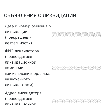
ОБЪЯВЛЕНИЯ О ЛИКВИДАЦИИ
Дата и номер решения о
ликвидации
(прекращении
деятельности)
ФИО ликвидатора
(председателя
ликвидационной
комиссии,
наименование юр. лица,
назначенного
ликвидатором)
Адрес ликвидатора
(председателя
ликвидационной