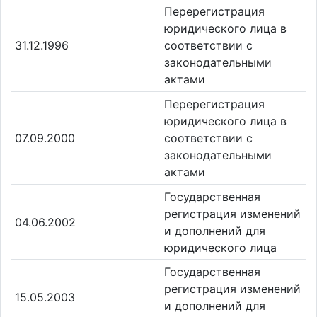
Перерегистрация
юридического лица в
31.12.1996
соответствии с
законодательными
актами
Перерегистрация
юридического лица в
07.09.2000
соответствии с
законодательными
актами
Государственная
регистрация изменений
04.06.2002
и дополнений для
юридического лица
Государственная
регистрация изменений
15.05.2003
и дополнений для