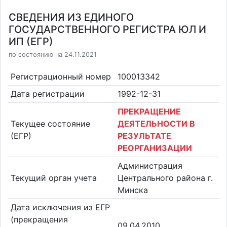
СВЕДЕНИЯ ИЗ ЕДИНОГО
ГОСУДАРСТВЕННОГО РЕГИСТРА ЮЛ И
ИП (ЕГР)
по состоянию на 24.11.2021
Регистрационный номер
100013342
Дата регистрации
1992-12-31
ПРЕКРАЩЕНИЕ
Текущее состояние
ДЕЯТЕЛЬНОСТИ В
(ЕГР)
РЕЗУЛЬТАТЕ
РЕОРГАНИЗАЦИИ
Администрация
Текущий орган учета
Центрального района г.
Минска
Дата исключения из ЕГР
(прекращения
09.04.2010