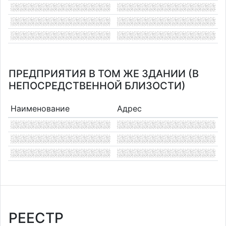
ПРЕДПРИЯТИЯ В ТОМ ЖЕ ЗДАНИИ (В
НЕПОСРЕДСТВЕННОЙ БЛИЗОСТИ)
Наименование
Адрес
РЕЕСТР