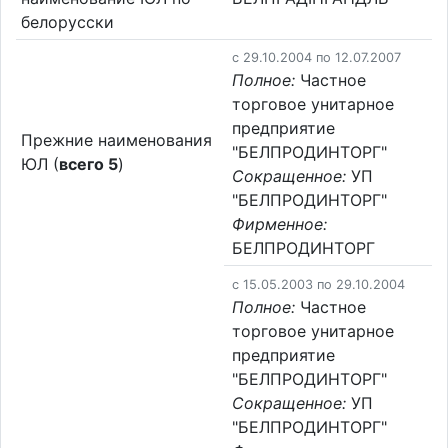
белорусски
c 29.10.2004 по 12.07.2007
Полное:
Частное
торговое унитарное
предприятие
Прежние наименования
"БЕЛПРОДИНТОРГ"
ЮЛ (
всего 5
)
Сокращенное:
УП
"БЕЛПРОДИНТОРГ"
Фирменное:
БЕЛПРОДИНТОРГ
c 15.05.2003 по 29.10.2004
Полное:
Частное
торговое унитарное
предприятие
"БЕЛПРОДИНТОРГ"
Сокращенное:
УП
"БЕЛПРОДИНТОРГ"