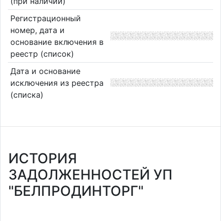
(при наличии)
Регистрационный
номер, дата и
основание включения в
реестр (список)
Дата и основание
исключения из реестра
(списка)
ИСТОРИЯ
ЗАДОЛЖЕННОСТЕЙ УП
"БЕЛПРОДИНТОРГ"