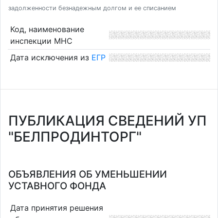
задолженности безнадежным долгом и ее списанием
Код, наименование
инспекции МНС
Дата исключения из
ЕГР
ПУБЛИКАЦИЯ СВЕДЕНИЙ УП
"БЕЛПРОДИНТОРГ"
ОБЪЯВЛЕНИЯ ОБ УМЕНЬШЕНИИ
УСТАВНОГО ФОНДА
Дата принятия решения