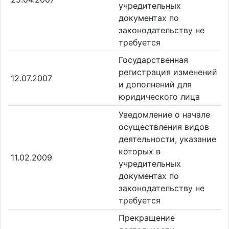
учредительных
документах по
законодательству не
требуется
Государственная
регистрация изменений
12.07.2007
и дополнений для
юридического лица
Уведомление о начале
осуществления видов
деятельности, указание
которых в
11.02.2009
учредительных
документах по
законодательству не
требуется
Прекращение