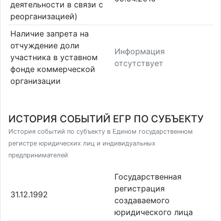
деятельности в связи с
реорганизацией)
Наличие запрета на
отчуждение доли
Информация
участника в уставном
отсутствует
фонде коммерческой
организации
ИСТОРИЯ СОБЫТИЙ ЕГР ПО СУБЪЕКТУ
История событий по субъекту в Едином государственном
регистре юридических лиц и индивидуальных
предпринимателей
Государственная
регистрация
31.12.1992
создаваемого
юридического лица