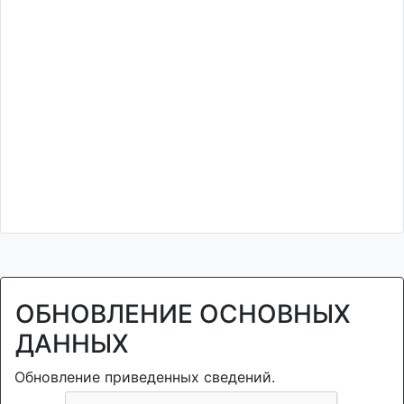
ОБНОВЛЕНИЕ ОСНОВНЫХ
ДАННЫХ
Обновление приведенных сведений.