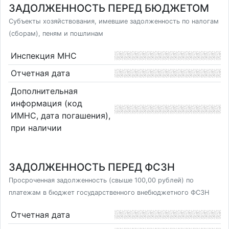
ЗАДОЛЖЕННОСТЬ ПЕРЕД БЮДЖЕТОМ
Субъекты хозяйствования, имевшие задолженность по налогам
(сборам), пеням и пошлинам
Инспекция МНС
Отчетная дата
Дополнительная
информация (код
ИМНС, дата погашения),
при наличии
ЗАДОЛЖЕННОСТЬ ПЕРЕД ФСЗН
Просроченная задолженность (свыше 100,00 рублей) по
платежам в бюджет государственного внебюджетного ФСЗН
Отчетная дата