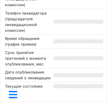
комиссии)
Телефон ликвидатора
(председателя
ликвидационной
комиссии)
Время обращения
(график приема)
Срок принятия
претензий с момента
опубликования, мес.
Дата опубликования
сведений о ликвидации
Текущее состояние