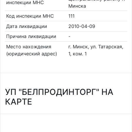
инспекции МНС
Минска
Код инспекции МНС
111
Дата ликвидации
2010-04-09
Причина ликвидации
-
Место нахождения
г. Минск, ул. Татарская,
(юридический адрес)
1, ком. 1
УП "БЕЛПРОДИНТОРГ" НА
КАРТЕ