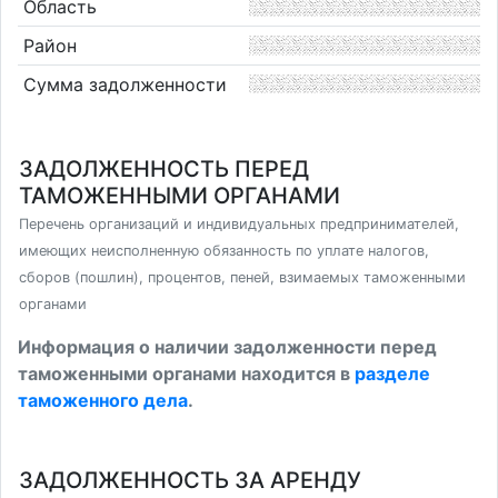
Область
Район
Сумма задолженности
ЗАДОЛЖЕННОСТЬ ПЕРЕД
ТАМОЖЕННЫМИ ОРГАНАМИ
Перечень организаций и индивидуальных предпринимателей,
имеющих неисполненную обязанность по уплате налогов,
сборов (пошлин), процентов, пеней, взимаемых таможенными
органами
Информация о наличии задолженности перед
таможенными органами находится в
разделе
таможенного дела
.
ЗАДОЛЖЕННОСТЬ ЗА АРЕНДУ