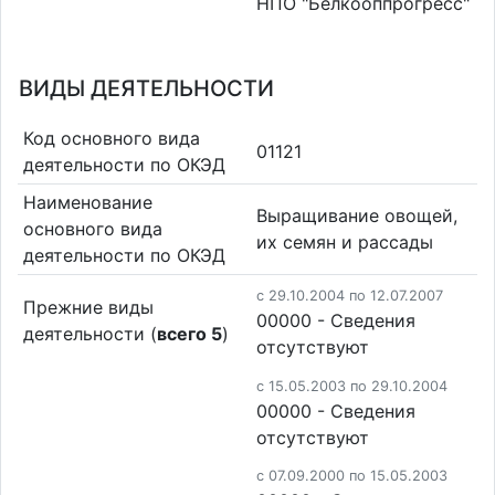
НПО "Белкооппрогресс"
ВИДЫ ДЕЯТЕЛЬНОСТИ
Код основного вида
01121
деятельности по ОКЭД
Наименование
Выращивание овощей,
основного вида
их семян и рассады
деятельности по ОКЭД
c 29.10.2004 по 12.07.2007
Прежние виды
00000 - Cведения
деятельности (
всего 5
)
отсутствуют
c 15.05.2003 по 29.10.2004
00000 - Cведения
отсутствуют
c 07.09.2000 по 15.05.2003