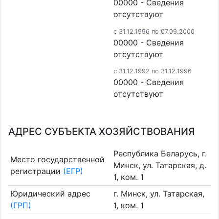
00000 - Cведения
отсутствуют
c 31.12.1996 по 07.09.2000
00000 - Cведения
отсутствуют
c 31.12.1992 по 31.12.1996
00000 - Cведения
отсутствуют
АДРЕС СУБЪЕКТА ХОЗЯЙСТВОВАНИЯ
Республика Беларусь, г.
Место государственной
Минск, ул. Татарская, д.
регистрации
(ЕГР)
1, ком. 1
Юридический адрес
г. Минск, ул. Татарская,
(ГРП)
1, ком. 1