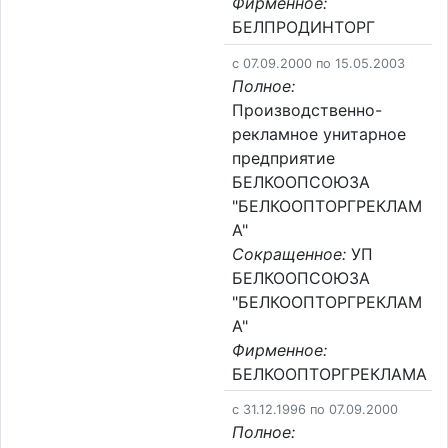
Фирменное:
БЕЛПРОДИНТОРГ
c 07.09.2000 по 15.05.2003
Полное:
Производственно-
рекламное унитарное
предприятие
БЕЛКООПСОЮЗА
"БЕЛКООПТОРГРЕКЛАМ
А"
Сокращенное:
УП
БЕЛКООПСОЮЗА
"БЕЛКООПТОРГРЕКЛАМ
А"
Фирменное:
БЕЛКООПТОРГРЕКЛАМА
c 31.12.1996 по 07.09.2000
Полное: