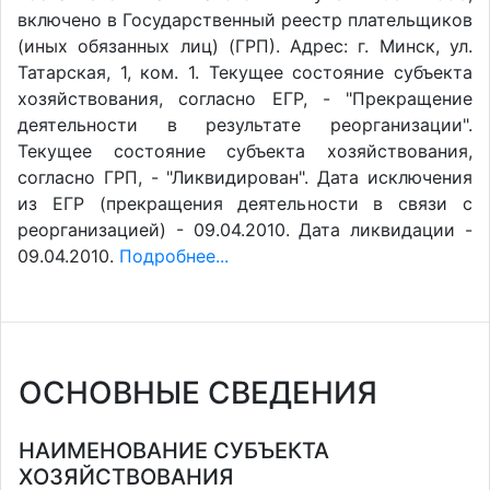
включено в Государственный реестр плательщиков
(иных обязанных лиц) (ГРП). Адрес: г. Минск, ул.
Татарская, 1, ком. 1. Текущее состояние субъекта
хозяйствования, согласно ЕГР, - "Прекращение
деятельности в результате реорганизации".
Текущее состояние субъекта хозяйствования,
согласно ГРП, - "Ликвидирован". Дата исключения
из ЕГР (прекращения деятельности в связи с
реорганизацией) - 09.04.2010. Дата ликвидации -
09.04.2010.
Подробнее...
ОСНОВНЫЕ СВЕДЕНИЯ
НАИМЕНОВАНИЕ СУБЪЕКТА
ХОЗЯЙСТВОВАНИЯ