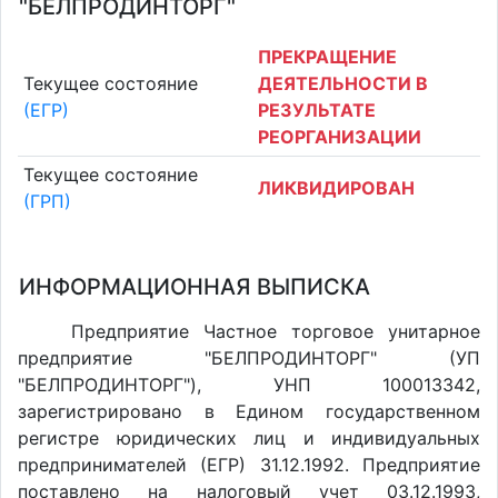
"БЕЛПРОДИНТОРГ"
ПРЕКРАЩЕНИЕ
Текущее состояние
ДЕЯТЕЛЬНОСТИ В
(ЕГР)
РЕЗУЛЬТАТЕ
РЕОРГАНИЗАЦИИ
Текущее состояние
ЛИКВИДИРОВАН
(ГРП)
ИНФОРМАЦИОННАЯ ВЫПИСКА
Предприятие Частное торговое унитарное
предприятие "БЕЛПРОДИНТОРГ" (УП
"БЕЛПРОДИНТОРГ"), УНП 100013342,
зарегистрировано в Едином государственном
регистре юридических лиц и индивидуальных
предпринимателей (ЕГР) 31.12.1992. Предприятие
поставлено на налоговый учет 03.12.1993,