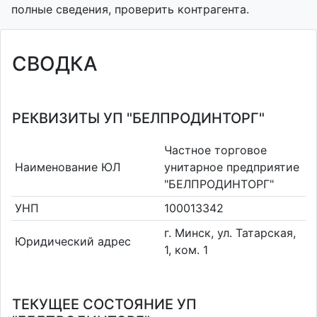
полные сведения, проверить контрагента.
СВОДКА
РЕКВИЗИТЫ УП "БЕЛПРОДИНТОРГ"
Частное торговое
Наименование ЮЛ
унитарное предприятие
"БЕЛПРОДИНТОРГ"
УНП
100013342
г. Минск, ул. Татарская,
Юридический адрес
1, ком. 1
ТЕКУЩЕЕ СОСТОЯНИЕ УП