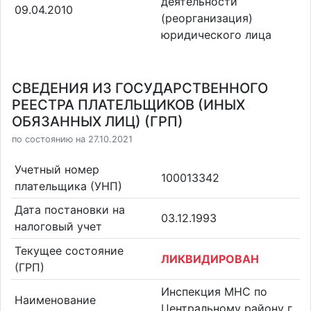
деятельности
09.04.2010
(реорганизация)
юридического лица
СВЕДЕНИЯ ИЗ ГОСУДАРСТВЕННОГО
РЕЕСТРА ПЛАТЕЛЬЩИКОВ (ИНЫХ
ОБЯЗАННЫХ ЛИЦ) (ГРП)
по состоянию на 27.10.2021
Учетный номер
100013342
плательщика (УНП)
Дата постановки на
03.12.1993
налоговый учет
Текущее состояние
ЛИКВИДИРОВАН
(ГРП)
Инспекция МНС по
Наименование
Центральному району г.