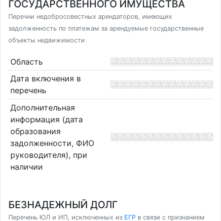
ГОСУДАРСТВЕННОГО ИМУЩЕСТВА
Перечни недобросовестных арендаторов, имеющих
задолженность по платежам за арендуемые государственные
объекты недвижимости
Область
Дата включения в
перечень
Дополнительная
информация (дата
образования
задолженности, ФИО
руководителя), при
наличии
БЕЗНАДЕЖНЫЙ ДОЛГ
Перечень ЮЛ и ИП, исключенных из
ЕГР
в связи с признанием