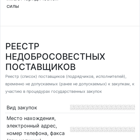
силы
РЕЕСТР
НЕДОБРОСОВЕСТНЫХ
ПОСТАВЩИКОВ
Реестр (список) поставщиков (подрядчиков, исполнителей),
временно не допускаемых (ранее не допускаемых) к закупкам, к
участию в процедурах государственных закупок
Вид закупок
Место нахождения,
электронный адрес,
номер телефона, факса