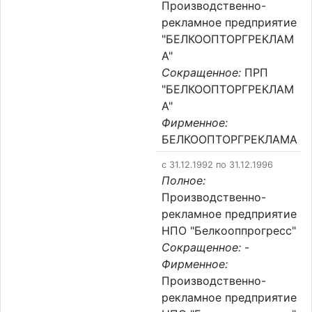
Производственно-
рекламное предприятие
"БЕЛКООПТОРГРЕКЛАМ
А"
Сокращенное:
ПРП
"БЕЛКООПТОРГРЕКЛАМ
А"
Фирменное:
БЕЛКООПТОРГРЕКЛАМА
c 31.12.1992 по 31.12.1996
Полное:
Производственно-
рекламное предприятие
НПО "Белкооппрогресс"
Сокращенное:
-
Фирменное:
Производственно-
рекламное предприятие