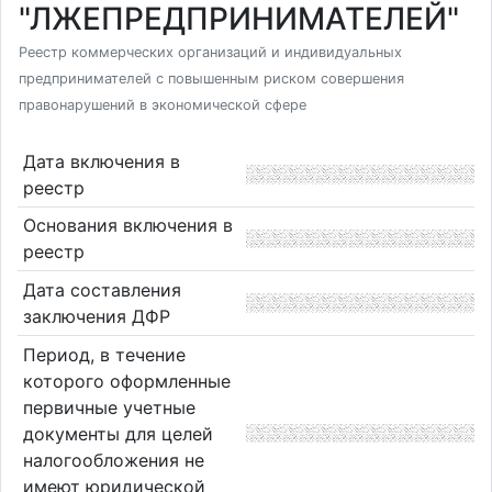
"ЛЖЕПРЕДПРИНИМАТЕЛЕЙ"
Реестр коммерческих организаций и индивидуальных
предпринимателей с повышенным риском совершения
правонарушений в экономической сфере
Дата включения в
реестр
Основания включения в
реестр
Дата составления
заключения ДФР
Период, в течение
которого оформленные
первичные учетные
документы для целей
налогообложения не
имеют юридической