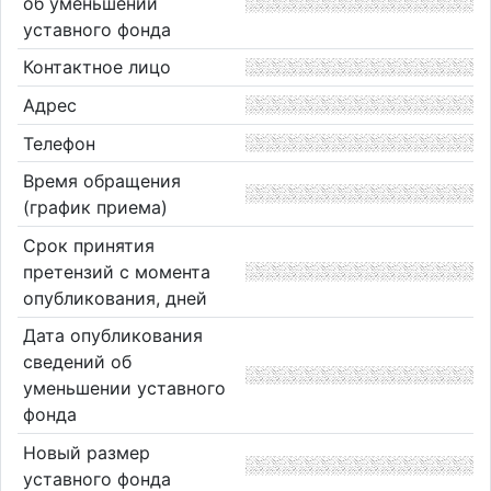
об уменьшении
уставного фонда
Контактное лицо
Адрес
Телефон
Время обращения
(график приема)
Срок принятия
претензий с момента
опубликования, дней
Дата опубликования
сведений об
уменьшении уставного
фонда
Новый размер
уставного фонда