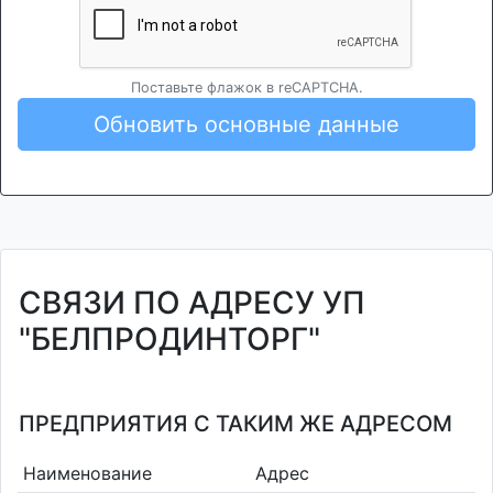
Поставьте флажок в reCAPTCHA.
Обновить основные данные
СВЯЗИ ПО АДРЕСУ УП
"БЕЛПРОДИНТОРГ"
ПРЕДПРИЯТИЯ С ТАКИМ ЖЕ АДРЕСОМ
Наименование
Адрес