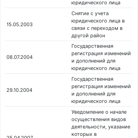
юридического лица
Снятие с учета
юридического лица в
15.05.2003
связи с переходом в
другой район
Государственная
регистрация изменений
08.07.2004
и дополнений для
юридического лица
Государственная
регистрация изменений
29.10.2004
и дополнений для
юридического лица
Уведомление о начале
осуществления видов
деятельности, указание
которых в
25.04.2007