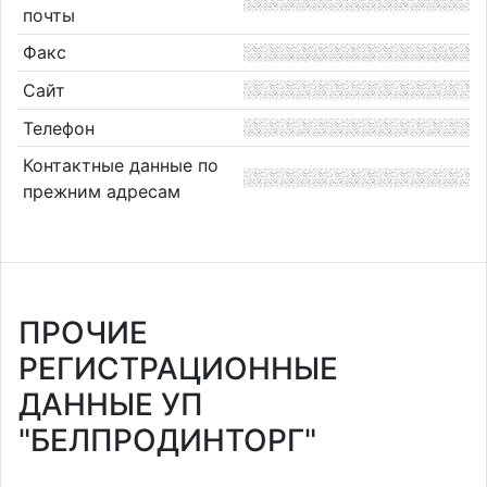
почты
Факс
Сайт
Телефон
Контактные данные по
прежним адресам
ПРОЧИЕ
РЕГИСТРАЦИОННЫЕ
ДАННЫЕ УП
"БЕЛПРОДИНТОРГ"