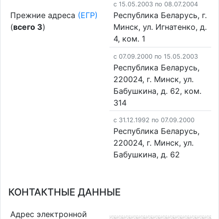
c 15.05.2003 по 08.07.2004
Прежние адреса
(ЕГР)
Республика Беларусь, г.
(
всего 3
)
Минск, ул. Игнатенко, д.
4, ком. 1
c 07.09.2000 по 15.05.2003
Республика Беларусь,
220024, г. Минск, ул.
Бабушкина, д. 62, ком.
314
c 31.12.1992 по 07.09.2000
Республика Беларусь,
220024, г. Минск, ул.
Бабушкина, д. 62
КОНТАКТНЫЕ ДАННЫЕ
Адрес электронной