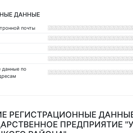
НЫЕ ДАННЫЕ
ктронной почты
 данные по
дресам
Е РЕГИСТРАЦИОННЫЕ ДАННЫ
АРСТВЕННОЕ ПРЕДПРИЯТИЕ "