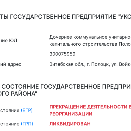
ТЫ ГОСУДАРСТВЕННОЕ ПРЕДПРИЯТИЕ "УК
Дочернее коммунальное унитарно
ние ЮЛ
капитального строительства Поло
300075959
ий адрес
Витебская обл., г. Полоцк, ул. Войк
 СОСТОЯНИЕ ГОСУДАРСТВЕННОЕ ПРЕДПРИ
ГО РАЙОНА"
ПРЕКРАЩЕНИЕ ДЕЯТЕЛЬНОСТИ В
остояние
(ЕГР)
РЕОРГАНИЗАЦИИ
остояние
(ГРП)
ЛИКВИДИРОВАН