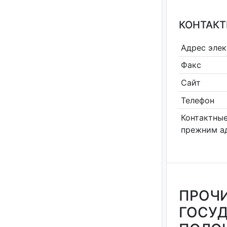
КОНТАКТ
Адрес эле
Факс
Сайт
Телефон
Контактные
прежним а
ПРОЧИ
ГОСУД