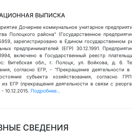
АЦИОННАЯ ВЫПИСКА
риятие Дочернее коммунальное унитарное предприяти
тва Полоцкого района" (Государственное предприяти
959, зарегистрировано в Едином государственном р
ьных предпринимателей (ЕГР) 30.12.1991. Предприят
.1994, включено в Государственный реестр плательщ
ес: Витебская обл., г. Полоцк, ул. Войкова, д. 6. 
ания, согласно ЕГР, - "Прекращение деятельности в 
остояние субъекта хозяйствования, согласно ГРП
 из ЕГР (прекращения деятельности в связи с реорган
- 10.12.2015.
Подробнее...
ВНЫЕ СВЕДЕНИЯ