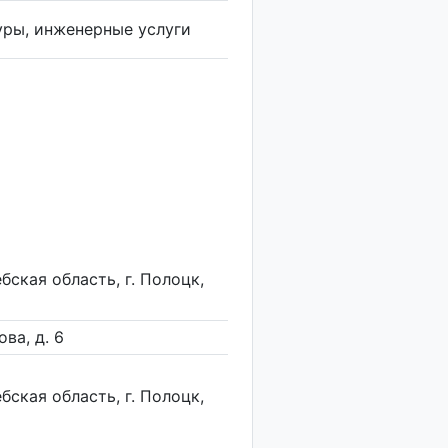
уры, инженерные услуги
бская область, г. Полоцк,
ова, д. 6
бская область, г. Полоцк,