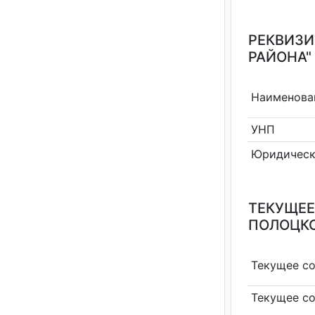
РЕКВИЗИ
РАЙОНА"
Наименова
УНП
Юридическ
ТЕКУЩЕЕ
ПОЛОЦКО
Текущее с
Текущее с