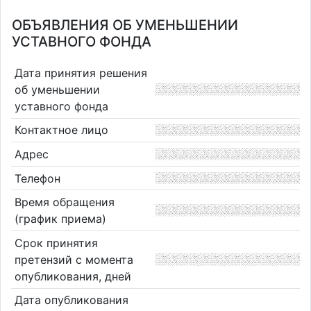
ОБЪЯВЛЕНИЯ ОБ УМЕНЬШЕНИИ
УСТАВНОГО ФОНДА
Дата принятия решения
об уменьшении
уставного фонда
Контактное лицо
Адрес
Телефон
Время обращения
(график приема)
Срок принятия
претензий с момента
опубликования, дней
Дата опубликования