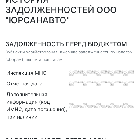
ЗАДОЛЖЕННОСТЕЙ ООО
"ЮРСАНАВТО"
ЗАДОЛЖЕННОСТЬ ПЕРЕД БЮДЖЕТОМ
Субъекты хозяйствования, имевшие задолженность по налогам
(сборам), пеням и пошлинам
Инспекция МНС
Отчетная дата
Дополнительная
информация (код
ИМНС, дата погашения),
при наличии