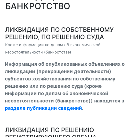
БАНКРОТСТВО
ЛИКВИДАЦИЯ ПО СОБСТВЕННОМУ
РЕШЕНИЮ, ПО РЕШЕНИЮ СУДА
Кроме информации по делам об экономической
несостоятельности (банкротстве)
Информация об опубликованных объявлениях о
ликвидации (прекращении деятельности)
субъектов хозяйствования по собственному
решению или по решению суда (кроме
информации по делам об экономической
несостоятельности (банкротстве)) находится в
разделе публикации сведений
.
ЛИКВИДАЦИЯ ПО РЕШЕНИЮ