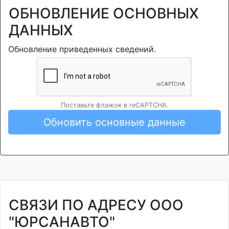
ОБНОВЛЕНИЕ ОСНОВНЫХ
ДАННЫХ
Обновление приведенных сведений.
Поставьте флажок в reCAPTCHA.
Обновить основные данные
СВЯЗИ ПО АДРЕСУ ООО
"ЮРСАНАВТО"