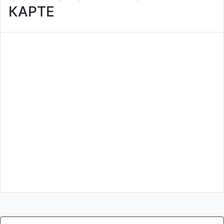
КАРТЕ