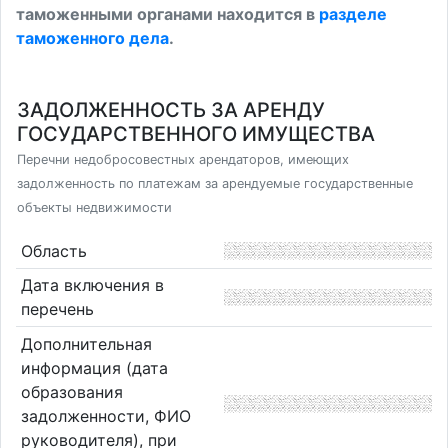
таможенными органами находится в
разделе
таможенного дела
.
ЗАДОЛЖЕННОСТЬ ЗА АРЕНДУ
ГОСУДАРСТВЕННОГО ИМУЩЕСТВА
Перечни недобросовестных арендаторов, имеющих
задолженность по платежам за арендуемые государственные
объекты недвижимости
Область
Дата включения в
перечень
Дополнительная
информация (дата
образования
задолженности, ФИО
руководителя), при