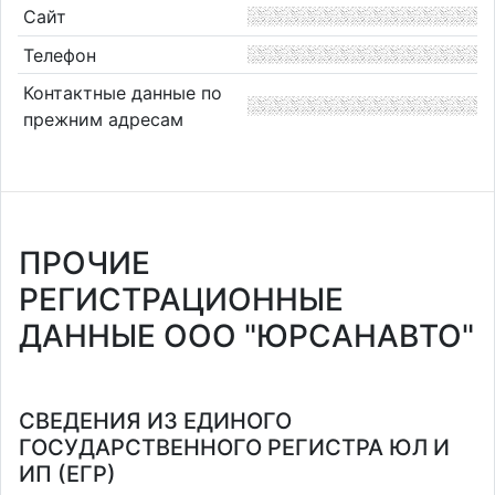
Сайт
Телефон
Контактные данные по
прежним адресам
ПРОЧИЕ
РЕГИСТРАЦИОННЫЕ
ДАННЫЕ ООО "ЮРСАНАВТО"
СВЕДЕНИЯ ИЗ ЕДИНОГО
ГОСУДАРСТВЕННОГО РЕГИСТРА ЮЛ И
ИП (ЕГР)