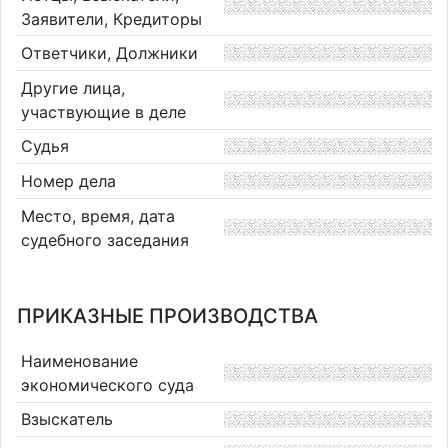
Заявители, Кредиторы
Ответчики, Должники
Другие лица,
участвующие в деле
Судья
Номер дела
Место, время, дата
судебного заседания
ПРИКАЗНЫЕ ПРОИЗВОДСТВА
Наименование
экономического суда
Взыскатель