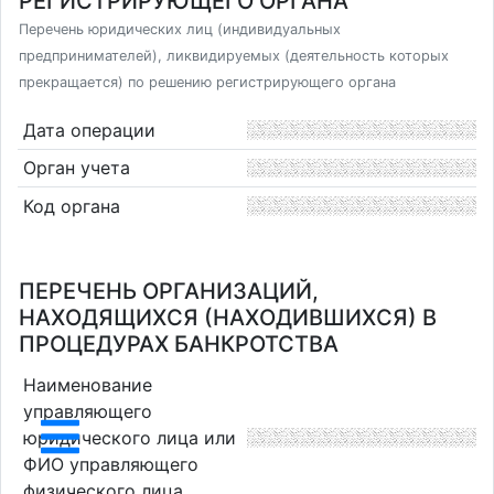
РЕГИСТРИРУЮЩЕГО ОРГАНА
Перечень юридических лиц (индивидуальных
предпринимателей), ликвидируемых (деятельность которых
прекращается) по решению регистрирующего органа
Дата операции
Орган учета
Код органа
ПЕРЕЧЕНЬ ОРГАНИЗАЦИЙ,
НАХОДЯЩИХСЯ (НАХОДИВШИХСЯ) В
ПРОЦЕДУРАХ БАНКРОТСТВА
Наименование
управляющего
юридического лица или
ФИО управляющего
физического лица