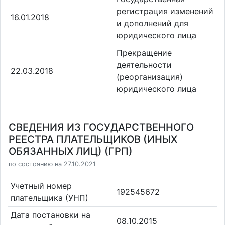
регистрация изменений
16.01.2018
и дополнений для
юридического лица
Прекращение
деятельности
22.03.2018
(реорганизация)
юридического лица
СВЕДЕНИЯ ИЗ ГОСУДАРСТВЕННОГО
РЕЕСТРА ПЛАТЕЛЬЩИКОВ (ИНЫХ
ОБЯЗАННЫХ ЛИЦ) (ГРП)
по состоянию на 27.10.2021
Учетный номер
192545672
плательщика (УНП)
Дата постановки на
08.10.2015