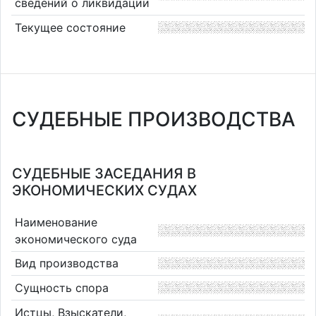
сведений о ликвидации
Текущее состояние
СУДЕБНЫЕ ПРОИЗВОДСТВА
СУДЕБНЫЕ ЗАСЕДАНИЯ В
ЭКОНОМИЧЕСКИХ СУДАХ
Наименование
экономического суда
Вид производства
Сущность спора
Истцы, Взыскатели,