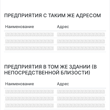
ПРЕДПРИЯТИЯ С ТАКИМ ЖЕ АДРЕСОМ
Наименование
Адрес
ПРЕДПРИЯТИЯ В ТОМ ЖЕ ЗДАНИИ (В
НЕПОСРЕДСТВЕННОЙ БЛИЗОСТИ)
Наименование
Адрес