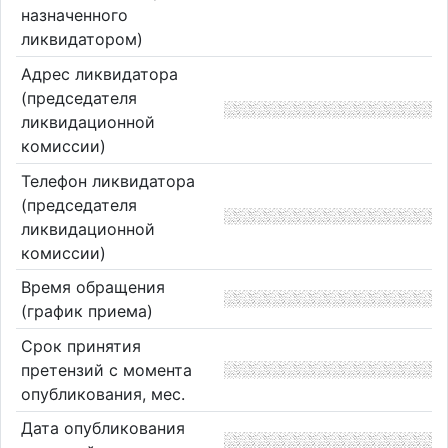
назначенного
ликвидатором)
Адрес ликвидатора
(председателя
ликвидационной
комиссии)
Телефон ликвидатора
(председателя
ликвидационной
комиссии)
Время обращения
(график приема)
Срок принятия
претензий с момента
опубликования, мес.
Дата опубликования