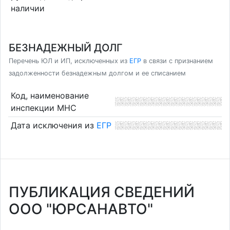
наличии
БЕЗНАДЕЖНЫЙ ДОЛГ
Перечень ЮЛ и ИП, исключенных из
ЕГР
в связи с признанием
задолженности безнадежным долгом и ее списанием
Код, наименование
инспекции МНС
Дата исключения из
ЕГР
ПУБЛИКАЦИЯ СВЕДЕНИЙ
ООО "ЮРСАНАВТО"