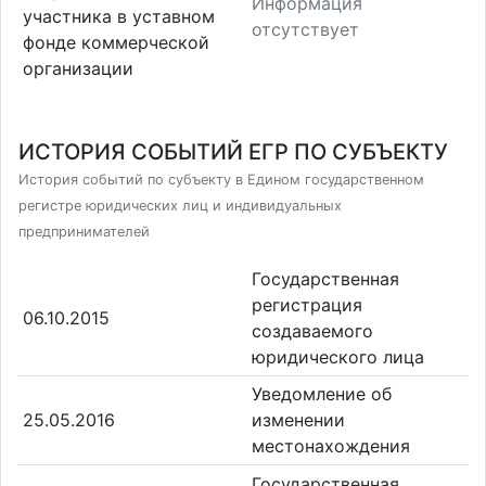
Информация
участника в уставном
отсутствует
фонде коммерческой
организации
ИСТОРИЯ СОБЫТИЙ ЕГР ПО СУБЪЕКТУ
История событий по субъекту в Едином государственном
регистре юридических лиц и индивидуальных
предпринимателей
Государственная
регистрация
06.10.2015
создаваемого
юридического лица
Уведомление об
25.05.2016
изменении
местонахождения
Государственная