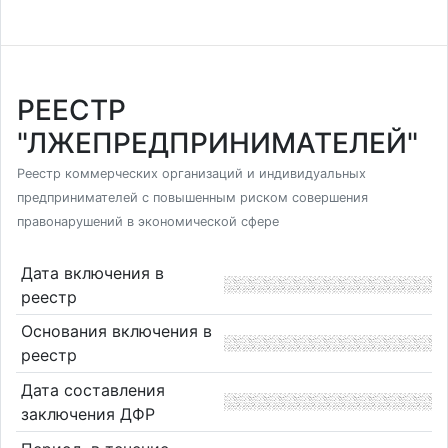
РЕЕСТР
"ЛЖЕПРЕДПРИНИМАТЕЛЕЙ"
Реестр коммерческих организаций и индивидуальных
предпринимателей с повышенным риском совершения
правонарушений в экономической сфере
Дата включения в
реестр
Основания включения в
реестр
Дата составления
заключения ДФР