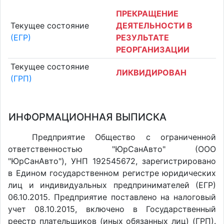
ПРЕКРАЩЕНИЕ
Текущее состояние
ДЕЯТЕЛЬНОСТИ В
(ЕГР)
РЕЗУЛЬТАТЕ
РЕОРГАНИЗАЦИИ
Текущее состояние
ЛИКВИДИРОВАН
(ГРП)
ИНФОРМАЦИОННАЯ ВЫПИСКА
Предприятие Общество с ограниченной
ответственностью "ЮрСанАвто" (ООО
"ЮрСанАвто"), УНП 192545672, зарегистрировано
в Едином государственном регистре юридических
лиц и индивидуальных предпринимателей (ЕГР)
06.10.2015. Предприятие поставлено на налоговый
учет 08.10.2015, включено в Государственный
реестр плательщиков (иных обязанных лиц) (ГРП).