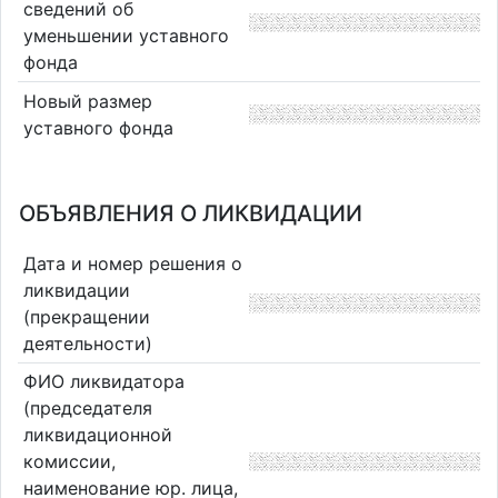
сведений об
уменьшении уставного
фонда
Новый размер
уставного фонда
ОБЪЯВЛЕНИЯ О ЛИКВИДАЦИИ
Дата и номер решения о
ликвидации
(прекращении
деятельности)
ФИО ликвидатора
(председателя
ликвидационной
комиссии,
наименование юр. лица,