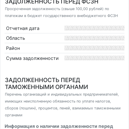
ЗАДОЛЖЕННОСТЬ ПЕРЕД ФСЗН
Просроченная задолженность (свыше 100,00 рублей) по
платежам в бюджет государственного внебюджетного ФСЗН
Отчетная дата
Область
Район
Сумма задолженности
ЗАДОЛЖЕННОСТЬ ПЕРЕД
ТАМОЖЕННЫМИ ОРГАНАМИ
Перечень организаций и индивидуальных предпринимателей,
имеющих неисполненную обязанность по уплате налогов,
сборов (пошлин), процентов, пеней, взимаемых таможенными
органами
Информация о наличии задолженности перед