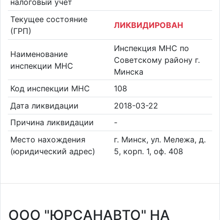
налоговый учет
Текущее состояние
ЛИКВИДИРОВАН
(ГРП)
Инспекция МНС по
Наименование
Советскому району г.
инспекции МНС
Минска
Код инспекции МНС
108
Дата ликвидации
2018-03-22
Причина ликвидации
-
Место нахождения
г. Минск, ул. Мележа, д.
(юридический адрес)
5, корп. 1, оф. 408
ООО "ЮРСАНАВТО" НА