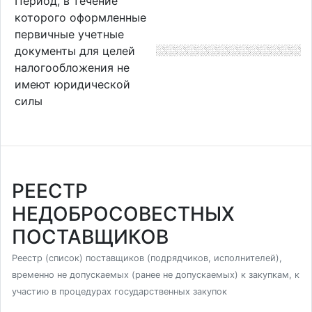
Период, в течение
которого оформленные
первичные учетные
документы для целей
налогообложения не
имеют юридической
силы
РЕЕСТР
НЕДОБРОСОВЕСТНЫХ
ПОСТАВЩИКОВ
Реестр (список) поставщиков (подрядчиков, исполнителей),
временно не допускаемых (ранее не допускаемых) к закупкам, к
участию в процедурах государственных закупок