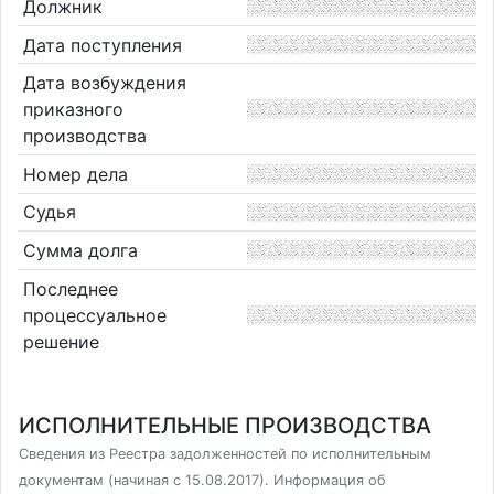
Должник
Дата поступления
Дата возбуждения
приказного
производства
Номер дела
Судья
Сумма долга
Последнее
процессуальное
решение
ИСПОЛНИТЕЛЬНЫЕ ПРОИЗВОДСТВА
Сведения из Реестра задолженностей по исполнительным
документам (начиная с 15.08.2017). Информация об