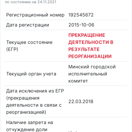
по состоянию на 24.11.2021
Регистрационный номер
192545672
Дата регистрации
2015-10-06
ПРЕКРАЩЕНИЕ
Текущее состояние
ДЕЯТЕЛЬНОСТИ В
(ЕГР)
РЕЗУЛЬТАТЕ
РЕОРГАНИЗАЦИИ
Минский городской
Текущий орган учета
исполнительный
комитет
Дата исключения из ЕГР
(прекращения
22.03.2018
деятельности в связи с
реорганизацией)
Наличие запрета на
отчуждение доли