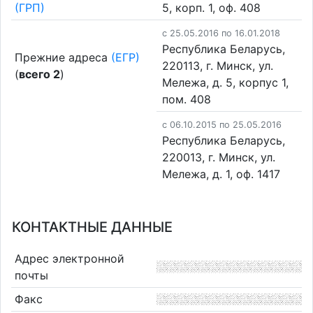
(ГРП)
5, корп. 1, оф. 408
c 25.05.2016 по 16.01.2018
Республика Беларусь,
Прежние адреса
(ЕГР)
220113, г. Минск, ул.
(
всего 2
)
Мележа, д. 5, корпус 1,
пом. 408
c 06.10.2015 по 25.05.2016
Республика Беларусь,
220013, г. Минск, ул.
Мележа, д. 1, оф. 1417
КОНТАКТНЫЕ ДАННЫЕ
Адрес электронной
почты
Факс