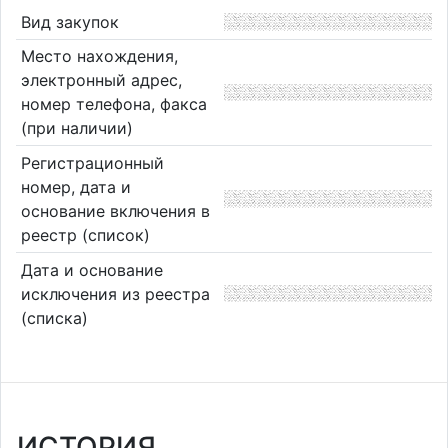
Вид закупок
Место нахождения,
электронный адрес,
номер телефона, факса
(при наличии)
Регистрационный
номер, дата и
основание включения в
реестр (список)
Дата и основание
исключения из реестра
(списка)
ИСТОРИЯ