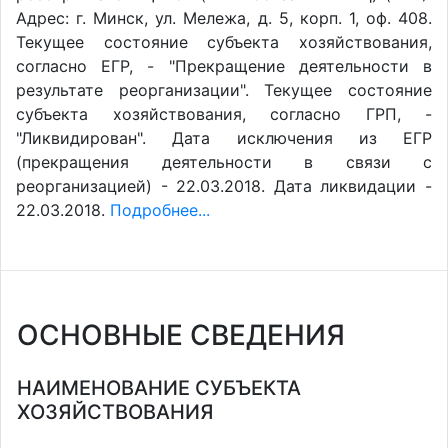
Адрес: г. Минск, ул. Мележа, д. 5, корп. 1, оф. 408.
Текущее состояние субъекта хозяйствования,
согласно ЕГР, - "Прекращение деятельности в
результате реорганизации". Текущее состояние
субъекта хозяйствования, согласно ГРП, -
"Ликвидирован". Дата исключения из ЕГР
(прекращения деятельности в связи с
реорганизацией) - 22.03.2018. Дата ликвидации -
22.03.2018.
Подробнее...
ОСНОВНЫЕ СВЕДЕНИЯ
НАИМЕНОВАНИЕ СУБЪЕКТА
ХОЗЯЙСТВОВАНИЯ