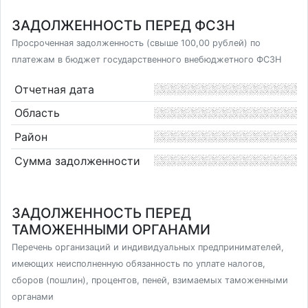
ЗАДОЛЖЕННОСТЬ ПЕРЕД ФСЗН
Просроченная задолженность (свыше 100,00 рублей) по
платежам в бюджет государственного внебюджетного ФСЗН
Отчетная дата
Область
Район
Сумма задолженности
ЗАДОЛЖЕННОСТЬ ПЕРЕД
ТАМОЖЕННЫМИ ОРГАНАМИ
Перечень организаций и индивидуальных предпринимателей,
имеющих неисполненную обязанность по уплате налогов,
сборов (пошлин), процентов, пеней, взимаемых таможенными
органами