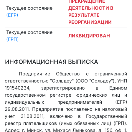
ПРЕКРАЩЕНИЕ
Текущее состояние
ДЕЯТЕЛЬНОСТИ В
(ЕГР)
РЕЗУЛЬТАТЕ
РЕОРГАНИЗАЦИИ
Текущее состояние
ЛИКВИДИРОВАН
(ГРП)
ИНФОРМАЦИОННАЯ ВЫПИСКА
Предприятие Общество с ограниченной
ответственностью "Сольдеу" (ООО "Сольдеу"), УНП
191540234, зарегистрировано в Едином
государственном регистре юридических лиц и
индивидуальных предпринимателей (ЕГР)
29.08.2011. Предприятие поставлено на налоговый
учет 31.08.2011, включено в Государственный
реестр плательщиков (иных обязанных лиц) (ГРП).
Адрес: г. Минск, ул. Михася Лынькова, д. 15б, оф. 1.