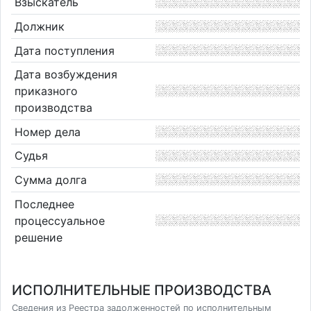
Взыскатель
Должник
Дата поступления
Дата возбуждения
приказного
производства
Номер дела
Судья
Сумма долга
Последнее
процессуальное
решение
ИСПОЛНИТЕЛЬНЫЕ ПРОИЗВОДСТВА
Сведения из Реестра задолженностей по исполнительным