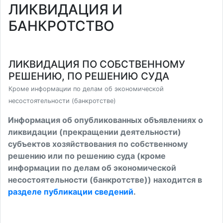
ЛИКВИДАЦИЯ И
БАНКРОТСТВО
ЛИКВИДАЦИЯ ПО СОБСТВЕННОМУ
РЕШЕНИЮ, ПО РЕШЕНИЮ СУДА
Кроме информации по делам об экономической
несостоятельности (банкротстве)
Информация об опубликованных объявлениях о
ликвидации (прекращении деятельности)
субъектов хозяйствования по собственному
решению или по решению суда (кроме
информации по делам об экономической
несостоятельности (банкротстве)) находится в
разделе публикации сведений
.