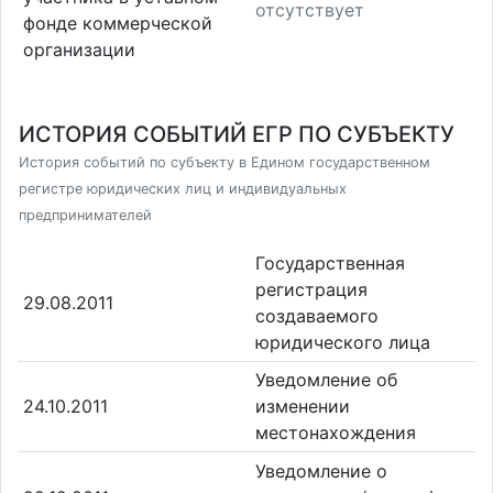
отсутствует
фонде коммерческой
организации
ИСТОРИЯ СОБЫТИЙ ЕГР ПО СУБЪЕКТУ
История событий по субъекту в Едином государственном
регистре юридических лиц и индивидуальных
предпринимателей
Государственная
регистрация
29.08.2011
создаваемого
юридического лица
Уведомление об
24.10.2011
изменении
местонахождения
Уведомление о