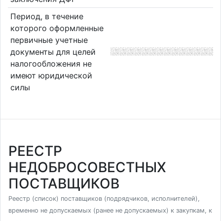
Период, в течение
которого оформленные
первичные учетные
документы для целей
налогообложения не
имеют юридической
силы
РЕЕСТР
НЕДОБРОСОВЕСТНЫХ
ПОСТАВЩИКОВ
Реестр (список) поставщиков (подрядчиков, исполнителей),
временно не допускаемых (ранее не допускаемых) к закупкам, к