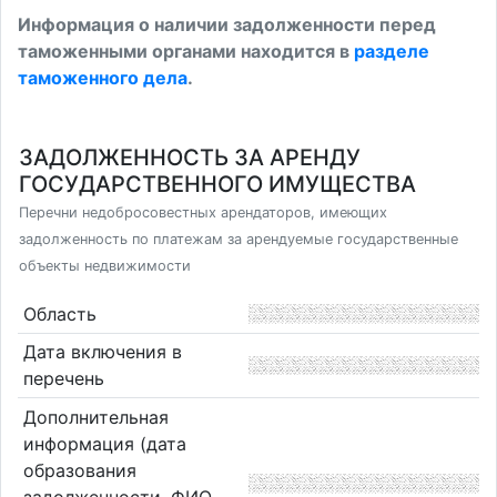
Информация о наличии задолженности перед
таможенными органами находится в
разделе
таможенного дела
.
ЗАДОЛЖЕННОСТЬ ЗА АРЕНДУ
ГОСУДАРСТВЕННОГО ИМУЩЕСТВА
Перечни недобросовестных арендаторов, имеющих
задолженность по платежам за арендуемые государственные
объекты недвижимости
Область
Дата включения в
перечень
Дополнительная
информация (дата
образования
задолженности, ФИО