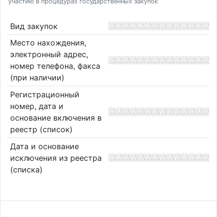
участию в процедурах государственных закупок
Вид закупок
Место нахождения,
электронный адрес,
номер телефона, факса
(при наличии)
Регистрационный
номер, дата и
основание включения в
реестр (список)
Дата и основание
исключения из реестра
(списка)