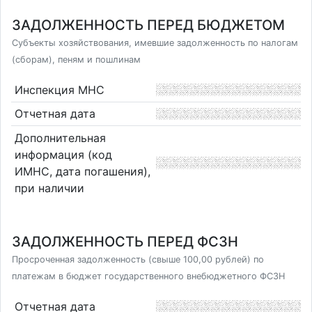
ЗАДОЛЖЕННОСТЬ ПЕРЕД БЮДЖЕТОМ
Субъекты хозяйствования, имевшие задолженность по налогам
(сборам), пеням и пошлинам
Инспекция МНС
Отчетная дата
Дополнительная
информация (код
ИМНС, дата погашения),
при наличии
ЗАДОЛЖЕННОСТЬ ПЕРЕД ФСЗН
Просроченная задолженность (свыше 100,00 рублей) по
платежам в бюджет государственного внебюджетного ФСЗН
Отчетная дата