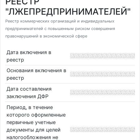
РЕЕСТР
"ЛЖЕПРЕДПРИНИМАТЕЛЕЙ"
Реестр коммерческих организаций и индивидуальных
предпринимателей с повышенным риском совершения
правонарушений в экономической сфере
Дата включения в
реестр
Основания включения в
реестр
Дата составления
заключения ДФР
Период, в течение
которого оформленные
первичные учетные
документы для целей
налогообложения не