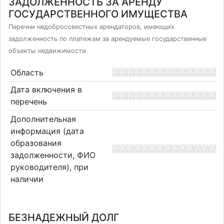
ЗАДОЛЖЕННОСТЬ ЗА АРЕНДУ
ГОСУДАРСТВЕННОГО ИМУЩЕСТВА
Перечни недобросовестных арендаторов, имеющих
задолженность по платежам за арендуемые государственные
объекты недвижимости
Область
Дата включения в
перечень
Дополнительная
информация (дата
образования
задолженности, ФИО
руководителя), при
наличии
БЕЗНАДЕЖНЫЙ ДОЛГ