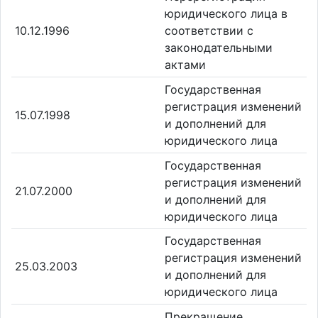
юридического лица в
10.12.1996
соответствии с
законодательными
актами
Государственная
регистрация изменений
15.07.1998
и дополнений для
юридического лица
Государственная
регистрация изменений
21.07.2000
и дополнений для
юридического лица
Государственная
регистрация изменений
25.03.2003
и дополнений для
юридического лица
Прекращение