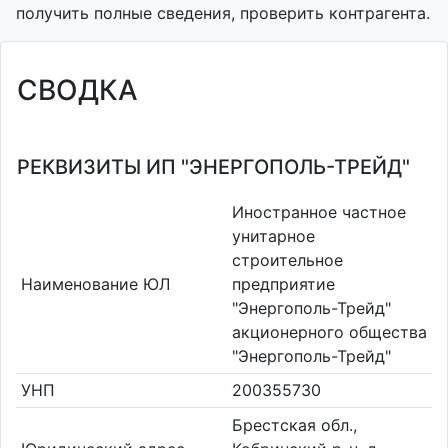
получить полные сведения, проверить контрагента.
СВОДКА
РЕКВИЗИТЫ ИП "ЭНЕРГОПОЛЬ-ТРЕЙД"
Иностранное частное
унитарное
строительное
Наименование ЮЛ
предприятие
"Энергополь-Трейд"
акционерного общества
"Энергополь-Трейд"
УНП
200355730
Брестская обл.,