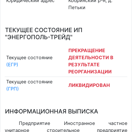
Юридический адрес
Кобринский р-н, д.
Петьки
ТЕКУЩЕЕ СОСТОЯНИЕ ИП
"ЭНЕРГОПОЛЬ-ТРЕЙД"
ПРЕКРАЩЕНИЕ
Текущее состояние
ДЕЯТЕЛЬНОСТИ В
(ЕГР)
РЕЗУЛЬТАТЕ
РЕОРГАНИЗАЦИИ
Текущее состояние
ЛИКВИДИРОВАН
(ГРП)
ИНФОРМАЦИОННАЯ ВЫПИСКА
Предприятие Иностранное частное
унитарное строительное предприятие