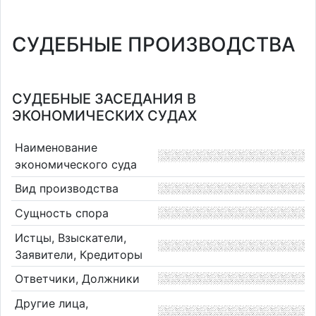
СУДЕБНЫЕ ПРОИЗВОДСТВА
СУДЕБНЫЕ ЗАСЕДАНИЯ В
ЭКОНОМИЧЕСКИХ СУДАХ
Наименование
экономического суда
Вид производства
Сущность спора
Истцы, Взыскатели,
Заявители, Кредиторы
Ответчики, Должники
Другие лица,