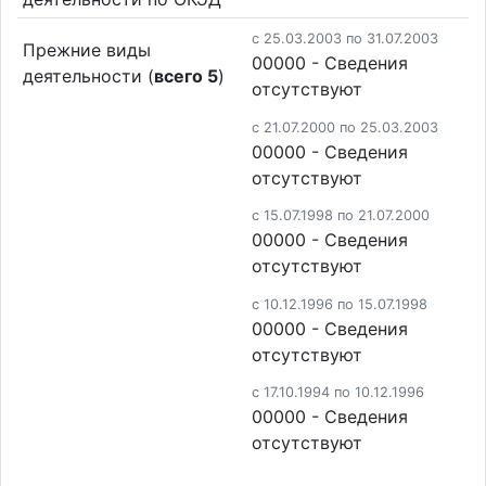
c 25.03.2003 по 31.07.2003
Прежние виды
00000 - Cведения
деятельности (
всего 5
)
отсутствуют
c 21.07.2000 по 25.03.2003
00000 - Cведения
отсутствуют
c 15.07.1998 по 21.07.2000
00000 - Cведения
отсутствуют
c 10.12.1996 по 15.07.1998
00000 - Cведения
отсутствуют
c 17.10.1994 по 10.12.1996
00000 - Cведения
отсутствуют