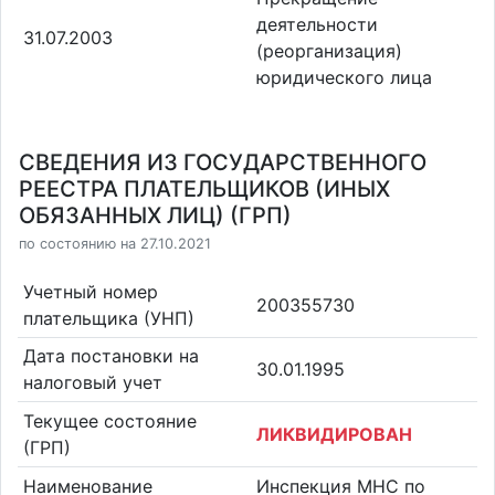
деятельности
31.07.2003
(реорганизация)
юридического лица
СВЕДЕНИЯ ИЗ ГОСУДАРСТВЕННОГО
РЕЕСТРА ПЛАТЕЛЬЩИКОВ (ИНЫХ
ОБЯЗАННЫХ ЛИЦ) (ГРП)
по состоянию на 27.10.2021
Учетный номер
200355730
плательщика (УНП)
Дата постановки на
30.01.1995
налоговый учет
Текущее состояние
ЛИКВИДИРОВАН
(ГРП)
Наименование
Инспекция МНС по