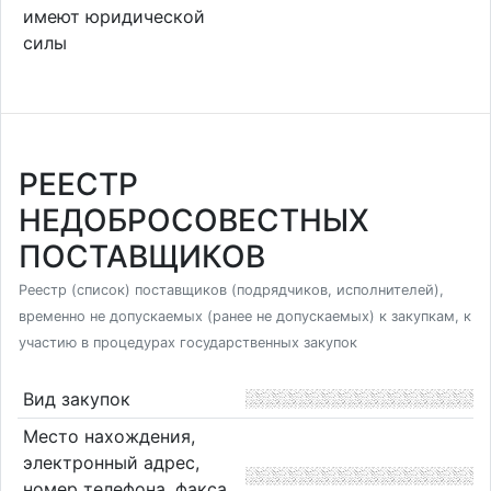
имеют юридической
силы
РЕЕСТР
НЕДОБРОСОВЕСТНЫХ
ПОСТАВЩИКОВ
Реестр (список) поставщиков (подрядчиков, исполнителей),
временно не допускаемых (ранее не допускаемых) к закупкам, к
участию в процедурах государственных закупок
Вид закупок
Место нахождения,
электронный адрес,
номер телефона, факса