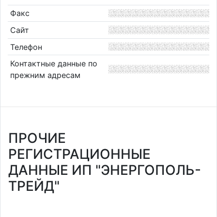
Факс
Сайт
Телефон
Контактные данные по
прежним адресам
ПРОЧИЕ
РЕГИСТРАЦИОННЫЕ
ДАННЫЕ ИП "ЭНЕРГОПОЛЬ-
ТРЕЙД"