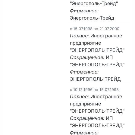
"Энергополь-Трейд"
Фирменное:
Энергополь-Трейд
c 15.07.1998 по 21.07.2000
Полное:
Иностранное
предприятие
"ЭНЕРГОПОЛЬ-ТРЕЙД"
Сокращенное:
ИП
"ЭНЕРГОПОЛЬ-ТРЕЙД"
Фирменное:
ЭНЕРГОПОЛЬ-ТРЕЙД
c 10.12.1996 по 15.07.1998
Полное:
Иностранное
предприятие
"ЭНЕРГОПОЛЬ-ТРЕЙД"
Сокращенное:
ИП
"ЭНЕРГОПОЛЬ-ТРЕЙД"
Фирменное: