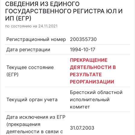
СВЕДЕНИЯ ИЗ ЕДИНОГО
ГОСУДАРСТВЕННОГО РЕГИСТРА ЮЛ И
ИП (ЕГР)
по состоянию на 24.11.2021
Регистрационный номер
200355730
Дата регистрации
1994-10-17
ПРЕКРАЩЕНИЕ
Текущее состояние
ДЕЯТЕЛЬНОСТИ В
(ЕГР)
РЕЗУЛЬТАТЕ
РЕОРГАНИЗАЦИИ
Брестский областной
Текущий орган учета
исполнительный
комитет
Дата исключения из ЕГР
(прекращения
31.07.2003
деятельности в связи с