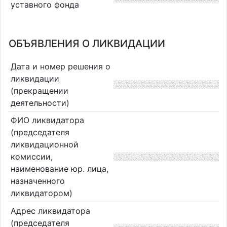
уставного фонда
ОБЪЯВЛЕНИЯ О ЛИКВИДАЦИИ
Дата и номер решения о
ликвидации
(прекращении
деятельности)
ФИО ликвидатора
(председателя
ликвидационной
комиссии,
наименование юр. лица,
назначенного
ликвидатором)
Адрес ликвидатора
(председателя