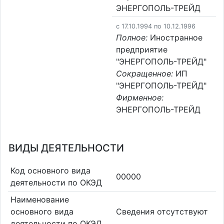
ЭНЕРГОПОЛЬ-ТРЕЙД
c 17.10.1994 по 10.12.1996
Полное:
Иностранное
предприятие
"ЭНЕРГОПОЛЬ-ТРЕЙД"
Сокращенное:
ИП
"ЭНЕРГОПОЛЬ-ТРЕЙД"
Фирменное:
ЭНЕРГОПОЛЬ-ТРЕЙД
ВИДЫ ДЕЯТЕЛЬНОСТИ
Код основного вида
00000
деятельности по ОКЭД
Наименование
основного вида
Cведения отсутствуют
деятельности по ОКЭД