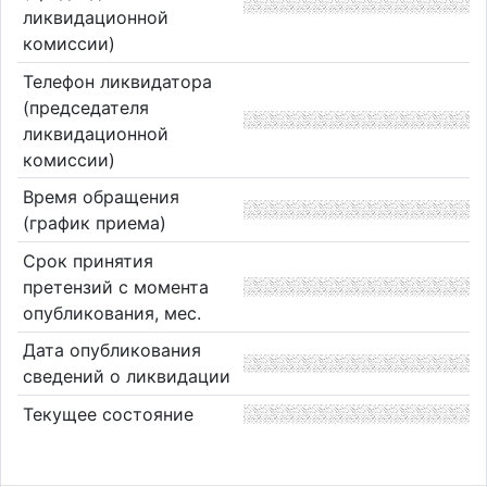
ликвидационной
комиссии)
Телефон ликвидатора
(председателя
ликвидационной
комиссии)
Время обращения
(график приема)
Срок принятия
претензий с момента
опубликования, мес.
Дата опубликования
сведений о ликвидации
Текущее состояние