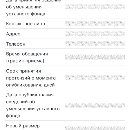
об уменьшении
уставного фонда
Контактное лицо
Адрес
Телефон
Время обращения
(график приема)
Срок принятия
претензий с момента
опубликования, дней
Дата опубликования
сведений об
уменьшении уставного
фонда
Новый размер