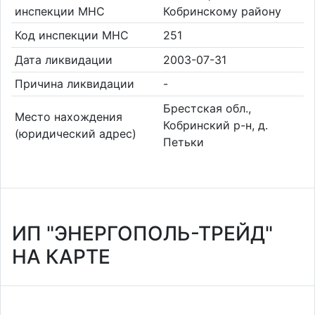
инспекции МНС
Кобринскому району
Код инспекции МНС
251
Дата ликвидации
2003-07-31
Причина ликвидации
-
Брестская обл.,
Место нахождения
Кобринский р-н, д.
(юридический адрес)
Петьки
ИП "ЭНЕРГОПОЛЬ-ТРЕЙД"
НА КАРТЕ