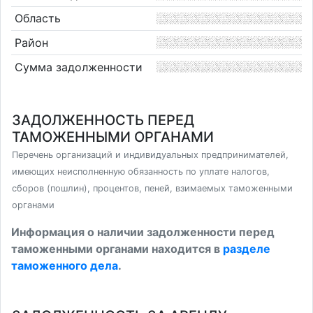
Область
Район
Сумма задолженности
ЗАДОЛЖЕННОСТЬ ПЕРЕД
ТАМОЖЕННЫМИ ОРГАНАМИ
Перечень организаций и индивидуальных предпринимателей,
имеющих неисполненную обязанность по уплате налогов,
сборов (пошлин), процентов, пеней, взимаемых таможенными
органами
Информация о наличии задолженности перед
таможенными органами находится в
разделе
таможенного дела
.