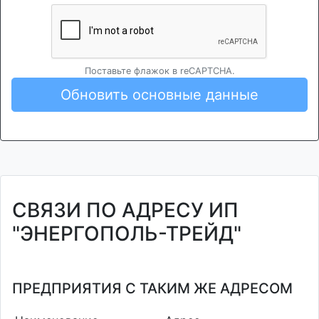
Поставьте флажок в reCAPTCHA.
Обновить основные данные
СВЯЗИ ПО АДРЕСУ ИП
"ЭНЕРГОПОЛЬ-ТРЕЙД"
ПРЕДПРИЯТИЯ С ТАКИМ ЖЕ АДРЕСОМ