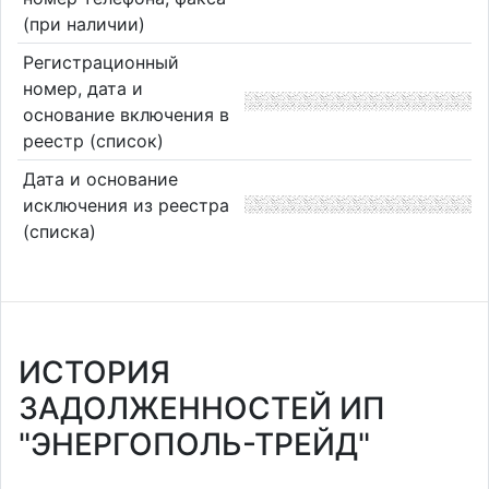
(при наличии)
Регистрационный
номер, дата и
основание включения в
реестр (список)
Дата и основание
исключения из реестра
(списка)
ИСТОРИЯ
ЗАДОЛЖЕННОСТЕЙ ИП
"ЭНЕРГОПОЛЬ-ТРЕЙД"