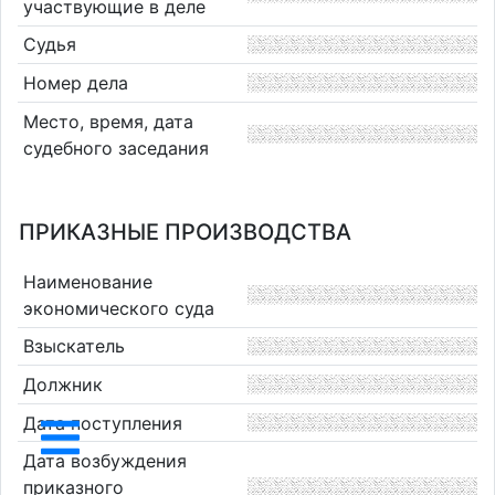
участвующие в деле
Судья
Номер дела
Место, время, дата
судебного заседания
ПРИКАЗНЫЕ ПРОИЗВОДСТВА
Наименование
экономического суда
Взыскатель
Должник
Дата поступления
Дата возбуждения
приказного