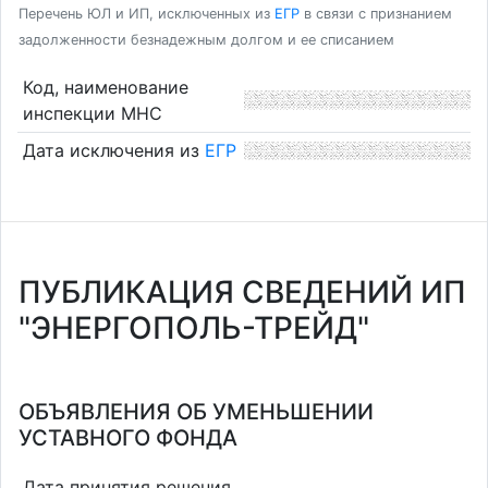
Перечень ЮЛ и ИП, исключенных из
ЕГР
в связи с признанием
задолженности безнадежным долгом и ее списанием
Код, наименование
инспекции МНС
Дата исключения из
ЕГР
ПУБЛИКАЦИЯ СВЕДЕНИЙ ИП
"ЭНЕРГОПОЛЬ-ТРЕЙД"
ОБЪЯВЛЕНИЯ ОБ УМЕНЬШЕНИИ
УСТАВНОГО ФОНДА
Дата принятия решения