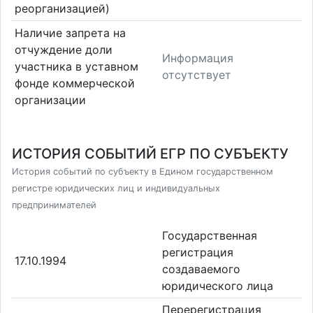
реорганизацией)
Наличие запрета на
отчуждение доли
Информация
участника в уставном
отсутствует
фонде коммерческой
организации
ИСТОРИЯ СОБЫТИЙ ЕГР ПО СУБЪЕКТУ
История событий по субъекту в Едином государственном
регистре юридических лиц и индивидуальных
предпринимателей
Государственная
регистрация
17.10.1994
создаваемого
юридического лица
Перерегистрация