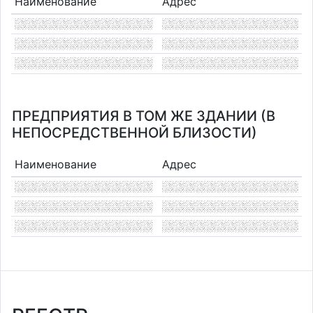
Наименование
Адрес
ПРЕДПРИЯТИЯ В ТОМ ЖЕ ЗДАНИИ (В
НЕПОСРЕДСТВЕННОЙ БЛИЗОСТИ)
Наименование
Адрес