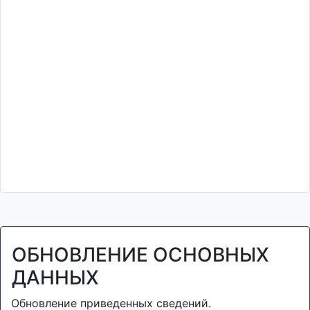
ОБНОВЛЕНИЕ ОСНОВНЫХ
ДАННЫХ
Обновление приведенных сведений.