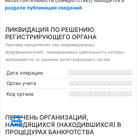
несостоятельности (банкротстве)) находится в
разделе публикации сведений
.
ЛИКВИДАЦИЯ ПО РЕШЕНИЮ
РЕГИСТРИРУЮЩЕГО ОРГАНА
Перечень юридических лиц (индивидуальных
предпринимателей), ликвидируемых (деятельность которых
прекращается) по решению регистрирующего органа
Дата операции
Орган учета
Код органа
ПЕРЕЧЕНЬ ОРГАНИЗАЦИЙ,
НАХОДЯЩИХСЯ (НАХОДИВШИХСЯ) В
ПРОЦЕДУРАХ БАНКРОТСТВА