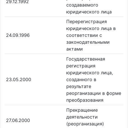
29.12.1992
создаваемого
юридического лица
Перерегистрация
юридического лица в
24.09.1996
соответствии с
законодательными
актами
Государственная
регистрация
юридического лица,
23.05.2000
созданного в
результате
реорганизации в форме
преобразования
Прекращение
деятельности
27.06.2000
(реорганизация)