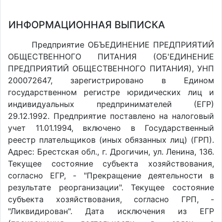
ИНФОРМАЦИОННАЯ ВЫПИСКА
Предприятие ОБЪЕДИНЕНИЕ ПРЕДПРИЯТИЙ
ОБЩЕСТВЕННОГО ПИТАНИЯ (ОБ'ЕДИНЕНИЕ
ПРЕДПРИЯТИЙ ОБЩЕСТВЕННОГО ПИТАНИЯ), УНП
200072647, зарегистрировано в Едином
государственном регистре юридических лиц и
индивидуальных предпринимателей (ЕГР)
29.12.1992. Предприятие поставлено на налоговый
учет 11.01.1994, включено в Государственный
реестр плательщиков (иных обязанных лиц) (ГРП).
Адрес: Брестская обл., г. Дрогичин, ул. Ленина, 136.
Текущее состояние субъекта хозяйствования,
согласно ЕГР, - "Прекращение деятельности в
результате реорганизации". Текущее состояние
субъекта хозяйствования, согласно ГРП, -
"Ликвидирован". Дата исключения из ЕГР