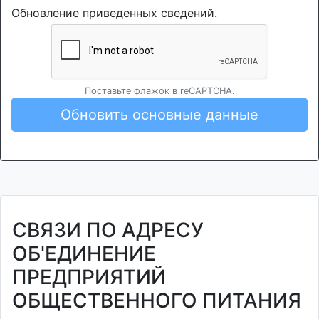
Обновление приведенных сведений.
Поставьте флажок в reCAPTCHA.
Обновить основные данные
СВЯЗИ ПО АДРЕСУ
ОБ'ЕДИНЕНИЕ
ПРЕДПРИЯТИЙ
ОБЩЕСТВЕННОГО ПИТАНИЯ