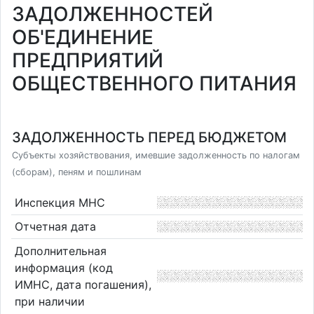
ЗАДОЛЖЕННОСТЕЙ
ОБ'ЕДИНЕНИЕ
ПРЕДПРИЯТИЙ
ОБЩЕСТВЕННОГО ПИТАНИЯ
ЗАДОЛЖЕННОСТЬ ПЕРЕД БЮДЖЕТОМ
Субъекты хозяйствования, имевшие задолженность по налогам
(сборам), пеням и пошлинам
Инспекция МНС
Отчетная дата
Дополнительная
информация (код
ИМНС, дата погашения),
при наличии