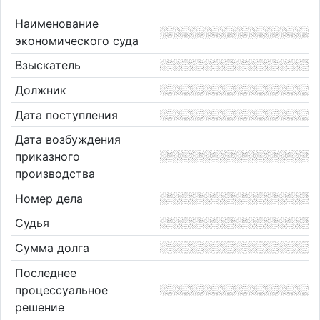
Наименование
экономического суда
Взыскатель
Должник
Дата поступления
Дата возбуждения
приказного
производства
Номер дела
Судья
Сумма долга
Последнее
процессуальное
решение