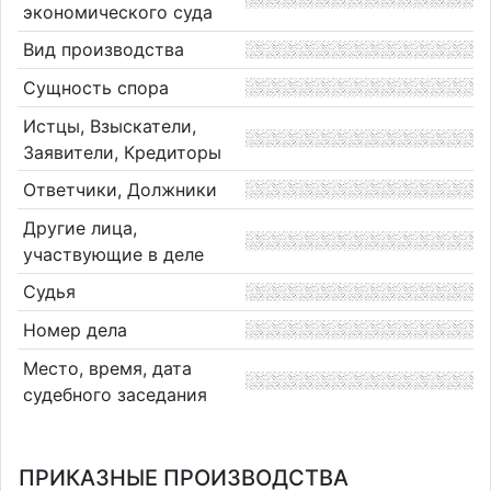
экономического суда
Вид производства
Сущность спора
Истцы, Взыскатели,
Заявители, Кредиторы
Ответчики, Должники
Другие лица,
участвующие в деле
Судья
Номер дела
Место, время, дата
судебного заседания
ПРИКАЗНЫЕ ПРОИЗВОДСТВА