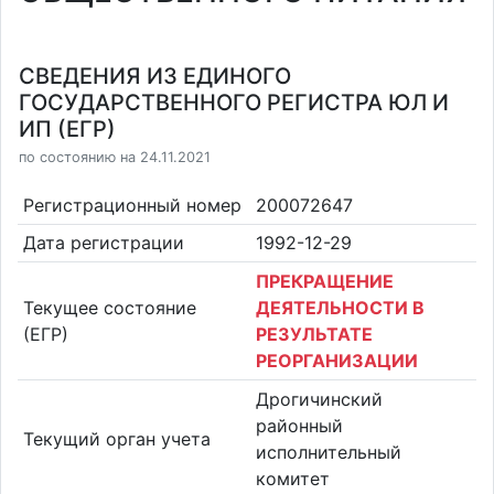
СВЕДЕНИЯ ИЗ ЕДИНОГО
ГОСУДАРСТВЕННОГО РЕГИСТРА ЮЛ И
ИП (ЕГР)
по состоянию на 24.11.2021
Регистрационный номер
200072647
Дата регистрации
1992-12-29
ПРЕКРАЩЕНИЕ
Текущее состояние
ДЕЯТЕЛЬНОСТИ В
(ЕГР)
РЕЗУЛЬТАТЕ
РЕОРГАНИЗАЦИИ
Дрогичинский
районный
Текущий орган учета
исполнительный
комитет