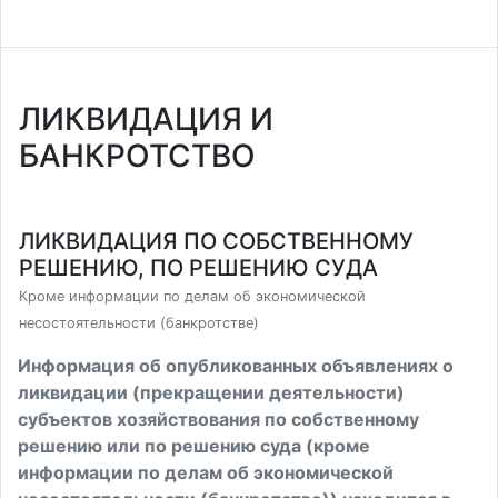
ЛИКВИДАЦИЯ И
БАНКРОТСТВО
ЛИКВИДАЦИЯ ПО СОБСТВЕННОМУ
РЕШЕНИЮ, ПО РЕШЕНИЮ СУДА
Кроме информации по делам об экономической
несостоятельности (банкротстве)
Информация об опубликованных объявлениях о
ликвидации (прекращении деятельности)
субъектов хозяйствования по собственному
решению или по решению суда (кроме
информации по делам об экономической