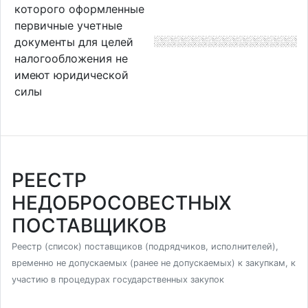
которого оформленные
первичные учетные
документы для целей
налогообложения не
имеют юридической
силы
РЕЕСТР
НЕДОБРОСОВЕСТНЫХ
ПОСТАВЩИКОВ
Реестр (список) поставщиков (подрядчиков, исполнителей),
временно не допускаемых (ранее не допускаемых) к закупкам, к
участию в процедурах государственных закупок