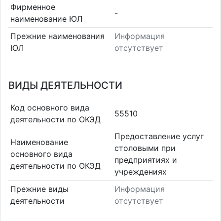
Фирменное
-
наименование ЮЛ
Прежние наименования
Информация
ЮЛ
отсутствует
ВИДЫ ДЕЯТЕЛЬНОСТИ
Код основного вида
55510
деятельности по ОКЭД
Предоставление услуг
Наименование
столовыми при
основного вида
предприятиях и
деятельности по ОКЭД
учреждениях
Прежние виды
Информация
деятельности
отсутствует