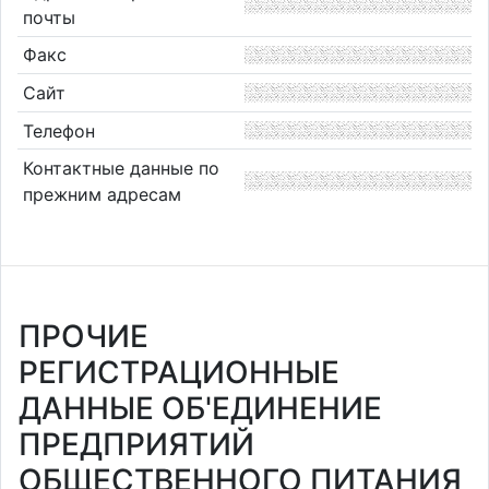
почты
Факс
Сайт
Телефон
Контактные данные по
прежним адресам
ПРОЧИЕ
РЕГИСТРАЦИОННЫЕ
ДАННЫЕ ОБ'ЕДИНЕНИЕ
ПРЕДПРИЯТИЙ
ОБЩЕСТВЕННОГО ПИТАНИЯ