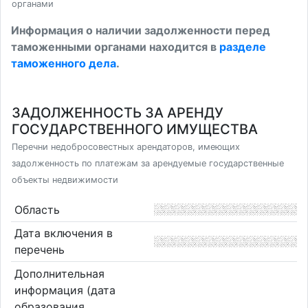
органами
Информация о наличии задолженности перед
таможенными органами находится в
разделе
таможенного дела
.
ЗАДОЛЖЕННОСТЬ ЗА АРЕНДУ
ГОСУДАРСТВЕННОГО ИМУЩЕСТВА
Перечни недобросовестных арендаторов, имеющих
задолженность по платежам за арендуемые государственные
объекты недвижимости
Область
Дата включения в
перечень
Дополнительная
информация (дата
образования