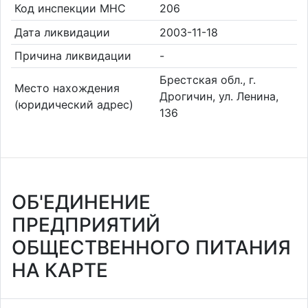
Код инспекции МНС
206
Дата ликвидации
2003-11-18
Причина ликвидации
-
Брестская обл., г.
Место нахождения
Дрогичин, ул. Ленина,
(юридический адрес)
136
ОБ'ЕДИНЕНИЕ
ПРЕДПРИЯТИЙ
ОБЩЕСТВЕННОГО ПИТАНИЯ
НА КАРТЕ