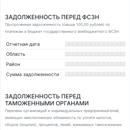
ЗАДОЛЖЕННОСТЬ ПЕРЕД ФСЗН
Просроченная задолженность (свыше 100,00 рублей) по
платежам в бюджет государственного внебюджетного ФСЗН
Отчетная дата
Область
Район
Сумма задолженности
ЗАДОЛЖЕННОСТЬ ПЕРЕД
ТАМОЖЕННЫМИ ОРГАНАМИ
Перечень организаций и индивидуальных предпринимателей,
имеющих неисполненную обязанность по уплате налогов,
сборов (пошлин), процентов, пеней, взимаемых таможенными