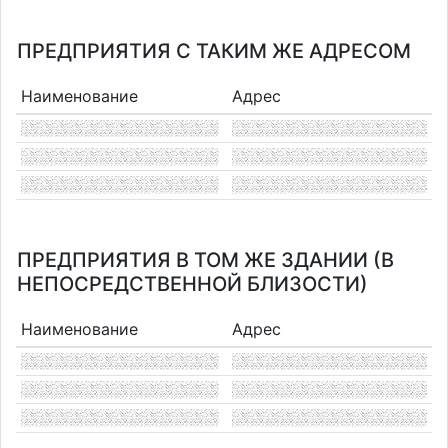
ПРЕДПРИЯТИЯ С ТАКИМ ЖЕ АДРЕСОМ
Наименование
Адрес
ПРЕДПРИЯТИЯ В ТОМ ЖЕ ЗДАНИИ (В
НЕПОСРЕДСТВЕННОЙ БЛИЗОСТИ)
Наименование
Адрес