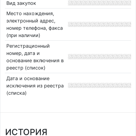
Вид закупок
Место нахождения,
электронный адрес,
номер телефона, факса
(при наличии)
Регистрационный
номер, дата и
основание включения в
реестр (список)
Дата и основание
исключения из реестра
(списка)
ИСТОРИЯ