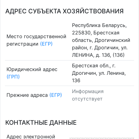
АДРЕС СУБЪЕКТА ХОЗЯЙСТВОВАНИЯ
Республика Беларусь,
225830, Брестская
Место государственной
область, Дрогичинский
регистрации
(ЕГР)
район, г. Дрогичин, ул.
ЛЕНИНА, д. 136, (136)
Брестская обл., г.
Юридический адрес
Дрогичин, ул. Ленина,
(ГРП)
136
Информация
Прежние адреса
(ЕГР)
отсутствует
КОНТАКТНЫЕ ДАННЫЕ
Адрес электронной