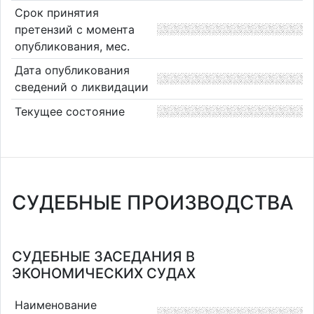
Срок принятия
претензий с момента
опубликования, мес.
Дата опубликования
сведений о ликвидации
Текущее состояние
СУДЕБНЫЕ ПРОИЗВОДСТВА
СУДЕБНЫЕ ЗАСЕДАНИЯ В
ЭКОНОМИЧЕСКИХ СУДАХ
Наименование