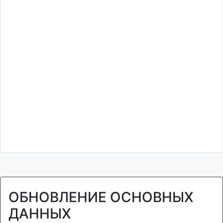
ОБНОВЛЕНИЕ ОСНОВНЫХ
ДАННЫХ