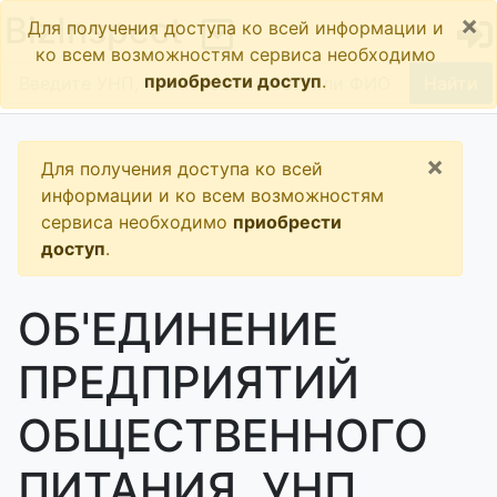
×
BizInspect
Для получения доступа ко всей информации и
ко всем возможностям сервиса необходимо
приобрести доступ
.
Найти
×
Для получения доступа ко всей
информации и ко всем возможностям
сервиса необходимо
приобрести
доступ
.
ОБ'ЕДИНЕНИЕ
ПРЕДПРИЯТИЙ
ОБЩЕСТВЕННОГО
ПИТАНИЯ, УНП