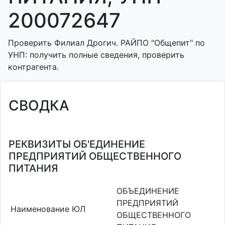
200072647
Проверить Филиал Дрогич. РАЙПО "Общепит" по
УНП: получить полные сведения, проверить
контрагента.
СВОДКА
РЕКВИЗИТЫ ОБ'ЕДИНЕНИЕ
ПРЕДПРИЯТИЙ ОБЩЕСТВЕННОГО
ПИТАНИЯ
ОБЪЕДИНЕНИЕ
ПРЕДПРИЯТИЙ
Наименование ЮЛ
ОБЩЕСТВЕННОГО