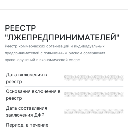
РЕЕСТР
"ЛЖЕПРЕДПРИНИМАТЕЛЕЙ"
Реестр коммерческих организаций и индивидуальных
предпринимателей с повышенным риском совершения
правонарушений в экономической сфере
Дата включения в
реестр
Основания включения в
реестр
Дата составления
заключения ДФР
Период, в течение