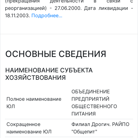
(прекращения деятельности в связи с
реорганизацией) - 27.06.2000. Дата ликвидации -
18.11.2003.
Подробнее...
ОСНОВНЫЕ СВЕДЕНИЯ
НАИМЕНОВАНИЕ СУБЪЕКТА
ХОЗЯЙСТВОВАНИЯ
ОБЪЕДИНЕНИЕ
Полное наименование
ПРЕДПРИЯТИЙ
ЮЛ
ОБЩЕСТВЕННОГО
ПИТАНИЯ
Сокращенное
Филиал Дрогич. РАЙПО
наименование ЮЛ
"Общепит"