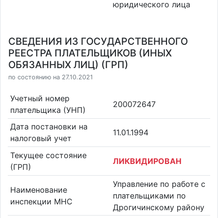
юридического лица
СВЕДЕНИЯ ИЗ ГОСУДАРСТВЕННОГО
РЕЕСТРА ПЛАТЕЛЬЩИКОВ (ИНЫХ
ОБЯЗАННЫХ ЛИЦ) (ГРП)
по состоянию на 27.10.2021
Учетный номер
200072647
плательщика (УНП)
Дата постановки на
11.01.1994
налоговый учет
Текущее состояние
ЛИКВИДИРОВАН
(ГРП)
Управление по работе с
Наименование
плательщиками по
инспекции МНС
Дрогичинскому району