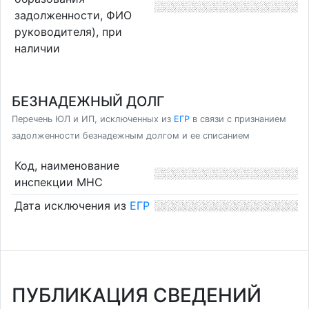
задолженности, ФИО
руководителя), при
наличии
БЕЗНАДЕЖНЫЙ ДОЛГ
Перечень ЮЛ и ИП, исключенных из
ЕГР
в связи с признанием
задолженности безнадежным долгом и ее списанием
Код, наименование
инспекции МНС
Дата исключения из
ЕГР
ПУБЛИКАЦИЯ СВЕДЕНИЙ