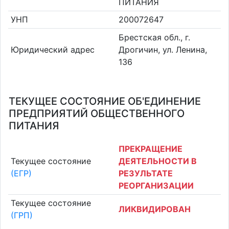
ПИТАНИЯ
УНП
200072647
Брестская обл., г.
Юридический адрес
Дрогичин, ул. Ленина,
136
ТЕКУЩЕЕ СОСТОЯНИЕ ОБ'ЕДИНЕНИЕ
ПРЕДПРИЯТИЙ ОБЩЕСТВЕННОГО
ПИТАНИЯ
ПРЕКРАЩЕНИЕ
Текущее состояние
ДЕЯТЕЛЬНОСТИ В
(ЕГР)
РЕЗУЛЬТАТЕ
РЕОРГАНИЗАЦИИ
Текущее состояние
ЛИКВИДИРОВАН
(ГРП)