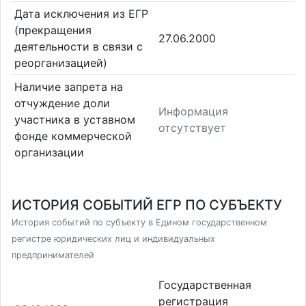
Дата исключения из ЕГР
(прекращения
27.06.2000
деятельности в связи с
реорганизацией)
Наличие запрета на
отчуждение доли
Информация
участника в уставном
отсутствует
фонде коммерческой
организации
ИСТОРИЯ СОБЫТИЙ ЕГР ПО СУБЪЕКТУ
История событий по субъекту в Едином государственном
регистре юридических лиц и индивидуальных
предпринимателей
Государственная
регистрация