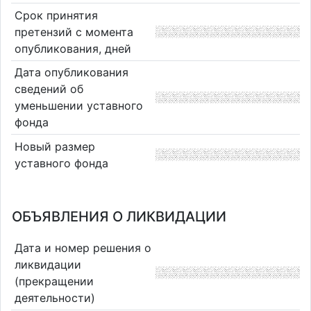
Срок принятия
претензий с момента
опубликования, дней
Дата опубликования
сведений об
уменьшении уставного
фонда
Новый размер
уставного фонда
ОБЪЯВЛЕНИЯ О ЛИКВИДАЦИИ
Дата и номер решения о
ликвидации
(прекращении
деятельности)