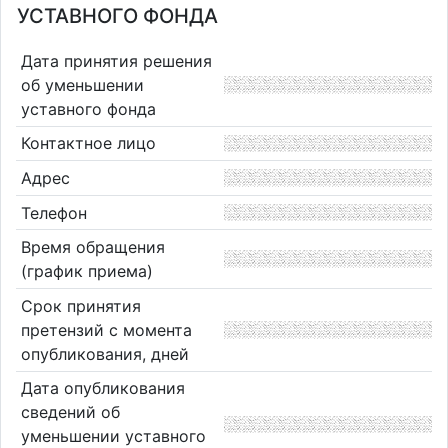
УСТАВНОГО ФОНДА
Дата принятия решения
об уменьшении
уставного фонда
Контактное лицо
Адрес
Телефон
Время обращения
(график приема)
Срок принятия
претензий с момента
опубликования, дней
Дата опубликования
сведений об
уменьшении уставного