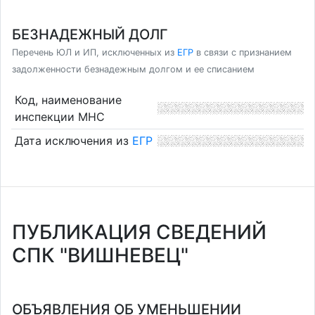
БЕЗНАДЕЖНЫЙ ДОЛГ
Перечень ЮЛ и ИП, исключенных из
ЕГР
в связи с признанием
задолженности безнадежным долгом и ее списанием
Код, наименование
инспекции МНС
Дата исключения из
ЕГР
ПУБЛИКАЦИЯ СВЕДЕНИЙ
СПК "ВИШНЕВЕЦ"
ОБЪЯВЛЕНИЯ ОБ УМЕНЬШЕНИИ