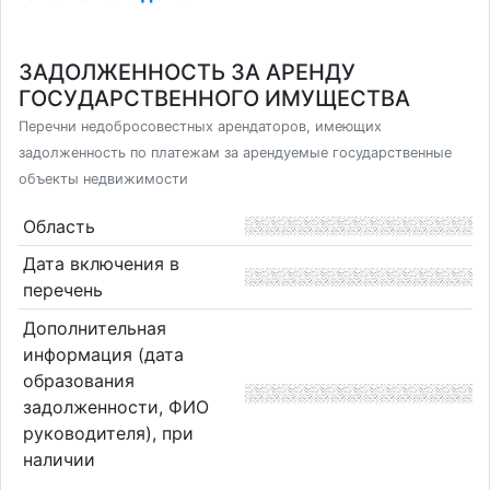
ЗАДОЛЖЕННОСТЬ ЗА АРЕНДУ
ГОСУДАРСТВЕННОГО ИМУЩЕСТВА
Перечни недобросовестных арендаторов, имеющих
задолженность по платежам за арендуемые государственные
объекты недвижимости
Область
Дата включения в
перечень
Дополнительная
информация (дата
образования
задолженности, ФИО
руководителя), при
наличии