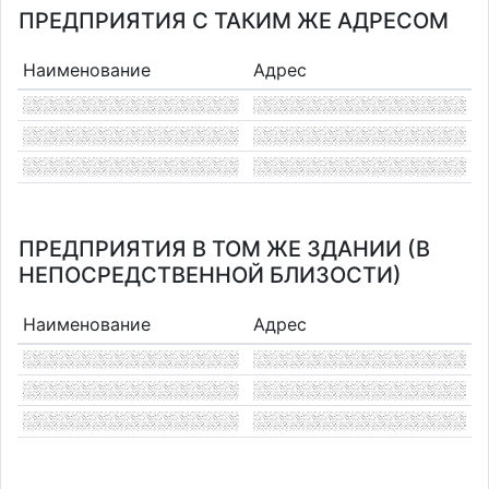
ПРЕДПРИЯТИЯ С ТАКИМ ЖЕ АДРЕСОМ
Наименование
Адрес
ПРЕДПРИЯТИЯ В ТОМ ЖЕ ЗДАНИИ (В
НЕПОСРЕДСТВЕННОЙ БЛИЗОСТИ)
Наименование
Адрес