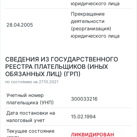
юридического лица
Прекращение
деятельности
28.04.2005
(реорганизация)
юридического лица
СВЕДЕНИЯ ИЗ ГОСУДАРСТВЕННОГО
РЕЕСТРА ПЛАТЕЛЬЩИКОВ (ИНЫХ
ОБЯЗАННЫХ ЛИЦ) (ГРП)
по состоянию на 27.10.2021
Учетный номер
300033216
плательщика (УНП)
Дата постановки на
15.02.1994
налоговый учет
Текущее состояние
ЛИКВИДИРОВАН