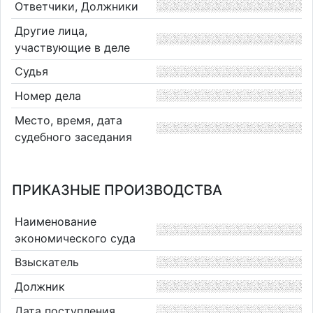
Ответчики, Должники
Другие лица,
участвующие в деле
Судья
Номер дела
Место, время, дата
судебного заседания
ПРИКАЗНЫЕ ПРОИЗВОДСТВА
Наименование
экономического суда
Взыскатель
Должник
Дата поступления