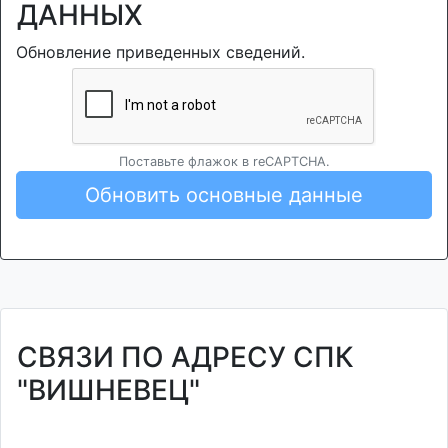
ДАННЫХ
Обновление приведенных сведений.
Поставьте флажок в reCAPTCHA.
Обновить основные данные
СВЯЗИ ПО АДРЕСУ СПК
"ВИШНЕВЕЦ"