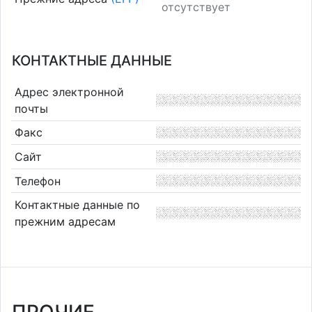
отсутствует
КОНТАКТНЫЕ ДАННЫЕ
Адрес электронной
почты
Факс
Сайт
Телефон
Контактные данные по
прежним адресам