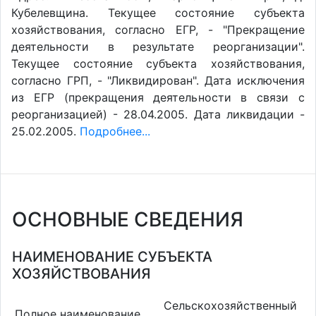
Кубелевщина. Текущее состояние субъекта
хозяйствования, согласно ЕГР, - "Прекращение
деятельности в результате реорганизации".
Текущее состояние субъекта хозяйствования,
согласно ГРП, - "Ликвидирован". Дата исключения
из ЕГР (прекращения деятельности в связи с
реорганизацией) - 28.04.2005. Дата ликвидации -
25.02.2005.
Подробнее...
ОСНОВНЫЕ СВЕДЕНИЯ
НАИМЕНОВАНИЕ СУБЪЕКТА
ХОЗЯЙСТВОВАНИЯ
Сельскохозяйственный
Полное наименование