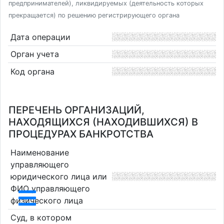
предпринимателей), ликвидируемых (деятельность которых
прекращается) по решению регистрирующего органа
Дата операции
Орган учета
Код органа
ПЕРЕЧЕНЬ ОРГАНИЗАЦИЙ,
НАХОДЯЩИХСЯ (НАХОДИВШИХСЯ) В
ПРОЦЕДУРАХ БАНКРОТСТВА
Наименование
управляющего
юридического лица или
ФИО управляющего
физического лица
Суд, в котором