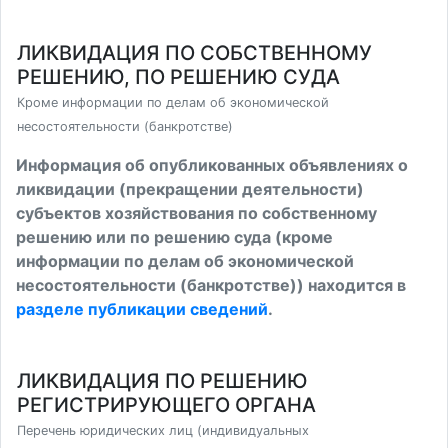
ЛИКВИДАЦИЯ ПО СОБСТВЕННОМУ
РЕШЕНИЮ, ПО РЕШЕНИЮ СУДА
Кроме информации по делам об экономической
несостоятельности (банкротстве)
Информация об опубликованных объявлениях о
ликвидации (прекращении деятельности)
субъектов хозяйствования по собственному
решению или по решению суда (кроме
информации по делам об экономической
несостоятельности (банкротстве)) находится в
разделе публикации сведений
.
ЛИКВИДАЦИЯ ПО РЕШЕНИЮ
РЕГИСТРИРУЮЩЕГО ОРГАНА
Перечень юридических лиц (индивидуальных