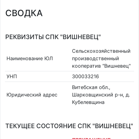
СВОДКА
РЕКВИЗИТЫ СПК "ВИШНЕВЕЦ"
Сельскохозяйственный
Наименование ЮЛ
производственный
кооператив "Вишневец"
УНП
300033216
Витебская обл.,
Юридический адрес
Шарковщинский р-н, д.
Кубелевщина
ТЕКУЩЕЕ СОСТОЯНИЕ СПК "ВИШНЕВЕЦ"