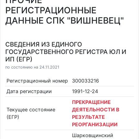
ПРОЧИЕ
РЕГИСТРАЦИОННЫЕ
ДАННЫЕ СПК "ВИШНЕВЕЦ"
СВЕДЕНИЯ ИЗ ЕДИНОГО
ГОСУДАРСТВЕННОГО РЕГИСТРА ЮЛ И
ИП (ЕГР)
по состоянию на 24.11.2021
Регистрационный номер
300033216
Дата регистрации
1991-12-24
ПРЕКРАЩЕНИЕ
Текущее состояние
ДЕЯТЕЛЬНОСТИ В
(ЕГР)
РЕЗУЛЬТАТЕ
РЕОРГАНИЗАЦИИ
Шарковщинский