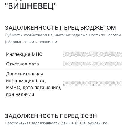
"ВИШНЕВЕЦ"
ЗАДОЛЖЕННОСТЬ ПЕРЕД БЮДЖЕТОМ
Субъекты хозяйствования, имевшие задолженность по налогам
(сборам), пеням и пошлинам
Инспекция МНС
Отчетная дата
Дополнительная
информация (код
ИМНС, дата погашения),
при наличии
ЗАДОЛЖЕННОСТЬ ПЕРЕД ФСЗН
Просроченная задолженность (свыше 100,00 рублей) по