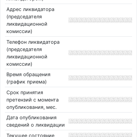
Адрес ликвидатора
(председателя
ликвидационной
комиссии)
Телефон ликвидатора
(председателя
ликвидационной
комиссии)
Время обращения
(график приема)
Срок принятия
претензий с момента
опубликования, мес.
Дата опубликования
сведений о ликвидации
Текущее состояние