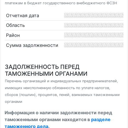
платежам в бюджет государственного внебюджетного ФСЗН
Отчетная дата
Область
Район
Сумма задолженности
ЗАДОЛЖЕННОСТЬ ПЕРЕД
ТАМОЖЕННЫМИ ОРГАНАМИ
Перечень организаций и индивидуальных предпринимателей,
имеющих неисполненную обязанность по уплате налогов,
сборов (пошлин), процентов, пеней, взимаемых таможенными
органами
Информация о наличии задолженности перед
таможенными органами находится в
разделе
таможенного дела
.