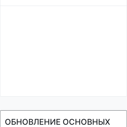
ОБНОВЛЕНИЕ ОСНОВНЫХ