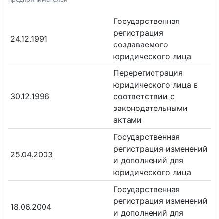
Государственная
регистрация
24.12.1991
создаваемого
юридического лица
Перерегистрация
юридического лица в
30.12.1996
соответствии с
законодательными
актами
Государственная
регистрация изменений
25.04.2003
и дополнений для
юридического лица
Государственная
регистрация изменений
18.06.2004
и дополнений для