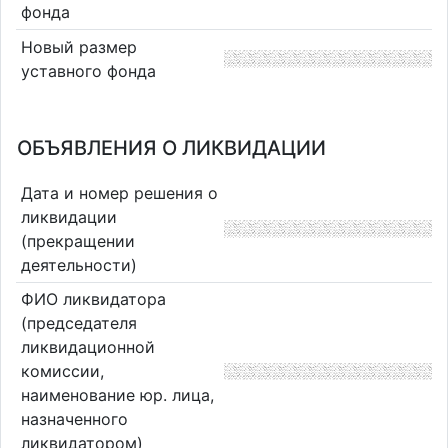
фонда
Новый размер
уставного фонда
ОБЪЯВЛЕНИЯ О ЛИКВИДАЦИИ
Дата и номер решения о
ликвидации
(прекращении
деятельности)
ФИО ликвидатора
(председателя
ликвидационной
комиссии,
наименование юр. лица,
назначенного
ликвидатором)