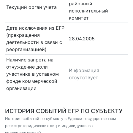
районный
Текущий орган учета
исполнительный
комитет
Дата исключения из ЕГР
(прекращения
28.04.2005
деятельности в связи с
реорганизацией)
Наличие запрета на
отчуждение доли
Информация
участника в уставном
отсутствует
фонде коммерческой
организации
ИСТОРИЯ СОБЫТИЙ ЕГР ПО СУБЪЕКТУ
История событий по субъекту в Едином государственном
регистре юридических лиц и индивидуальных
предпринимателей