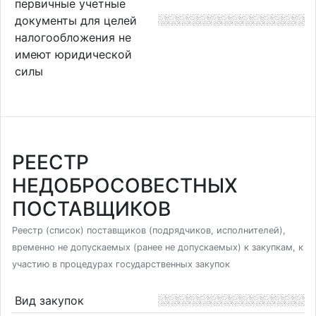
первичные учетные
документы для целей
налогообложения не
имеют юридической
силы
РЕЕСТР
НЕДОБРОСОВЕСТНЫХ
ПОСТАВЩИКОВ
Реестр (список) поставщиков (подрядчиков, исполнителей),
временно не допускаемых (ранее не допускаемых) к закупкам, к
участию в процедурах государственных закупок
Вид закупок