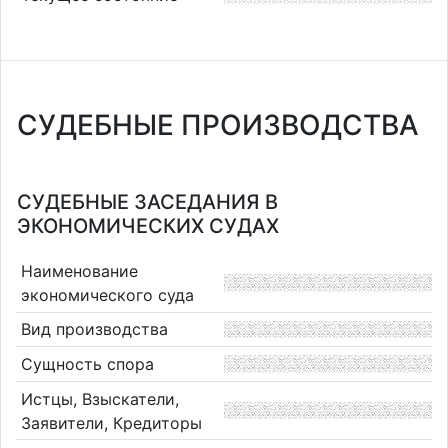
СУДЕБНЫЕ ПРОИЗВОДСТВА
СУДЕБНЫЕ ЗАСЕДАНИЯ В
ЭКОНОМИЧЕСКИХ СУДАХ
Наименование
экономического суда
Вид производства
Сущность спора
Истцы, Взыскатели,
Заявители, Кредиторы