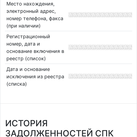
Место нахождения,
электронный адрес,
номер телефона, факса
(при наличии)
Регистрационный
номер, дата и
основание включения в
реестр (список)
Дата и основание
исключения из реестра
(списка)
ИСТОРИЯ
ЗАДОЛЖЕННОСТЕЙ СПК