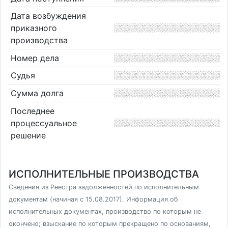
Дата возбуждения
приказного
производства
Номер дела
Судья
Сумма долга
Последнее
процессуальное
решение
ИСПОЛНИТЕЛЬНЫЕ ПРОИЗВОДСТВА
Сведения из Реестра задолженностей по исполнительным
документам (начиная с 15.08.2017). Информация об
исполнительных документах, производство по которым не
окончено; взыскание по которым прекращено по основаниям,