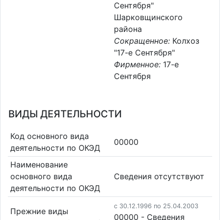
Сентября"
Шарковщинского
района
Сокращенное:
Колхоз
"17-е Сентября"
Фирменное:
17-е
Сентября
ВИДЫ ДЕЯТЕЛЬНОСТИ
Код основного вида
00000
деятельности по ОКЭД
Наименование
основного вида
Cведения отсутствуют
деятельности по ОКЭД
c 30.12.1996 по 25.04.2003
Прежние виды
00000 - Cведения