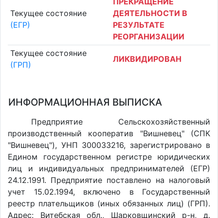
ПРЕКРАЩЕНИЕ
Текущее состояние
ДЕЯТЕЛЬНОСТИ В
(ЕГР)
РЕЗУЛЬТАТЕ
РЕОРГАНИЗАЦИИ
Текущее состояние
ЛИКВИДИРОВАН
(ГРП)
ИНФОРМАЦИОННАЯ ВЫПИСКА
Предприятие Сельскохозяйственный
производственный кооператив "Вишневец" (СПК
"Вишневец"), УНП 300033216, зарегистрировано в
Едином государственном регистре юридических
лиц и индивидуальных предпринимателей (ЕГР)
24.12.1991. Предприятие поставлено на налоговый
учет 15.02.1994, включено в Государственный
реестр плательщиков (иных обязанных лиц) (ГРП).
Адрес: Витебская обл., Шарковщинский р-н, д.