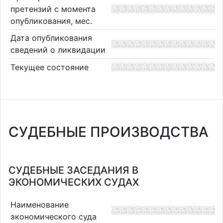
претензий с момента
опубликования, мес.
Дата опубликования
сведений о ликвидации
Текущее состояние
СУДЕБНЫЕ ПРОИЗВОДСТВА
СУДЕБНЫЕ ЗАСЕДАНИЯ В
ЭКОНОМИЧЕСКИХ СУДАХ
Наименование
экономического суда