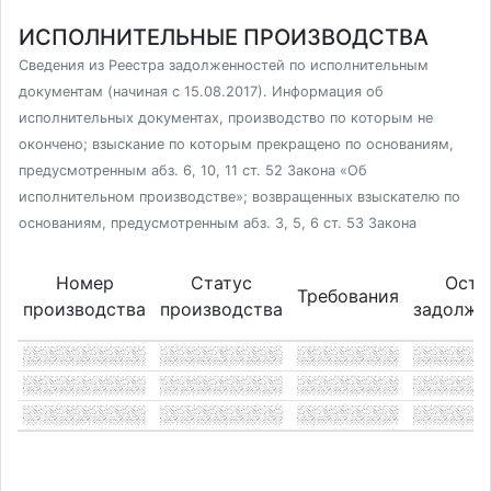
ИСПОЛНИТЕЛЬНЫЕ ПРОИЗВОДСТВА
Сведения из Реестра задолженностей по исполнительным
документам (начиная с 15.08.2017). Информация об
исполнительных документах, производство по которым не
окончено; взыскание по которым прекращено по основаниям,
предусмотренным абз. 6, 10, 11 ст. 52 Закона «Об
исполнительном производстве»; возвращенных взыскателю по
основаниям, предусмотренным абз. 3, 5, 6 ст. 53 Закона
Номер
Статус
Оста
Требования
производства
производства
задолже