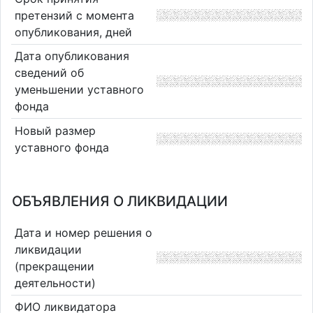
претензий с момента
опубликования, дней
Дата опубликования
сведений об
уменьшении уставного
фонда
Новый размер
уставного фонда
ОБЪЯВЛЕНИЯ О ЛИКВИДАЦИИ
Дата и номер решения о
ликвидации
(прекращении
деятельности)
ФИО ликвидатора