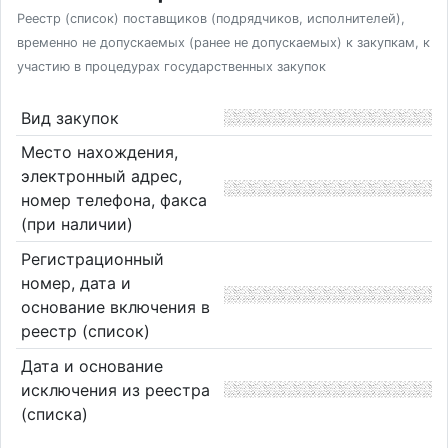
Реестр (список) поставщиков (подрядчиков, исполнителей),
временно не допускаемых (ранее не допускаемых) к закупкам, к
участию в процедурах государственных закупок
Вид закупок
Место нахождения,
электронный адрес,
номер телефона, факса
(при наличии)
Регистрационный
номер, дата и
основание включения в
реестр (список)
Дата и основание
исключения из реестра
(списка)