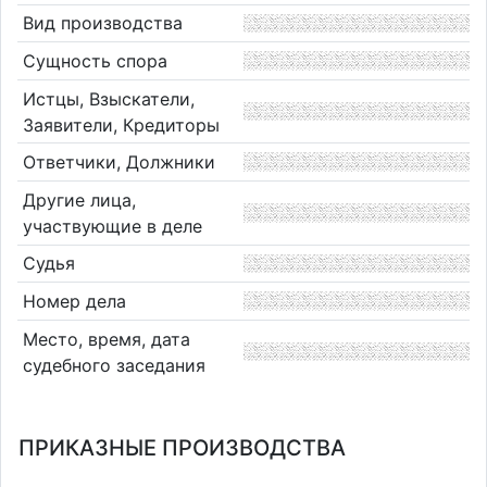
Вид производства
Сущность спора
Истцы, Взыскатели,
Заявители, Кредиторы
Ответчики, Должники
Другие лица,
участвующие в деле
Судья
Номер дела
Место, время, дата
судебного заседания
ПРИКАЗНЫЕ ПРОИЗВОДСТВА