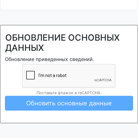
ОБНОВЛЕНИЕ ОСНОВНЫХ
ДАННЫХ
Обновление приведенных сведений.
Поставьте флажок в reCAPTCHA.
Обновить основные данные