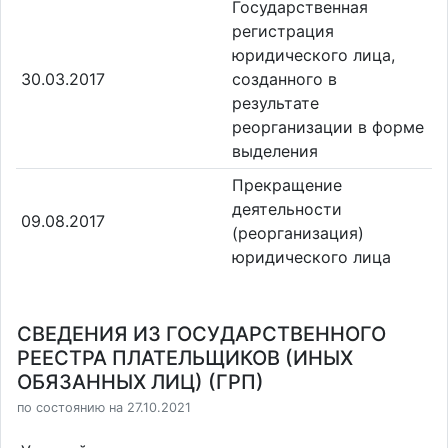
Государственная
регистрация
юридического лица,
30.03.2017
созданного в
результате
реорганизации в форме
выделения
Прекращение
деятельности
09.08.2017
(реорганизация)
юридического лица
СВЕДЕНИЯ ИЗ ГОСУДАРСТВЕННОГО
РЕЕСТРА ПЛАТЕЛЬЩИКОВ (ИНЫХ
ОБЯЗАННЫХ ЛИЦ) (ГРП)
по состоянию на 27.10.2021