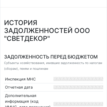
ИСТОРИЯ
ЗАДОЛЖЕННОСТЕЙ ООО
"СВЕТДЕКОР"
ЗАДОЛЖЕННОСТЬ ПЕРЕД БЮДЖЕТОМ
Субъекты хозяйствования, имевшие задолженность по налогам
(сборам), пеням и пошлинам
Инспекция МНС
Отчетная дата
Дополнительная
информация (код
ИМНС, дата погашения),