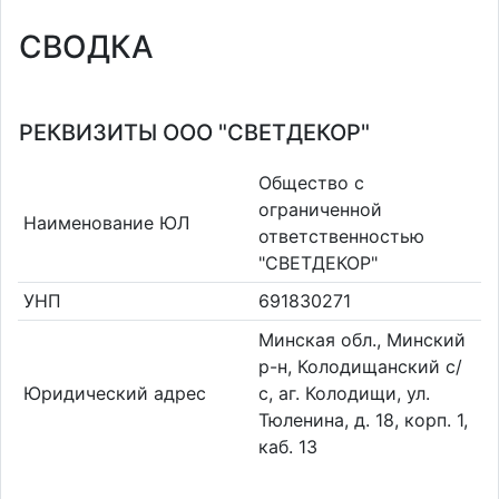
СВОДКА
РЕКВИЗИТЫ ООО "СВЕТДЕКОР"
Общество с
ограниченной
Наименование ЮЛ
ответственностью
"СВЕТДЕКОР"
УНП
691830271
Минская обл., Минский
р-н, Колодищанский с/
Юридический адрес
с, аг. Колодищи, ул.
Тюленина, д. 18, корп. 1,
каб. 13