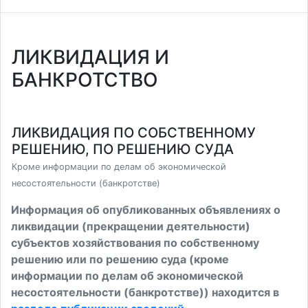
ЛИКВИДАЦИЯ И
БАНКРОТСТВО
ЛИКВИДАЦИЯ ПО СОБСТВЕННОМУ
РЕШЕНИЮ, ПО РЕШЕНИЮ СУДА
Кроме информации по делам об экономической
несостоятельности (банкротстве)
Информация об опубликованных объявлениях о
ликвидации (прекращении деятельности)
субъектов хозяйствования по собственному
решению или по решению суда (кроме
информации по делам об экономической
несостоятельности (банкротстве)) находится в