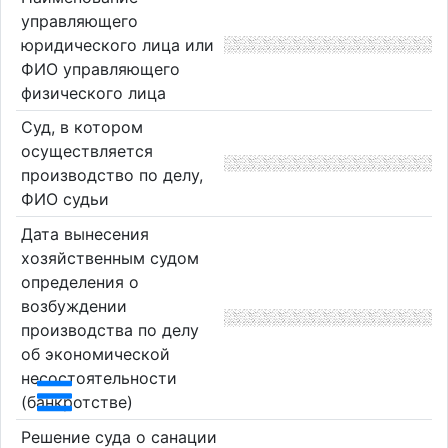
управляющего
юридического лица или
ФИО управляющего
физического лица
Суд, в котором
осуществляется
производство по делу,
ФИО судьи
Дата вынесения
хозяйственным судом
определения о
возбуждении
производства по делу
об экономической
несостоятельности
(банкротстве)
Решение суда о санации