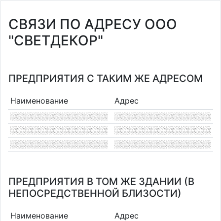
СВЯЗИ ПО АДРЕСУ ООО
"СВЕТДЕКОР"
ПРЕДПРИЯТИЯ С ТАКИМ ЖЕ АДРЕСОМ
Наименование
Адрес
ПРЕДПРИЯТИЯ В ТОМ ЖЕ ЗДАНИИ (В
НЕПОСРЕДСТВЕННОЙ БЛИЗОСТИ)
Наименование
Адрес