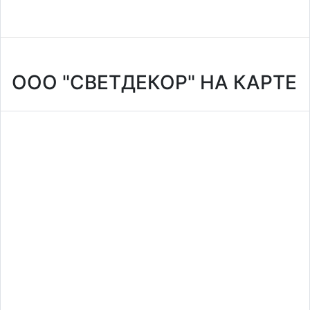
ООО "СВЕТДЕКОР" НА КАРТЕ