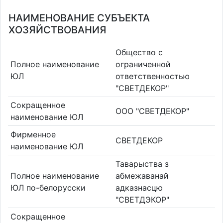
НАИМЕНОВАНИЕ СУБЪЕКТА
ХОЗЯЙСТВОВАНИЯ
Общество с
Полное наименование
ограниченной
ЮЛ
ответственностью
"СВЕТДЕКОР"
Сокращенное
ООО "СВЕТДЕКОР"
наименование ЮЛ
Фирменное
СВЕТДЕКОР
наименование ЮЛ
Таварыства з
Полное наименование
абмежаванай
ЮЛ по-белорусски
адказнасцю
"СВЕТДЭКОР"
Сокращенное