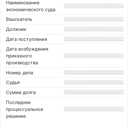
Наименование
экономического суда
Взыскатель
Должник
Дата поступления
Дата возбуждения
приказного
производства
Номер дела
Судья
Сумма долга
Последнее
процессуальное
решение