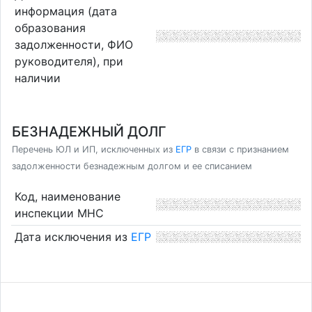
информация (дата
образования
задолженности, ФИО
руководителя), при
наличии
БЕЗНАДЕЖНЫЙ ДОЛГ
Перечень ЮЛ и ИП, исключенных из
ЕГР
в связи с признанием
задолженности безнадежным долгом и ее списанием
Код, наименование
инспекции МНС
Дата исключения из
ЕГР