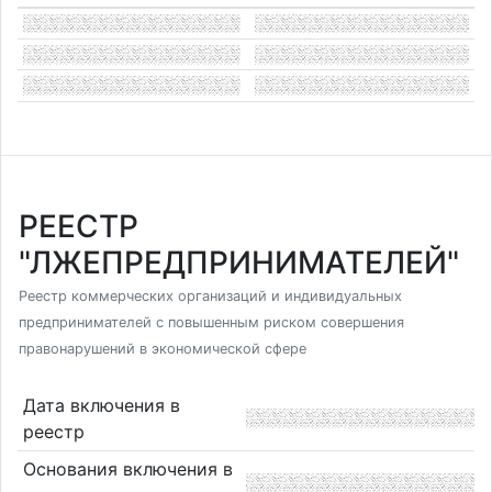
РЕЕСТР
"ЛЖЕПРЕДПРИНИМАТЕЛЕЙ"
Реестр коммерческих организаций и индивидуальных
предпринимателей с повышенным риском совершения
правонарушений в экономической сфере
Дата включения в
реестр
Основания включения в