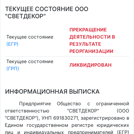
ТЕКУЩЕЕ СОСТОЯНИЕ ООО
"СВЕТДЕКОР"
ПРЕКРАЩЕНИЕ
Текущее состояние
ДЕЯТЕЛЬНОСТИ В
(ЕГР)
РЕЗУЛЬТАТЕ
РЕОРГАНИЗАЦИИ
Текущее состояние
ЛИКВИДИРОВАН
(ГРП)
ИНФОРМАЦИОННАЯ ВЫПИСКА
Предприятие Общество с ограниченной
ответственностью "СВЕТДЕКОР" (ООО
"СВЕТДЕКОР"), УНП 691830271, зарегистрировано в
Едином государственном регистре юридических
лиц и индивидуальных предпринимателей (ЕГР)