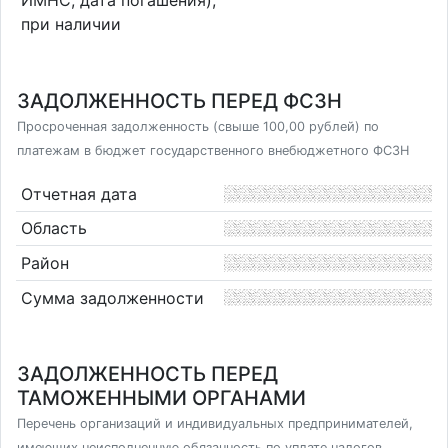
при наличии
ЗАДОЛЖЕННОСТЬ ПЕРЕД ФСЗН
Просроченная задолженность (свыше 100,00 рублей) по
платежам в бюджет государственного внебюджетного ФСЗН
Отчетная дата
Область
Район
Сумма задолженности
ЗАДОЛЖЕННОСТЬ ПЕРЕД
ТАМОЖЕННЫМИ ОРГАНАМИ
Перечень организаций и индивидуальных предпринимателей,
имеющих неисполненную обязанность по уплате налогов,