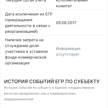
комитет
Дата исключения из ЕГР
(прекращения
09.08.2017
деятельности в связи с
реорганизацией)
Наличие запрета на
отчуждение доли
Информация
участника в уставном
отсутствует
фонде коммерческой
организации
ИСТОРИЯ СОБЫТИЙ ЕГР ПО СУБЪЕКТУ
История событий по субъекту в Едином государственном
регистре юридических лиц и индивидуальных
предпринимателей