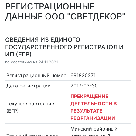
РЕГИСТРАЦИОННЫЕ
ДАННЫЕ ООО "СВЕТДЕКОР"
СВЕДЕНИЯ ИЗ ЕДИНОГО
ГОСУДАРСТВЕННОГО РЕГИСТРА ЮЛ И
ИП (ЕГР)
по состоянию на 24.11.2021
Регистрационный номер
691830271
Дата регистрации
2017-03-30
ПРЕКРАЩЕНИЕ
Текущее состояние
ДЕЯТЕЛЬНОСТИ В
(ЕГР)
РЕЗУЛЬТАТЕ
РЕОРГАНИЗАЦИИ
Минский районный
Текущий орган учета
исполнительный