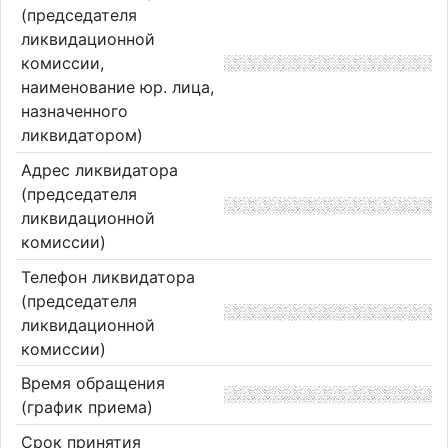
(председателя
ликвидационной
комиссии,
наименование юр. лица,
назначенного
ликвидатором)
Адрес ликвидатора
(председателя
ликвидационной
комиссии)
Телефон ликвидатора
(председателя
ликвидационной
комиссии)
Время обращения
(график приема)
Срок принятия