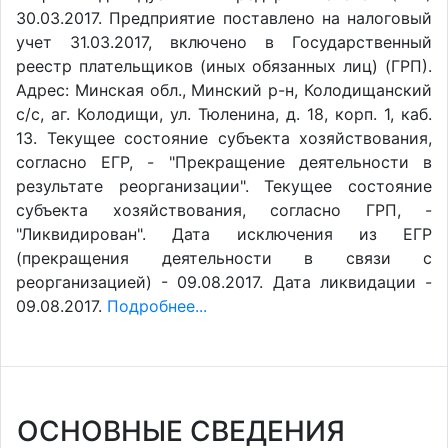
30.03.2017. Предприятие поставлено на налоговый
учет 31.03.2017, включено в Государственный
реестр плательщиков (иных обязанных лиц) (ГРП).
Адрес: Минская обл., Минский р-н, Колодищанский
с/с, аг. Колодищи, ул. Тюленина, д. 18, корп. 1, каб.
13. Текущее состояние субъекта хозяйствования,
согласно ЕГР, - "Прекращение деятельности в
результате реорганизации". Текущее состояние
субъекта хозяйствования, согласно ГРП, -
"Ликвидирован". Дата исключения из ЕГР
(прекращения деятельности в связи с
реорганизацией) - 09.08.2017. Дата ликвидации -
09.08.2017.
Подробнее...
ОСНОВНЫЕ СВЕДЕНИЯ