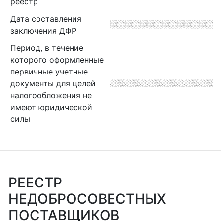
реестр
Дата составления
заключения ДФР
Период, в течение
которого оформленные
первичные учетные
документы для целей
налогообложения не
имеют юридической
силы
РЕЕСТР
НЕДОБРОСОВЕСТНЫХ
ПОСТАВЩИКОВ