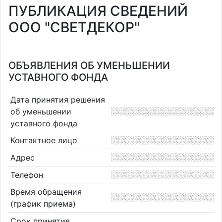
ПУБЛИКАЦИЯ СВЕДЕНИЙ
ООО "СВЕТДЕКОР"
ОБЪЯВЛЕНИЯ ОБ УМЕНЬШЕНИИ
УСТАВНОГО ФОНДА
Дата принятия решения
об уменьшении
уставного фонда
Контактное лицо
Адрес
Телефон
Время обращения
(график приема)
Срок принятия