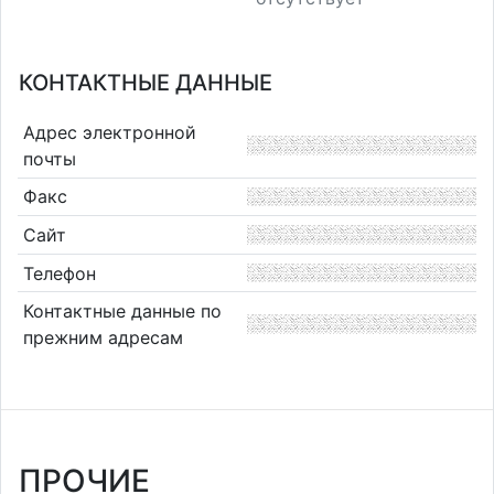
КОНТАКТНЫЕ ДАННЫЕ
Адрес электронной
почты
Факс
Сайт
Телефон
Контактные данные по
прежним адресам
ПРОЧИЕ