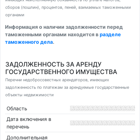
сборов (пошлин), процентов, пеней, взимаемых таможенными
органами
Информация о наличии задолженности перед
таможенными органами находится в
разделе
таможенного дела
.
ЗАДОЛЖЕННОСТЬ ЗА АРЕНДУ
ГОСУДАРСТВЕННОГО ИМУЩЕСТВА
Перечни недобросовестных арендаторов, имеющих
задолженность по платежам за арендуемые государственные
объекты недвижимости
Область
Дата включения в
перечень
Дополнительная