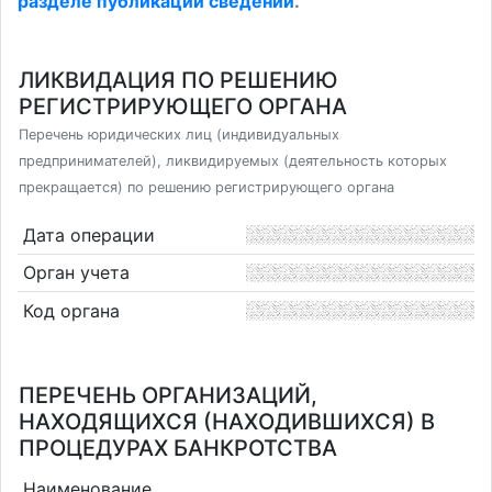
разделе публикации сведений
.
ЛИКВИДАЦИЯ ПО РЕШЕНИЮ
РЕГИСТРИРУЮЩЕГО ОРГАНА
Перечень юридических лиц (индивидуальных
предпринимателей), ликвидируемых (деятельность которых
прекращается) по решению регистрирующего органа
Дата операции
Орган учета
Код органа
ПЕРЕЧЕНЬ ОРГАНИЗАЦИЙ,
НАХОДЯЩИХСЯ (НАХОДИВШИХСЯ) В
ПРОЦЕДУРАХ БАНКРОТСТВА
Наименование