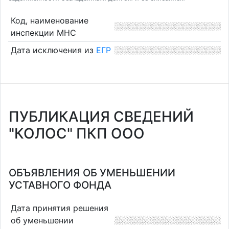
Код, наименование
инспекции МНС
Дата исключения из
ЕГР
ПУБЛИКАЦИЯ СВЕДЕНИЙ
"КОЛОС" ПКП ООО
ОБЪЯВЛЕНИЯ ОБ УМЕНЬШЕНИИ
УСТАВНОГО ФОНДА
Дата принятия решения
об уменьшении