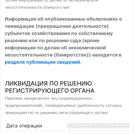
Кроме информации по делам об экономической
несостоятельности (банкротстве)
Информация об опубликованных объявлениях о
ликвидации (прекращении деятельности)
субъектов хозяйствования по собственному
решению или по решению суда (кроме
информации по делам об экономической
несостоятельности (банкротстве)) находится в
разделе публикации сведений
.
ЛИКВИДАЦИЯ ПО РЕШЕНИЮ
РЕГИСТРИРУЮЩЕГО ОРГАНА
Перечень юридических лиц (индивидуальных
предпринимателей), ликвидируемых (деятельность которых
прекращается) по решению регистрирующего органа
Дата операции