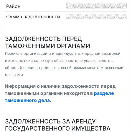
Район
Сумма задолженности
ЗАДОЛЖЕННОСТЬ ПЕРЕД
ТАМОЖЕННЫМИ ОРГАНАМИ
Перечень организаций и индивидуальных предпринимателей,
имеющих неисполненную обязанность по уплате налогов,
сборов (пошлин), процентов, пеней, взимаемых таможенными
органами
Информация о наличии задолженности перед
таможенными органами находится в
разделе
таможенного дела
.
ЗАДОЛЖЕННОСТЬ ЗА АРЕНДУ
ГОСУДАРСТВЕННОГО ИМУЩЕСТВА