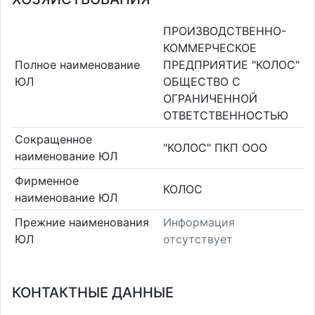
ПРОИЗВОДСТВЕННО-
КОММЕРЧЕСКОЕ
Полное наименование
ПРЕДПРИЯТИЕ "КОЛОС"
ЮЛ
ОБЩЕСТВО С
ОГРАНИЧЕННОЙ
ОТВЕТСТВЕННОСТЬЮ
Сокращенное
"КОЛОС" ПКП ООО
наименование ЮЛ
Фирменное
КОЛОС
наименование ЮЛ
Прежние наименования
Информация
ЮЛ
отсутствует
КОНТАКТНЫЕ ДАННЫЕ