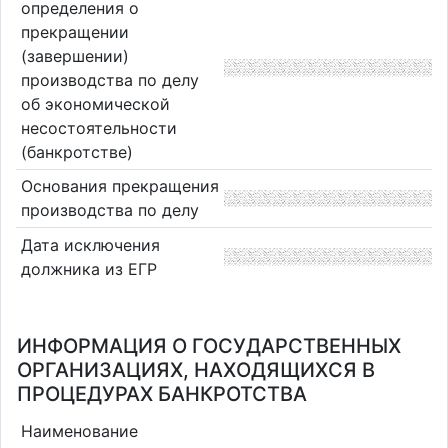
определения о
прекращении
(завершении)
производства по делу
об экономической
несостоятельности
(банкротстве)
Основания прекращения
производства по делу
Дата исключения
должника из ЕГР
ИНФОРМАЦИЯ О ГОСУДАРСТВЕННЫХ
ОРГАНИЗАЦИЯХ, НАХОДЯЩИХСЯ В
ПРОЦЕДУРАХ БАНКРОТСТВА
Наименование