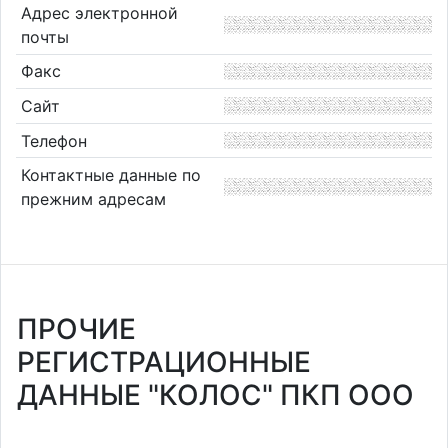
Адрес электронной
почты
Факс
Сайт
Телефон
Контактные данные по
прежним адресам
ПРОЧИЕ
РЕГИСТРАЦИОННЫЕ
ДАННЫЕ "КОЛОС" ПКП ООО