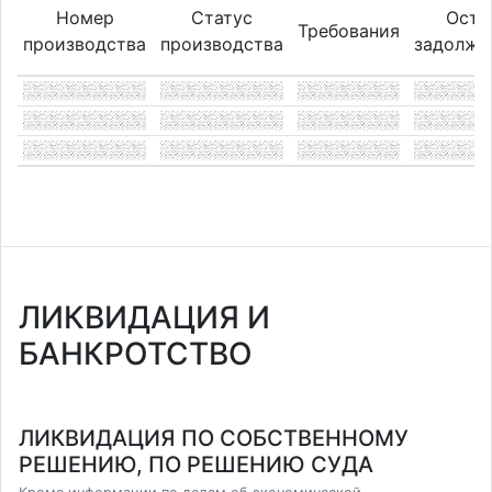
Номер
Статус
Оста
Требования
производства
производства
задолже
ЛИКВИДАЦИЯ И
БАНКРОТСТВО
ЛИКВИДАЦИЯ ПО СОБСТВЕННОМУ
РЕШЕНИЮ, ПО РЕШЕНИЮ СУДА