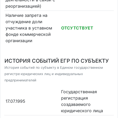
реорганизацией)
Наличие запрета на
отчуждение доли
участника в уставном
ОТСУТСТВУЕТ
фонде коммерческой
организации
ИСТОРИЯ СОБЫТИЙ ЕГР ПО СУБЪЕКТУ
История событий по субъекту в Едином государственном
регистре юридических лиц и индивидуальных
предпринимателей
Государственная
регистрация
17.07.1995
создаваемого
юридического лица