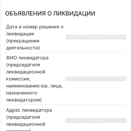
ОБЪЯВЛЕНИЯ О ЛИКВИДАЦИИ
Дата и номер решения о
ликвидации
(прекращении
деятельности)
ФИО ликвидатора
(председателя
ликвидационной
комиссии,
наименование юр. лица,
назначенного
ликвидатором)
Адрес ликвидатора
(председателя
ликвидационной
комиссии)