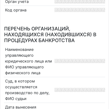
Орган учета
Код органа
ПЕРЕЧЕНЬ ОРГАНИЗАЦИЙ,
НАХОДЯЩИХСЯ (НАХОДИВШИХСЯ) В
ПРОЦЕДУРАХ БАНКРОТСТВА
Наименование
управляющего
юридического лица или
ФИО управляющего
физического лица
Суд, в котором
осуществляется
производство по делу,
ФИО судьи
Дата вынесения