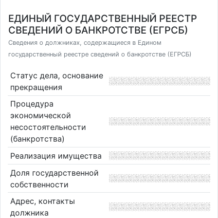
ЕДИНЫЙ ГОСУДАРСТВЕННЫЙ РЕЕСТР
СВЕДЕНИЙ О БАНКРОТСТВЕ (ЕГРСБ)
Сведения о должниках, содержащиеся в Едином
государственный реестре сведений о банкротстве (ЕГРСБ)
Статус дела, основание
прекращения
Процедура
экономической
несостоятельности
(банкротства)
Реализация имущества
Доля государственной
собственности
Адрес, контакты
должника