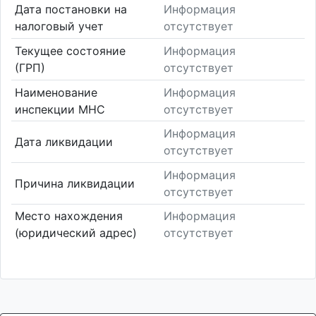
Дата постановки на
Информация
налоговый учет
отсутствует
Текущее состояние
Информация
(ГРП)
отсутствует
Наименование
Информация
инспекции МНС
отсутствует
Информация
Дата ликвидации
отсутствует
Информация
Причина ликвидации
отсутствует
Место нахождения
Информация
(юридический адрес)
отсутствует