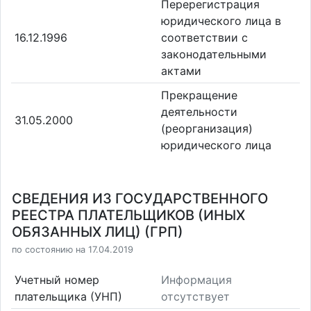
Перерегистрация
юридического лица в
16.12.1996
соответствии с
законодательными
актами
Прекращение
деятельности
31.05.2000
(реорганизация)
юридического лица
СВЕДЕНИЯ ИЗ ГОСУДАРСТВЕННОГО
РЕЕСТРА ПЛАТЕЛЬЩИКОВ (ИНЫХ
ОБЯЗАННЫХ ЛИЦ) (ГРП)
по состоянию на 17.04.2019
Учетный номер
Информация
плательщика (УНП)
отсутствует