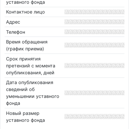
уставного фонда
Контактное лицо
Адрес
Телефон
Время обращения
(график приема)
Срок принятия
претензий с момента
опубликования, дней
Дата опубликования
сведений об
уменьшении уставного
фонда
Новый размер
уставного фонда