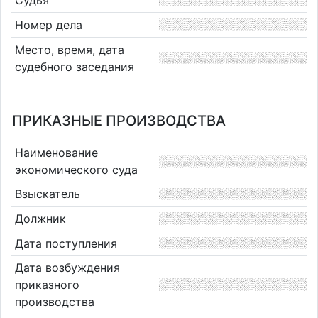
Судья
Номер дела
Место, время, дата
судебного заседания
ПРИКАЗНЫЕ ПРОИЗВОДСТВА
Наименование
экономического суда
Взыскатель
Должник
Дата поступления
Дата возбуждения
приказного
производства