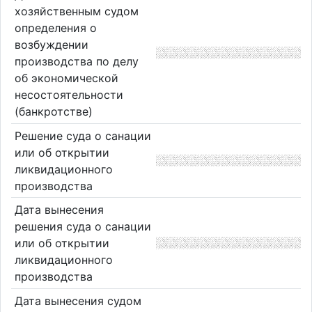
хозяйственным судом
определения о
возбуждении
производства по делу
об экономической
несостоятельности
(банкротстве)
Решение суда о санации
или об открытии
ликвидационного
производства
Дата вынесения
решения суда о санации
или об открытии
ликвидационного
производства
Дата вынесения судом