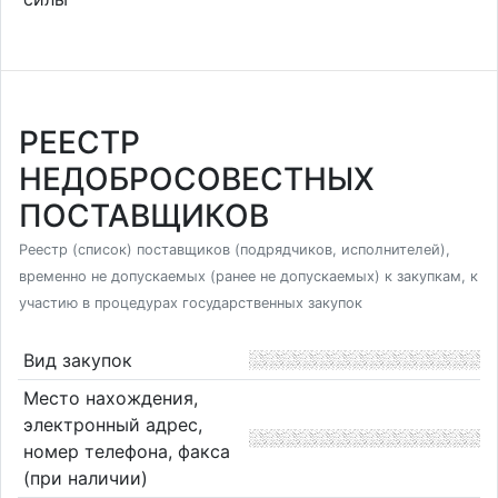
РЕЕСТР
НЕДОБРОСОВЕСТНЫХ
ПОСТАВЩИКОВ
Реестр (список) поставщиков (подрядчиков, исполнителей),
временно не допускаемых (ранее не допускаемых) к закупкам, к
участию в процедурах государственных закупок
Вид закупок
Место нахождения,
электронный адрес,
номер телефона, факса
(при наличии)