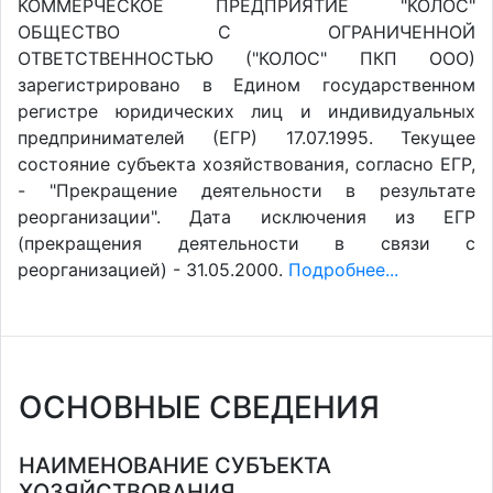
КОММЕРЧЕСКОЕ ПРЕДПРИЯТИЕ "КОЛОС"
ОБЩЕСТВО С ОГРАНИЧЕННОЙ
ОТВЕТСТВЕННОСТЬЮ ("КОЛОС" ПКП ООО)
зарегистрировано в Едином государственном
регистре юридических лиц и индивидуальных
предпринимателей (ЕГР) 17.07.1995. Текущее
состояние субъекта хозяйствования, согласно ЕГР,
- "Прекращение деятельности в результате
реорганизации". Дата исключения из ЕГР
(прекращения деятельности в связи с
реорганизацией) - 31.05.2000.
Подробнее...
ОСНОВНЫЕ СВЕДЕНИЯ
НАИМЕНОВАНИЕ СУБЪЕКТА
ХОЗЯЙСТВОВАНИЯ