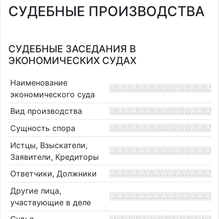
СУДЕБНЫЕ ПРОИЗВОДСТВА
СУДЕБНЫЕ ЗАСЕДАНИЯ В
ЭКОНОМИЧЕСКИХ СУДАХ
Наименование
экономического суда
Вид производства
Сущность спора
Истцы, Взыскатели,
Заявители, Кредиторы
Ответчики, Должники
Другие лица,
участвующие в деле