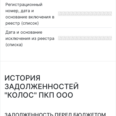
Регистрационный
номер, дата и
основание включения в
реестр (список)
Дата и основание
исключения из реестра
(списка)
ИСТОРИЯ
ЗАДОЛЖЕННОСТЕЙ
"КОЛОС" ПКП ООО
ЗАДОЛЖЕННОСТЬ ПЕРЕД БЮДЖЕТОМ