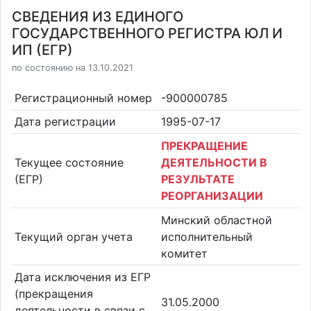
СВЕДЕНИЯ ИЗ ЕДИНОГО
ГОСУДАРСТВЕННОГО РЕГИСТРА ЮЛ И
ИП (ЕГР)
по состоянию на 13.10.2021
Регистрационный номер
-900000785
Дата регистрации
1995-07-17
ПРЕКРАЩЕНИЕ
Текущее состояние
ДЕЯТЕЛЬНОСТИ В
(ЕГР)
РЕЗУЛЬТАТЕ
РЕОРГАНИЗАЦИИ
Минский областной
Текущий орган учета
исполнительный
комитет
Дата исключения из ЕГР
(прекращения
31.05.2000
деятельности в связи с