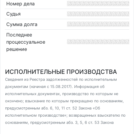
Номер дела
Судья
Сумма долга
Последнее
процессуальное
решение
ИСПОЛНИТЕЛЬНЫЕ ПРОИЗВОДСТВА
Сведения из Реестра задолженностей по исполнительным
документам (начиная с 15.08.2017). Информация об
исполнительных документах, производство по которым не
окончено; взыскание по которым прекращено по основаниям,
предусмотренным абз. 6, 10, 11 ст. 52 Закона «Об
исполнительном производстве»; возвращенных взыскателю по
основаниям, предусмотренным абз. 3, 5, 6 ст. 53 Закона