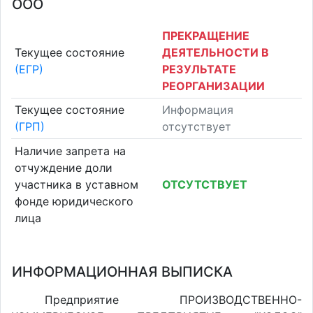
ООО
ПРЕКРАЩЕНИЕ
Текущее состояние
ДЕЯТЕЛЬНОСТИ В
(ЕГР)
РЕЗУЛЬТАТЕ
РЕОРГАНИЗАЦИИ
Текущее состояние
Информация
(ГРП)
отсутствует
Наличие запрета на
отчуждение доли
участника в уставном
ОТСУТСТВУЕТ
фонде юридического
лица
ИНФОРМАЦИОННАЯ ВЫПИСКА
Предприятие ПРОИЗВОДСТВЕННО-