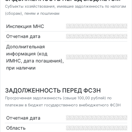
Субъекты хозяйствования, имевшие задолженность по налогам
(сборам), пеням и пошлинам
Инспекция МНС
Отчетная дата
Дополнительная
информация (код
ИМНС, дата погашения),
при наличии
ЗАДОЛЖЕННОСТЬ ПЕРЕД ФСЗН
Просроченная задолженность (свыше 100,00 рублей) по
платежам в бюджет государственного внебюджетного ФСЗН
Отчетная дата
Область