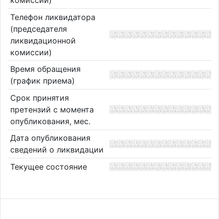
Телефон ликвидатора
(председателя
ликвидационной
комиссии)
Время обращения
(график приема)
Срок принятия
претензий с момента
опубликования, мес.
Дата опубликования
сведений о ликвидации
Текущее состояние