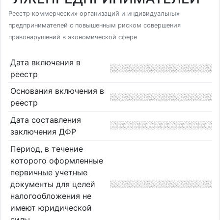
Реестр коммерческих организаций и индивидуальных
предпринимателей с повышенным риском совершения
правонарушений в экономической сфере
Дата включения в
реестр
Основания включения в
реестр
Дата составления
заключения ДФР
Период, в течение
которого оформленные
первичные учетные
документы для целей
налогообложения не
имеют юридической
силы