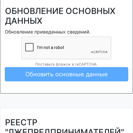
ОБНОВЛЕНИЕ ОСНОВНЫХ
ДАННЫХ
Обновление приведенных сведений.
Поставьте флажок в reCAPTCHA.
Обновить основные данные
РЕЕСТР
"ЛЖЕПРЕДПРИНИМАТЕЛЕЙ"