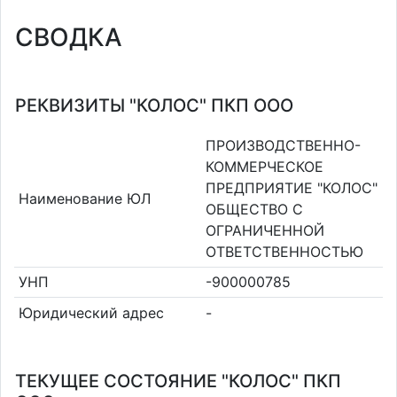
СВОДКА
РЕКВИЗИТЫ "КОЛОС" ПКП ООО
ПРОИЗВОДСТВЕННО-
КОММЕРЧЕСКОЕ
ПРЕДПРИЯТИЕ "КОЛОС"
Наименование ЮЛ
ОБЩЕСТВО С
ОГРАНИЧЕННОЙ
ОТВЕТСТВЕННОСТЬЮ
УНП
-900000785
Юридический адрес
-
ТЕКУЩЕЕ СОСТОЯНИЕ "КОЛОС" ПКП