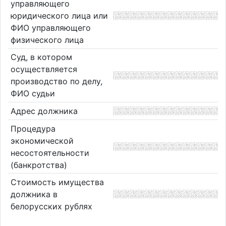
управляющего
юридического лица или
ФИО управляющего
физического лица
Суд, в котором
осуществляется
производство по делу,
ФИО судьи
Адрес должника
Процедура
экономической
несостоятельности
(банкротства)
Стоимость имущества
должника в
белорусских рублях