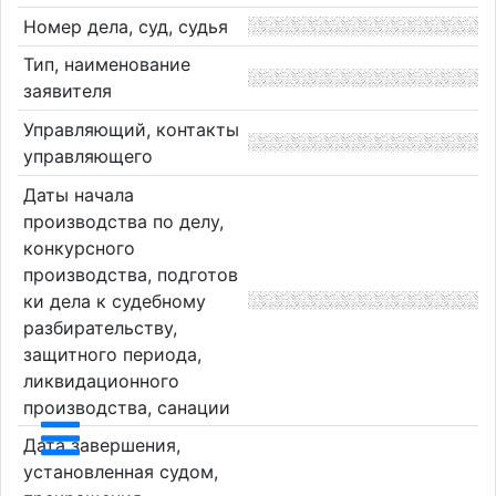
Номер дела, суд, судья
Тип, наименование
заявителя
Управляющий, контакты
управляющего
Даты начала
производства по делу,
конкурсного
производства, подготов
ки дела к судебному
разбирательству,
защитного периода,
ликвидационного
производства, санации
Дата завершения,
установленная судом,