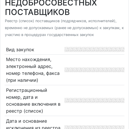
НЕДОБРОСОВЕСТНЫХ
ПОСТАВЩИКОВ
Реестр (список) поставщиков (подрядчиков, исполнителей),
временно не допускаемых (ранее не допускаемых) к закупкам, к
участию в процедурах государственных закупок
Вид закупок
Место нахождения,
электронный адрес,
номер телефона, факса
(при наличии)
Регистрационный
номер, дата и
основание включения в
реестр (список)
Дата и основание
исключения из реестра