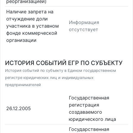
реорганизацией)
Наличие запрета на
отчуждение доли
Информация
участника в уставном
отсутствует
фонде коммерческой
организации
ИСТОРИЯ СОБЫТИЙ ЕГР ПО СУБЪЕКТУ
История событий по субъекту в Едином государственном
регистре юридических лиц и индивидуальных
предпринимателей
Государственная
регистрация
26.12.2005
создаваемого
юридического лица
Государственная