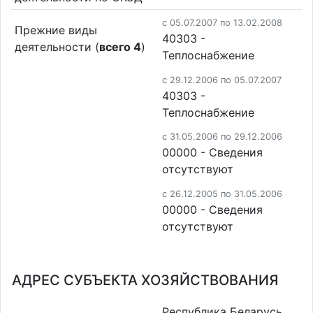
c 05.07.2007 по 13.02.2008
Прежние виды
40303 -
деятельности (
всего 4
)
Теплоснабжение
c 29.12.2006 по 05.07.2007
40303 -
Теплоснабжение
c 31.05.2006 по 29.12.2006
00000 - Cведения
отсутствуют
c 26.12.2005 по 31.05.2006
00000 - Cведения
отсутствуют
АДРЕС СУБЪЕКТА ХОЗЯЙСТВОВАНИЯ
Республика Беларусь,