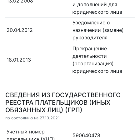
13.02.2008
и дополнений для
юридического лица
Уведомление о
20.04.2012
назначении (замене)
руководителя
Прекращение
деятельности
18.01.2013
(реорганизация)
юридического лица
СВЕДЕНИЯ ИЗ ГОСУДАРСТВЕННОГО
РЕЕСТРА ПЛАТЕЛЬЩИКОВ (ИНЫХ
ОБЯЗАННЫХ ЛИЦ) (ГРП)
по состоянию на 27.10.2021
Учетный номер
590640478
плательщика (УНП)