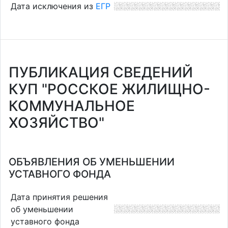
Дата исключения из
ЕГР
ПУБЛИКАЦИЯ СВЕДЕНИЙ
КУП "РОССКОЕ ЖИЛИЩНО-
КОММУНАЛЬНОЕ
ХОЗЯЙСТВО"
ОБЪЯВЛЕНИЯ ОБ УМЕНЬШЕНИИ
УСТАВНОГО ФОНДА
Дата принятия решения
об уменьшении
уставного фонда