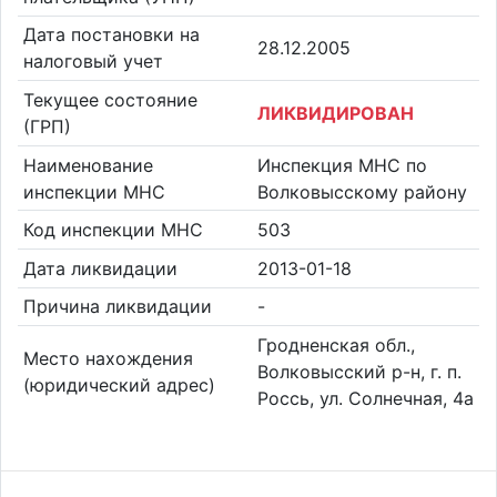
Дата постановки на
28.12.2005
налоговый учет
Текущее состояние
ЛИКВИДИРОВАН
(ГРП)
Наименование
Инспекция МНС по
инспекции МНС
Волковысскому району
Код инспекции МНС
503
Дата ликвидации
2013-01-18
Причина ликвидации
-
Гродненская обл.,
Место нахождения
Волковысский р-н, г. п.
(юридический адрес)
Россь, ул. Солнечная, 4а