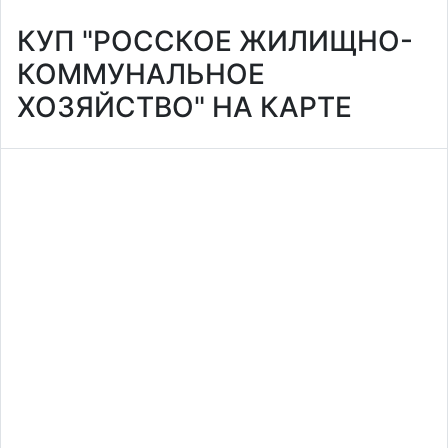
КУП "РОССКОЕ ЖИЛИЩНО-
КОММУНАЛЬНОЕ
ХОЗЯЙСТВО" НА КАРТЕ