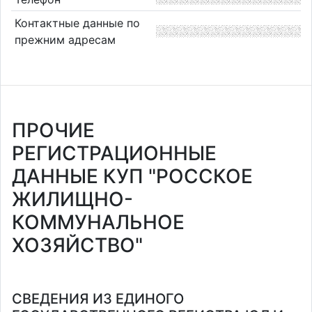
Контактные данные по
прежним адресам
ПРОЧИЕ
РЕГИСТРАЦИОННЫЕ
ДАННЫЕ КУП "РОССКОЕ
ЖИЛИЩНО-
КОММУНАЛЬНОЕ
ХОЗЯЙСТВО"
СВЕДЕНИЯ ИЗ ЕДИНОГО