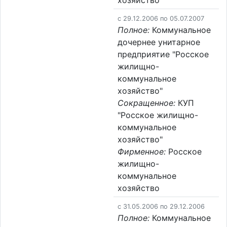
хозяйство
c 29.12.2006 по 05.07.2007
Полное:
Коммунальное
дочернее унитарное
предприятие "Росское
жилищно-
коммунальное
хозяйство"
Сокращенное:
КУП
"Росское жилищно-
коммунальное
хозяйство"
Фирменное:
Росское
жилищно-
коммунальное
хозяйство
c 31.05.2006 по 29.12.2006
Полное:
Коммунальное