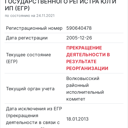
ГОСУДАРСТВЕННОГО РЕГИСТРА ЮЛ И
ИП (ЕГР)
по состоянию на 24.11.2021
Регистрационный номер
590640478
Дата регистрации
2005-12-26
ПРЕКРАЩЕНИЕ
Текущее состояние
ДЕЯТЕЛЬНОСТИ В
(ЕГР)
РЕЗУЛЬТАТЕ
РЕОРГАНИЗАЦИИ
Волковысский
районный
Текущий орган учета
исполнительный
комитет
Дата исключения из ЕГР
(прекращения
18.01.2013
деятельности в связи с