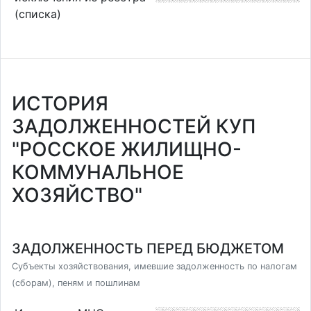
(списка)
ИСТОРИЯ
ЗАДОЛЖЕННОСТЕЙ КУП
"РОССКОЕ ЖИЛИЩНО-
КОММУНАЛЬНОЕ
ХОЗЯЙСТВО"
ЗАДОЛЖЕННОСТЬ ПЕРЕД БЮДЖЕТОМ
Субъекты хозяйствования, имевшие задолженность по налогам
(сборам), пеням и пошлинам