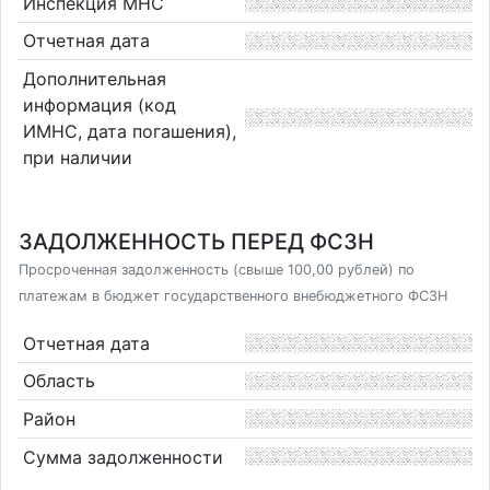
Инспекция МНС
Отчетная дата
Дополнительная
информация (код
ИМНС, дата погашения),
при наличии
ЗАДОЛЖЕННОСТЬ ПЕРЕД ФСЗН
Просроченная задолженность (свыше 100,00 рублей) по
платежам в бюджет государственного внебюджетного ФСЗН
Отчетная дата
Область
Район
Сумма задолженности