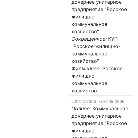
дочернее унитарное
предприятие "Росское
жилищно-
коммунальное
хозяйство"
Сокращенное:
КУП
"Росское жилищно-
коммунальное
хозяйство"
Фирменное:
Росское
жилищно-
коммунальное
хозяйство
c 26.12.2005 по 31.05.2006
Полное:
Коммунальное
дочернее унитарное
предприятие "Росское
жилищно-