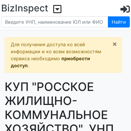
BizInspect
Найти
×
Для получения доступа ко всей
информации и ко всем возможностям
сервиса необходимо
приобрести
доступ
.
КУП "РОССКОЕ
ЖИЛИЩНО-
КОММУНАЛЬНОЕ
ХОЗЯЙСТВО", УНП