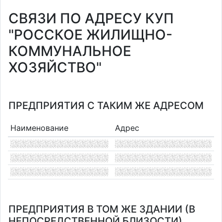
СВЯЗИ ПО АДРЕСУ КУП
"РОССКОЕ ЖИЛИЩНО-
КОММУНАЛЬНОЕ
ХОЗЯЙСТВО"
ПРЕДПРИЯТИЯ С ТАКИМ ЖЕ АДРЕСОМ
Наименование
Адрес
ПРЕДПРИЯТИЯ В ТОМ ЖЕ ЗДАНИИ (В
НЕПОСРЕДСТВЕННОЙ БЛИЗОСТИ)