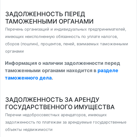
ЗАДОЛЖЕННОСТЬ ПЕРЕД
ТАМОЖЕННЫМИ ОРГАНАМИ
Перечень организаций и индивидуальных предпринимателей,
имеющих неисполненную обязанность по уплате налогов,
сборов (пошлин), процентов, пеней, взимаемых таможенными
органами
Информация о наличии задолженности перед
таможенными органами находится в
разделе
таможенного дела
.
ЗАДОЛЖЕННОСТЬ ЗА АРЕНДУ
ГОСУДАРСТВЕННОГО ИМУЩЕСТВА
Перечни недобросовестных арендаторов, имеющих
задолженность по платежам за арендуемые государственные
объекты недвижимости