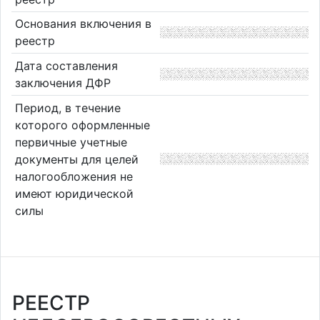
Основания включения в
реестр
Дата составления
заключения ДФР
Период, в течение
которого оформленные
первичные учетные
документы для целей
налогообложения не
имеют юридической
силы
РЕЕСТР