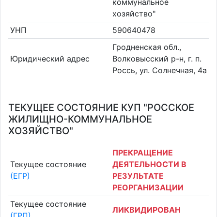
коммунальное
хозяйство"
УНП
590640478
Гродненская обл.,
Юридический адрес
Волковысский р-н, г. п.
Россь, ул. Солнечная, 4а
ТЕКУЩЕЕ СОСТОЯНИЕ КУП "РОССКОЕ
ЖИЛИЩНО-КОММУНАЛЬНОЕ
ХОЗЯЙСТВО"
ПРЕКРАЩЕНИЕ
Текущее состояние
ДЕЯТЕЛЬНОСТИ В
(ЕГР)
РЕЗУЛЬТАТЕ
РЕОРГАНИЗАЦИИ
Текущее состояние
ЛИКВИДИРОВАН
(ГРП)