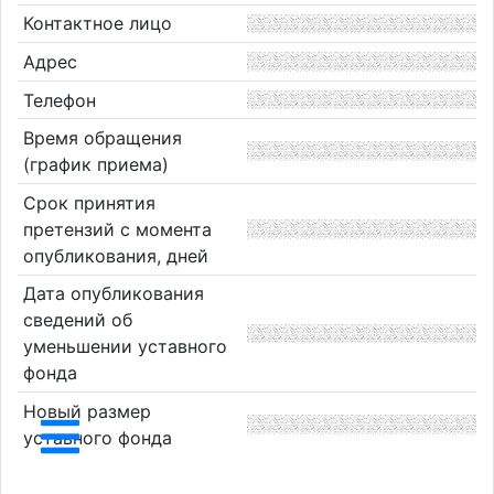
Контактное лицо
Адрес
Телефон
Время обращения
(график приема)
Срок принятия
претензий с момента
опубликования, дней
Дата опубликования
сведений об
уменьшении уставного
фонда
Новый размер
уставного фонда