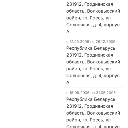
231912, Гродненская
область, Волковысский
район, гп. Россь, ул.
Солнечная, д. 4, корпус
А
c 31.05.2006 по 29.12.2006
Республика Беларусь,
231912, Гродненская
область, Волковысский
район, гп. Россь, ул.
Солнечная, д. 4, корпус
А
c 15.05.2006 по 31.05.2006
Республика Беларусь,
231912, Гродненская
область, Волковысский
район, гп. Россь, ул.
Солнечная, д. 4, корпус