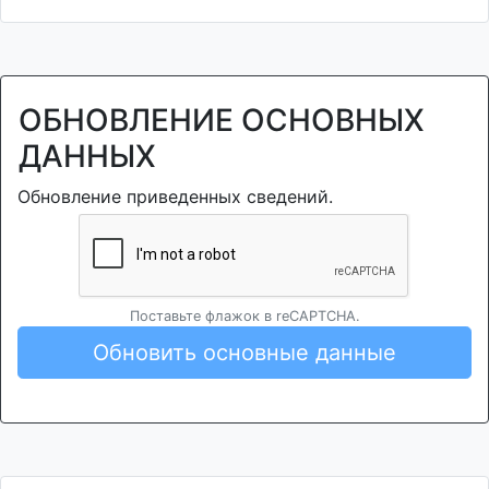
ОБНОВЛЕНИЕ ОСНОВНЫХ
ДАННЫХ
Обновление приведенных сведений.
Поставьте флажок в reCAPTCHA.
Обновить основные данные