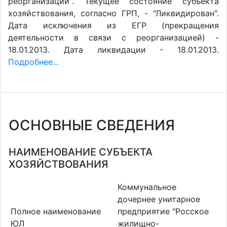
реорганизации". Текущее состояние субъекта
хозяйствования, согласно ГРП, - "Ликвидирован".
Дата исключения из ЕГР (прекращения
деятельности в связи с реорганизацией) -
18.01.2013. Дата ликвидации - 18.01.2013.
Подробнее...
ОСНОВНЫЕ СВЕДЕНИЯ
НАИМЕНОВАНИЕ СУБЪЕКТА
ХОЗЯЙСТВОВАНИЯ
Коммунальное
дочернее унитарное
Полное наименование
предприятие "Росское
ЮЛ
жилищно-