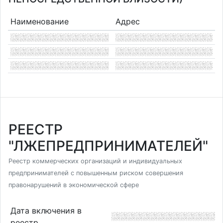
Наименование
Адрес
РЕЕСТР
"ЛЖЕПРЕДПРИНИМАТЕЛЕЙ"
Реестр коммерческих организаций и индивидуальных
предпринимателей с повышенным риском совершения
правонарушений в экономической сфере
Дата включения в
реестр