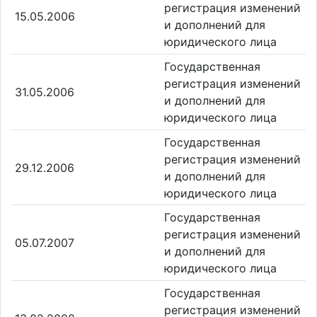
регистрация изменений
15.05.2006
и дополнений для
юридического лица
Государственная
регистрация изменений
31.05.2006
и дополнений для
юридического лица
Государственная
регистрация изменений
29.12.2006
и дополнений для
юридического лица
Государственная
регистрация изменений
05.07.2007
и дополнений для
юридического лица
Государственная
регистрация изменений