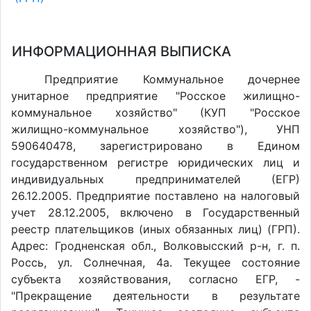
ИНФОРМАЦИОННАЯ ВЫПИСКА
Предприятие Коммунальное дочернее
унитарное предприятие "Росское жилищно-
коммунальное хозяйство" (КУП "Росское
жилищно-коммунальное хозяйство"), УНП
590640478, зарегистрировано в Едином
государственном регистре юридических лиц и
индивидуальных предпринимателей (ЕГР)
26.12.2005. Предприятие поставлено на налоговый
учет 28.12.2005, включено в Государственный
реестр плательщиков (иных обязанных лиц) (ГРП).
Адрес: Гродненская обл., Волковысский р-н, г. п.
Россь, ул. Солнечная, 4а. Текущее состояние
субъекта хозяйствования, согласно ЕГР, -
"Прекращение деятельности в результате