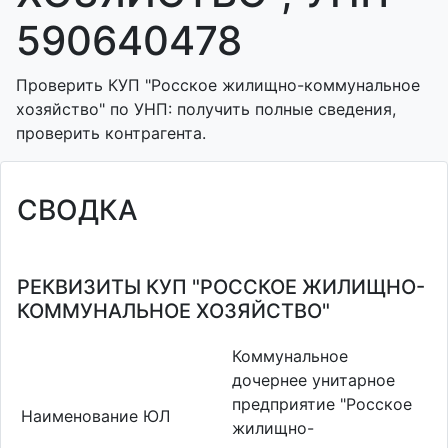
590640478
Проверить КУП "Росское жилищно-коммунальное
хозяйство" по УНП: получить полные сведения,
проверить контрагента.
СВОДКА
РЕКВИЗИТЫ КУП "РОССКОЕ ЖИЛИЩНО-
КОММУНАЛЬНОЕ ХОЗЯЙСТВО"
Коммунальное
дочернее унитарное
предприятие "Росское
Наименование ЮЛ
жилищно-