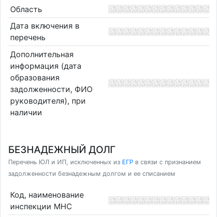
Область
Дата включения в
перечень
Дополнительная
информация (дата
образования
задолженности, ФИО
руководителя), при
наличии
БЕЗНАДЕЖНЫЙ ДОЛГ
Перечень ЮЛ и ИП, исключенных из
ЕГР
в связи с признанием
задолженности безнадежным долгом и ее списанием
Код, наименование
инспекции МНС