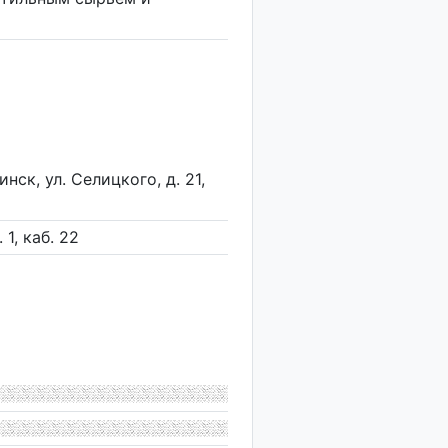
нск, ул. Селицкого, д. 21,
 1, каб. 22