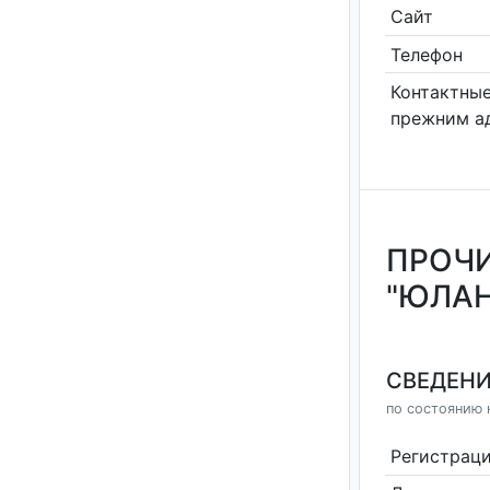
Сайт
Телефон
Контактные
прежним а
ПРОЧИ
"ЮЛА
СВЕДЕНИ
по состоянию н
Регистрац