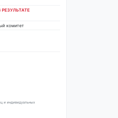
 РЕЗУЛЬТАТЕ
ый комитет
иц и индивидуальных