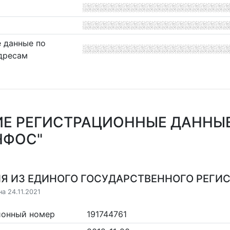
 данные по
дресам
Е РЕГИСТРАЦИОННЫЕ ДАННЫ
НФОС"
Я ИЗ ЕДИНОГО ГОСУДАРСТВЕННОГО РЕГИСТ
а 24.11.2021
ионный номер
191744761