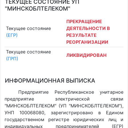
ТЕКУЩЕЕ СОСТОЯНИЕ УП
"МИНСКОБЛТЕЛЕКОМ"
ПРЕКРАЩЕНИЕ
Текущее состояние
ДЕЯТЕЛЬНОСТИ В
(ЕГР)
РЕЗУЛЬТАТЕ
РЕОРГАНИЗАЦИИ
Текущее состояние
ЛИКВИДИРОВАН
(ГРП)
ИНФОРМАЦИОННАЯ ВЫПИСКА
Предприятие Республиканское унитарное
предприятие электрической связи
"МИНСКОБЛТЕЛЕКОМ" (УП "МИНСКОБЛТЕЛЕКОМ"),
УНП 100068080, зарегистрировано в Едином
государственном регистре юридических лиц и
индивидуальных предпринимателей (ЕГР)