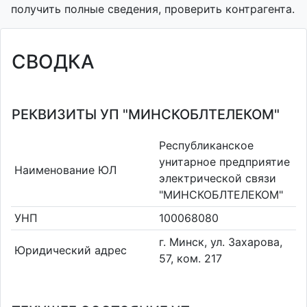
получить полные сведения, проверить контрагента.
СВОДКА
РЕКВИЗИТЫ УП "МИНСКОБЛТЕЛЕКОМ"
Республиканское
унитарное предприятие
Наименование ЮЛ
электрической связи
"МИНСКОБЛТЕЛЕКОМ"
УНП
100068080
г. Минск, ул. Захарова,
Юридический адрес
57, ком. 217