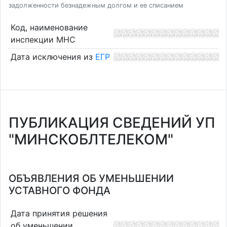
задолженности безнадежным долгом и ее списанием
Код, наименование
инспекции МНС
Дата исключения из
ЕГР
ПУБЛИКАЦИЯ СВЕДЕНИЙ УП
"МИНСКОБЛТЕЛЕКОМ"
ОБЪЯВЛЕНИЯ ОБ УМЕНЬШЕНИИ
УСТАВНОГО ФОНДА
Дата принятия решения
об уменьшении