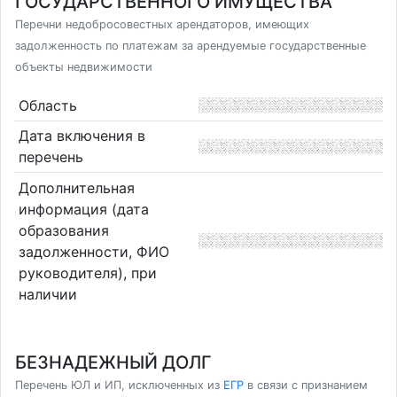
ГОСУДАРСТВЕННОГО ИМУЩЕСТВА
Перечни недобросовестных арендаторов, имеющих
задолженность по платежам за арендуемые государственные
объекты недвижимости
Область
Дата включения в
перечень
Дополнительная
информация (дата
образования
задолженности, ФИО
руководителя), при
наличии
БЕЗНАДЕЖНЫЙ ДОЛГ
Перечень ЮЛ и ИП, исключенных из
ЕГР
в связи с признанием