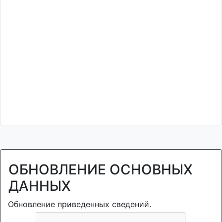
ОБНОВЛЕНИЕ ОСНОВНЫХ
ДАННЫХ
Обновление приведенных сведений.