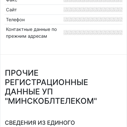
Сайт
Телефон
Контактные данные по
прежним адресам
ПРОЧИЕ
РЕГИСТРАЦИОННЫЕ
ДАННЫЕ УП
"МИНСКОБЛТЕЛЕКОМ"
СВЕДЕНИЯ ИЗ ЕДИНОГО