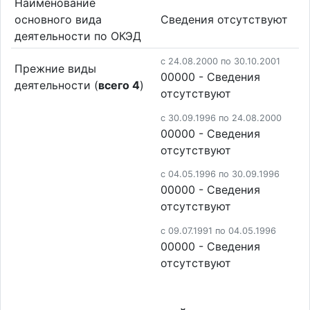
Наименование
основного вида
Cведения отсутствуют
деятельности по ОКЭД
c 24.08.2000 по 30.10.2001
Прежние виды
00000 - Cведения
деятельности (
всего 4
)
отсутствуют
c 30.09.1996 по 24.08.2000
00000 - Cведения
отсутствуют
c 04.05.1996 по 30.09.1996
00000 - Cведения
отсутствуют
c 09.07.1991 по 04.05.1996
00000 - Cведения
отсутствуют