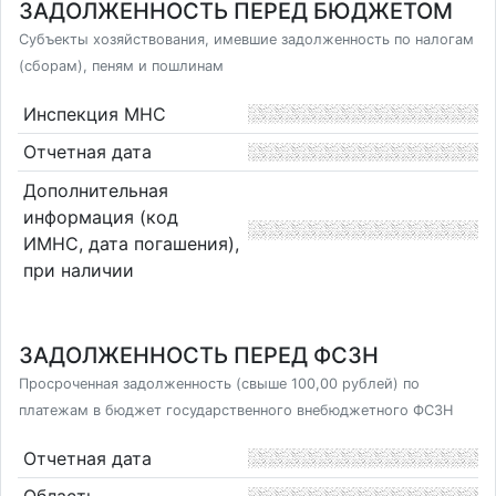
ЗАДОЛЖЕННОСТЬ ПЕРЕД БЮДЖЕТОМ
Субъекты хозяйствования, имевшие задолженность по налогам
(сборам), пеням и пошлинам
Инспекция МНС
Отчетная дата
Дополнительная
информация (код
ИМНС, дата погашения),
при наличии
ЗАДОЛЖЕННОСТЬ ПЕРЕД ФСЗН
Просроченная задолженность (свыше 100,00 рублей) по
платежам в бюджет государственного внебюджетного ФСЗН
Отчетная дата