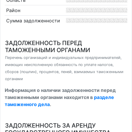
Область
Район
Сумма задолженности
ЗАДОЛЖЕННОСТЬ ПЕРЕД
ТАМОЖЕННЫМИ ОРГАНАМИ
Перечень организаций и индивидуальных предпринимателей,
имеющих неисполненную обязанность по уплате налогов,
сборов (пошлин), процентов, пеней, взимаемых таможенными
органами
Информация о наличии задолженности перед
таможенными органами находится в
разделе
таможенного дела
.
ЗАДОЛЖЕННОСТЬ ЗА АРЕНДУ