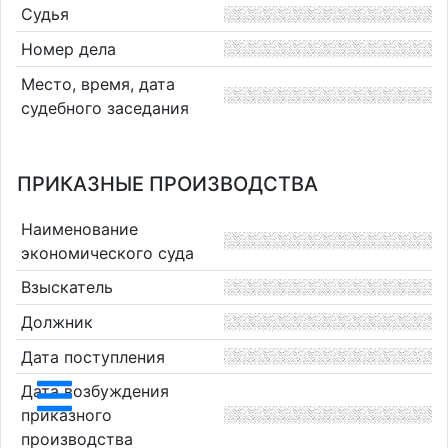
Судья
Номер дела
Место, время, дата
судебного заседания
ПРИКАЗНЫЕ ПРОИЗВОДСТВА
Наименование
экономического суда
Взыскатель
Должник
Дата поступления
Дата возбуждения
приказного
производства