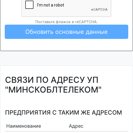
Поставьте флажок в reCAPTCHA.
Обновить основные данные
СВЯЗИ ПО АДРЕСУ УП
"МИНСКОБЛТЕЛЕКОМ"
ПРЕДПРИЯТИЯ С ТАКИМ ЖЕ АДРЕСОМ
Наименование
Адрес