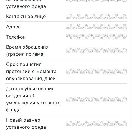
уставного фонда
Контактное лицо
Адрес
Телефон
Время обращения
(график приема)
Срок принятия
претензий с момента
опубликования, дней
Дата опубликования
сведений об
уменьшении уставного
фонда
Новый размер
уставного фонда