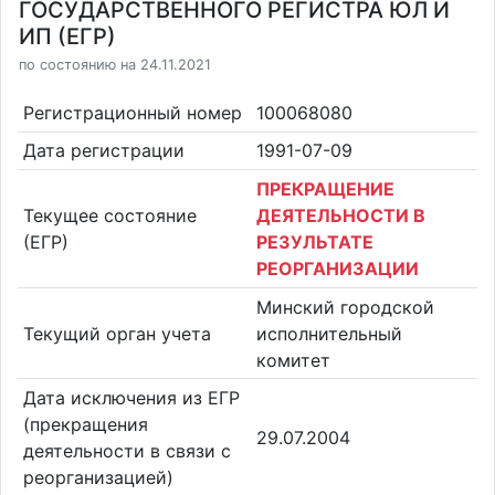
ГОСУДАРСТВЕННОГО РЕГИСТРА ЮЛ И
ИП (ЕГР)
по состоянию на 24.11.2021
Регистрационный номер
100068080
Дата регистрации
1991-07-09
ПРЕКРАЩЕНИЕ
Текущее состояние
ДЕЯТЕЛЬНОСТИ В
(ЕГР)
РЕЗУЛЬТАТЕ
РЕОРГАНИЗАЦИИ
Минский городской
Текущий орган учета
исполнительный
комитет
Дата исключения из ЕГР
(прекращения
29.07.2004
деятельности в связи с
реорганизацией)