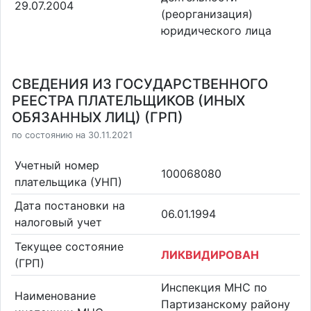
29.07.2004
(реорганизация)
юридического лица
СВЕДЕНИЯ ИЗ ГОСУДАРСТВЕННОГО
РЕЕСТРА ПЛАТЕЛЬЩИКОВ (ИНЫХ
ОБЯЗАННЫХ ЛИЦ) (ГРП)
по состоянию на 30.11.2021
Учетный номер
100068080
плательщика (УНП)
Дата постановки на
06.01.1994
налоговый учет
Текущее состояние
ЛИКВИДИРОВАН
(ГРП)
Инспекция МНС по
Наименование
Партизанскому району