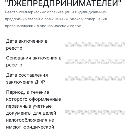
"ЛЖЕПРЕДПРИНИМАТЕЛЕЙ"
Реестр коммерческих организаций и индивидуальных
предпринимателей с повышенным риском совершения
правонарушений в экономической сфере
Дата включения в
реестр
Основания включения в
реестр
Дата составления
заключения ДФР
Период, в течение
которого оформленные
первичные учетные
документы для целей
налогообложения не
имеют юридической