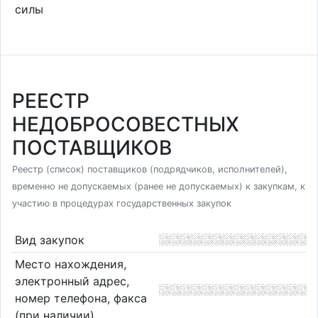
силы
РЕЕСТР
НЕДОБРОСОВЕСТНЫХ
ПОСТАВЩИКОВ
Реестр (список) поставщиков (подрядчиков, исполнителей),
временно не допускаемых (ранее не допускаемых) к закупкам, к
участию в процедурах государственных закупок
Вид закупок
Место нахождения,
электронный адрес,
номер телефона, факса
(при наличии)