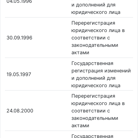
04.05.1996
и дополнений для
юридического лица
Перерегистрация
юридического лица в
30.09.1996
соответствии с
законодательными
актами
Государственная
регистрация изменений
19.05.1997
и дополнений для
юридического лица
Перерегистрация
юридического лица в
24.08.2000
соответствии с
законодательными
актами
Государственная