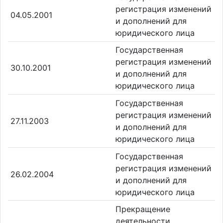
регистрация изменений
04.05.2001
и дополнений для
юридического лица
Государственная
регистрация изменений
30.10.2001
и дополнений для
юридического лица
Государственная
регистрация изменений
27.11.2003
и дополнений для
юридического лица
Государственная
регистрация изменений
26.02.2004
и дополнений для
юридического лица
Прекращение
деятельности