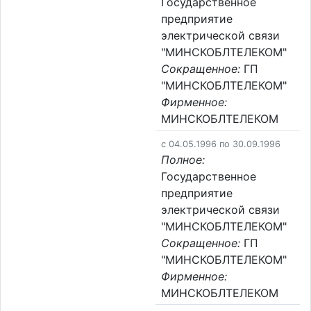
Государственное
предприятие
электрической связи
"МИНСКОБЛТЕЛЕКОМ"
Сокращенное:
ГП
"МИНСКОБЛТЕЛЕКОМ"
Фирменное:
МИНСКОБЛТЕЛЕКОМ
c 04.05.1996 по 30.09.1996
Полное:
Государственное
предприятие
электрической связи
"МИНСКОБЛТЕЛЕКОМ"
Сокращенное:
ГП
"МИНСКОБЛТЕЛЕКОМ"
Фирменное:
МИНСКОБЛТЕЛЕКОМ