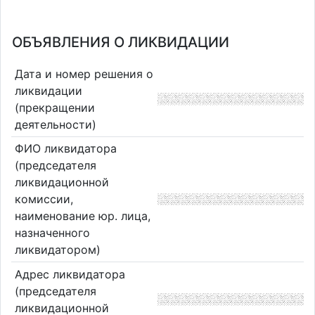
ОБЪЯВЛЕНИЯ О ЛИКВИДАЦИИ
Дата и номер решения о
ликвидации
(прекращении
деятельности)
ФИО ликвидатора
(председателя
ликвидационной
комиссии,
наименование юр. лица,
назначенного
ликвидатором)
Адрес ликвидатора
(председателя
ликвидационной