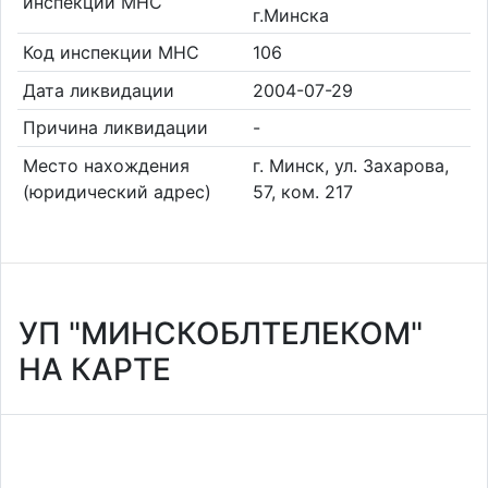
инспекции МНС
г.Минска
Код инспекции МНС
106
Дата ликвидации
2004-07-29
Причина ликвидации
-
Место нахождения
г. Минск, ул. Захарова,
(юридический адрес)
57, ком. 217
УП "МИНСКОБЛТЕЛЕКОМ"
НА КАРТЕ