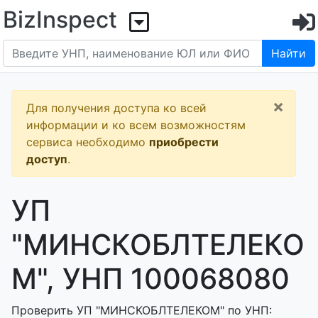
BizInspect
Найти
×
Для получения доступа ко всей
информации и ко всем возможностям
сервиса необходимо
приобрести
доступ
.
УП
"МИНСКОБЛТЕЛЕКО
М", УНП 100068080
Проверить УП "МИНСКОБЛТЕЛЕКОМ" по УНП: