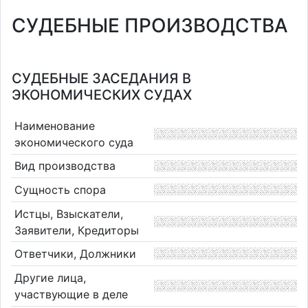
СУДЕБНЫЕ ПРОИЗВОДСТВА
СУДЕБНЫЕ ЗАСЕДАНИЯ В
ЭКОНОМИЧЕСКИХ СУДАХ
Наименование
экономического суда
Вид производства
Сущность спора
Истцы, Взыскатели,
Заявители, Кредиторы
Ответчики, Должники
Другие лица,
участвующие в деле