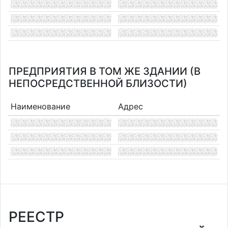
ПРЕДПРИЯТИЯ В ТОМ ЖЕ ЗДАНИИ (В
НЕПОСРЕДСТВЕННОЙ БЛИЗОСТИ)
Наименование
Адрес
РЕЕСТР