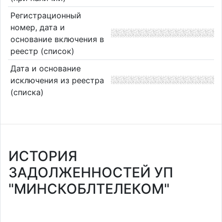
Регистрационный
номер, дата и
основание включения в
реестр (список)
Дата и основание
исключения из реестра
(списка)
ИСТОРИЯ
ЗАДОЛЖЕННОСТЕЙ УП
"МИНСКОБЛТЕЛЕКОМ"