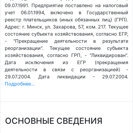
09.07.1991. Предприятие поставлено на налоговый
учет 06.01.1994, включено в Государственный
реестр плательщиков (иных обязанных лиц) (ГРП).
Адрес: г. Минск, ул. Захарова, 57, ком. 217. Текущее
состояние субъекта хозяйствования, согласно ЕГР,
- "Прекращение деятельности в результате
реорганизации". Текущее состояние субъекта
хозяйствования, согласно ГРП, - "Ликвидирован".
Дата исключения из ЕГР (прекращения
деятельности в связи с реорганизацией) -
29.07.2004. Дата ликвидации - 29.07.2004.
Подробнее...
ОСНОВНЫЕ СВЕДЕНИЯ