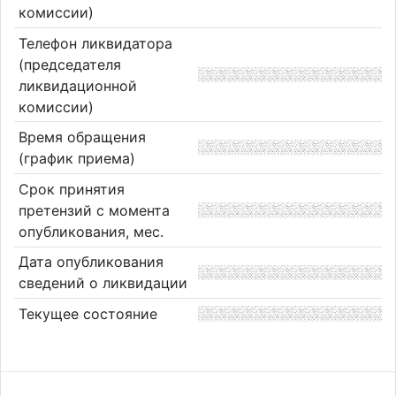
комиссии)
Телефон ликвидатора
(председателя
ликвидационной
комиссии)
Время обращения
(график приема)
Срок принятия
претензий с момента
опубликования, мес.
Дата опубликования
сведений о ликвидации
Текущее состояние