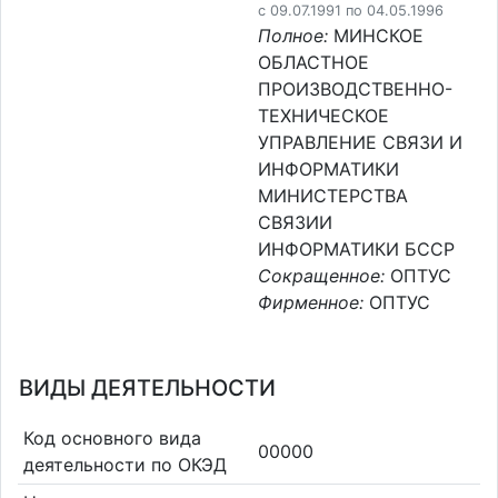
c 09.07.1991 по 04.05.1996
Полное:
МИНСКОЕ
ОБЛАСТНОЕ
ПРОИЗВОДСТВЕННО-
ТЕХНИЧЕСКОЕ
УПРАВЛЕНИЕ СВЯЗИ И
ИНФОРМАТИКИ
МИНИСТЕРСТВА
СВЯЗИИ
ИНФОРМАТИКИ БССР
Сокращенное:
ОПТУС
Фирменное:
ОПТУС
ВИДЫ ДЕЯТЕЛЬНОСТИ
Код основного вида
00000
деятельности по ОКЭД