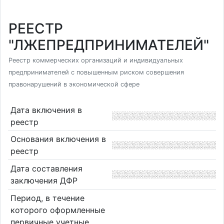
РЕЕСТР
"ЛЖЕПРЕДПРИНИМАТЕЛЕЙ"
Реестр коммерческих организаций и индивидуальных
предпринимателей с повышенным риском совершения
правонарушений в экономической сфере
Дата включения в
реестр
Основания включения в
реестр
Дата составления
заключения ДФР
Период, в течение
которого оформленные
первичные учетные