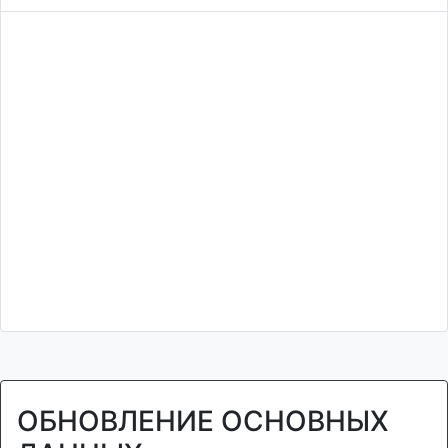
ОБНОВЛЕНИЕ ОСНОВНЫХ