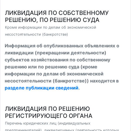
ЛИКВИДАЦИЯ ПО СОБСТВЕННОМУ
РЕШЕНИЮ, ПО РЕШЕНИЮ СУДА
Кроме информации по делам об экономической
несостоятельности (банкротстве)
Информация об опубликованных объявлениях о
ликвидации (прекращении деятельности)
субъектов хозяйствования по собственному
решению или по решению суда (кроме
информации по делам об экономической
несостоятельности (банкротстве)) находится в
разделе публикации сведений
.
ЛИКВИДАЦИЯ ПО РЕШЕНИЮ
РЕГИСТРИРУЮЩЕГО ОРГАНА
Перечень юридических лиц (индивидуальных
предпринимателей), ликвидируемых (деятельность которых