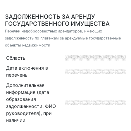
ЗАДОЛЖЕННОСТЬ ЗА АРЕНДУ
ГОСУДАРСТВЕННОГО ИМУЩЕСТВА
Перечни недобросовестных арендаторов, имеющих
задолженность по платежам за арендуемые государственные
объекты недвижимости
Область
Дата включения в
перечень
Дополнительная
информация (дата
образования
задолженности, ФИО
руководителя), при
наличии