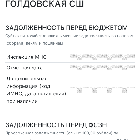
ГОЛДОВСКАЯ СШ
ЗАДОЛЖЕННОСТЬ ПЕРЕД БЮДЖЕТОМ
Субъекты хозяйствования, имевшие задолженность по налогам
(сборам), пеням и пошлинам
Инспекция МНС
Отчетная дата
Дополнительная
информация (код
ИМНС, дата погашения),
при наличии
ЗАДОЛЖЕННОСТЬ ПЕРЕД ФСЗН
Просроченная задолженность (свыше 100,00 рублей) по