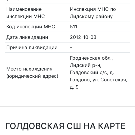
Наименование
Инспекция МНС по
инспекции МНС
Лидскому району
Код инспекции МНС
511
Дата ликвидации
2012-10-08
Причина ликвидации
-
Гродненская обл.,
Лидский р-н,
Место нахождения
Голдовский с/с, д.
(юридический адрес)
Голдово, ул. Советская,
д. 9
ГОЛДОВСКАЯ СШ НА КАРТЕ