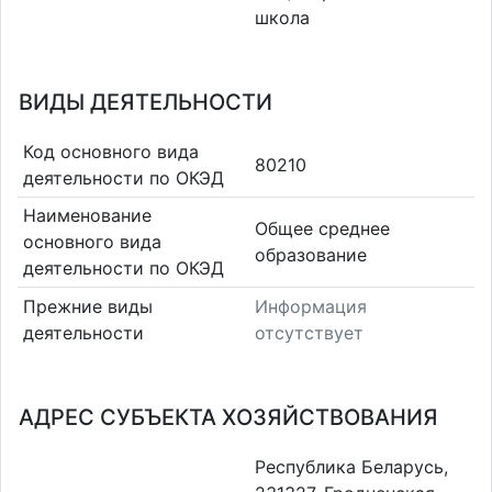
школа
ВИДЫ ДЕЯТЕЛЬНОСТИ
Код основного вида
80210
деятельности по ОКЭД
Наименование
Общее среднее
основного вида
образование
деятельности по ОКЭД
Прежние виды
Информация
деятельности
отсутствует
АДРЕС СУБЪЕКТА ХОЗЯЙСТВОВАНИЯ
Республика Беларусь,