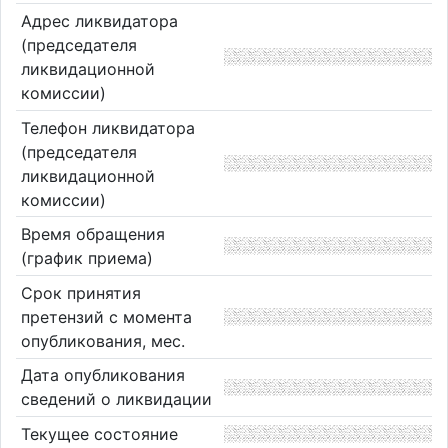
Адрес ликвидатора
(председателя
ликвидационной
комиссии)
Телефон ликвидатора
(председателя
ликвидационной
комиссии)
Время обращения
(график приема)
Срок принятия
претензий с момента
опубликования, мес.
Дата опубликования
сведений о ликвидации
Текущее состояние