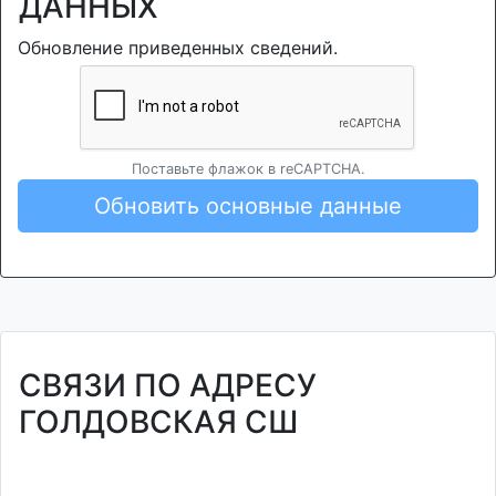
ДАННЫХ
Обновление приведенных сведений.
Поставьте флажок в reCAPTCHA.
Обновить основные данные
СВЯЗИ ПО АДРЕСУ
ГОЛДОВСКАЯ СШ