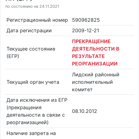
по состоянию на 24.11.2021
Регистрационный номер
590962825
Дата регистрации
2009-12-21
ПРЕКРАЩЕНИЕ
Текущее состояние
ДЕЯТЕЛЬНОСТИ В
(ЕГР)
РЕЗУЛЬТАТЕ
РЕОРГАНИЗАЦИИ
Лидский районный
Текущий орган учета
исполнительный
комитет
Дата исключения из ЕГР
(прекращения
08.10.2012
деятельности в связи с
реорганизацией)
Наличие запрета на