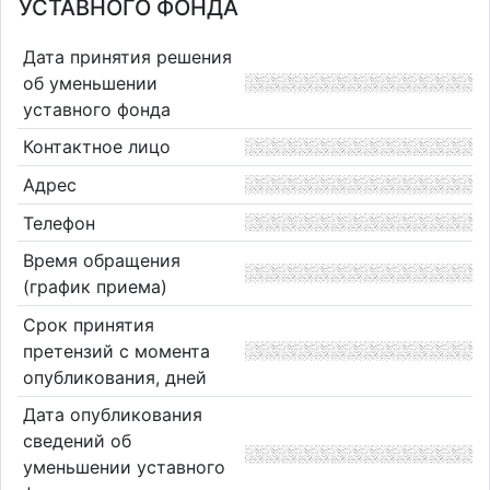
УСТАВНОГО ФОНДА
Дата принятия решения
об уменьшении
уставного фонда
Контактное лицо
Адрес
Телефон
Время обращения
(график приема)
Срок принятия
претензий с момента
опубликования, дней
Дата опубликования
сведений об
уменьшении уставного