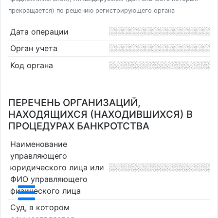
прекращается) по решению регистрирующего органа
Дата операции
Орган учета
Код органа
ПЕРЕЧЕНЬ ОРГАНИЗАЦИЙ,
НАХОДЯЩИХСЯ (НАХОДИВШИХСЯ) В
ПРОЦЕДУРАХ БАНКРОТСТВА
Наименование
управляющего
юридического лица или
ФИО управляющего
физического лица
Суд, в котором