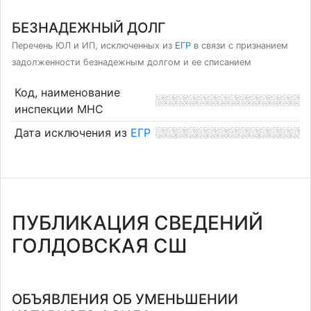
БЕЗНАДЕЖНЫЙ ДОЛГ
Перечень ЮЛ и ИП, исключенных из
ЕГР
в связи с признанием
задолженности безнадежным долгом и ее списанием
Код, наименование
инспекции МНС
Дата исключения из
ЕГР
ПУБЛИКАЦИЯ СВЕДЕНИЙ
ГОЛДОВСКАЯ СШ
ОБЪЯВЛЕНИЯ ОБ УМЕНЬШЕНИИ