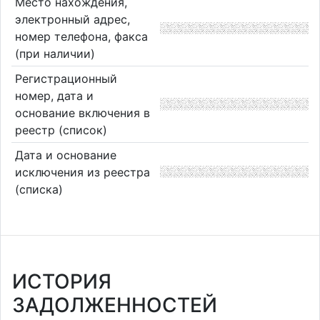
Место нахождения,
электронный адрес,
номер телефона, факса
(при наличии)
Регистрационный
номер, дата и
основание включения в
реестр (список)
Дата и основание
исключения из реестра
(списка)
ИСТОРИЯ
ЗАДОЛЖЕННОСТЕЙ