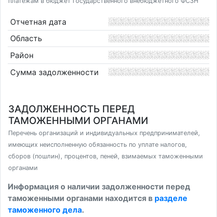
платежам в бюджет государственного внебюджетного ФСЗН
Отчетная дата
Область
Район
Сумма задолженности
ЗАДОЛЖЕННОСТЬ ПЕРЕД
ТАМОЖЕННЫМИ ОРГАНАМИ
Перечень организаций и индивидуальных предпринимателей,
имеющих неисполненную обязанность по уплате налогов,
сборов (пошлин), процентов, пеней, взимаемых таможенными
органами
Информация о наличии задолженности перед
таможенными органами находится в
разделе
таможенного дела
.