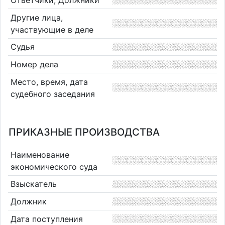
Ответчики, Должники
Другие лица,
участвующие в деле
Судья
Номер дела
Место, время, дата
судебного заседания
ПРИКАЗНЫЕ ПРОИЗВОДСТВА
Наименование
экономического суда
Взыскатель
Должник
Дата поступления