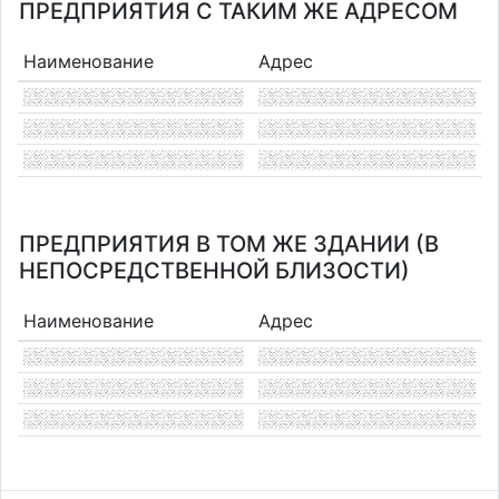
ПРЕДПРИЯТИЯ С ТАКИМ ЖЕ АДРЕСОМ
Наименование
Адрес
ПРЕДПРИЯТИЯ В ТОМ ЖЕ ЗДАНИИ (В
НЕПОСРЕДСТВЕННОЙ БЛИЗОСТИ)
Наименование
Адрес