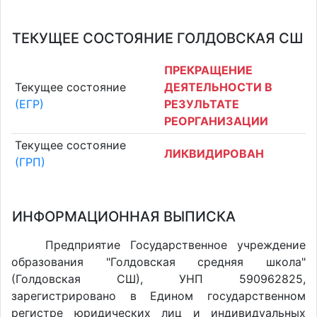
ТЕКУЩЕЕ СОСТОЯНИЕ ГОЛДОВСКАЯ СШ
ПРЕКРАЩЕНИЕ
Текущее состояние
ДЕЯТЕЛЬНОСТИ В
(ЕГР)
РЕЗУЛЬТАТЕ
РЕОРГАНИЗАЦИИ
Текущее состояние
ЛИКВИДИРОВАН
(ГРП)
ИНФОРМАЦИОННАЯ ВЫПИСКА
Предприятие Государственное учреждение
образования "Голдовская средняя школа"
(Голдовская СШ), УНП 590962825,
зарегистрировано в Едином государственном
регистре юридических лиц и индивидуальных