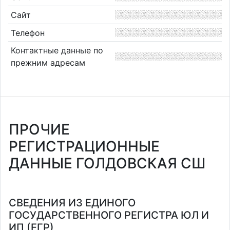
Сайт
Телефон
Контактные данные по
прежним адресам
ПРОЧИЕ
РЕГИСТРАЦИОННЫЕ
ДАННЫЕ ГОЛДОВСКАЯ СШ
СВЕДЕНИЯ ИЗ ЕДИНОГО
ГОСУДАРСТВЕННОГО РЕГИСТРА ЮЛ И
ИП (ЕГР)