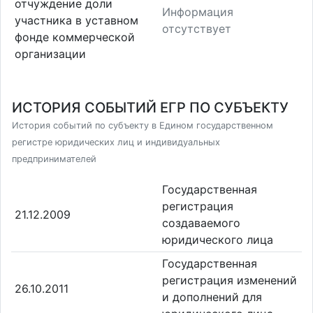
отчуждение доли
Информация
участника в уставном
отсутствует
фонде коммерческой
организации
ИСТОРИЯ СОБЫТИЙ ЕГР ПО СУБЪЕКТУ
История событий по субъекту в Едином государственном
регистре юридических лиц и индивидуальных
предпринимателей
Государственная
регистрация
21.12.2009
создаваемого
юридического лица
Государственная
регистрация изменений
26.10.2011
и дополнений для