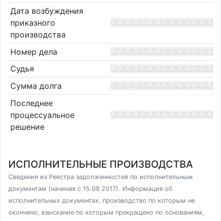
Дата возбуждения
приказного
производства
Номер дела
Судья
Сумма долга
Последнее
процессуальное
решение
ИСПОЛНИТЕЛЬНЫЕ ПРОИЗВОДСТВА
Сведения из Реестра задолженностей по исполнительным
документам (начиная с 15.08.2017). Информация об
исполнительных документах, производство по которым не
окончено; взыскание по которым прекращено по основаниям,