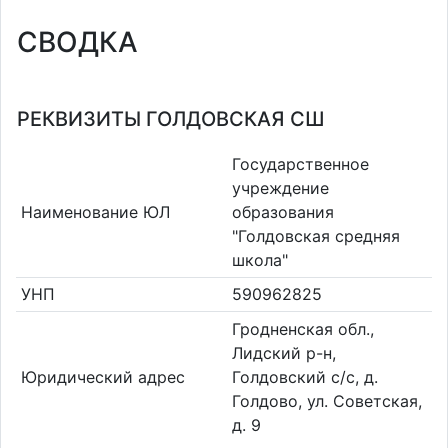
СВОДКА
РЕКВИЗИТЫ ГОЛДОВСКАЯ СШ
Государственное
учреждение
Наименование ЮЛ
образования
"Голдовская средняя
школа"
УНП
590962825
Гродненская обл.,
Лидский р-н,
Юридический адрес
Голдовский с/с, д.
Голдово, ул. Советская,
д. 9