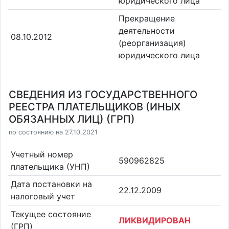
юридического лица
Прекращение
деятельности
08.10.2012
(реорганизация)
юридического лица
СВЕДЕНИЯ ИЗ ГОСУДАРСТВЕННОГО
РЕЕСТРА ПЛАТЕЛЬЩИКОВ (ИНЫХ
ОБЯЗАННЫХ ЛИЦ) (ГРП)
по состоянию на 27.10.2021
Учетный номер
590962825
плательщика (УНП)
Дата постановки на
22.12.2009
налоговый учет
Текущее состояние
ЛИКВИДИРОВАН
(ГРП)