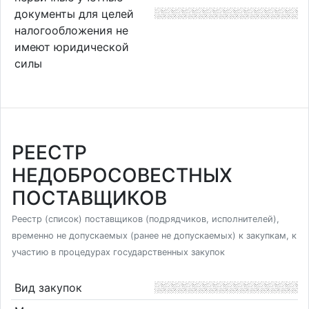
документы для целей
налогообложения не
имеют юридической
силы
РЕЕСТР
НЕДОБРОСОВЕСТНЫХ
ПОСТАВЩИКОВ
Реестр (список) поставщиков (подрядчиков, исполнителей),
временно не допускаемых (ранее не допускаемых) к закупкам, к
участию в процедурах государственных закупок
Вид закупок