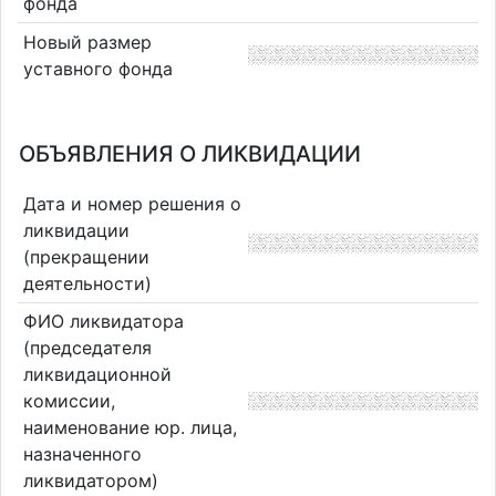
фонда
Новый размер
уставного фонда
ОБЪЯВЛЕНИЯ О ЛИКВИДАЦИИ
Дата и номер решения о
ликвидации
(прекращении
деятельности)
ФИО ликвидатора
(председателя
ликвидационной
комиссии,
наименование юр. лица,
назначенного
ликвидатором)