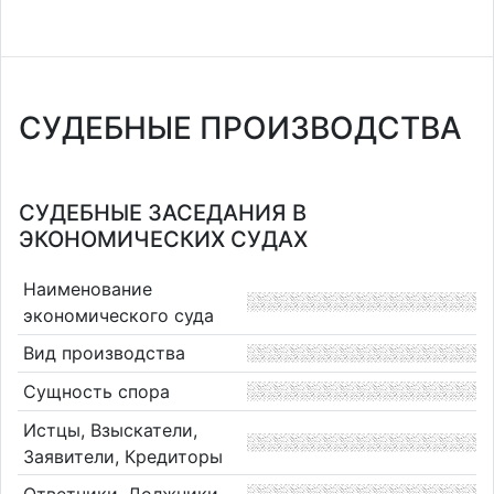
СУДЕБНЫЕ ПРОИЗВОДСТВА
СУДЕБНЫЕ ЗАСЕДАНИЯ В
ЭКОНОМИЧЕСКИХ СУДАХ
Наименование
экономического суда
Вид производства
Сущность спора
Истцы, Взыскатели,
Заявители, Кредиторы