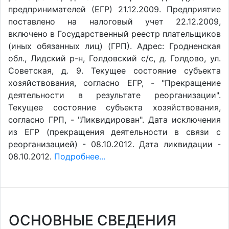
предпринимателей (ЕГР) 21.12.2009. Предприятие
поставлено на налоговый учет 22.12.2009,
включено в Государственный реестр плательщиков
(иных обязанных лиц) (ГРП). Адрес: Гродненская
обл., Лидский р-н, Голдовский с/с, д. Голдово, ул.
Советская, д. 9. Текущее состояние субъекта
хозяйствования, согласно ЕГР, - "Прекращение
деятельности в результате реорганизации".
Текущее состояние субъекта хозяйствования,
согласно ГРП, - "Ликвидирован". Дата исключения
из ЕГР (прекращения деятельности в связи с
реорганизацией) - 08.10.2012. Дата ликвидации -
08.10.2012.
Подробнее...
ОСНОВНЫЕ СВЕДЕНИЯ