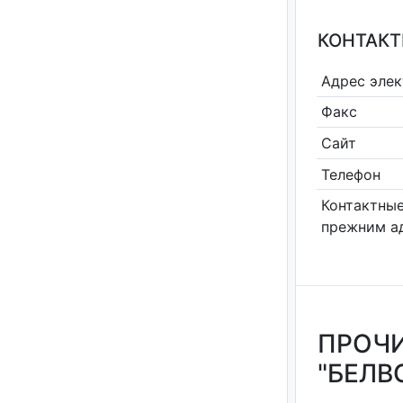
КОНТАКТ
Адрес эле
Факс
Сайт
Телефон
Контактные
прежним а
ПРОЧИ
"БЕЛВ