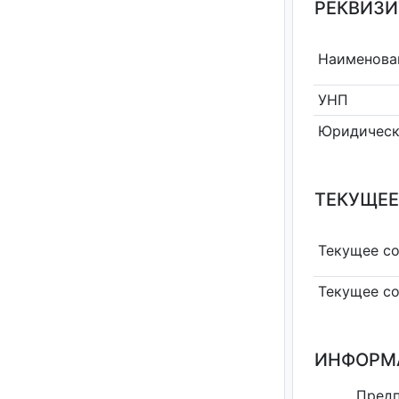
РЕКВИЗИ
Наименова
УНП
Юридическ
ТЕКУЩЕЕ
Текущее с
Текущее с
ИНФОРМ
Пред