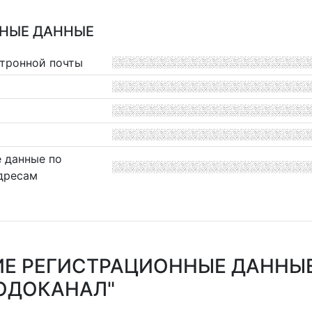
НЫЕ ДАННЫЕ
ктронной почты
 данные по
дресам
Е РЕГИСТРАЦИОННЫЕ ДАННЫЕ
ОДОКАНАЛ"