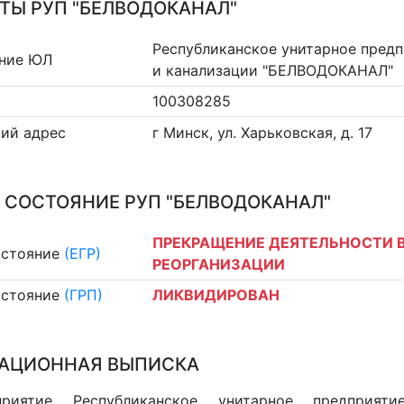
ТЫ РУП "БЕЛВОДОКАНАЛ"
Республиканское унитарное пред
ние ЮЛ
и канализации "БЕЛВОДОКАНАЛ"
100308285
ий адрес
г Минск, ул. Харьковская, д. 17
 СОСТОЯНИЕ РУП "БЕЛВОДОКАНАЛ"
ПРЕКРАЩЕНИЕ ДЕЯТЕЛЬНОСТИ В
остояние
(ЕГР)
РЕОРГАНИЗАЦИИ
остояние
(ГРП)
ЛИКВИДИРОВАН
АЦИОННАЯ ВЫПИСКА
приятие Республиканское унитарное предприя