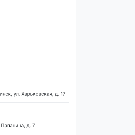
нск, ул. Харьковская, д. 17
 Папанина, д. 7