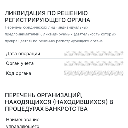
ЛИКВИДАЦИЯ ПО РЕШЕНИЮ
РЕГИСТРИРУЮЩЕГО ОРГАНА
Перечень юридических лиц (индивидуальных
предпринимателей), ликвидируемых (деятельность которых
прекращается) по решению регистрирующего органа
Дата операции
Орган учета
Код органа
ПЕРЕЧЕНЬ ОРГАНИЗАЦИЙ,
НАХОДЯЩИХСЯ (НАХОДИВШИХСЯ) В
ПРОЦЕДУРАХ БАНКРОТСТВА
Наименование
управляющего