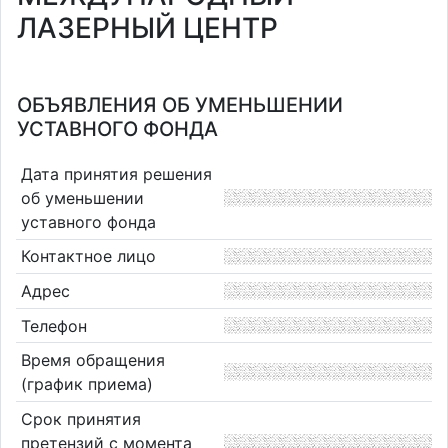
ЛАЗЕРНЫЙ ЦЕНТР
ОБЪЯВЛЕНИЯ ОБ УМЕНЬШЕНИИ
УСТАВНОГО ФОНДА
Дата принятия решения
об уменьшении
уставного фонда
Контактное лицо
Адрес
Телефон
Время обращения
(график приема)
Срок принятия
претензий с момента