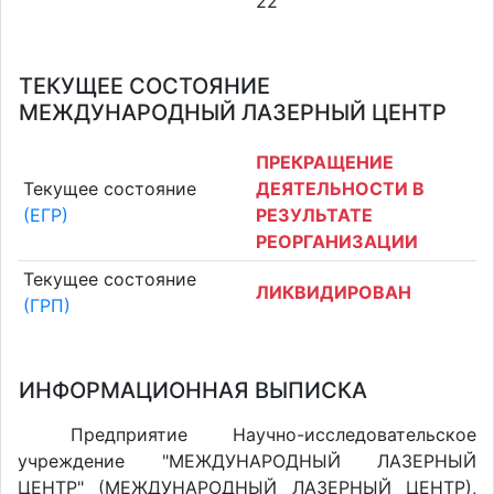
22
ТЕКУЩЕЕ СОСТОЯНИЕ
МЕЖДУНАРОДНЫЙ ЛАЗЕРНЫЙ ЦЕНТР
ПРЕКРАЩЕНИЕ
Текущее состояние
ДЕЯТЕЛЬНОСТИ В
(ЕГР)
РЕЗУЛЬТАТЕ
РЕОРГАНИЗАЦИИ
Текущее состояние
ЛИКВИДИРОВАН
(ГРП)
ИНФОРМАЦИОННАЯ ВЫПИСКА
Предприятие Научно-исследовательское
учреждение "МЕЖДУНАРОДНЫЙ ЛАЗЕРНЫЙ
ЦЕНТР" (МЕЖДУНАРОДНЫЙ ЛАЗЕРНЫЙ ЦЕНТР),