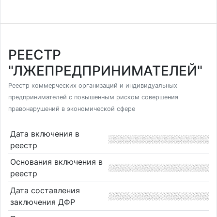
РЕЕСТР
"ЛЖЕПРЕДПРИНИМАТЕЛЕЙ"
Реестр коммерческих организаций и индивидуальных
предпринимателей с повышенным риском совершения
правонарушений в экономической сфере
Дата включения в
реестр
Основания включения в
реестр
Дата составления
заключения ДФР