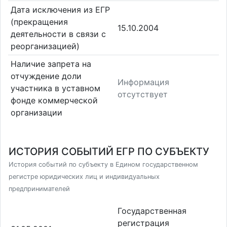
Дата исключения из ЕГР
(прекращения
15.10.2004
деятельности в связи с
реорганизацией)
Наличие запрета на
отчуждение доли
Информация
участника в уставном
отсутствует
фонде коммерческой
организации
ИСТОРИЯ СОБЫТИЙ ЕГР ПО СУБЪЕКТУ
История событий по субъекту в Едином государственном
регистре юридических лиц и индивидуальных
предпринимателей
Государственная
регистрация