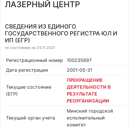
ЛАЗЕРНЫЙ ЦЕНТР
СВЕДЕНИЯ ИЗ ЕДИНОГО
ГОСУДАРСТВЕННОГО РЕГИСТРА ЮЛ И
ИП (ЕГР)
по состоянию на 24.11.2021
Регистрационный номер
100235697
Дата регистрации
2001-05-31
ПРЕКРАЩЕНИЕ
Текущее состояние
ДЕЯТЕЛЬНОСТИ В
(ЕГР)
РЕЗУЛЬТАТЕ
РЕОРГАНИЗАЦИИ
Минский городской
Текущий орган учета
исполнительный
комитет