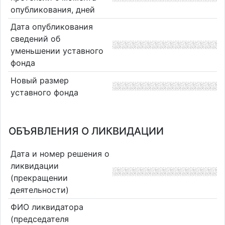
опубликования, дней
Дата опубликования
сведений об
уменьшении уставного
фонда
Новый размер
уставного фонда
ОБЪЯВЛЕНИЯ О ЛИКВИДАЦИИ
Дата и номер решения о
ликвидации
(прекращении
деятельности)
ФИО ликвидатора
(председателя