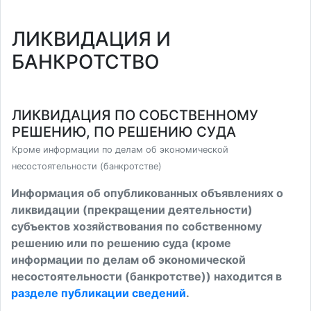
ЛИКВИДАЦИЯ И
БАНКРОТСТВО
ЛИКВИДАЦИЯ ПО СОБСТВЕННОМУ
РЕШЕНИЮ, ПО РЕШЕНИЮ СУДА
Кроме информации по делам об экономической
несостоятельности (банкротстве)
Информация об опубликованных объявлениях о
ликвидации (прекращении деятельности)
субъектов хозяйствования по собственному
решению или по решению суда (кроме
информации по делам об экономической
несостоятельности (банкротстве)) находится в
разделе публикации сведений
.