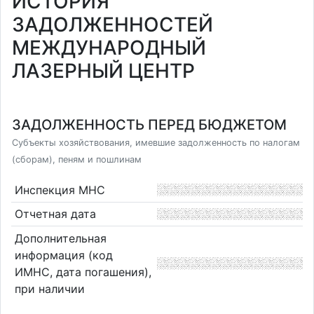
ИСТОРИЯ
ЗАДОЛЖЕННОСТЕЙ
МЕЖДУНАРОДНЫЙ
ЛАЗЕРНЫЙ ЦЕНТР
ЗАДОЛЖЕННОСТЬ ПЕРЕД БЮДЖЕТОМ
Субъекты хозяйствования, имевшие задолженность по налогам
(сборам), пеням и пошлинам
Инспекция МНС
Отчетная дата
Дополнительная
информация (код
ИМНС, дата погашения),
при наличии