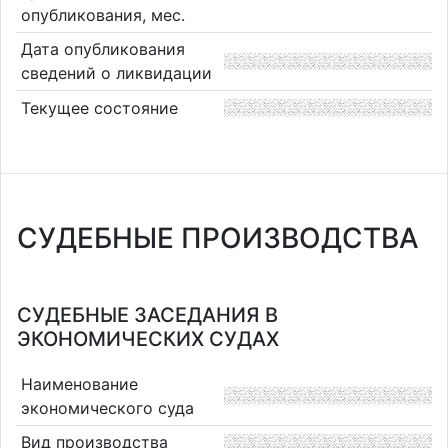
опубликования, мес.
Дата опубликования
сведений о ликвидации
Текущее состояние
СУДЕБНЫЕ ПРОИЗВОДСТВА
СУДЕБНЫЕ ЗАСЕДАНИЯ В
ЭКОНОМИЧЕСКИХ СУДАХ
Наименование
экономического суда
Вид производства