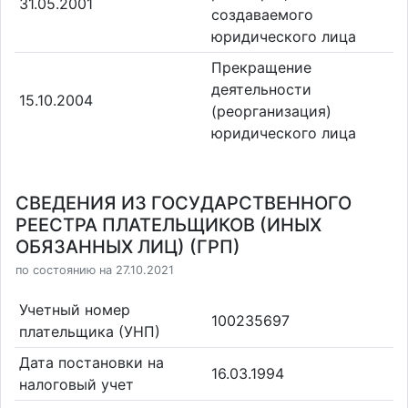
31.05.2001
создаваемого
юридического лица
Прекращение
деятельности
15.10.2004
(реорганизация)
юридического лица
СВЕДЕНИЯ ИЗ ГОСУДАРСТВЕННОГО
РЕЕСТРА ПЛАТЕЛЬЩИКОВ (ИНЫХ
ОБЯЗАННЫХ ЛИЦ) (ГРП)
по состоянию на 27.10.2021
Учетный номер
100235697
плательщика (УНП)
Дата постановки на
16.03.1994
налоговый учет