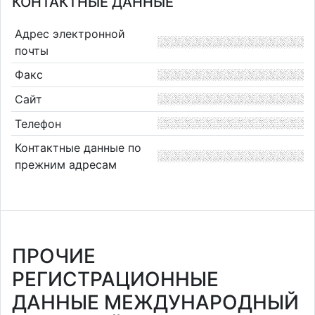
КОНТАКТНЫЕ ДАННЫЕ
Адрес электронной
почты
Факс
Сайт
Телефон
Контактные данные по
прежним адресам
ПРОЧИЕ
РЕГИСТРАЦИОННЫЕ
ДАННЫЕ МЕЖДУНАРОДНЫЙ