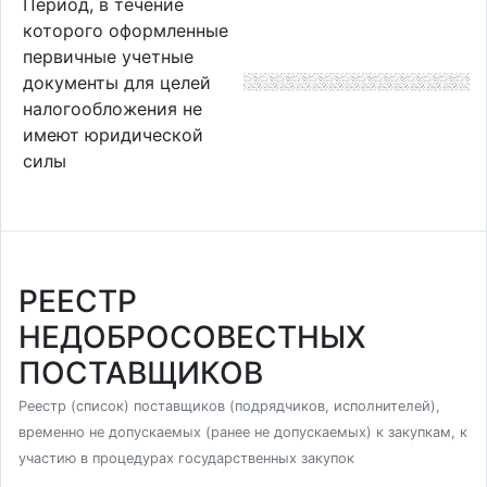
Период, в течение
которого оформленные
первичные учетные
документы для целей
налогообложения не
имеют юридической
силы
РЕЕСТР
НЕДОБРОСОВЕСТНЫХ
ПОСТАВЩИКОВ
Реестр (список) поставщиков (подрядчиков, исполнителей),
временно не допускаемых (ранее не допускаемых) к закупкам, к
участию в процедурах государственных закупок