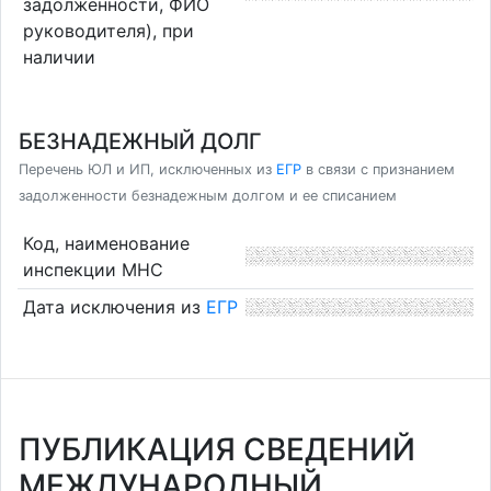
задолженности, ФИО
руководителя), при
наличии
БЕЗНАДЕЖНЫЙ ДОЛГ
Перечень ЮЛ и ИП, исключенных из
ЕГР
в связи с признанием
задолженности безнадежным долгом и ее списанием
Код, наименование
инспекции МНС
Дата исключения из
ЕГР
ПУБЛИКАЦИЯ СВЕДЕНИЙ
МЕЖДУНАРОДНЫЙ