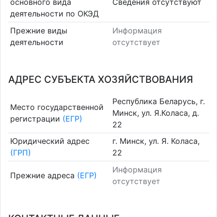
основного вида
Cведения отсутствуют
деятельности по ОКЭД
Прежние виды
Информация
деятельности
отсутствует
АДРЕС СУБЪЕКТА ХОЗЯЙСТВОВАНИЯ
Республика Беларусь, г.
Место государственной
Минск, ул. Я.Коласа, д.
регистрации
(ЕГР)
22
Юридический адрес
г. Минск, ул. Я. Коласа,
(ГРП)
22
Информация
Прежние адреса
(ЕГР)
отсутствует