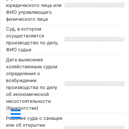
юридического лица или
ФИО управляющего
физического лица
Суд, в котором
осуществляется
производство по делу,
ФИО судьи
Дата вынесения
хозяйственным судом
определения о
возбуждении
производства по делу
об экономической
несостоятельности
(банкротстве)
Решение суда о санации
или об открытии