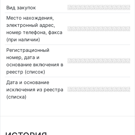
Вид закупок
Место нахождения,
электронный адрес,
номер телефона, факса
(при наличии)
Регистрационный
номер, дата и
основание включения в
реестр (список)
Дата и основание
исключения из реестра
(списка)