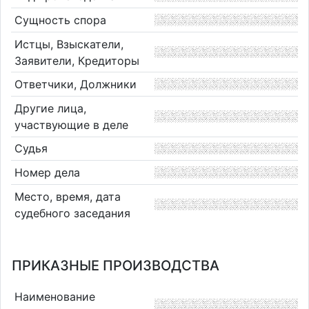
Сущность спора
Истцы, Взыскатели,
Заявители, Кредиторы
Ответчики, Должники
Другие лица,
участвующие в деле
Судья
Номер дела
Место, время, дата
судебного заседания
ПРИКАЗНЫЕ ПРОИЗВОДСТВА
Наименование