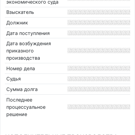
экономического суда
Взыскатель
Должник
Дата поступления
Дата возбуждения
приказного
производства
Номер дела
Судья
Сумма долга
Последнее
процессуальное
решение