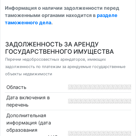
Информация о наличии задолженности перед
таможенными органами находится в
разделе
таможенного дела
.
ЗАДОЛЖЕННОСТЬ ЗА АРЕНДУ
ГОСУДАРСТВЕННОГО ИМУЩЕСТВА
Перечни недобросовестных арендаторов, имеющих
задолженность по платежам за арендуемые государственные
объекты недвижимости
Область
Дата включения в
перечень
Дополнительная
информация (дата
образования