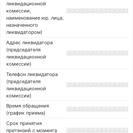
ликвидационной
комиссии,
наименование юр. лица,
назначенного
ликвидатором)
Адрес ликвидатора
(председателя
ликвидационной
комиссии)
Телефон ликвидатора
(председателя
ликвидационной
комиссии)
Время обращения
(график приема)
Срок принятия
претензий с момента