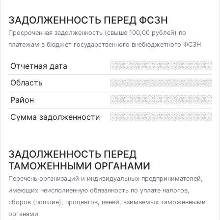
ЗАДОЛЖЕННОСТЬ ПЕРЕД ФСЗН
Просроченная задолженность (свыше 100,00 рублей) по
платежам в бюджет государственного внебюджетного ФСЗН
Отчетная дата
Область
Район
Сумма задолженности
ЗАДОЛЖЕННОСТЬ ПЕРЕД
ТАМОЖЕННЫМИ ОРГАНАМИ
Перечень организаций и индивидуальных предпринимателей,
имеющих неисполненную обязанность по уплате налогов,
сборов (пошлин), процентов, пеней, взимаемых таможенными
органами