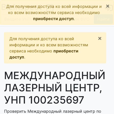
×
BizInspect
Для получения доступа ко всей информации и
ко всем возможностям сервиса необходимо
приобрести доступ
.
Найти
×
Для получения доступа ко всей
информации и ко всем возможностям
сервиса необходимо
приобрести
доступ
.
МЕЖДУНАРОДНЫЙ
ЛАЗЕРНЫЙ ЦЕНТР,
УНП 100235697
Проверить Международный лазерный центр по