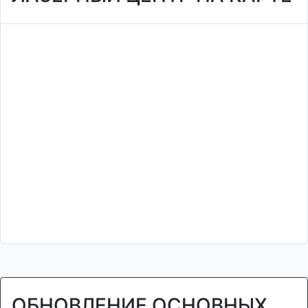
ОБНОВЛЕНИЕ ОСНОВНЫХ