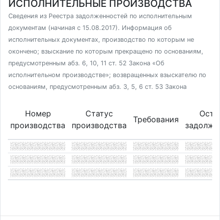
ИСПОЛНИТЕЛЬНЫЕ ПРОИЗВОДСТВА
Сведения из Реестра задолженностей по исполнительным
документам (начиная с 15.08.2017). Информация об
исполнительных документах, производство по которым не
окончено; взыскание по которым прекращено по основаниям,
предусмотренным абз. 6, 10, 11 ст. 52 Закона «Об
исполнительном производстве»; возвращенных взыскателю по
основаниям, предусмотренным абз. 3, 5, 6 ст. 53 Закона
Номер
Статус
Оста
Требования
производства
производства
задолже