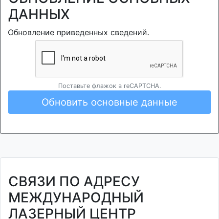
ДАННЫХ
Обновление приведенных сведений.
Поставьте флажок в reCAPTCHA.
Обновить основные данные
СВЯЗИ ПО АДРЕСУ
МЕЖДУНАРОДНЫЙ
ЛАЗЕРНЫЙ ЦЕНТР