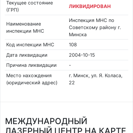
Текущее состояние
ЛИКВИДИРОВАН
(ГРП)
Инспекция МНС по
Наименование
Советскому району г.
инспекции МНС
Минска
Код инспекции МНС
108
Дата ликвидации
2004-10-15
Причина ликвидации
-
Место нахождения
г. Минск, ул. Я. Коласа,
(юридический адрес)
22
МЕЖДУНАРОДНЫЙ
ЛАЗЕРНЫЙ ЦЕНТР НА КАРТЕ