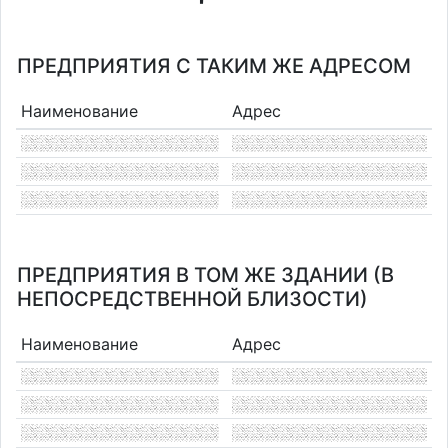
ПРЕДПРИЯТИЯ С ТАКИМ ЖЕ АДРЕСОМ
Наименование
Адрес
ПРЕДПРИЯТИЯ В ТОМ ЖЕ ЗДАНИИ (В
НЕПОСРЕДСТВЕННОЙ БЛИЗОСТИ)
Наименование
Адрес