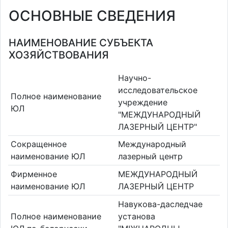
ОСНОВНЫЕ СВЕДЕНИЯ
НАИМЕНОВАНИЕ СУБЪЕКТА
ХОЗЯЙСТВОВАНИЯ
Научно-
исследовательское
Полное наименование
учреждение
ЮЛ
"МЕЖДУНАРОДНЫЙ
ЛАЗЕРНЫЙ ЦЕНТР"
Сокращенное
Международный
наименование ЮЛ
лазерный центр
Фирменное
МЕЖДУНАРОДНЫЙ
наименование ЮЛ
ЛАЗЕРНЫЙ ЦЕНТР
Навукова-даследчае
Полное наименование
установа