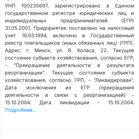
УНП 100235697, зарегистрировано в Едином
государственном регистре юридических лиц и
индивидуальных предпринимателей (ЕГР)
31.05.2001. Предприятие поставлено на налоговый
учет 16.03.1994, включено в Государственный
реестр плательщиков (иных обязанных лиц) (ГРП).
Адрес: г. Минск, ул. Я. Коласа, 22. Текущее
состояние субъекта хозяйствования, согласно ЕГР,
- "Прекращение деятельности в результате
реорганизации". Текущее состояние субъекта
хозяйствования, согласно ГРП, - "Ликвидирован".
Дата исключения из ЕГР (прекращения
деятельности в связи с реорганизацией) -
15.10.2004. Дата ликвидации - 15.10.2004.
Подробнее...