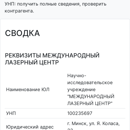
УНП: получить полные сведения, проверить
контрагента.
СВОДКА
РЕКВИЗИТЫ МЕЖДУНАРОДНЫЙ
ЛАЗЕРНЫЙ ЦЕНТР
Научно-
исследовательское
Наименование ЮЛ
учреждение
"МЕЖДУНАРОДНЫЙ
ЛАЗЕРНЫЙ ЦЕНТР"
УНП
100235697
г. Минск, ул. Я. Коласа,
Юридический адрес