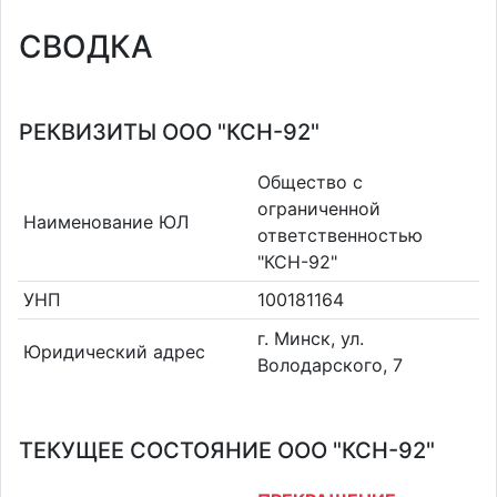
СВОДКА
РЕКВИЗИТЫ ООО "КСН-92"
Общество с
ограниченной
Наименование ЮЛ
ответственностью
"КСН-92"
УНП
100181164
г. Минск, ул.
Юридический адрес
Володарского, 7
ТЕКУЩЕЕ СОСТОЯНИЕ ООО "КСН-92"