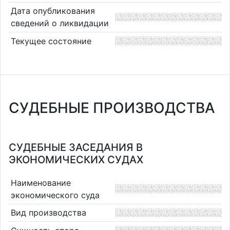
Дата опубликования
сведений о ликвидации
Текущее состояние
СУДЕБНЫЕ ПРОИЗВОДСТВА
СУДЕБНЫЕ ЗАСЕДАНИЯ В
ЭКОНОМИЧЕСКИХ СУДАХ
Наименование
экономического суда
Вид производства