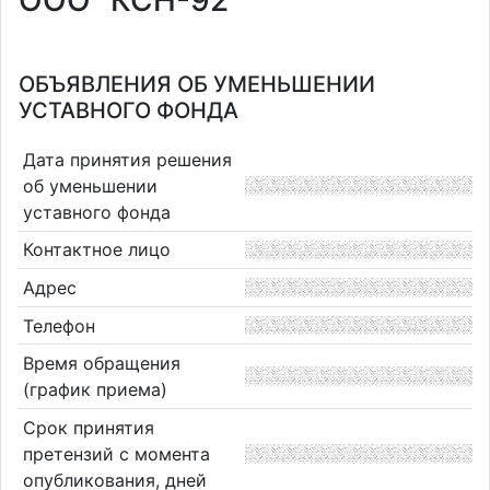
ООО "КСН-92"
ОБЪЯВЛЕНИЯ ОБ УМЕНЬШЕНИИ
УСТАВНОГО ФОНДА
Дата принятия решения
об уменьшении
уставного фонда
Контактное лицо
Адрес
Телефон
Время обращения
(график приема)
Срок принятия
претензий с момента
опубликования, дней