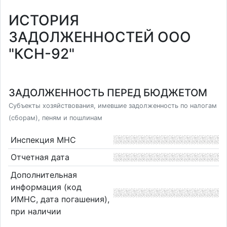
ИСТОРИЯ
ЗАДОЛЖЕННОСТЕЙ ООО
"КСН-92"
ЗАДОЛЖЕННОСТЬ ПЕРЕД БЮДЖЕТОМ
Субъекты хозяйствования, имевшие задолженность по налогам
(сборам), пеням и пошлинам
Инспекция МНС
Отчетная дата
Дополнительная
информация (код
ИМНС, дата погашения),
при наличии