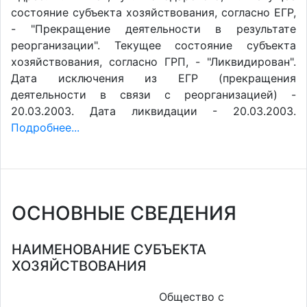
состояние субъекта хозяйствования, согласно ЕГР,
- "Прекращение деятельности в результате
реорганизации". Текущее состояние субъекта
хозяйствования, согласно ГРП, - "Ликвидирован".
Дата исключения из ЕГР (прекращения
деятельности в связи с реорганизацией) -
20.03.2003. Дата ликвидации - 20.03.2003.
Подробнее...
ОСНОВНЫЕ СВЕДЕНИЯ
НАИМЕНОВАНИЕ СУБЪЕКТА
ХОЗЯЙСТВОВАНИЯ
Общество с