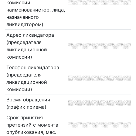
комиссии,
наименование юр. лица,
назначенного
ликвидатором)
Адрес ликвидатора
(председателя
ликвидационной
комиссии)
Телефон ликвидатора
(председателя
ликвидационной
комиссии)
Время обращения
(график приема)
Срок принятия
претензий с момента
опубликования, мес.