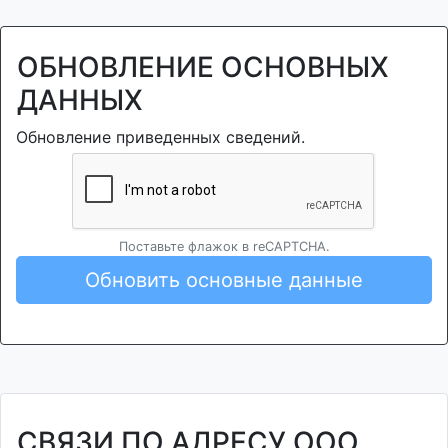
ОБНОВЛЕНИЕ ОСНОВНЫХ
ДАННЫХ
Обновление приведенных сведений.
Поставьте флажок в reCAPTCHA.
Обновить основные данные
СВЯЗИ ПО АДРЕСУ ООО