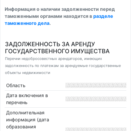
Информация о наличии задолженности перед
таможенными органами находится в
разделе
таможенного дела
.
ЗАДОЛЖЕННОСТЬ ЗА АРЕНДУ
ГОСУДАРСТВЕННОГО ИМУЩЕСТВА
Перечни недобросовестных арендаторов, имеющих
задолженность по платежам за арендуемые государственные
объекты недвижимости
Область
Дата включения в
перечень
Дополнительная
информация (дата
образования