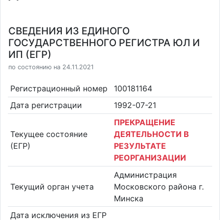
СВЕДЕНИЯ ИЗ ЕДИНОГО
ГОСУДАРСТВЕННОГО РЕГИСТРА ЮЛ И
ИП (ЕГР)
по состоянию на 24.11.2021
Регистрационный номер
100181164
Дата регистрации
1992-07-21
ПРЕКРАЩЕНИЕ
Текущее состояние
ДЕЯТЕЛЬНОСТИ В
(ЕГР)
РЕЗУЛЬТАТЕ
РЕОРГАНИЗАЦИИ
Администрация
Текущий орган учета
Московского района г.
Минска
Дата исключения из ЕГР