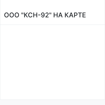
ООО "КСН-92" НА КАРТЕ