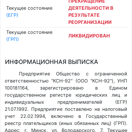
ПРЕКРАЩЕНИЕ
Текущее состояние
ДЕЯТЕЛЬНОСТИ В
(ЕГР)
РЕЗУЛЬТАТЕ
РЕОРГАНИЗАЦИИ
Текущее состояние
ЛИКВИДИРОВАН
(ГРП)
ИНФОРМАЦИОННАЯ ВЫПИСКА
Предприятие Общество с ограниченной
ответственностью "КСН-92" (ООО "КСН-92"), УНП
100181164, зарегистрировано в Едином
государственном регистре юридических лиц и
индивидуальных предпринимателей (ЕГР)
21.07.1992. Предприятие поставлено на налоговый
учет 22.02.1994, включено в Государственный
реестр плательщиков (иных обязанных лиц) (ГРП).
Адрес: г. Минск, ул. Володарского, 7. Текущее