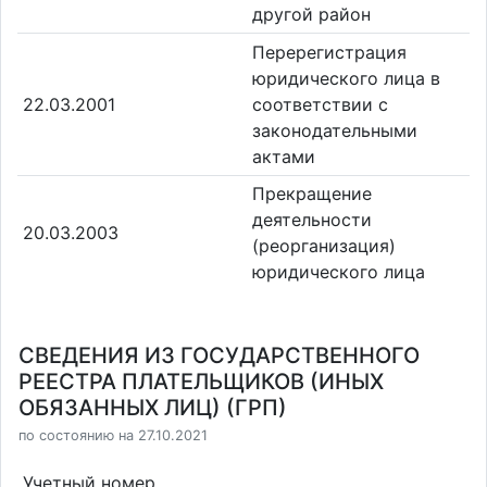
другой район
Перерегистрация
юридического лица в
22.03.2001
соответствии с
законодательными
актами
Прекращение
деятельности
20.03.2003
(реорганизация)
юридического лица
СВЕДЕНИЯ ИЗ ГОСУДАРСТВЕННОГО
РЕЕСТРА ПЛАТЕЛЬЩИКОВ (ИНЫХ
ОБЯЗАННЫХ ЛИЦ) (ГРП)
по состоянию на 27.10.2021
Учетный номер