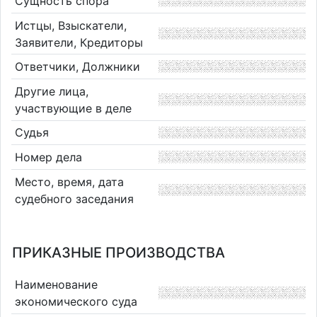
Сущность спора
Истцы, Взыскатели,
Заявители, Кредиторы
Ответчики, Должники
Другие лица,
участвующие в деле
Судья
Номер дела
Место, время, дата
судебного заседания
ПРИКАЗНЫЕ ПРОИЗВОДСТВА
Наименование
экономического суда