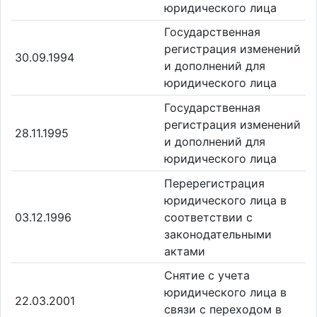
юридического лица
Государственная
регистрация изменений
30.09.1994
и дополнений для
юридического лица
Государственная
регистрация изменений
28.11.1995
и дополнений для
юридического лица
Перерегистрация
юридического лица в
03.12.1996
соответствии с
законодательными
актами
Снятие с учета
юридического лица в
22.03.2001
связи с переходом в