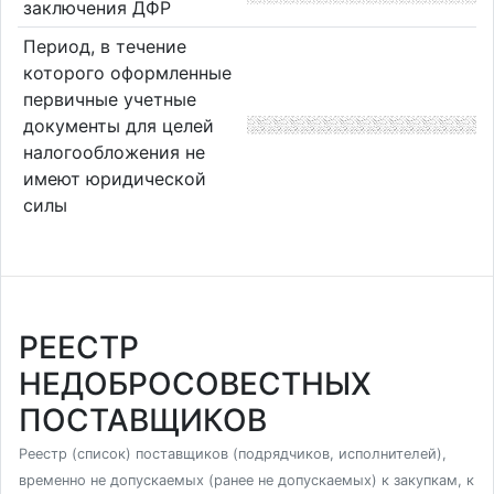
заключения ДФР
Период, в течение
которого оформленные
первичные учетные
документы для целей
налогообложения не
имеют юридической
силы
РЕЕСТР
НЕДОБРОСОВЕСТНЫХ
ПОСТАВЩИКОВ
Реестр (список) поставщиков (подрядчиков, исполнителей),
временно не допускаемых (ранее не допускаемых) к закупкам, к