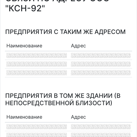
"КСН-92"
ПРЕДПРИЯТИЯ С ТАКИМ ЖЕ АДРЕСОМ
Наименование
Адрес
ПРЕДПРИЯТИЯ В ТОМ ЖЕ ЗДАНИИ (В
НЕПОСРЕДСТВЕННОЙ БЛИЗОСТИ)
Наименование
Адрес