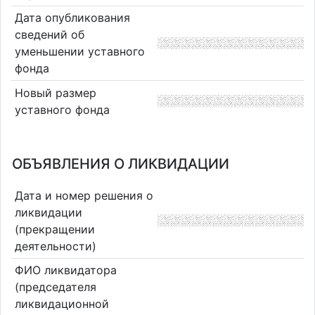
Дата опубликования
сведений об
уменьшении уставного
фонда
Новый размер
уставного фонда
ОБЪЯВЛЕНИЯ О ЛИКВИДАЦИИ
Дата и номер решения о
ликвидации
(прекращении
деятельности)
ФИО ликвидатора
(председателя
ликвидационной