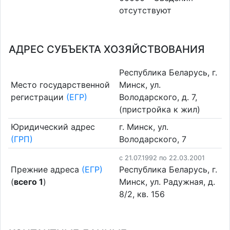
отсутствуют
АДРЕС СУБЪЕКТА ХОЗЯЙСТВОВАНИЯ
Республика Беларусь, г.
Место государственной
Минск, ул.
регистрации
(ЕГР)
Володарского, д. 7,
(пристройка к жил)
Юридический адрес
г. Минск, ул.
(ГРП)
Володарского, 7
c 21.07.1992 по 22.03.2001
Прежние адреса
(ЕГР)
Республика Беларусь, г.
(
всего 1
)
Минск, ул. Радужная, д.
8/2, кв. 156