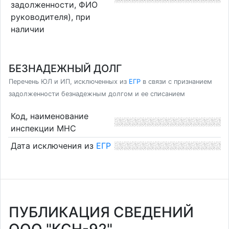
задолженности, ФИО
руководителя), при
наличии
БЕЗНАДЕЖНЫЙ ДОЛГ
Перечень ЮЛ и ИП, исключенных из
ЕГР
в связи с признанием
задолженности безнадежным долгом и ее списанием
Код, наименование
инспекции МНС
Дата исключения из
ЕГР
ПУБЛИКАЦИЯ СВЕДЕНИЙ