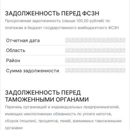
ЗАДОЛЖЕННОСТЬ ПЕРЕД ФСЗН
Просроченная задолженность (свыше 100,00 рублей) по
платежам в бюджет государственного внебюджетного ФСЗН
Отчетная дата
Область
Район
Сумма задолженности
ЗАДОЛЖЕННОСТЬ ПЕРЕД
ТАМОЖЕННЫМИ ОРГАНАМИ
Перечень организаций и индивидуальных предпринимателей,
имеющих неисполненную обязанность по уплате налогов,
сборов (пошлин), процентов, пеней, взимаемых таможенными
органами