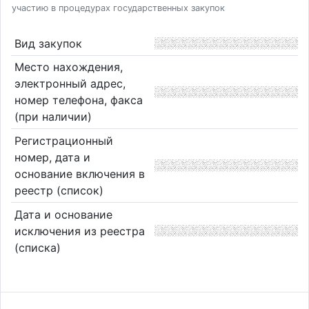
участию в процедурах государственных закупок
Вид закупок
Место нахождения,
электронный адрес,
номер телефона, факса
(при наличии)
Регистрационный
номер, дата и
основание включения в
реестр (список)
Дата и основание
исключения из реестра
(списка)