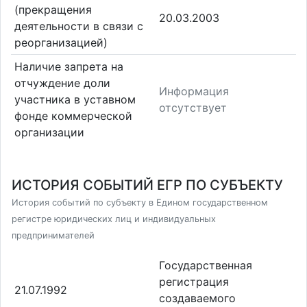
(прекращения
20.03.2003
деятельности в связи с
реорганизацией)
Наличие запрета на
отчуждение доли
Информация
участника в уставном
отсутствует
фонде коммерческой
организации
ИСТОРИЯ СОБЫТИЙ ЕГР ПО СУБЪЕКТУ
История событий по субъекту в Едином государственном
регистре юридических лиц и индивидуальных
предпринимателей
Государственная
регистрация
21.07.1992
создаваемого