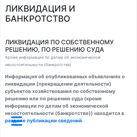
ЛИКВИДАЦИЯ И
БАНКРОТСТВО
ЛИКВИДАЦИЯ ПО СОБСТВЕННОМУ
РЕШЕНИЮ, ПО РЕШЕНИЮ СУДА
Кроме информации по делам об экономической
несостоятельности (банкротстве)
Информация об опубликованных объявлениях о
ликвидации (прекращении деятельности)
субъектов хозяйствования по собственному
решению или по решению суда (кроме
информации по делам об экономической
несостоятельности (банкротстве)) находится в
разделе публикации сведений
.