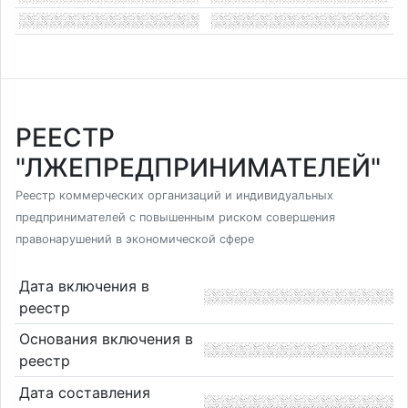
РЕЕСТР
"ЛЖЕПРЕДПРИНИМАТЕЛЕЙ"
Реестр коммерческих организаций и индивидуальных
предпринимателей с повышенным риском совершения
правонарушений в экономической сфере
Дата включения в
реестр
Основания включения в
реестр
Дата составления