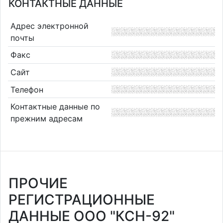
КОНТАКТНЫЕ ДАННЫЕ
Адрес электронной
почты
Факс
Сайт
Телефон
Контактные данные по
прежним адресам
ПРОЧИЕ
РЕГИСТРАЦИОННЫЕ
ДАННЫЕ ООО "КСН-92"