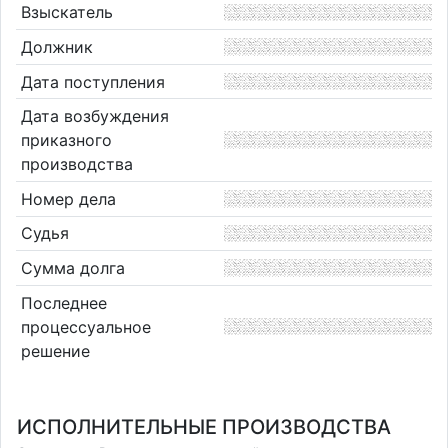
Взыскатель
Должник
Дата поступления
Дата возбуждения
приказного
производства
Номер дела
Судья
Сумма долга
Последнее
процессуальное
решение
ИСПОЛНИТЕЛЬНЫЕ ПРОИЗВОДСТВА