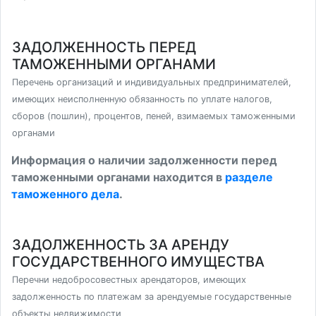
ЗАДОЛЖЕННОСТЬ ПЕРЕД
ТАМОЖЕННЫМИ ОРГАНАМИ
Перечень организаций и индивидуальных предпринимателей,
имеющих неисполненную обязанность по уплате налогов,
сборов (пошлин), процентов, пеней, взимаемых таможенными
органами
Информация о наличии задолженности перед
таможенными органами находится в
разделе
таможенного дела
.
ЗАДОЛЖЕННОСТЬ ЗА АРЕНДУ
ГОСУДАРСТВЕННОГО ИМУЩЕСТВА
Перечни недобросовестных арендаторов, имеющих
задолженность по платежам за арендуемые государственные
объекты недвижимости