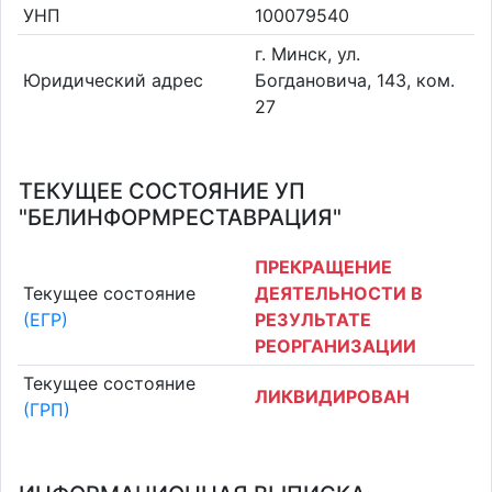
УНП
100079540
г. Минск, ул.
Юридический адрес
Богдановича, 143, ком.
27
ТЕКУЩЕЕ СОСТОЯНИЕ УП
"БЕЛИНФОРМРЕСТАВРАЦИЯ"
ПРЕКРАЩЕНИЕ
Текущее состояние
ДЕЯТЕЛЬНОСТИ В
(ЕГР)
РЕЗУЛЬТАТЕ
РЕОРГАНИЗАЦИИ
Текущее состояние
ЛИКВИДИРОВАН
(ГРП)