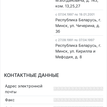
М.Богдановича, д. 143,
ком. 13,25,27
c 07.04.1997 по 19.01.2001
Республика Беларусь, г.
Минск, ул. Чичерина, д.
3б
c 27.09.1991 по 07.04.1997
Республика Беларусь, г.
Минск, ул. Кирилла и
Мефодия, д. 8
КОНТАКТНЫЕ ДАННЫЕ
Адрес электронной
почты
Факс