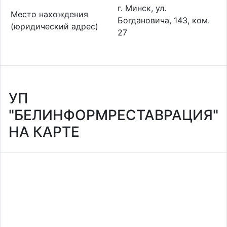
г. Минск, ул.
Место нахождения
Богдановича, 143, ком.
(юридический адрес)
27
УП
"БЕЛИНФОРМРЕСТАВРАЦИЯ"
НА КАРТЕ