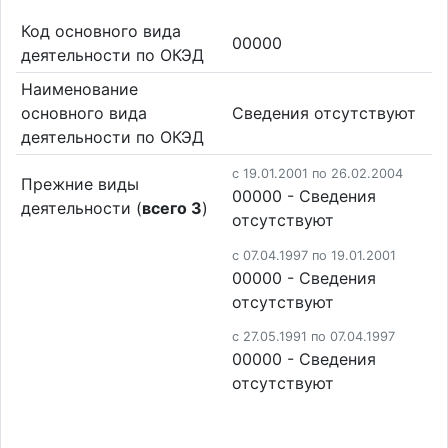
Код основного вида
00000
деятельности по ОКЭД
Наименование
основного вида
Cведения отсутствуют
деятельности по ОКЭД
c 19.01.2001 по 26.02.2004
Прежние виды
00000 - Cведения
деятельности (
всего 3
)
отсутствуют
c 07.04.1997 по 19.01.2001
00000 - Cведения
отсутствуют
c 27.05.1991 по 07.04.1997
00000 - Cведения
отсутствуют