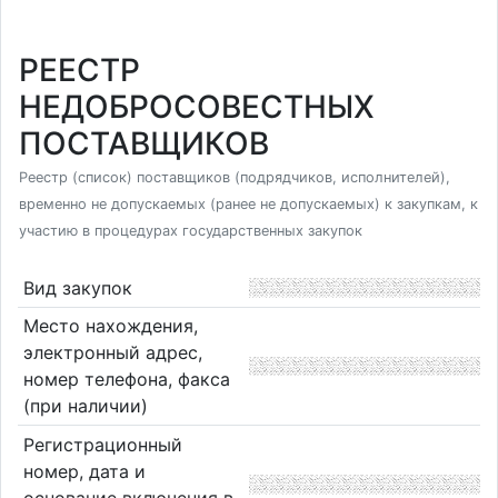
РЕЕСТР
НЕДОБРОСОВЕСТНЫХ
ПОСТАВЩИКОВ
Реестр (список) поставщиков (подрядчиков, исполнителей),
временно не допускаемых (ранее не допускаемых) к закупкам, к
участию в процедурах государственных закупок
Вид закупок
Место нахождения,
электронный адрес,
номер телефона, факса
(при наличии)
Регистрационный
номер, дата и
основание включения в