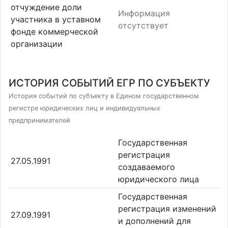
отчуждение доли
Информация
участника в уставном
отсутствует
фонде коммерческой
организации
ИСТОРИЯ СОБЫТИЙ ЕГР ПО СУБЪЕКТУ
История событий по субъекту в Едином государственном
регистре юридических лиц и индивидуальных
предпринимателей
Государственная
регистрация
27.05.1991
создаваемого
юридического лица
Государственная
регистрация изменений
27.09.1991
и дополнений для