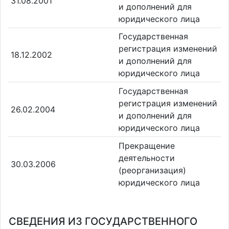
31.08.2001
и дополнений для
юридического лица
Государственная
регистрация изменений
18.12.2002
и дополнений для
юридического лица
Государственная
регистрация изменений
26.02.2004
и дополнений для
юридического лица
Прекращение
деятельности
30.03.2006
(реорганизация)
юридического лица
СВЕДЕНИЯ ИЗ ГОСУДАРСТВЕННОГО