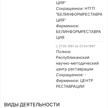
ЦИЯ"
Сокращенное:
НТГП
"БЕЛИНФОРМРЕСТАВРА
ЦИЯ"
Фирменное:
БЕЛИНФОРМРЕСТАВРА
ЦИЯ
c 27.05.1991 по 07.04.1997
Полное:
Республиканский
научно-методический
центр реставрации
Сокращенное:
-
Фирменное:
ЦЕНТР
РЕСТАВРАЦИИ
ВИДЫ ДЕЯТЕЛЬНОСТИ