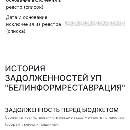
реестр (список)
Дата и основание
исключения из реестра
(списка)
ИСТОРИЯ
ЗАДОЛЖЕННОСТЕЙ УП
"БЕЛИНФОРМРЕСТАВРАЦИЯ"
ЗАДОЛЖЕННОСТЬ ПЕРЕД БЮДЖЕТОМ
Субъекты хозяйствования, имевшие задолженность по налогам
(сборам), пеням и пошлинам