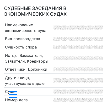
СУДЕБНЫЕ ЗАСЕДАНИЯ В
ЭКОНОМИЧЕСКИХ СУДАХ
Наименование
экономического суда
Вид производства
Сущность спора
Истцы, Взыскатели,
Заявители, Кредиторы
Ответчики, Должники
Другие лица,
участвующие в деле
Судья
Номер дела