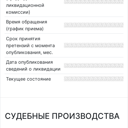
ликвидационной
комиссии)
Время обращения
(график приема)
Срок принятия
претензий с момента
опубликования, мес.
Дата опубликования
сведений о ликвидации
Текущее состояние
СУДЕБНЫЕ ПРОИЗВОДСТВА