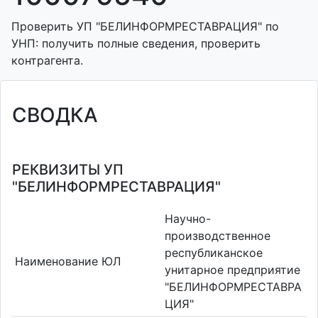
Проверить УП "БЕЛИНФОРМРЕСТАВРАЦИЯ" по
УНП: получить полные сведения, проверить
контрагента.
СВОДКА
РЕКВИЗИТЫ УП
"БЕЛИНФОРМРЕСТАВРАЦИЯ"
Научно-
производственное
республиканское
Наименование ЮЛ
унитарное предприятие
"БЕЛИНФОРМРЕСТАВРА
ЦИЯ"