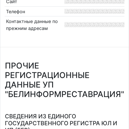
Сайт
Телефон
Контактные данные по
прежним адресам
ПРОЧИЕ
РЕГИСТРАЦИОННЫЕ
ДАННЫЕ УП
"БЕЛИНФОРМРЕСТАВРАЦИЯ"
СВЕДЕНИЯ ИЗ ЕДИНОГО
ГОСУДАРСТВЕННОГО РЕГИСТРА ЮЛ И