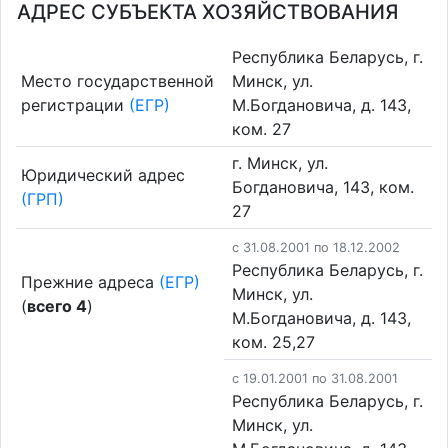
АДРЕС СУБЪЕКТА ХОЗЯЙСТВОВАНИЯ
Республика Беларусь, г.
Место государственной
Минск, ул.
регистрации
(ЕГР)
М.Богдановича, д. 143,
ком. 27
г. Минск, ул.
Юридический адрес
Богдановича, 143, ком.
(ГРП)
27
c 31.08.2001 по 18.12.2002
Республика Беларусь, г.
Прежние адреса
(ЕГР)
Минск, ул.
(
всего 4
)
М.Богдановича, д. 143,
ком. 25,27
c 19.01.2001 по 31.08.2001
Республика Беларусь, г.
Минск, ул.