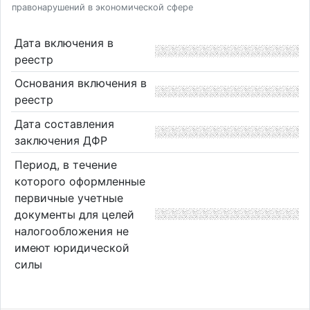
правонарушений в экономической сфере
Дата включения в
реестр
Основания включения в
реестр
Дата составления
заключения ДФР
Период, в течение
которого оформленные
первичные учетные
документы для целей
налогообложения не
имеют юридической
силы