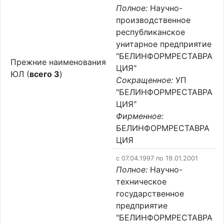
Полное:
Научно-
производственное
республиканское
унитарное предприятие
"БЕЛИНФОРМРЕСТАВРА
Прежние наименования
ЦИЯ"
ЮЛ (
всего 3
)
Сокращенное:
УП
"БЕЛИНФОРМРЕСТАВРА
ЦИЯ"
Фирменное:
БЕЛИНФОРМРЕСТАВРА
ЦИЯ
c 07.04.1997 по 19.01.2001
Полное:
Научно-
техническое
государственное
предприятие
"БЕЛИНФОРМРЕСТАВРА