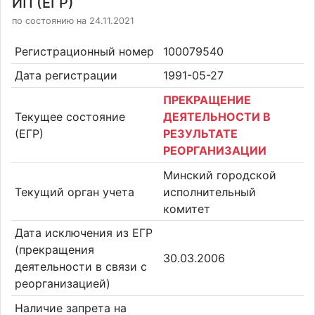
ИП (ЕГР)
по состоянию на 24.11.2021
Регистрационный номер
100079540
Дата регистрации
1991-05-27
ПРЕКРАЩЕНИЕ
Текущее состояние
ДЕЯТЕЛЬНОСТИ В
(ЕГР)
РЕЗУЛЬТАТЕ
РЕОРГАНИЗАЦИИ
Минский городской
Текущий орган учета
исполнительный
комитет
Дата исключения из ЕГР
(прекращения
30.03.2006
деятельности в связи с
реорганизацией)
Наличие запрета на