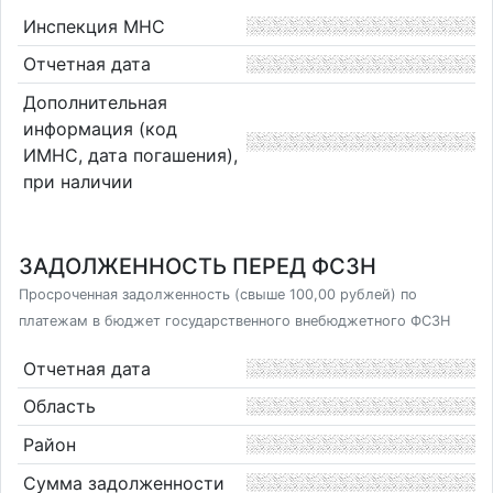
Инспекция МНС
Отчетная дата
Дополнительная
информация (код
ИМНС, дата погашения),
при наличии
ЗАДОЛЖЕННОСТЬ ПЕРЕД ФСЗН
Просроченная задолженность (свыше 100,00 рублей) по
платежам в бюджет государственного внебюджетного ФСЗН
Отчетная дата
Область
Район
Сумма задолженности