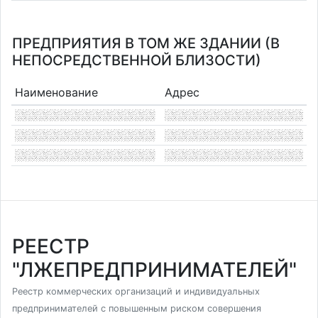
ПРЕДПРИЯТИЯ В ТОМ ЖЕ ЗДАНИИ (В
НЕПОСРЕДСТВЕННОЙ БЛИЗОСТИ)
Наименование
Адрес
РЕЕСТР
"ЛЖЕПРЕДПРИНИМАТЕЛЕЙ"
Реестр коммерческих организаций и индивидуальных
предпринимателей с повышенным риском совершения