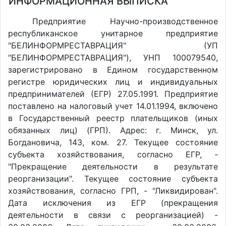
ИНФОРМАЦИОННАЯ ВЫПИСКА
Предприятие Научно-производственное
республиканское унитарное предприятие
"БЕЛИНФОРМРЕСТАВРАЦИЯ" (УП
"БЕЛИНФОРМРЕСТАВРАЦИЯ"), УНП 100079540,
зарегистрировано в Едином государственном
регистре юридических лиц и индивидуальных
предпринимателей (ЕГР) 27.05.1991. Предприятие
поставлено на налоговый учет 14.01.1994, включено
в Государственный реестр плательщиков (иных
обязанных лиц) (ГРП). Адрес: г. Минск, ул.
Богдановича, 143, ком. 27. Текущее состояние
субъекта хозяйствования, согласно ЕГР, -
"Прекращение деятельности в результате
реорганизации". Текущее состояние субъекта
хозяйствования, согласно ГРП, - "Ликвидирован".
Дата исключения из ЕГР (прекращения
деятельности в связи с реорганизацией) -