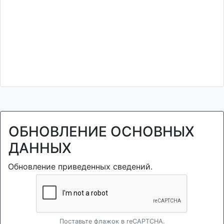
ОБНОВЛЕНИЕ ОСНОВНЫХ
ДАННЫХ
Обновление приведенных сведений.
Поставьте флажок в reCAPTCHA.