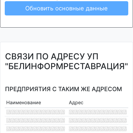
Обновить основные данные
СВЯЗИ ПО АДРЕСУ УП
"БЕЛИНФОРМРЕСТАВРАЦИЯ"
ПРЕДПРИЯТИЯ С ТАКИМ ЖЕ АДРЕСОМ
Наименование
Адрес