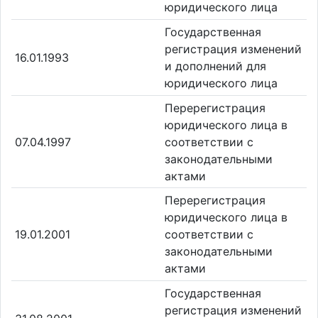
юридического лица
Государственная
регистрация изменений
16.01.1993
и дополнений для
юридического лица
Перерегистрация
юридического лица в
07.04.1997
соответствии с
законодательными
актами
Перерегистрация
юридического лица в
19.01.2001
соответствии с
законодательными
актами
Государственная
регистрация изменений