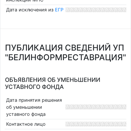
Дата исключения из
ЕГР
ПУБЛИКАЦИЯ СВЕДЕНИЙ УП
"БЕЛИНФОРМРЕСТАВРАЦИЯ"
ОБЪЯВЛЕНИЯ ОБ УМЕНЬШЕНИИ
УСТАВНОГО ФОНДА
Дата принятия решения
об уменьшении
уставного фонда
Контактное лицо