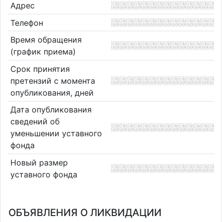
Адрес
Телефон
Время обращения
(график приема)
Срок принятия
претензий с момента
опубликования, дней
Дата опубликования
сведений об
уменьшении уставного
фонда
Новый размер
уставного фонда
ОБЪЯВЛЕНИЯ О ЛИКВИДАЦИИ