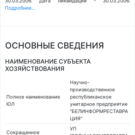
30.03.2006. Дата ликвидации - 30.03.2006.
Подробнее...
ОСНОВНЫЕ СВЕДЕНИЯ
НАИМЕНОВАНИЕ СУБЪЕКТА
ХОЗЯЙСТВОВАНИЯ
Научно-
производственное
Полное наименование
республиканское
ЮЛ
унитарное предприятие
"БЕЛИНФОРМРЕСТАВРА
ЦИЯ"
УП
Сокращенное