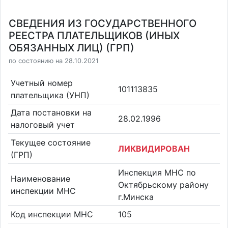
СВЕДЕНИЯ ИЗ ГОСУДАРСТВЕННОГО
РЕЕСТРА ПЛАТЕЛЬЩИКОВ (ИНЫХ
ОБЯЗАННЫХ ЛИЦ) (ГРП)
по состоянию на 28.10.2021
Учетный номер
101113835
плательщика (УНП)
Дата постановки на
28.02.1996
налоговый учет
Текущее состояние
ЛИКВИДИРОВАН
(ГРП)
Инспекция МНС по
Наименование
Октябрьскому району
инспекции МНС
г.Минска
Код инспекции МНС
105