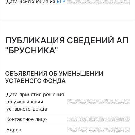
Дата исключения из
ЕГР
ПУБЛИКАЦИЯ СВЕДЕНИЙ АП
"БРУСНИКА"
ОБЪЯВЛЕНИЯ ОБ УМЕНЬШЕНИИ
УСТАВНОГО ФОНДА
Дата принятия решения
об уменьшении
уставного фонда
Контактное лицо
Адрес