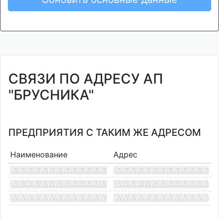
СВЯЗИ ПО АДРЕСУ АП
"БРУСНИКА"
ПРЕДПРИЯТИЯ С ТАКИМ ЖЕ АДРЕСОМ
Наименование
Адрес