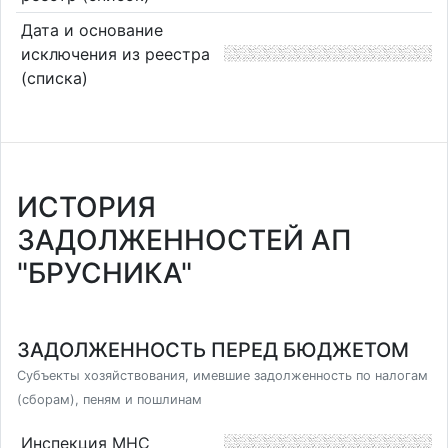
Дата и основание
исключения из реестра
(списка)
ИСТОРИЯ
ЗАДОЛЖЕННОСТЕЙ АП
"БРУСНИКА"
ЗАДОЛЖЕННОСТЬ ПЕРЕД БЮДЖЕТОМ
Субъекты хозяйствования, имевшие задолженность по налогам
(сборам), пеням и пошлинам
Инспекция МНС