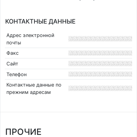
КОНТАКТНЫЕ ДАННЫЕ
Адрес электронной
почты
Факс
Сайт
Телефон
Контактные данные по
прежним адресам
ПРОЧИЕ