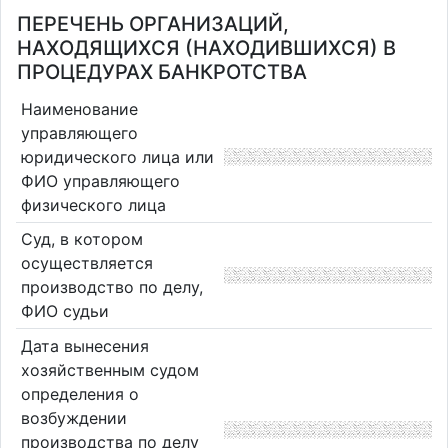
ПЕРЕЧЕНЬ ОРГАНИЗАЦИЙ,
НАХОДЯЩИХСЯ (НАХОДИВШИХСЯ) В
ПРОЦЕДУРАХ БАНКРОТСТВА
Наименование
управляющего
юридического лица или
ФИО управляющего
физического лица
Суд, в котором
осуществляется
производство по делу,
ФИО судьи
Дата вынесения
хозяйственным судом
определения о
возбуждении
производства по делу