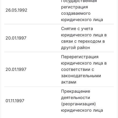
Государственная
регистрация
26.05.1992
создаваемого
юридического лица
Снятие с учета
юридического лица в
20.01.1997
связи с переходом в
другой район
Перерегистрация
юридического лица в
20.01.1997
соответствии с
законодательными
актами
Прекращение
деятельности
01.11.1997
(реорганизация)
юридического лица