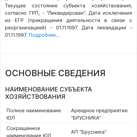
Текущее состояние субъекта хозяйствования,
согласно ГРП, - "Ликвидирован". Дата исключения
из ЕГР (прекращения деятельности в связи с
реорганизацией) - 01.11.1997. Дата ликвидации -
01.11.1997.
Подробнее...
ОСНОВНЫЕ СВЕДЕНИЯ
НАИМЕНОВАНИЕ СУБЪЕКТА
ХОЗЯЙСТВОВАНИЯ
Полное наименование
Арендное предприятие
ЮЛ
"БРУСНИКА"
Сокращенное
АП "Брусника"
наименование ЮЛ