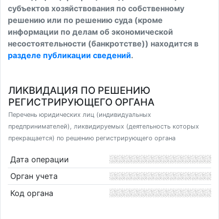
субъектов хозяйствования по собственному
решению или по решению суда (кроме
информации по делам об экономической
несостоятельности (банкротстве)) находится в
разделе публикации сведений
.
ЛИКВИДАЦИЯ ПО РЕШЕНИЮ
РЕГИСТРИРУЮЩЕГО ОРГАНА
Перечень юридических лиц (индивидуальных
предпринимателей), ликвидируемых (деятельность которых
прекращается) по решению регистрирующего органа
Дата операции
Орган учета
Код органа