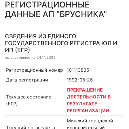
РЕГИСТРАЦИОННЫЕ
ДАННЫЕ АП "БРУСНИКА"
СВЕДЕНИЯ ИЗ ЕДИНОГО
ГОСУДАРСТВЕННОГО РЕГИСТРА ЮЛ И
ИП (ЕГР)
по состоянию на 24.11.2021
Регистрационный номер
101113835
Дата регистрации
1992-05-26
ПРЕКРАЩЕНИЕ
Текущее состояние
ДЕЯТЕЛЬНОСТИ В
(ЕГР)
РЕЗУЛЬТАТЕ
РЕОРГАНИЗАЦИИ
Минский городской
Текущий орган учета
исполнительный