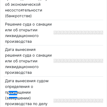
об экономической
несостоятельности
(банкротстве)
Решение суда о санации
или об открытии
ликвидационного
производства
Дата вынесения
решения суда о санации
или об открытии
ликвидационного
производства
Дата вынесения судом
определения о
прекращении
(завершении)
производства по делу