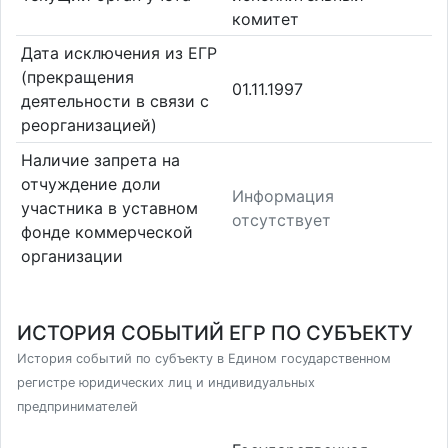
комитет
Дата исключения из ЕГР
(прекращения
01.11.1997
деятельности в связи с
реорганизацией)
Наличие запрета на
отчуждение доли
Информация
участника в уставном
отсутствует
фонде коммерческой
организации
ИСТОРИЯ СОБЫТИЙ ЕГР ПО СУБЪЕКТУ
История событий по субъекту в Едином государственном
регистре юридических лиц и индивидуальных
предпринимателей