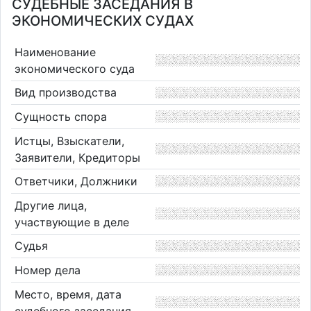
СУДЕБНЫЕ ЗАСЕДАНИЯ В
ЭКОНОМИЧЕСКИХ СУДАХ
Наименование
экономического суда
Вид производства
Сущность спора
Истцы, Взыскатели,
Заявители, Кредиторы
Ответчики, Должники
Другие лица,
участвующие в деле
Судья
Номер дела
Место, время, дата
судебного заседания