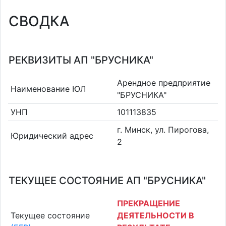
СВОДКА
РЕКВИЗИТЫ АП "БРУСНИКА"
Арендное предприятие
Наименование ЮЛ
"БРУСНИКА"
УНП
101113835
г. Минск, ул. Пирогова,
Юридический адрес
2
ТЕКУЩЕЕ СОСТОЯНИЕ АП "БРУСНИКА"
ПРЕКРАЩЕНИЕ
Текущее состояние
ДЕЯТЕЛЬНОСТИ В