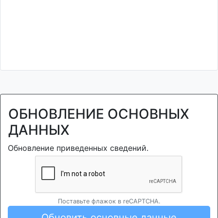
ОБНОВЛЕНИЕ ОСНОВНЫХ
ДАННЫХ
Обновление приведенных сведений.
Поставьте флажок в reCAPTCHA.
Обновить основные данные