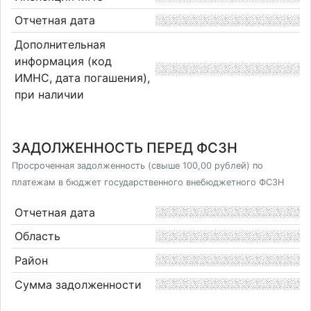
Отчетная дата
Дополнительная
информация (код
ИМНС, дата погашения),
при наличии
ЗАДОЛЖЕННОСТЬ ПЕРЕД ФСЗН
Просроченная задолженность (свыше 100,00 рублей) по
платежам в бюджет государственного внебюджетного ФСЗН
Отчетная дата
Область
Район
Сумма задолженности