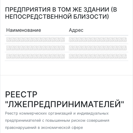
ПРЕДПРИЯТИЯ В ТОМ ЖЕ ЗДАНИИ (В
НЕПОСРЕДСТВЕННОЙ БЛИЗОСТИ)
Наименование
Адрес
РЕЕСТР
"ЛЖЕПРЕДПРИНИМАТЕЛЕЙ"
Реестр коммерческих организаций и индивидуальных
предпринимателей с повышенным риском совершения
правонарушений в экономической сфере