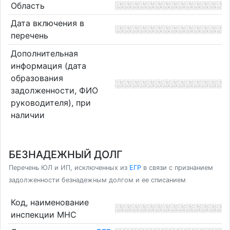
Область
Дата включения в
перечень
Дополнительная
информация (дата
образования
задолженности, ФИО
руководителя), при
наличии
БЕЗНАДЕЖНЫЙ ДОЛГ
Перечень ЮЛ и ИП, исключенных из
ЕГР
в связи с признанием
задолженности безнадежным долгом и ее списанием
Код, наименование
инспекции МНС