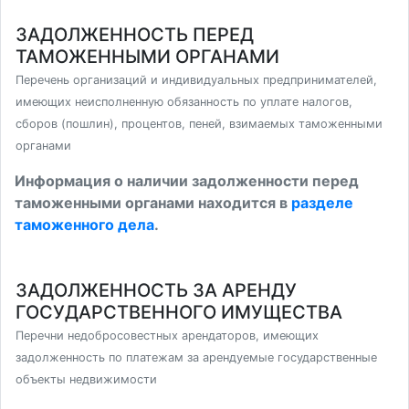
ЗАДОЛЖЕННОСТЬ ПЕРЕД
ТАМОЖЕННЫМИ ОРГАНАМИ
Перечень организаций и индивидуальных предпринимателей,
имеющих неисполненную обязанность по уплате налогов,
сборов (пошлин), процентов, пеней, взимаемых таможенными
органами
Информация о наличии задолженности перед
таможенными органами находится в
разделе
таможенного дела
.
ЗАДОЛЖЕННОСТЬ ЗА АРЕНДУ
ГОСУДАРСТВЕННОГО ИМУЩЕСТВА
Перечни недобросовестных арендаторов, имеющих
задолженность по платежам за арендуемые государственные
объекты недвижимости