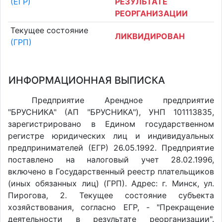
(ЕГР)
РЕЗУЛЬТАТЕ
РЕОРГАНИЗАЦИИ
Текущее состояние
ЛИКВИДИРОВАН
(ГРП)
ИНФОРМАЦИОННАЯ ВЫПИСКА
Предприятие Арендное предприятие
"БРУСНИКА" (АП "БРУСНИКА"), УНП 101113835,
зарегистрировано в Едином государственном
регистре юридических лиц и индивидуальных
предпринимателей (ЕГР) 26.05.1992. Предприятие
поставлено на налоговый учет 28.02.1996,
включено в Государственный реестр плательщиков
(иных обязанных лиц) (ГРП). Адрес: г. Минск, ул.
Пирогова, 2. Текущее состояние субъекта
хозяйствования, согласно ЕГР, - "Прекращение
деятельности в результате реорганизации".