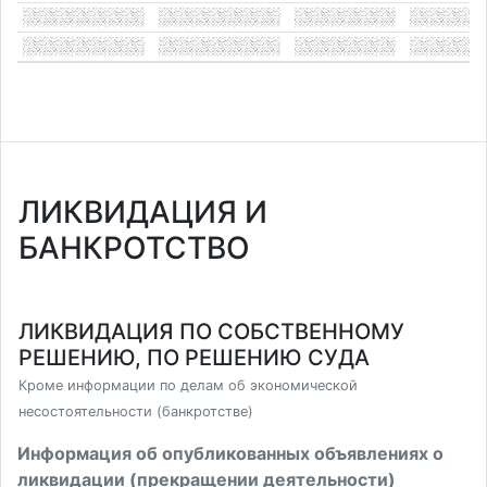
ЛИКВИДАЦИЯ И
БАНКРОТСТВО
ЛИКВИДАЦИЯ ПО СОБСТВЕННОМУ
РЕШЕНИЮ, ПО РЕШЕНИЮ СУДА
Кроме информации по делам об экономической
несостоятельности (банкротстве)
Информация об опубликованных объявлениях о
ликвидации (прекращении деятельности)