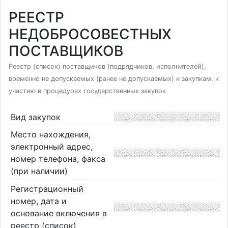
РЕЕСТР
НЕДОБРОСОВЕСТНЫХ
ПОСТАВЩИКОВ
Реестр (список) поставщиков (подрядчиков, исполнителей),
временно не допускаемых (ранее не допускаемых) к закупкам, к
участию в процедурах государственных закупок
Вид закупок
Место нахождения,
электронный адрес,
номер телефона, факса
(при наличии)
Регистрационный
номер, дата и
основание включения в
реестр (список)