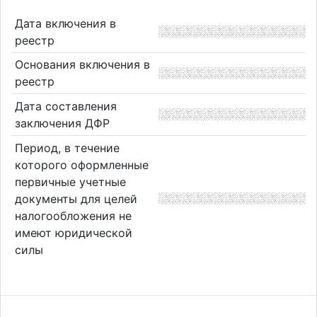
Дата включения в
реестр
Основания включения в
реестр
Дата составления
заключения ДФР
Период, в течение
которого оформленные
первичные учетные
документы для целей
налогообложения не
имеют юридической
силы