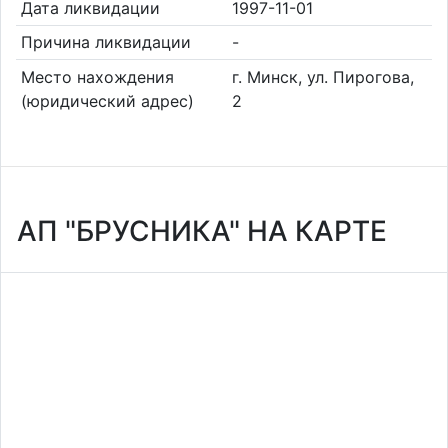
Дата ликвидации
1997-11-01
Причина ликвидации
-
Место нахождения
г. Минск, ул. Пирогова,
(юридический адрес)
2
АП "БРУСНИКА" НА КАРТЕ