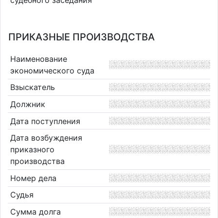
ПРИКАЗНЫЕ ПРОИЗВОДСТВА
Наименование
экономического суда
Взыскатель
Должник
Дата поступления
Дата возбуждения
приказного
производства
Номер дела
Судья
Сумма долга