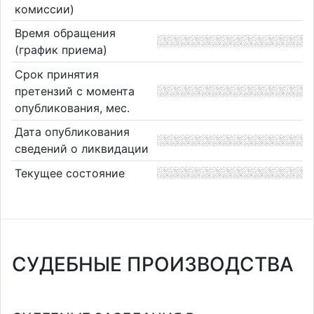
комиссии)
Время обращения
(график приема)
Срок принятия
претензий с момента
опубликования, мес.
Дата опубликования
сведений о ликвидации
Текущее состояние
СУДЕБНЫЕ ПРОИЗВОДСТВА