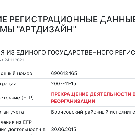
Е РЕГИСТРАЦИОННЫЕ ДАННЫЕ
МЫ "АРТДИЗАЙН"
Я ИЗ ЕДИНОГО ГОСУДАРСТВЕННОГО РЕГИСТ
а 24.11.2021
ионный номер
690613465
страции
2007-11-15
ПРЕКРАЩЕНИЕ ДЕЯТЕЛЬНОСТИ В
стояние (ЕГР)
РЕОРГАНИЗАЦИИ
ган учета
Борисовский районный исполнит
чения из ЕГР
ия деятельности в
30.06.2015