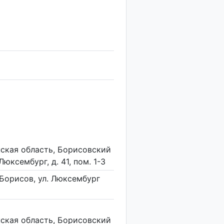
нская область, Борисовский
Люксембург, д. 41, пом. 1-3
 Борисов, ул. Люксембург
нская область, Борисовский