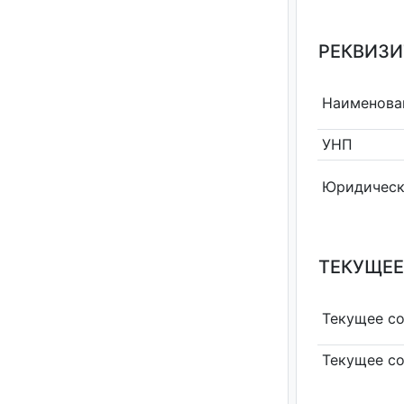
РЕКВИЗИ
Наименова
УНП
Юридическ
ТЕКУЩЕЕ
Текущее с
Текущее с