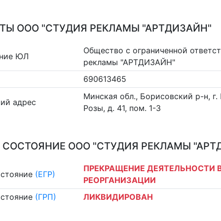
ТЫ ООО "СТУДИЯ РЕКЛАМЫ "АРТДИЗАЙН"
Общество с ограниченной ответс
ние ЮЛ
рекламы "АРТДИЗАЙН"
690613465
Минская обл., Борисовский р-н, г.
ий адрес
Розы, д. 41, пом. 1-3
 СОСТОЯНИЕ ООО "СТУДИЯ РЕКЛАМЫ "АРТ
ПРЕКРАЩЕНИЕ ДЕЯТЕЛЬНОСТИ В
остояние
(ЕГР)
РЕОРГАНИЗАЦИИ
остояние
(ГРП)
ЛИКВИДИРОВАН