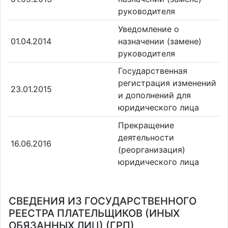
руководителя
Уведомление о
01.04.2014
назначении (замене)
руководителя
Государственная
регистрация изменений
23.01.2015
и дополнений для
юридического лица
Прекращение
деятельности
16.06.2016
(реорганизация)
юридического лица
СВЕДЕНИЯ ИЗ ГОСУДАРСТВЕННОГО
РЕЕСТРА ПЛАТЕЛЬЩИКОВ (ИНЫХ
ОБЯЗАННЫХ ЛИЦ) (ГРП)