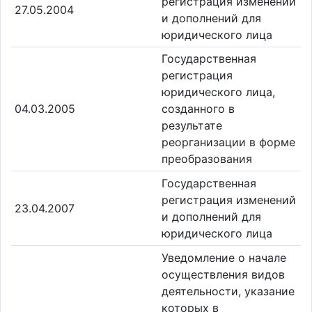
регистрация изменений
27.05.2004
и дополнений для
юридического лица
Государственная
регистрация
юридического лица,
04.03.2005
созданного в
результате
реорганизации в форме
преобразования
Государственная
регистрация изменений
23.04.2007
и дополнений для
юридического лица
Уведомление о начале
осуществления видов
деятельности, указание
которых в