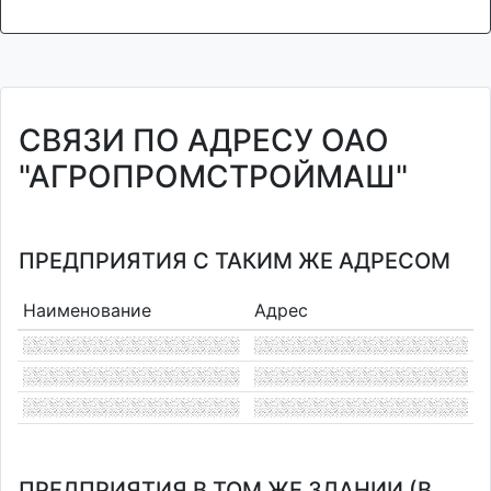
СВЯЗИ ПО АДРЕСУ ОАО
"АГРОПРОМСТРОЙМАШ"
ПРЕДПРИЯТИЯ С ТАКИМ ЖЕ АДРЕСОМ
Наименование
Адрес
ПРЕДПРИЯТИЯ В ТОМ ЖЕ ЗДАНИИ (В