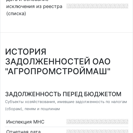
исключения из реестра
(списка)
ИСТОРИЯ
ЗАДОЛЖЕННОСТЕЙ ОАО
"АГРОПРОМСТРОЙМАШ"
ЗАДОЛЖЕННОСТЬ ПЕРЕД БЮДЖЕТОМ
Субъекты хозяйствования, имевшие задолженность по налогам
(сборам), пеням и пошлинам
Инспекция МНС
Отчетная дата