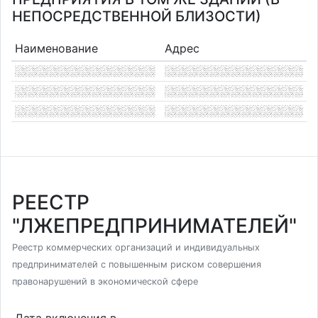
НЕПОСРЕДСТВЕННОЙ БЛИЗОСТИ)
Наименование
Адрес
РЕЕСТР
"ЛЖЕПРЕДПРИНИМАТЕЛЕЙ"
Реестр коммерческих организаций и индивидуальных
предпринимателей с повышенным риском совершения
правонарушений в экономической сфере
Дата включения в