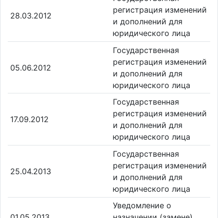
регистрация изменений
28.03.2012
и дополнений для
юридического лица
Государственная
регистрация изменений
05.06.2012
и дополнений для
юридического лица
Государственная
регистрация изменений
17.09.2012
и дополнений для
юридического лица
Государственная
регистрация изменений
25.04.2013
и дополнений для
юридического лица
Уведомление о
01.05.2013
назначении (замене)