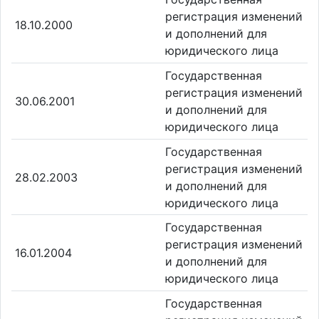
регистрация изменений
18.10.2000
и дополнений для
юридического лица
Государственная
регистрация изменений
30.06.2001
и дополнений для
юридического лица
Государственная
регистрация изменений
28.02.2003
и дополнений для
юридического лица
Государственная
регистрация изменений
16.01.2004
и дополнений для
юридического лица
Государственная