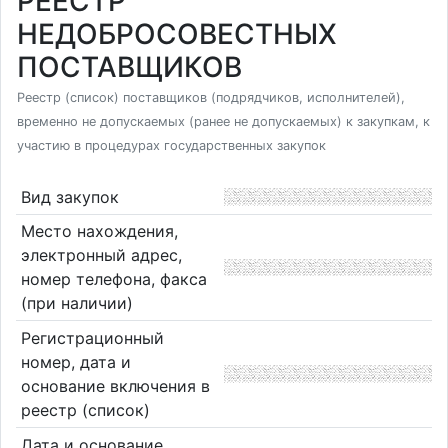
РЕЕСТР
НЕДОБРОСОВЕСТНЫХ
ПОСТАВЩИКОВ
Реестр (список) поставщиков (подрядчиков, исполнителей),
временно не допускаемых (ранее не допускаемых) к закупкам, к
участию в процедурах государственных закупок
Вид закупок
Место нахождения,
электронный адрес,
номер телефона, факса
(при наличии)
Регистрационный
номер, дата и
основание включения в
реестр (список)
Дата и основание