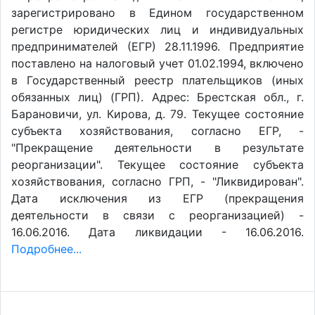
зарегистрировано в Едином государственном
регистре юридических лиц и индивидуальных
предпринимателей (ЕГР) 28.11.1996. Предприятие
поставлено на налоговый учет 01.02.1994, включено
в Государственный реестр плательщиков (иных
обязанных лиц) (ГРП). Адрес: Брестская обл., г.
Барановичи, ул. Кирова, д. 79. Текущее состояние
субъекта хозяйствования, согласно ЕГР, -
"Прекращение деятельности в результате
реорганизации". Текущее состояние субъекта
хозяйствования, согласно ГРП, - "Ликвидирован".
Дата исключения из ЕГР (прекращения
деятельности в связи с реорганизацией) -
16.06.2016. Дата ликвидации - 16.06.2016.
Подробнее...