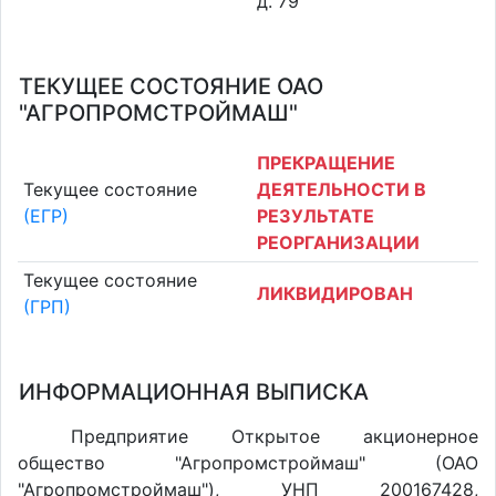
д. 79
ТЕКУЩЕЕ СОСТОЯНИЕ ОАО
"АГРОПРОМСТРОЙМАШ"
ПРЕКРАЩЕНИЕ
Текущее состояние
ДЕЯТЕЛЬНОСТИ В
(ЕГР)
РЕЗУЛЬТАТЕ
РЕОРГАНИЗАЦИИ
Текущее состояние
ЛИКВИДИРОВАН
(ГРП)
ИНФОРМАЦИОННАЯ ВЫПИСКА
Предприятие Открытое акционерное
общество "Агропромстроймаш" (ОАО
"Агропромстроймаш"), УНП 200167428,