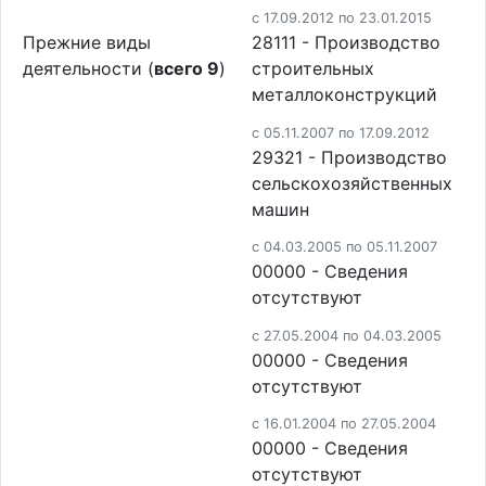
c 17.09.2012 по 23.01.2015
Прежние виды
28111 - Производство
деятельности (
всего 9
)
строительных
металлоконструкций
c 05.11.2007 по 17.09.2012
29321 - Производство
сельскохозяйственных
машин
c 04.03.2005 по 05.11.2007
00000 - Cведения
отсутствуют
c 27.05.2004 по 04.03.2005
00000 - Cведения
отсутствуют
c 16.01.2004 по 27.05.2004
00000 - Cведения
отсутствуют