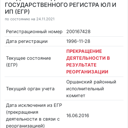
ГОСУДАРСТВЕННОГО РЕГИСТРА ЮЛ И
ИП (ЕГР)
по состоянию на 24.11.2021
Регистрационный номер
200167428
Дата регистрации
1996-11-28
ПРЕКРАЩЕНИЕ
Текущее состояние
ДЕЯТЕЛЬНОСТИ В
(ЕГР)
РЕЗУЛЬТАТЕ
РЕОРГАНИЗАЦИИ
Оршанский районный
Текущий орган учета
исполнительный
комитет
Дата исключения из ЕГР
(прекращения
16.06.2016
деятельности в связи с
реорганизацией)