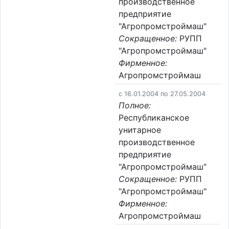
производственное
предприятие
"Агропромстроймаш"
Сокращенное:
РУПП
"Агропромстроймаш"
Фирменное:
Агропромстроймаш
c 16.01.2004 по 27.05.2004
Полное:
Республиканское
унитарное
производственное
предприятие
"Агропромстроймаш"
Сокращенное:
РУПП
"Агропромстроймаш"
Фирменное:
Агропромстроймаш