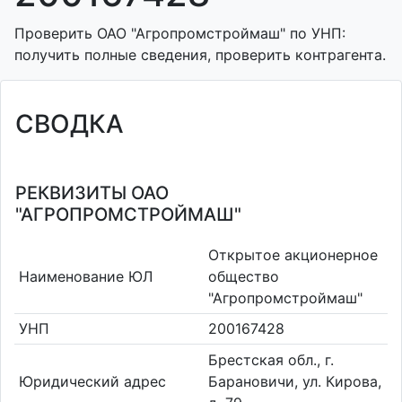
Проверить ОАО "Агропромстроймаш" по УНП:
получить полные сведения, проверить контрагента.
СВОДКА
РЕКВИЗИТЫ ОАО
"АГРОПРОМСТРОЙМАШ"
Открытое акционерное
Наименование ЮЛ
общество
"Агропромстроймаш"
УНП
200167428
Брестская обл., г.
Юридический адрес
Барановичи, ул. Кирова,