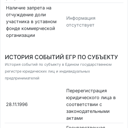
Наличие запрета на
отчуждение доли
Информация
участника в уставном
отсутствует
фонде коммерческой
организации
ИСТОРИЯ СОБЫТИЙ ЕГР ПО СУБЪЕКТУ
История событий по субъекту в Едином государственном
регистре юридических лиц и индивидуальных
предпринимателей
Перерегистрация
юридического лица в
28.11.1996
соответствии с
законодательными
актами
Государственная