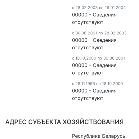
c 28.02.2003 по 16.01.2004
00000 - Cведения
отсутствуют
c 30.06.2001 по 28.02.2003
00000 - Cведения
отсутствуют
c 18.10.2000 по 30.06.2001
00000 - Cведения
отсутствуют
c 28.11.1996 по 18.10.2000
00000 - Cведения
отсутствуют
АДРЕС СУБЪЕКТА ХОЗЯЙСТВОВАНИЯ
Республика Беларусь,