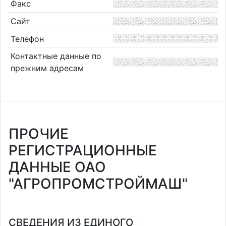
Факс
Сайт
Телефон
Контактные данные по
прежним адресам
ПРОЧИЕ
РЕГИСТРАЦИОННЫЕ
ДАННЫЕ ОАО
"АГРОПРОМСТРОЙМАШ"
СВЕДЕНИЯ ИЗ ЕДИНОГО