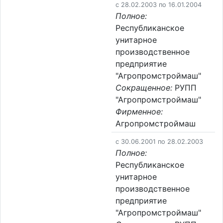
c 28.02.2003 по 16.01.2004
Полное:
Республиканское
унитарное
производственное
предприятие
"Агропромстроймаш"
Сокращенное:
РУПП
"Агропромстроймаш"
Фирменное:
Агропромстроймаш
c 30.06.2001 по 28.02.2003
Полное:
Республиканское
унитарное
производственное
предприятие
"Агропромстроймаш"