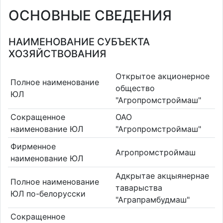
ОСНОВНЫЕ СВЕДЕНИЯ
НАИМЕНОВАНИЕ СУБЪЕКТА
ХОЗЯЙСТВОВАНИЯ
Открытое акционерное
Полное наименование
общество
ЮЛ
"Агропромстроймаш"
Сокращенное
ОАО
наименование ЮЛ
"Агропромстроймаш"
Фирменное
Агропромстроймаш
наименование ЮЛ
Адкрытае акцыянернае
Полное наименование
таварыства
ЮЛ по-белорусски
"Аграпрамбудмаш"
Сокращенное