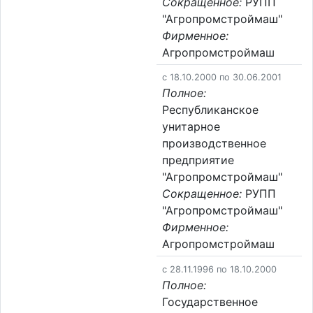
Сокращенное:
РУПП
"Агропромстроймаш"
Фирменное:
Агропромстроймаш
c 18.10.2000 по 30.06.2001
Полное:
Республиканское
унитарное
производственное
предприятие
"Агропромстроймаш"
Сокращенное:
РУПП
"Агропромстроймаш"
Фирменное:
Агропромстроймаш
c 28.11.1996 по 18.10.2000
Полное:
Государственное