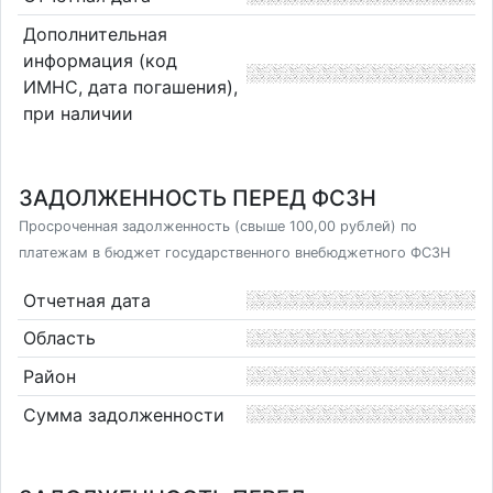
Дополнительная
информация (код
ИМНС, дата погашения),
при наличии
ЗАДОЛЖЕННОСТЬ ПЕРЕД ФСЗН
Просроченная задолженность (свыше 100,00 рублей) по
платежам в бюджет государственного внебюджетного ФСЗН
Отчетная дата
Область
Район
Сумма задолженности