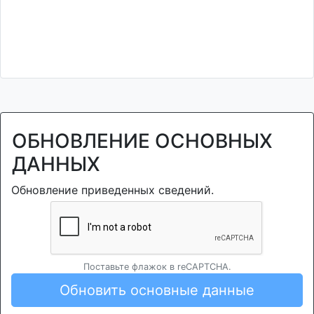
ОБНОВЛЕНИЕ ОСНОВНЫХ
ДАННЫХ
Обновление приведенных сведений.
Поставьте флажок в reCAPTCHA.
Обновить основные данные