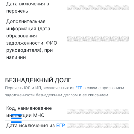
Дата включения в
перечень
Дополнительная
информация (дата
образования
задолженности, ФИО
руководителя), при
наличии
БЕЗНАДЕЖНЫЙ ДОЛГ
Перечень ЮЛ и ИП, исключенных из
ЕГР
в связи с признанием
задолженности безнадежным долгом и ее списанием
Код, наименование
инспекции МНС
Дата исключения из
ЕГР