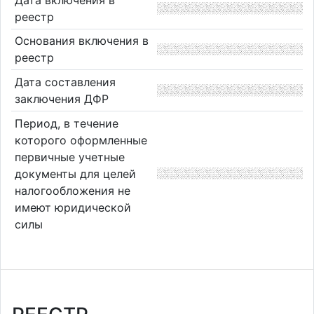
реестр
Основания включения в
реестр
Дата составления
заключения ДФР
Период, в течение
которого оформленные
первичные учетные
документы для целей
налогообложения не
имеют юридической
силы