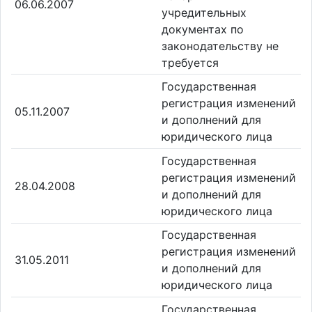
06.06.2007
учредительных
документах по
законодательству не
требуется
Государственная
регистрация изменений
05.11.2007
и дополнений для
юридического лица
Государственная
регистрация изменений
28.04.2008
и дополнений для
юридического лица
Государственная
регистрация изменений
31.05.2011
и дополнений для
юридического лица
Государственная