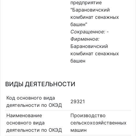
предприятие
"Барановичский
комбинат сенажных
башен"
Сокращенное:
-
Фирменное:
Барановичский
комбинат сенажных
башен
ВИДЫ ДЕЯТЕЛЬНОСТИ
Код основного вида
29321
деятельности по ОКЭД
Наименование
Производство
основного вида
сельскохозяйственных
деятельности по ОКЭД
машин