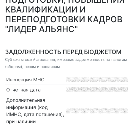
КВАЛИФИКАЦИИ И
ПЕРЕПОДГОТОВКИ КАДРОВ
"ЛИДЕР АЛЬЯНС"
ЗАДОЛЖЕННОСТЬ ПЕРЕД БЮДЖЕТОМ
Субъекты хозяйствования, имевшие задолженность по налогам
(сборам), пеням и пошлинам
Инспекция МНС
Отчетная дата
Дополнительная
информация (код
ИМНС, дата погашения),
при наличии