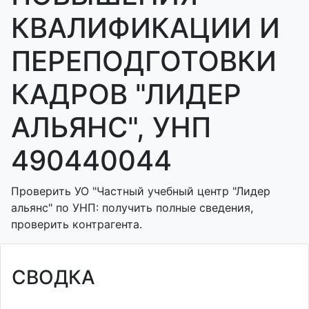
КВАЛИФИКАЦИИ И
ПЕРЕПОДГОТОВКИ
КАДРОВ "ЛИДЕР
АЛЬЯНС", УНП
490440044
Проверить УО "Частный учебный центр "Лидер
альянс" по УНП: получить полные сведения,
проверить контрагента.
СВОДКА