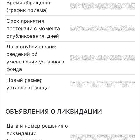
Время обращения
(график приема)
Срок принятия
претензий с момента
опубликования, дней
Дата опубликования
сведений об
уменьшении уставного
фонда
Новый размер
уставного фонда
ОБЪЯВЛЕНИЯ О ЛИКВИДАЦИИ
Дата и номер решения о
ликвидации