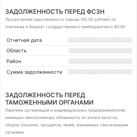
ЗАДОЛЖЕННОСТЬ ПЕРЕД ФСЗН
Просроченная задолженность (свыше 100,00 рублей) по
платежам в бюджет государственного внебюджетного ФСЗН
Отчетная дата
Область
Район
Сумма задолженности
ЗАДОЛЖЕННОСТЬ ПЕРЕД
ТАМОЖЕННЫМИ ОРГАНАМИ
Перечень организаций и индивидуальных предпринимателей,
имеющих неисполненную обязанность по уплате налогов,
сборов (пошлин), процентов, пеней, взимаемых таможенными
органами