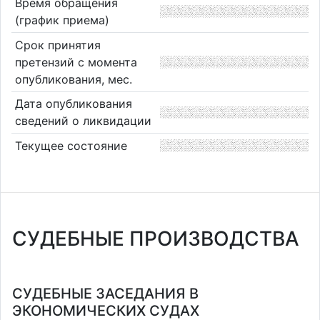
Время обращения
(график приема)
Срок принятия
претензий с момента
опубликования, мес.
Дата опубликования
сведений о ликвидации
Текущее состояние
СУДЕБНЫЕ ПРОИЗВОДСТВА
СУДЕБНЫЕ ЗАСЕДАНИЯ В
ЭКОНОМИЧЕСКИХ СУДАХ