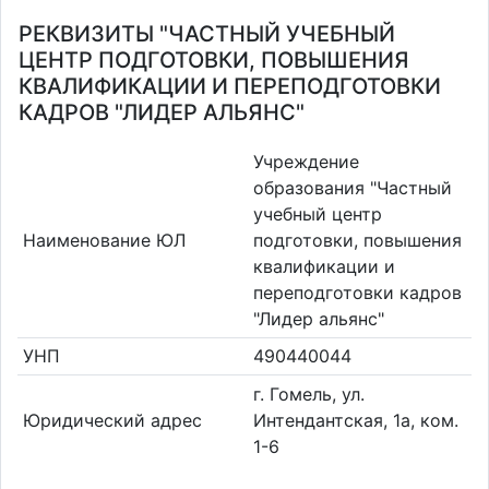
РЕКВИЗИТЫ "ЧАСТНЫЙ УЧЕБНЫЙ
ЦЕНТР ПОДГОТОВКИ, ПОВЫШЕНИЯ
КВАЛИФИКАЦИИ И ПЕРЕПОДГОТОВКИ
КАДРОВ "ЛИДЕР АЛЬЯНС"
Учреждение
образования "Частный
учебный центр
Наименование ЮЛ
подготовки, повышения
квалификации и
переподготовки кадров
"Лидер альянс"
УНП
490440044
г. Гомель, ул.
Юридический адрес
Интендантская, 1а, ком.
1-6