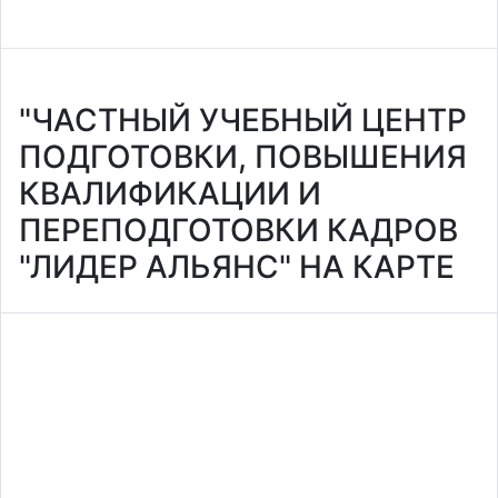
"ЧАСТНЫЙ УЧЕБНЫЙ ЦЕНТР
ПОДГОТОВКИ, ПОВЫШЕНИЯ
КВАЛИФИКАЦИИ И
ПЕРЕПОДГОТОВКИ КАДРОВ
"ЛИДЕР АЛЬЯНС" НА КАРТЕ