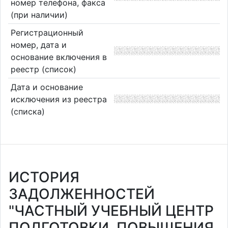
номер телефона, факса
(при наличии)
Регистрационный
номер, дата и
основание включения в
реестр (список)
Дата и основание
исключения из реестра
(списка)
ИСТОРИЯ
ЗАДОЛЖЕННОСТЕЙ
"ЧАСТНЫЙ УЧЕБНЫЙ ЦЕНТР
ПОДГОТОВКИ, ПОВЫШЕНИЯ