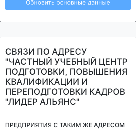
Обновить основные данные
СВЯЗИ ПО АДРЕСУ
"ЧАСТНЫЙ УЧЕБНЫЙ ЦЕНТР
ПОДГОТОВКИ, ПОВЫШЕНИЯ
КВАЛИФИКАЦИИ И
ПЕРЕПОДГОТОВКИ КАДРОВ
"ЛИДЕР АЛЬЯНС"
ПРЕДПРИЯТИЯ С ТАКИМ ЖЕ АДРЕСОМ