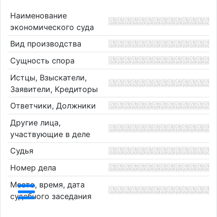
Наименование
экономического суда
Вид производства
Сущность спора
Истцы, Взыскатели,
Заявители, Кредиторы
Ответчики, Должники
Другие лица,
участвующие в деле
Судья
Номер дела
Место, время, дата
судебного заседания