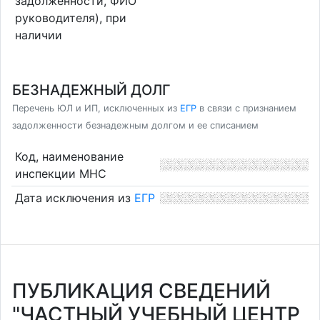
задолженности, ФИО
руководителя), при
наличии
БЕЗНАДЕЖНЫЙ ДОЛГ
Перечень ЮЛ и ИП, исключенных из
ЕГР
в связи с признанием
задолженности безнадежным долгом и ее списанием
Код, наименование
инспекции МНС
Дата исключения из
ЕГР
ПУБЛИКАЦИЯ СВЕДЕНИЙ
"ЧАСТНЫЙ УЧЕБНЫЙ ЦЕНТР