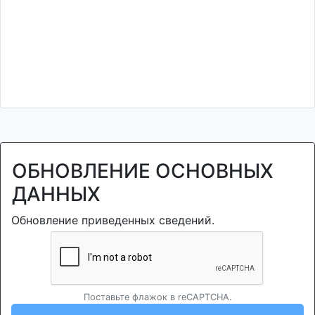
ОБНОВЛЕНИЕ ОСНОВНЫХ
ДАННЫХ
Обновление приведенных сведений.
Поставьте флажок в reCAPTCHA.