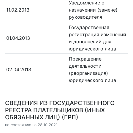
Уведомление о
11.02.2013
назначении (замене)
руководителя
Государственная
регистрация изменений
01.04.2013
и дополнений для
юридического лица
Прекращение
деятельности
02.04.2013
(реорганизация)
юридического лица
СВЕДЕНИЯ ИЗ ГОСУДАРСТВЕННОГО
РЕЕСТРА ПЛАТЕЛЬЩИКОВ (ИНЫХ
ОБЯЗАННЫХ ЛИЦ) (ГРП)
по состоянию на 28.10.2021