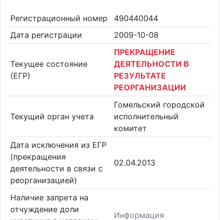
Регистрационный номер
490440044
Дата регистрации
2009-10-08
ПРЕКРАЩЕНИЕ
Текущее состояние
ДЕЯТЕЛЬНОСТИ В
(ЕГР)
РЕЗУЛЬТАТЕ
РЕОРГАНИЗАЦИИ
Гомельский городской
Текущий орган учета
исполнительный
комитет
Дата исключения из ЕГР
(прекращения
02.04.2013
деятельности в связи с
реорганизацией)
Наличие запрета на
отчуждение доли
Информация