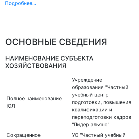
Подробнее...
ОСНОВНЫЕ СВЕДЕНИЯ
НАИМЕНОВАНИЕ СУБЪЕКТА
ХОЗЯЙСТВОВАНИЯ
Учреждение
образования "Частный
учебный центр
Полное наименование
подготовки, повышения
ЮЛ
квалификации и
переподготовки кадров
"Лидер альянс"
Сокращенное
УО "Частный учебный