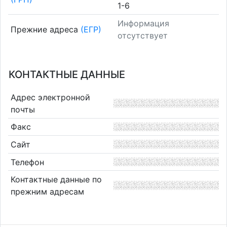
1-6
Информация
Прежние адреса
(ЕГР)
отсутствует
КОНТАКТНЫЕ ДАННЫЕ
Адрес электронной
почты
Факс
Сайт
Телефон
Контактные данные по
прежним адресам