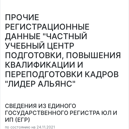
ПРОЧИЕ
РЕГИСТРАЦИОННЫЕ
ДАННЫЕ "ЧАСТНЫЙ
УЧЕБНЫЙ ЦЕНТР
ПОДГОТОВКИ, ПОВЫШЕНИЯ
КВАЛИФИКАЦИИ И
ПЕРЕПОДГОТОВКИ КАДРОВ
"ЛИДЕР АЛЬЯНС"
СВЕДЕНИЯ ИЗ ЕДИНОГО
ГОСУДАРСТВЕННОГО РЕГИСТРА ЮЛ И
ИП (ЕГР)
по состоянию на 24.11.2021