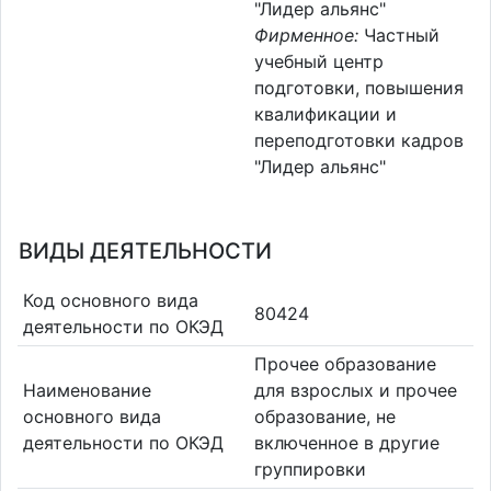
"Лидер альянс"
Фирменное:
Частный
учебный центр
подготовки, повышения
квалификации и
переподготовки кадров
"Лидер альянс"
ВИДЫ ДЕЯТЕЛЬНОСТИ
Код основного вида
80424
деятельности по ОКЭД
Прочее образование
Наименование
для взрослых и прочее
основного вида
образование, не
деятельности по ОКЭД
включенное в другие
группировки