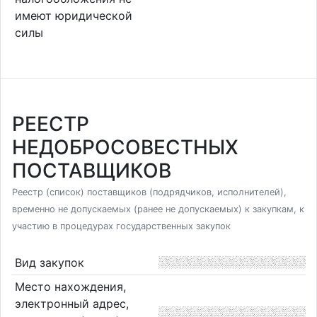
имеют юридической
силы
РЕЕСТР
НЕДОБРОСОВЕСТНЫХ
ПОСТАВЩИКОВ
Реестр (список) поставщиков (подрядчиков, исполнителей),
временно не допускаемых (ранее не допускаемых) к закупкам, к
участию в процедурах государственных закупок
Вид закупок
Место нахождения,
электронный адрес,