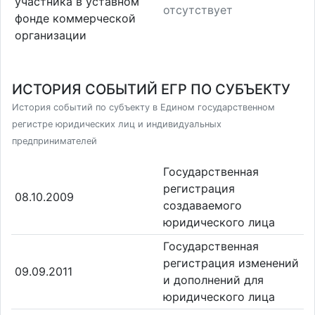
участника в уставном
отсутствует
фонде коммерческой
организации
ИСТОРИЯ СОБЫТИЙ ЕГР ПО СУБЪЕКТУ
История событий по субъекту в Едином государственном
регистре юридических лиц и индивидуальных
предпринимателей
Государственная
регистрация
08.10.2009
создаваемого
юридического лица
Государственная
регистрация изменений
09.09.2011
и дополнений для
юридического лица