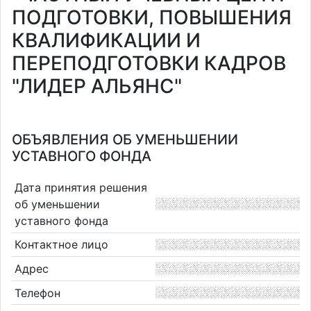
ПОДГОТОВКИ, ПОВЫШЕНИЯ
КВАЛИФИКАЦИИ И
ПЕРЕПОДГОТОВКИ КАДРОВ
"ЛИДЕР АЛЬЯНС"
ОБЪЯВЛЕНИЯ ОБ УМЕНЬШЕНИИ
УСТАВНОГО ФОНДА
Дата принятия решения
об уменьшении
уставного фонда
Контактное лицо
Адрес
Телефон