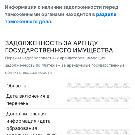
Информация о наличии задолженности перед
таможенными органами находится в
разделе
таможенного дела
.
ЗАДОЛЖЕННОСТЬ ЗА АРЕНДУ
ГОСУДАРСТВЕННОГО ИМУЩЕСТВА
Перечни недобросовестных арендаторов, имеющих
задолженность по платежам за арендуемые государственные
объекты недвижимости
Область
Дата включения в
перечень
Дополнительная
информация (дата
образования