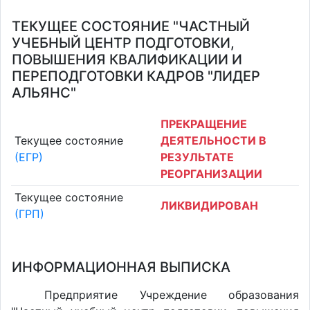
ТЕКУЩЕЕ СОСТОЯНИЕ "ЧАСТНЫЙ
УЧЕБНЫЙ ЦЕНТР ПОДГОТОВКИ,
ПОВЫШЕНИЯ КВАЛИФИКАЦИИ И
ПЕРЕПОДГОТОВКИ КАДРОВ "ЛИДЕР
АЛЬЯНС"
ПРЕКРАЩЕНИЕ
Текущее состояние
ДЕЯТЕЛЬНОСТИ В
(ЕГР)
РЕЗУЛЬТАТЕ
РЕОРГАНИЗАЦИИ
Текущее состояние
ЛИКВИДИРОВАН
(ГРП)
ИНФОРМАЦИОННАЯ ВЫПИСКА
Предприятие Учреждение образования