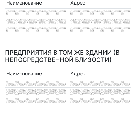
Наименование
Адрес
ПРЕДПРИЯТИЯ В ТОМ ЖЕ ЗДАНИИ (В
НЕПОСРЕДСТВЕННОЙ БЛИЗОСТИ)
Наименование
Адрес