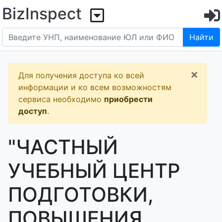
BizInspect
Найти
×
Для получения доступа ко всей
информации и ко всем возможностям
сервиса необходимо
приобрести
доступ
.
"ЧАСТНЫЙ
УЧЕБНЫЙ ЦЕНТР
ПОДГОТОВКИ,
ПОВЫШЕНИЯ