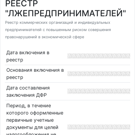
РЕЕСТР
"ЛЖЕПРЕДПРИНИМАТЕЛЕЙ"
Реестр коммерческих организаций и индивидуальных
предпринимателей с повышенным риском совершения
правонарушений в экономической сфере
Дата включения в
реестр
Основания включения в
реестр
Дата составления
заключения ДФР
Период, в течение
которого оформленные
первичные учетные
документы для целей
налогообложения не