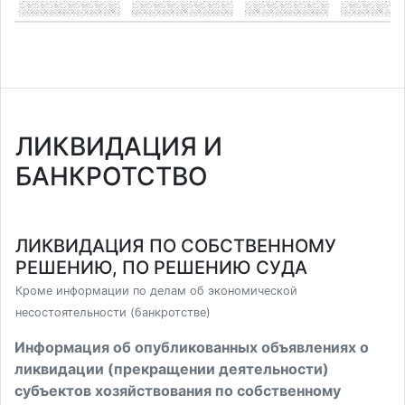
ЛИКВИДАЦИЯ И
БАНКРОТСТВО
ЛИКВИДАЦИЯ ПО СОБСТВЕННОМУ
РЕШЕНИЮ, ПО РЕШЕНИЮ СУДА
Кроме информации по делам об экономической
несостоятельности (банкротстве)
Информация об опубликованных объявлениях о
ликвидации (прекращении деятельности)
субъектов хозяйствования по собственному