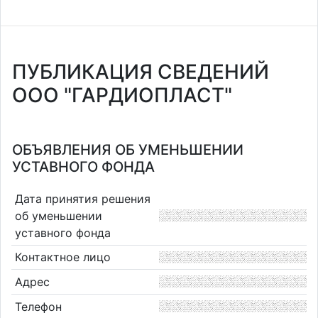
ПУБЛИКАЦИЯ СВЕДЕНИЙ
ООО "ГАРДИОПЛАСТ"
ОБЪЯВЛЕНИЯ ОБ УМЕНЬШЕНИИ
УСТАВНОГО ФОНДА
Дата принятия решения
об уменьшении
уставного фонда
Контактное лицо
Адрес
Телефон