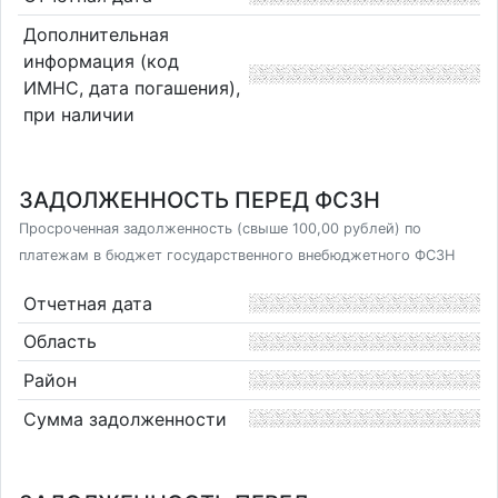
Дополнительная
информация (код
ИМНС, дата погашения),
при наличии
ЗАДОЛЖЕННОСТЬ ПЕРЕД ФСЗН
Просроченная задолженность (свыше 100,00 рублей) по
платежам в бюджет государственного внебюджетного ФСЗН
Отчетная дата
Область
Район
Сумма задолженности