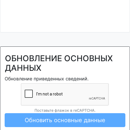
ОБНОВЛЕНИЕ ОСНОВНЫХ
ДАННЫХ
Обновление приведенных сведений.
Поставьте флажок в reCAPTCHA.
Обновить основные данные