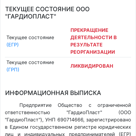
ТЕКУЩЕЕ СОСТОЯНИЕ ООО
"ГАРДИОПЛАСТ"
ПРЕКРАЩЕНИЕ
Текущее состояние
ДЕЯТЕЛЬНОСТИ В
(ЕГР)
РЕЗУЛЬТАТЕ
РЕОРГАНИЗАЦИИ
Текущее состояние
ЛИКВИДИРОВАН
(ГРП)
ИНФОРМАЦИОННАЯ ВЫПИСКА
Предприятие Общество с ограниченной
ответственностью "ГардиоПласт" (ООО
"ГардиоПласт"), УНП 690714666, зарегистрировано
в Едином государственном регистре юридических
лиц и индивидуальных предпринимателей (ЕГР)