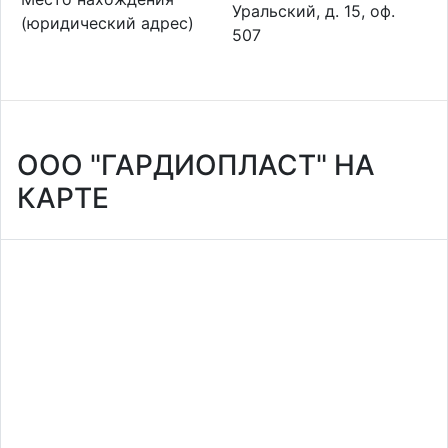
Уральский, д. 15, оф.
(юридический адрес)
507
ООО "ГАРДИОПЛАСТ" НА
КАРТЕ