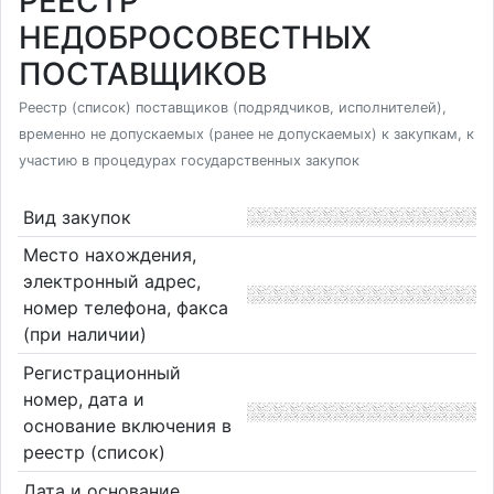
РЕЕСТР
НЕДОБРОСОВЕСТНЫХ
ПОСТАВЩИКОВ
Реестр (список) поставщиков (подрядчиков, исполнителей),
временно не допускаемых (ранее не допускаемых) к закупкам, к
участию в процедурах государственных закупок
Вид закупок
Место нахождения,
электронный адрес,
номер телефона, факса
(при наличии)
Регистрационный
номер, дата и
основание включения в
реестр (список)
Дата и основание