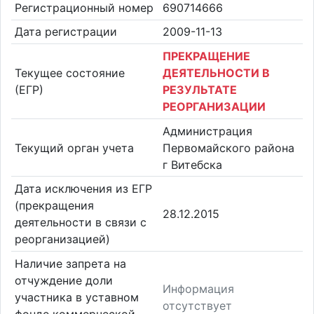
Регистрационный номер
690714666
Дата регистрации
2009-11-13
ПРЕКРАЩЕНИЕ
Текущее состояние
ДЕЯТЕЛЬНОСТИ В
(ЕГР)
РЕЗУЛЬТАТЕ
РЕОРГАНИЗАЦИИ
Администрация
Текущий орган учета
Первомайского района
г Витебска
Дата исключения из ЕГР
(прекращения
28.12.2015
деятельности в связи с
реорганизацией)
Наличие запрета на
отчуждение доли
Информация
участника в уставном
отсутствует
фонде коммерческой