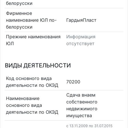
белорусски
Фирменное
наименование ЮЛ по-
ГардыяПласт
белорусски
Прежние наименования
Информация
ЮЛ
отсутствует
ВИДЫ ДЕЯТЕЛЬНОСТИ
Код основного вида
70200
деятельности по ОКЭД
Сдача внаем
Наименование
собственного
основного вида
недвижимого
деятельности по ОКЭД
имущества
c 13.11.2009 по 31.07.2015