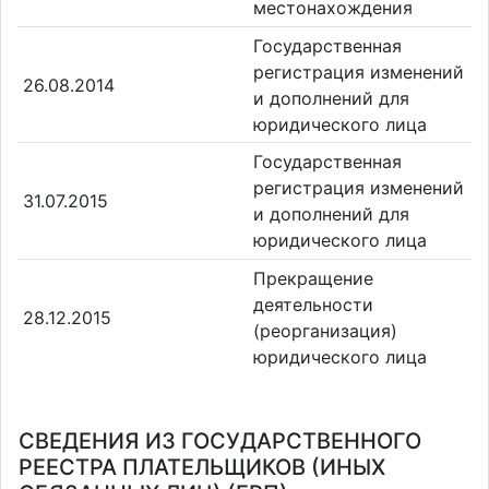
местонахождения
Государственная
регистрация изменений
26.08.2014
и дополнений для
юридического лица
Государственная
регистрация изменений
31.07.2015
и дополнений для
юридического лица
Прекращение
деятельности
28.12.2015
(реорганизация)
юридического лица
СВЕДЕНИЯ ИЗ ГОСУДАРСТВЕННОГО
РЕЕСТРА ПЛАТЕЛЬЩИКОВ (ИНЫХ