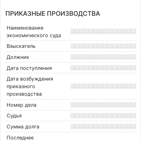
ПРИКАЗНЫЕ ПРОИЗВОДСТВА
Наименование
экономического суда
Взыскатель
Должник
Дата поступления
Дата возбуждения
приказного
производства
Номер дела
Судья
Сумма долга
Последнее