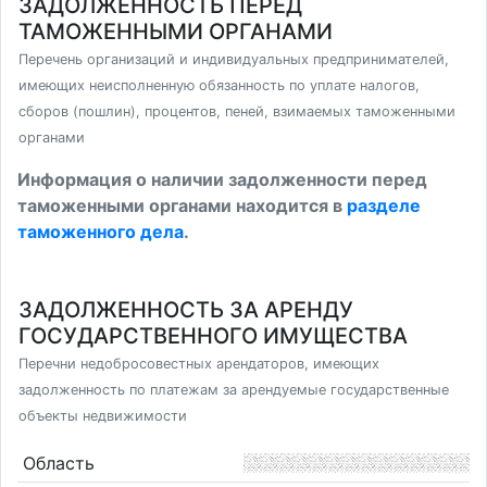
ЗАДОЛЖЕННОСТЬ ПЕРЕД
ТАМОЖЕННЫМИ ОРГАНАМИ
Перечень организаций и индивидуальных предпринимателей,
имеющих неисполненную обязанность по уплате налогов,
сборов (пошлин), процентов, пеней, взимаемых таможенными
органами
Информация о наличии задолженности перед
таможенными органами находится в
разделе
таможенного дела
.
ЗАДОЛЖЕННОСТЬ ЗА АРЕНДУ
ГОСУДАРСТВЕННОГО ИМУЩЕСТВА
Перечни недобросовестных арендаторов, имеющих
задолженность по платежам за арендуемые государственные
объекты недвижимости
Область