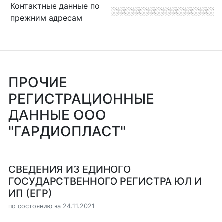
Контактные данные по
прежним адресам
ПРОЧИЕ
РЕГИСТРАЦИОННЫЕ
ДАННЫЕ ООО
"ГАРДИОПЛАСТ"
СВЕДЕНИЯ ИЗ ЕДИНОГО
ГОСУДАРСТВЕННОГО РЕГИСТРА ЮЛ И
ИП (ЕГР)
по состоянию на 24.11.2021