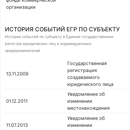
организации
ИСТОРИЯ СОБЫТИЙ ЕГР ПО СУБЪЕКТУ
История событий по субъекту в Едином государственном
регистре юридических лиц и индивидуальных
предпринимателей
Государственная
регистрация
13.11.2009
создаваемого
юридического лица
Уведомление об
01.12.2011
изменении
местонахождения
Уведомление об
11.07.2013
изменении