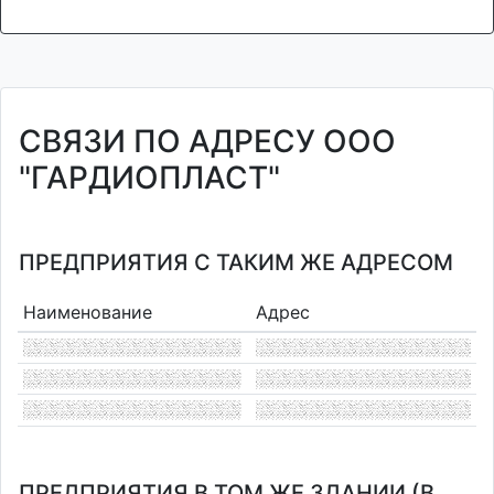
СВЯЗИ ПО АДРЕСУ ООО
"ГАРДИОПЛАСТ"
ПРЕДПРИЯТИЯ С ТАКИМ ЖЕ АДРЕСОМ
Наименование
Адрес
ПРЕДПРИЯТИЯ В ТОМ ЖЕ ЗДАНИИ (В