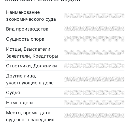
Наименование
экономического суда
Вид производства
Сущность спора
Истцы, Взыскатели,
Заявители, Кредиторы
Ответчики, Должники
Другие лица,
участвующие в деле
Судья
Номер дела
Место, время, дата
судебного заседания