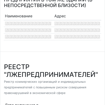
НЕПОСРЕДСТВЕННОЙ БЛИЗОСТИ)
Наименование
Адрес
РЕЕСТР
"ЛЖЕПРЕДПРИНИМАТЕЛЕЙ"
Реестр коммерческих организаций и индивидуальных
предпринимателей с повышенным риском совершения
правонарушений в экономической сфере
Дата включения в