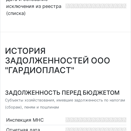
исключения из реестра
(списка)
ИСТОРИЯ
ЗАДОЛЖЕННОСТЕЙ ООО
"ГАРДИОПЛАСТ"
ЗАДОЛЖЕННОСТЬ ПЕРЕД БЮДЖЕТОМ
Субъекты хозяйствования, имевшие задолженность по налогам
(сборам), пеням и пошлинам
Инспекция МНС
Отчетная дата