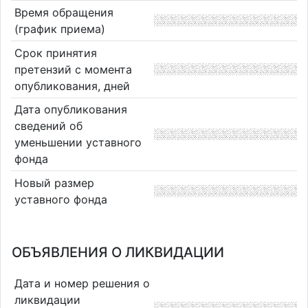
Время обращения
(график приема)
Срок принятия
претензий с момента
опубликования, дней
Дата опубликования
сведений об
уменьшении уставного
фонда
Новый размер
уставного фонда
ОБЪЯВЛЕНИЯ О ЛИКВИДАЦИИ
Дата и номер решения о
ликвидации