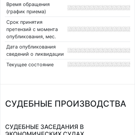
Время обращения
(график приема)
Срок принятия
претензий с момента
опубликования, мес.
Дата опубликования
сведений о ликвидации
Текущее состояние
СУДЕБНЫЕ ПРОИЗВОДСТВА
СУДЕБНЫЕ ЗАСЕДАНИЯ В
ЭКОНОМИЧЕСКИХ СУДАХ