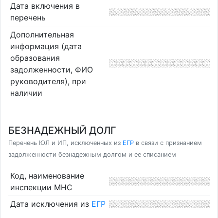
Дата включения в
перечень
Дополнительная
информация (дата
образования
задолженности, ФИО
руководителя), при
наличии
БЕЗНАДЕЖНЫЙ ДОЛГ
Перечень ЮЛ и ИП, исключенных из
ЕГР
в связи с признанием
задолженности безнадежным долгом и ее списанием
Код, наименование
инспекции МНС
Дата исключения из
ЕГР