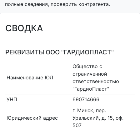
полные сведения, проверить контрагента.
СВОДКА
РЕКВИЗИТЫ ООО "ГАРДИОПЛАСТ"
Общество с
ограниченной
Наименование ЮЛ
ответственностью
"ГардиоПласт"
УНП
690714666
г. Минск, пер.
Юридический адрес
Уральский, д. 15, оф.
507