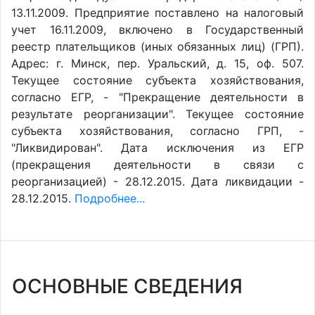
13.11.2009. Предприятие поставлено на налоговый
учет 16.11.2009, включено в Государственный
реестр плательщиков (иных обязанных лиц) (ГРП).
Адрес: г. Минск, пер. Уральский, д. 15, оф. 507.
Текущее состояние субъекта хозяйствования,
согласно ЕГР, - "Прекращение деятельности в
результате реорганизации". Текущее состояние
субъекта хозяйствования, согласно ГРП, -
"Ликвидирован". Дата исключения из ЕГР
(прекращения деятельности в связи с
реорганизацией) - 28.12.2015. Дата ликвидации -
28.12.2015.
Подробнее...
ОСНОВНЫЕ СВЕДЕНИЯ