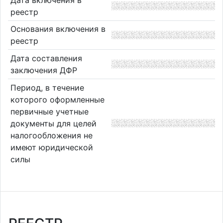
реестр
Основания включения в
реестр
Дата составления
заключения ДФР
Период, в течение
которого оформленные
первичные учетные
документы для целей
налогообложения не
имеют юридической
силы