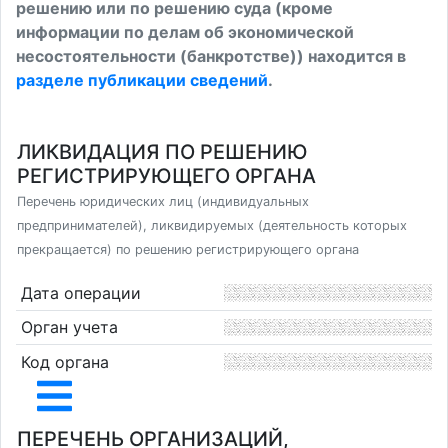
решению или по решению суда (кроме
информации по делам об экономической
несостоятельности (банкротстве)) находится в
разделе публикации сведений
.
ЛИКВИДАЦИЯ ПО РЕШЕНИЮ
РЕГИСТРИРУЮЩЕГО ОРГАНА
Перечень юридических лиц (индивидуальных
предпринимателей), ликвидируемых (деятельность которых
прекращается) по решению регистрирующего органа
Дата операции
Орган учета
Код органа
ПЕРЕЧЕНЬ ОРГАНИЗАЦИЙ,