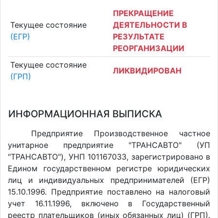
ПРЕКРАЩЕНИЕ
Текущее состояние
ДЕЯТЕЛЬНОСТИ В
(ЕГР)
РЕЗУЛЬТАТЕ
РЕОРГАНИЗАЦИИ
Текущее состояние
ЛИКВИДИРОВАН
(ГРП)
ИНФОРМАЦИОННАЯ ВЫПИСКА
Предприятие Производственное частное
унитарное предприятие "ТРАНСАВТО" (УП
"ТРАНСАВТО"), УНП 101167033, зарегистрировано в
Едином государственном регистре юридических
лиц и индивидуальных предпринимателей (ЕГР)
15.10.1996. Предприятие поставлено на налоговый
учет 16.11.1996, включено в Государственный
реестр плательщиков (иных обязанных лиц) (ГРП).