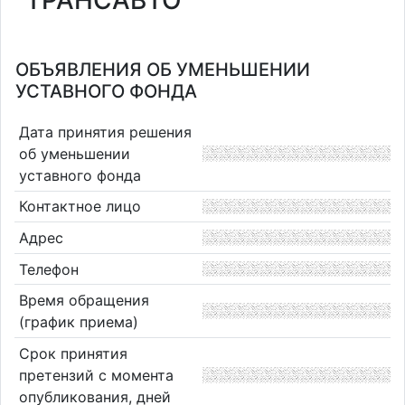
"ТРАНСАВТО"
ОБЪЯВЛЕНИЯ ОБ УМЕНЬШЕНИИ
УСТАВНОГО ФОНДА
Дата принятия решения
об уменьшении
уставного фонда
Контактное лицо
Адрес
Телефон
Время обращения
(график приема)
Срок принятия
претензий с момента
опубликования, дней