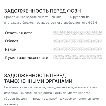
ЗАДОЛЖЕННОСТЬ ПЕРЕД ФСЗН
Просроченная задолженность (свыше 100,00 рублей) по
платежам в бюджет государственного внебюджетного ФСЗН
Отчетная дата
Область
Район
Сумма задолженности
ЗАДОЛЖЕННОСТЬ ПЕРЕД
ТАМОЖЕННЫМИ ОРГАНАМИ
Перечень организаций и индивидуальных предпринимателей,
имеющих неисполненную обязанность по уплате налогов,
сборов (пошлин), процентов, пеней, взимаемых таможенными
органами