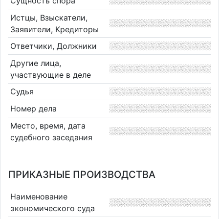
Сущность спора
Истцы, Взыскатели,
Заявители, Кредиторы
Ответчики, Должники
Другие лица,
участвующие в деле
Судья
Номер дела
Место, время, дата
судебного заседания
ПРИКАЗНЫЕ ПРОИЗВОДСТВА
Наименование
экономического суда