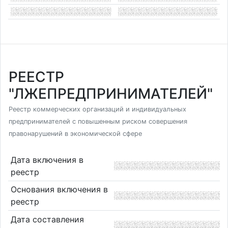
РЕЕСТР
"ЛЖЕПРЕДПРИНИМАТЕЛЕЙ"
Реестр коммерческих организаций и индивидуальных
предпринимателей с повышенным риском совершения
правонарушений в экономической сфере
Дата включения в
реестр
Основания включения в
реестр
Дата составления