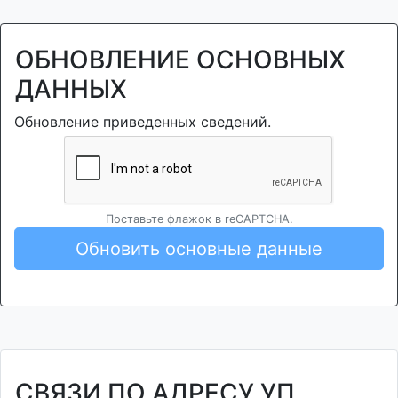
ОБНОВЛЕНИЕ ОСНОВНЫХ
ДАННЫХ
Обновление приведенных сведений.
Поставьте флажок в reCAPTCHA.
Обновить основные данные
СВЯЗИ ПО АДРЕСУ УП