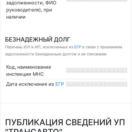
задолженности, ФИО
руководителя), при
наличии
БЕЗНАДЕЖНЫЙ ДОЛГ
Перечень ЮЛ и ИП, исключенных из
ЕГР
в связи с признанием
задолженности безнадежным долгом и ее списанием
Код, наименование
инспекции МНС
Дата исключения из
ЕГР
ПУБЛИКАЦИЯ СВЕДЕНИЙ УП