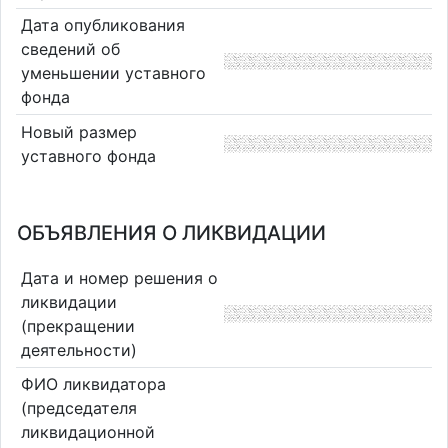
Дата опубликования
сведений об
уменьшении уставного
фонда
Новый размер
уставного фонда
ОБЪЯВЛЕНИЯ О ЛИКВИДАЦИИ
Дата и номер решения о
ликвидации
(прекращении
деятельности)
ФИО ликвидатора
(председателя
ликвидационной