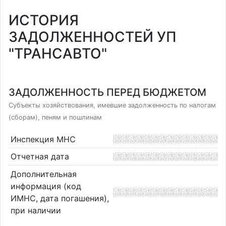
ИСТОРИЯ
ЗАДОЛЖЕННОСТЕЙ УП
"ТРАНСАВТО"
ЗАДОЛЖЕННОСТЬ ПЕРЕД БЮДЖЕТОМ
Субъекты хозяйствования, имевшие задолженность по налогам
(сборам), пеням и пошлинам
Инспекция МНС
Отчетная дата
Дополнительная
информация (код
ИМНС, дата погашения),
при наличии