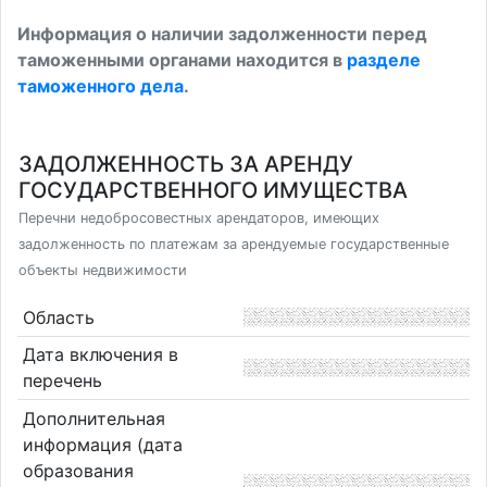
Информация о наличии задолженности перед
таможенными органами находится в
разделе
таможенного дела
.
ЗАДОЛЖЕННОСТЬ ЗА АРЕНДУ
ГОСУДАРСТВЕННОГО ИМУЩЕСТВА
Перечни недобросовестных арендаторов, имеющих
задолженность по платежам за арендуемые государственные
объекты недвижимости
Область
Дата включения в
перечень
Дополнительная
информация (дата
образования