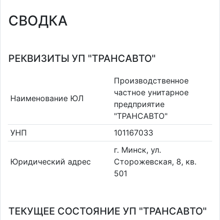
СВОДКА
РЕКВИЗИТЫ УП "ТРАНСАВТО"
Производственное
частное унитарное
Наименование ЮЛ
предприятие
"ТРАНСАВТО"
УНП
101167033
г. Минск, ул.
Юридический адрес
Сторожевская, 8, кв.
501
ТЕКУЩЕЕ СОСТОЯНИЕ УП "ТРАНСАВТО"