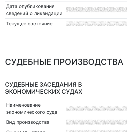
Дата опубликования
сведений о ликвидации
Текущее состояние
СУДЕБНЫЕ ПРОИЗВОДСТВА
СУДЕБНЫЕ ЗАСЕДАНИЯ В
ЭКОНОМИЧЕСКИХ СУДАХ
Наименование
экономического суда
Вид производства