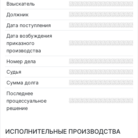
Взыскатель
Должник
Дата поступления
Дата возбуждения
приказного
производства
Номер дела
Судья
Сумма долга
Последнее
процессуальное
решение
ИСПОЛНИТЕЛЬНЫЕ ПРОИЗВОДСТВА