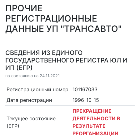
ПРОЧИЕ
РЕГИСТРАЦИОННЫЕ
ДАННЫЕ УП "ТРАНСАВТО"
СВЕДЕНИЯ ИЗ ЕДИНОГО
ГОСУДАРСТВЕННОГО РЕГИСТРА ЮЛ И
ИП (ЕГР)
по состоянию на 24.11.2021
Регистрационный номер
101167033
Дата регистрации
1996-10-15
ПРЕКРАЩЕНИЕ
Текущее состояние
ДЕЯТЕЛЬНОСТИ В
(ЕГР)
РЕЗУЛЬТАТЕ
РЕОРГАНИЗАЦИИ