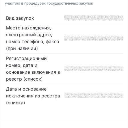
участию в процедурах государственных закупок
Вид закупок
Место нахождения,
электронный адрес,
номер телефона, факса
(при наличии)
Регистрационный
номер, дата и
основание включения в
реестр (список)
Дата и основание
исключения из реестра
(списка)