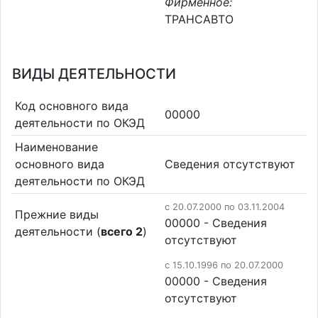
Фирменное:
ТРАНСАВТО
ВИДЫ ДЕЯТЕЛЬНОСТИ
Код основного вида
00000
деятельности по ОКЭД
Наименование
основного вида
Cведения отсутствуют
деятельности по ОКЭД
c 20.07.2000 по 03.11.2004
Прежние виды
00000 - Cведения
деятельности (
всего 2
)
отсутствуют
c 15.10.1996 по 20.07.2000
00000 - Cведения
отсутствуют