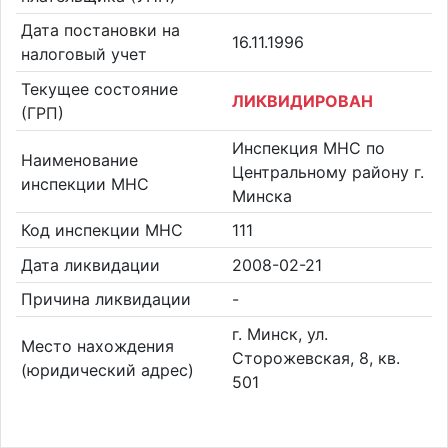
Дата постановки на
16.11.1996
налоговый учет
Текущее состояние
ЛИКВИДИРОВАН
(ГРП)
Инспекция МНС по
Наименование
Центральному району г.
инспекции МНС
Минска
Код инспекции МНС
111
Дата ликвидации
2008-02-21
Причина ликвидации
-
г. Минск, ул.
Место нахождения
Сторожевская, 8, кв.
(юридический адрес)
501