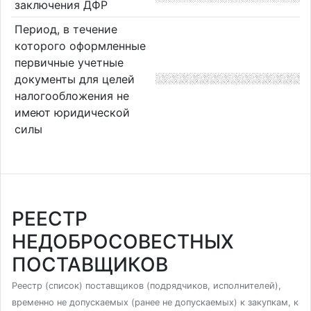
заключения ДФР
Период, в течение
которого оформленные
первичные учетные
документы для целей
налогообложения не
имеют юридической
силы
РЕЕСТР
НЕДОБРОСОВЕСТНЫХ
ПОСТАВЩИКОВ
Реестр (список) поставщиков (подрядчиков, исполнителей),
временно не допускаемых (ранее не допускаемых) к закупкам, к