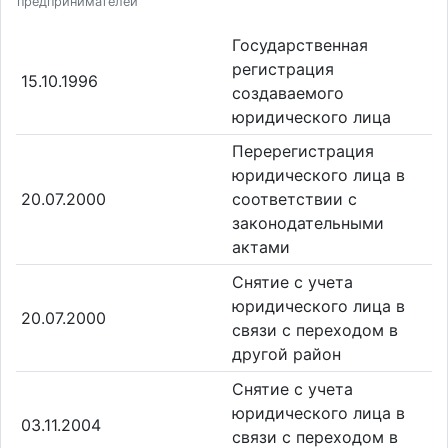
предпринимателей
Государственная
регистрация
15.10.1996
создаваемого
юридического лица
Перерегистрация
юридического лица в
20.07.2000
соответствии с
законодательными
актами
Снятие с учета
юридического лица в
20.07.2000
связи с переходом в
другой район
Снятие с учета
юридического лица в
03.11.2004
связи с переходом в