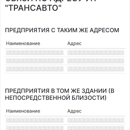
"ТРАНСАВТО"
ПРЕДПРИЯТИЯ С ТАКИМ ЖЕ АДРЕСОМ
Наименование
Адрес
ПРЕДПРИЯТИЯ В ТОМ ЖЕ ЗДАНИИ (В
НЕПОСРЕДСТВЕННОЙ БЛИЗОСТИ)
Наименование
Адрес