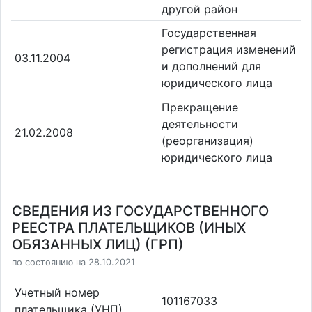
другой район
Государственная
регистрация изменений
03.11.2004
и дополнений для
юридического лица
Прекращение
деятельности
21.02.2008
(реорганизация)
юридического лица
СВЕДЕНИЯ ИЗ ГОСУДАРСТВЕННОГО
РЕЕСТРА ПЛАТЕЛЬЩИКОВ (ИНЫХ
ОБЯЗАННЫХ ЛИЦ) (ГРП)
по состоянию на 28.10.2021
Учетный номер
101167033
плательщика (УНП)