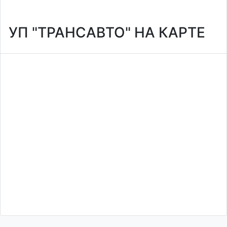
УП "ТРАНСАВТО" НА КАРТЕ