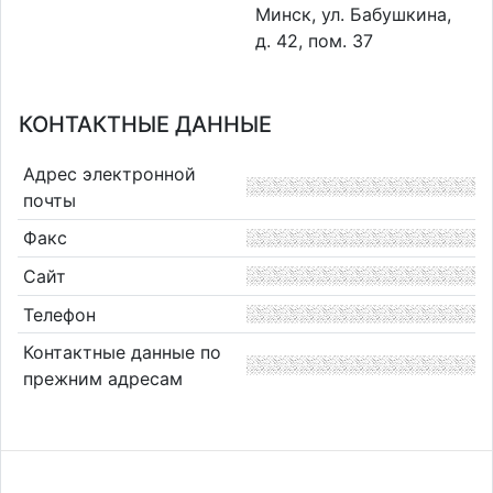
Минск, ул. Бабушкина,
д. 42, пом. 37
КОНТАКТНЫЕ ДАННЫЕ
Адрес электронной
почты
Факс
Сайт
Телефон
Контактные данные по
прежним адресам