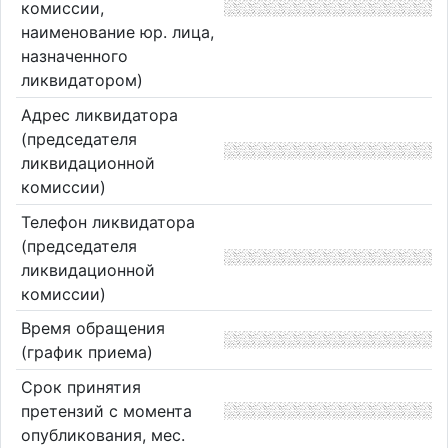
комиссии,
наименование юр. лица,
назначенного
ликвидатором)
Адрес ликвидатора
(председателя
ликвидационной
комиссии)
Телефон ликвидатора
(председателя
ликвидационной
комиссии)
Время обращения
(график приема)
Срок принятия
претензий с момента
опубликования, мес.