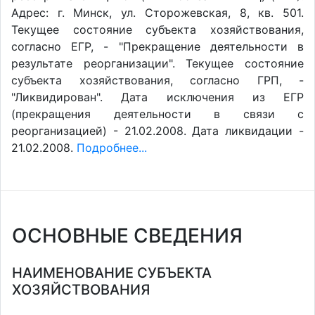
Адрес: г. Минск, ул. Сторожевская, 8, кв. 501.
Текущее состояние субъекта хозяйствования,
согласно ЕГР, - "Прекращение деятельности в
результате реорганизации". Текущее состояние
субъекта хозяйствования, согласно ГРП, -
"Ликвидирован". Дата исключения из ЕГР
(прекращения деятельности в связи с
реорганизацией) - 21.02.2008. Дата ликвидации -
21.02.2008.
Подробнее...
ОСНОВНЫЕ СВЕДЕНИЯ
НАИМЕНОВАНИЕ СУБЪЕКТА
ХОЗЯЙСТВОВАНИЯ