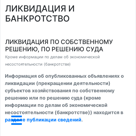
ЛИКВИДАЦИЯ И
БАНКРОТСТВО
ЛИКВИДАЦИЯ ПО СОБСТВЕННОМУ
РЕШЕНИЮ, ПО РЕШЕНИЮ СУДА
Кроме информации по делам об экономической
несостоятельности (банкротстве)
Информация об опубликованных объявлениях о
ликвидации (прекращении деятельности)
субъектов хозяйствования по собственному
решению или по решению суда (кроме
информации по делам об экономической
несостоятельности (банкротстве)) находится в
разделе публикации сведений
.