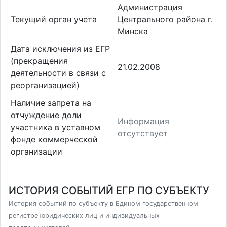
Администрация
Текущий орган учета
Центрального района г.
Минска
Дата исключения из ЕГР
(прекращения
21.02.2008
деятельности в связи с
реорганизацией)
Наличие запрета на
отчуждение доли
Информация
участника в уставном
отсутствует
фонде коммерческой
организации
ИСТОРИЯ СОБЫТИЙ ЕГР ПО СУБЪЕКТУ
История событий по субъекту в Едином государственном
регистре юридических лиц и индивидуальных