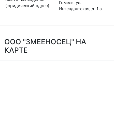
Гомель, ул.
(юридический адрес)
Интендантская, д. 1 а
ООО "ЗМЕЕНОСЕЦ" НА
КАРТЕ