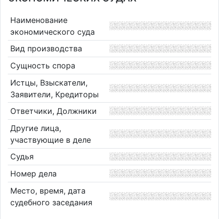
Наименование
экономического суда
Вид производства
Сущность спора
Истцы, Взыскатели,
Заявители, Кредиторы
Ответчики, Должники
Другие лица,
участвующие в деле
Судья
Номер дела
Место, время, дата
судебного заседания