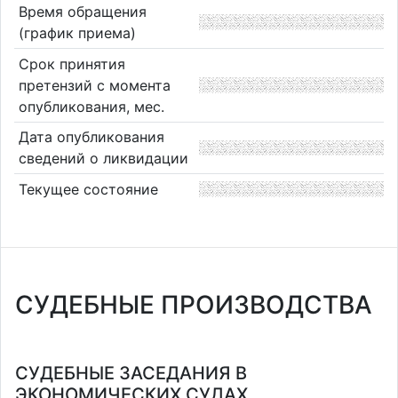
Время обращения
(график приема)
Срок принятия
претензий с момента
опубликования, мес.
Дата опубликования
сведений о ликвидации
Текущее состояние
СУДЕБНЫЕ ПРОИЗВОДСТВА
СУДЕБНЫЕ ЗАСЕДАНИЯ В
ЭКОНОМИЧЕСКИХ СУДАХ