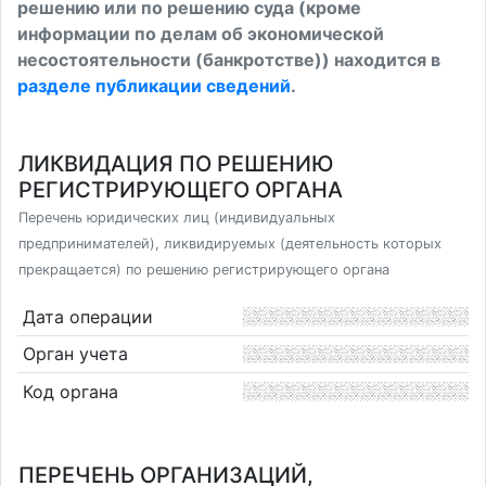
решению или по решению суда (кроме
информации по делам об экономической
несостоятельности (банкротстве)) находится в
разделе публикации сведений
.
ЛИКВИДАЦИЯ ПО РЕШЕНИЮ
РЕГИСТРИРУЮЩЕГО ОРГАНА
Перечень юридических лиц (индивидуальных
предпринимателей), ликвидируемых (деятельность которых
прекращается) по решению регистрирующего органа
Дата операции
Орган учета
Код органа
ПЕРЕЧЕНЬ ОРГАНИЗАЦИЙ,