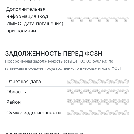
Дополнительная
информация (код
ИМНС, дата погашения),
при наличии
ЗАДОЛЖЕННОСТЬ ПЕРЕД ФСЗН
Просроченная задолженность (свыше 100,00 рублей) по
платежам в бюджет государственного внебюджетного ФСЗН
Отчетная дата
Область
Район
Сумма задолженности