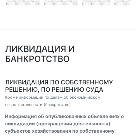
ЛИКВИДАЦИЯ И
БАНКРОТСТВО
ЛИКВИДАЦИЯ ПО СОБСТВЕННОМУ
РЕШЕНИЮ, ПО РЕШЕНИЮ СУДА
Кроме информации по делам об экономической
несостоятельности (банкротстве)
Информация об опубликованных объявлениях о
ликвидации (прекращении деятельности)
субъектов хозяйствования по собственному