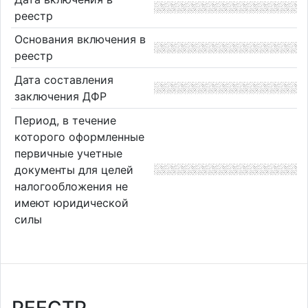
реестр
Основания включения в
реестр
Дата составления
заключения ДФР
Период, в течение
которого оформленные
первичные учетные
документы для целей
налогообложения не
имеют юридической
силы