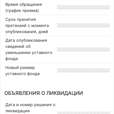
Время обращения
(график приема)
Срок принятия
претензий с момента
опубликования, дней
Дата опубликования
сведений об
уменьшении уставного
фонда
Новый размер
уставного фонда
ОБЪЯВЛЕНИЯ О ЛИКВИДАЦИИ
Дата и номер решения о
ликвидации