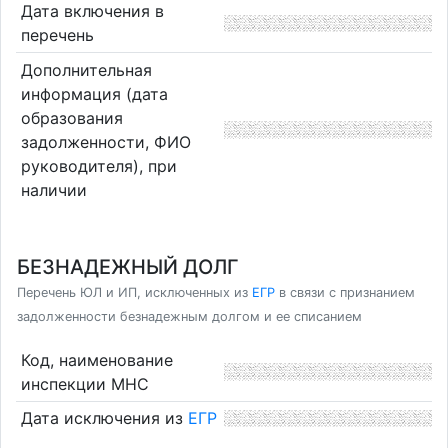
Дата включения в
перечень
Дополнительная
информация (дата
образования
задолженности, ФИО
руководителя), при
наличии
БЕЗНАДЕЖНЫЙ ДОЛГ
Перечень ЮЛ и ИП, исключенных из
ЕГР
в связи с признанием
задолженности безнадежным долгом и ее списанием
Код, наименование
инспекции МНС
Дата исключения из
ЕГР