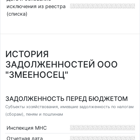
исключения из реестра
(списка)
ИСТОРИЯ
ЗАДОЛЖЕННОСТЕЙ ООО
"ЗМЕЕНОСЕЦ"
ЗАДОЛЖЕННОСТЬ ПЕРЕД БЮДЖЕТОМ
Субъекты хозяйствования, имевшие задолженность по налогам
(сборам), пеням и пошлинам
Инспекция МНС
Отчетная дата