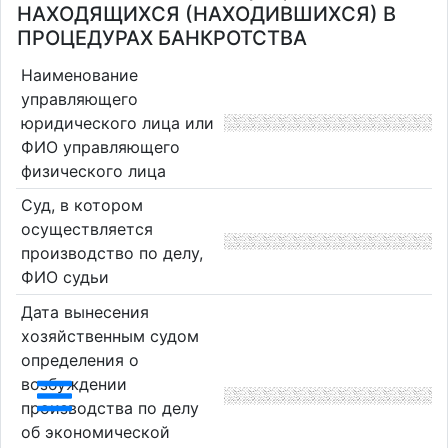
НАХОДЯЩИХСЯ (НАХОДИВШИХСЯ) В
ПРОЦЕДУРАХ БАНКРОТСТВА
Наименование
управляющего
юридического лица или
ФИО управляющего
физического лица
Суд, в котором
осуществляется
производство по делу,
ФИО судьи
Дата вынесения
хозяйственным судом
определения о
возбуждении
производства по делу
об экономической