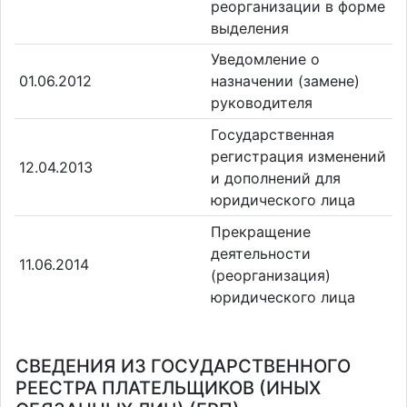
реорганизации в форме
выделения
Уведомление о
01.06.2012
назначении (замене)
руководителя
Государственная
регистрация изменений
12.04.2013
и дополнений для
юридического лица
Прекращение
деятельности
11.06.2014
(реорганизация)
юридического лица
СВЕДЕНИЯ ИЗ ГОСУДАРСТВЕННОГО
РЕЕСТРА ПЛАТЕЛЬЩИКОВ (ИНЫХ