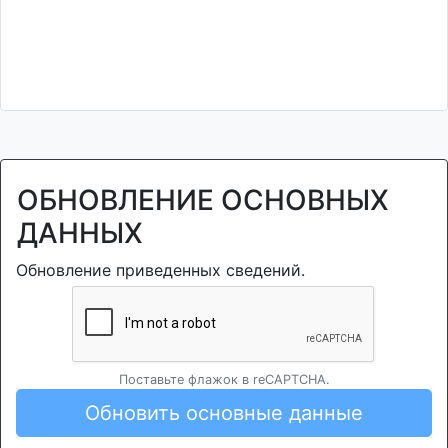
ОБНОВЛЕНИЕ ОСНОВНЫХ
ДАННЫХ
Обновление приведенных сведений.
Поставьте флажок в reCAPTCHA.
Обновить основные данные