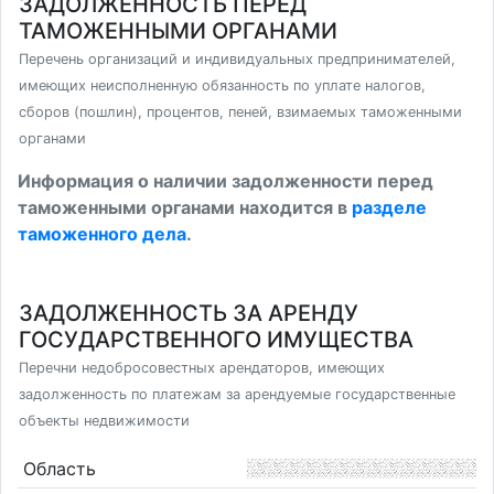
ЗАДОЛЖЕННОСТЬ ПЕРЕД
ТАМОЖЕННЫМИ ОРГАНАМИ
Перечень организаций и индивидуальных предпринимателей,
имеющих неисполненную обязанность по уплате налогов,
сборов (пошлин), процентов, пеней, взимаемых таможенными
органами
Информация о наличии задолженности перед
таможенными органами находится в
разделе
таможенного дела
.
ЗАДОЛЖЕННОСТЬ ЗА АРЕНДУ
ГОСУДАРСТВЕННОГО ИМУЩЕСТВА
Перечни недобросовестных арендаторов, имеющих
задолженность по платежам за арендуемые государственные
объекты недвижимости
Область