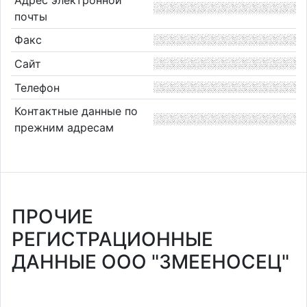
почты
Факс
Сайт
Телефон
Контактные данные по
прежним адресам
ПРОЧИЕ
РЕГИСТРАЦИОННЫЕ
ДАННЫЕ ООО "ЗМЕЕНОСЕЦ"