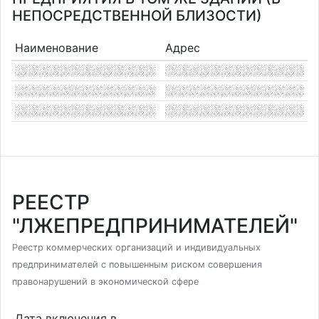
НЕПОСРЕДСТВЕННОЙ БЛИЗОСТИ)
Наименование
Адрес
РЕЕСТР
"ЛЖЕПРЕДПРИНИМАТЕЛЕЙ"
Реестр коммерческих организаций и индивидуальных
предпринимателей с повышенным риском совершения
правонарушений в экономической сфере
Дата включения в