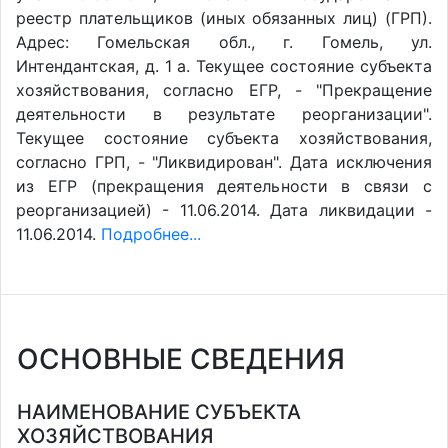
реестр плательщиков (иных обязанных лиц) (ГРП).
Адрес: Гомельская обл., г. Гомель, ул.
Интендантская, д. 1 а. Текущее состояние субъекта
хозяйствования, согласно ЕГР, - "Прекращение
деятельности в результате реорганизации".
Текущее состояние субъекта хозяйствования,
согласно ГРП, - "Ликвидирован". Дата исключения
из ЕГР (прекращения деятельности в связи с
реорганизацией) - 11.06.2014. Дата ликвидации -
11.06.2014.
Подробнее...
ОСНОВНЫЕ СВЕДЕНИЯ
НАИМЕНОВАНИЕ СУБЪЕКТА
ХОЗЯЙСТВОВАНИЯ