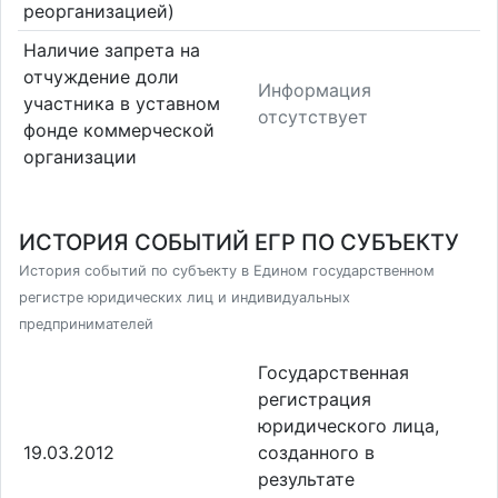
реорганизацией)
Наличие запрета на
отчуждение доли
Информация
участника в уставном
отсутствует
фонде коммерческой
организации
ИСТОРИЯ СОБЫТИЙ ЕГР ПО СУБЪЕКТУ
История событий по субъекту в Едином государственном
регистре юридических лиц и индивидуальных
предпринимателей
Государственная
регистрация
юридического лица,
19.03.2012
созданного в
результате