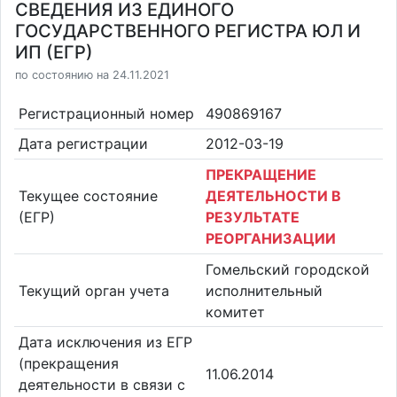
СВЕДЕНИЯ ИЗ ЕДИНОГО
ГОСУДАРСТВЕННОГО РЕГИСТРА ЮЛ И
ИП (ЕГР)
по состоянию на 24.11.2021
Регистрационный номер
490869167
Дата регистрации
2012-03-19
ПРЕКРАЩЕНИЕ
Текущее состояние
ДЕЯТЕЛЬНОСТИ В
(ЕГР)
РЕЗУЛЬТАТЕ
РЕОРГАНИЗАЦИИ
Гомельский городской
Текущий орган учета
исполнительный
комитет
Дата исключения из ЕГР
(прекращения
11.06.2014
деятельности в связи с