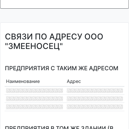
СВЯЗИ ПО АДРЕСУ ООО
"ЗМЕЕНОСЕЦ"
ПРЕДПРИЯТИЯ С ТАКИМ ЖЕ АДРЕСОМ
Наименование
Адрес
ПРЕДПРИЯТИЯ В ТОМ ЖЕ ЗДАНИИ (В