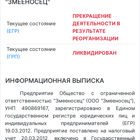
"ЗМЕЕНОСЕЦ"
ПРЕКРАЩЕНИЕ
Текущее состояние
ДЕЯТЕЛЬНОСТИ В
(ЕГР)
РЕЗУЛЬТАТЕ
РЕОРГАНИЗАЦИИ
Текущее состояние
ЛИКВИДИРОВАН
(ГРП)
ИНФОРМАЦИОННАЯ ВЫПИСКА
Предприятие Общество с ограниченной
ответственностью "Змееносец" (ООО "Змееносец"),
УНП 490869167, зарегистрировано в Едином
государственном регистре юридических лиц и
индивидуальных предпринимателей (ЕГР)
19.03.2012. Предприятие поставлено на налоговый
учет 20.03.2012, включено в Государственный