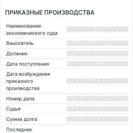
ПРИКАЗНЫЕ ПРОИЗВОДСТВА
Наименование
экономического суда
Взыскатель
Должник
Дата поступления
Дата возбуждения
приказного
производства
Номер дела
Судья
Сумма долга
Последнее