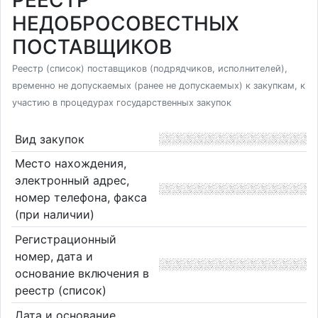
РЕЕСТР
НЕДОБРОСОВЕСТНЫХ
ПОСТАВЩИКОВ
Реестр (список) поставщиков (подрядчиков, исполнителей),
временно не допускаемых (ранее не допускаемых) к закупкам, к
участию в процедурах государственных закупок
Вид закупок
Место нахождения,
электронный адрес,
номер телефона, факса
(при наличии)
Регистрационный
номер, дата и
основание включения в
реестр (список)
Дата и основание