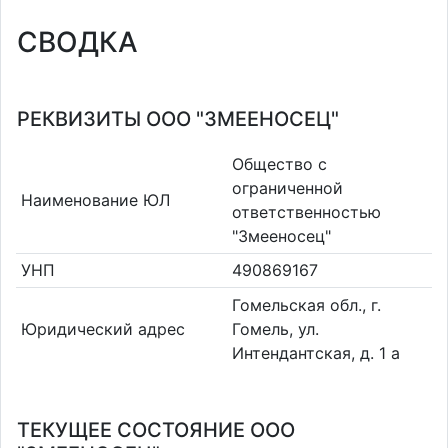
СВОДКА
РЕКВИЗИТЫ ООО "ЗМЕЕНОСЕЦ"
Общество с
ограниченной
Наименование ЮЛ
ответственностью
"Змееносец"
УНП
490869167
Гомельская обл., г.
Юридический адрес
Гомель, ул.
Интендантская, д. 1 а
ТЕКУЩЕЕ СОСТОЯНИЕ ООО