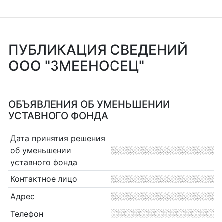
ПУБЛИКАЦИЯ СВЕДЕНИЙ
ООО "ЗМЕЕНОСЕЦ"
ОБЪЯВЛЕНИЯ ОБ УМЕНЬШЕНИИ
УСТАВНОГО ФОНДА
Дата принятия решения
об уменьшении
уставного фонда
Контактное лицо
Адрес
Телефон