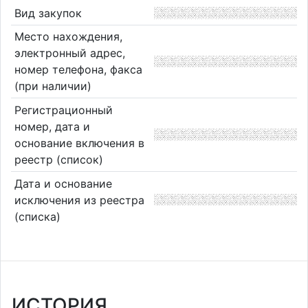
Вид закупок
Место нахождения,
электронный адрес,
номер телефона, факса
(при наличии)
Регистрационный
номер, дата и
основание включения в
реестр (список)
Дата и основание
исключения из реестра
(списка)
ИСТОРИЯ