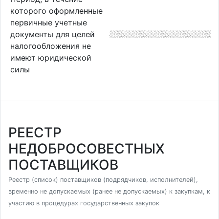
которого оформленные
первичные учетные
документы для целей
налогообложения не
имеют юридической
силы
РЕЕСТР
НЕДОБРОСОВЕСТНЫХ
ПОСТАВЩИКОВ
Реестр (список) поставщиков (подрядчиков, исполнителей),
временно не допускаемых (ранее не допускаемых) к закупкам, к
участию в процедурах государственных закупок