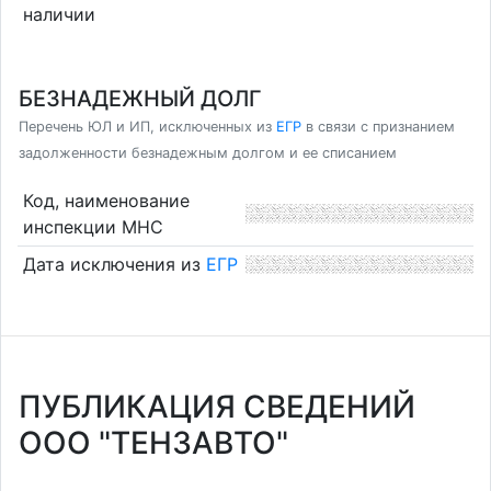
наличии
БЕЗНАДЕЖНЫЙ ДОЛГ
Перечень ЮЛ и ИП, исключенных из
ЕГР
в связи с признанием
задолженности безнадежным долгом и ее списанием
Код, наименование
инспекции МНС
Дата исключения из
ЕГР
ПУБЛИКАЦИЯ СВЕДЕНИЙ
ООО "ТЕНЗАВТО"