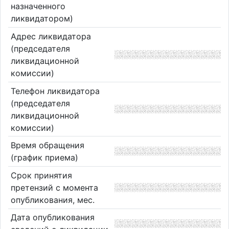
назначенного
ликвидатором)
Адрес ликвидатора
(председателя
ликвидационной
комиссии)
Телефон ликвидатора
(председателя
ликвидационной
комиссии)
Время обращения
(график приема)
Срок принятия
претензий с момента
опубликования, мес.
Дата опубликования