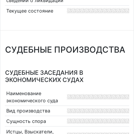
сведений о ликвидации
Текущее состояние
СУДЕБНЫЕ ПРОИЗВОДСТВА
СУДЕБНЫЕ ЗАСЕДАНИЯ В
ЭКОНОМИЧЕСКИХ СУДАХ
Наименование
экономического суда
Вид производства
Сущность спора
Истцы, Взыскатели,