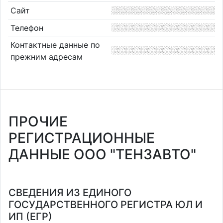
Сайт
Телефон
Контактные данные по
прежним адресам
ПРОЧИЕ
РЕГИСТРАЦИОННЫЕ
ДАННЫЕ ООО "ТЕНЗАВТО"
СВЕДЕНИЯ ИЗ ЕДИНОГО
ГОСУДАРСТВЕННОГО РЕГИСТРА ЮЛ И
ИП (ЕГР)