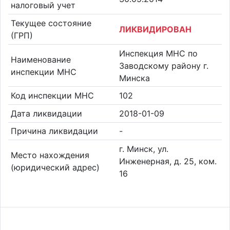
налоговый учет
Текущее состояние
ЛИКВИДИРОВАН
(ГРП)
Инспекция МНС по
Наименование
Заводскому району г.
инспекции МНС
Минска
Код инспекции МНС
102
Дата ликвидации
2018-01-09
Причина ликвидации
-
г. Минск, ул.
Место нахождения
Инженерная, д. 25, ком.
(юридический адрес)
16