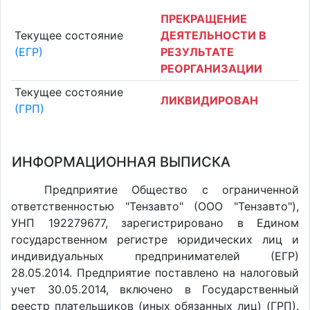
ПРЕКРАЩЕНИЕ
Текущее состояние
ДЕЯТЕЛЬНОСТИ В
(ЕГР)
РЕЗУЛЬТАТЕ
РЕОРГАНИЗАЦИИ
Текущее состояние
ЛИКВИДИРОВАН
(ГРП)
ИНФОРМАЦИОННАЯ ВЫПИСКА
Предприятие Общество с ограниченной
ответственностью "Тензавто" (ООО "Тензавто"),
УНП 192279677, зарегистрировано в Едином
государственном регистре юридических лиц и
индивидуальных предпринимателей (ЕГР)
28.05.2014. Предприятие поставлено на налоговый
учет 30.05.2014, включено в Государственный
реестр плательщиков (иных обязанных лиц) (ГРП).