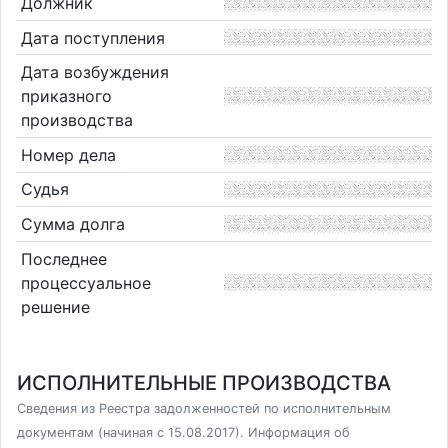
Должник
Дата поступления
Дата возбуждения
приказного
производства
Номер дела
Судья
Сумма долга
Последнее
процессуальное
решение
ИСПОЛНИТЕЛЬНЫЕ ПРОИЗВОДСТВА
Сведения из Реестра задолженностей по исполнительным
документам (начиная с 15.08.2017). Информация об