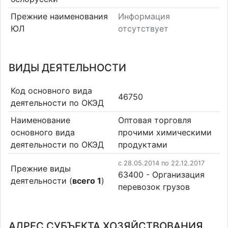
Прежние наименования
Информация
ЮЛ
отсутствует
ВИДЫ ДЕЯТЕЛЬНОСТИ
Код основного вида
46750
деятельности по ОКЭД
Наименование
Оптовая торговля
основного вида
прочими химическими
деятельности по ОКЭД
продуктами
c 28.05.2014 по 22.12.2017
Прежние виды
63400 - Организация
деятельности (
всего 1
)
перевозок грузов
АДРЕС СУБЪЕКТА ХОЗЯЙСТВОВАНИЯ