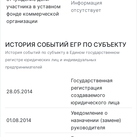
Информация
участника в уставном
отсутствует
фонде коммерческой
организации
ИСТОРИЯ СОБЫТИЙ ЕГР ПО СУБЪЕКТУ
История событий по субъекту в Едином государственном
регистре юридических лиц и индивидуальных
предпринимателей
Государственная
регистрация
28.05.2014
создаваемого
юридического лица
Уведомление о
01.08.2014
назначении (замене)
руководителя