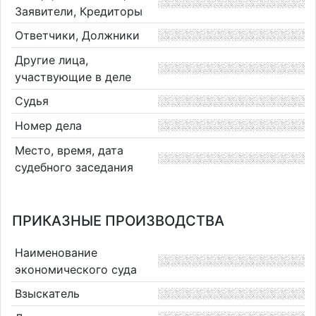
Заявители, Кредиторы
Ответчики, Должники
Другие лица,
участвующие в деле
Судья
Номер дела
Место, время, дата
судебного заседания
ПРИКАЗНЫЕ ПРОИЗВОДСТВА
Наименование
экономического суда
Взыскатель