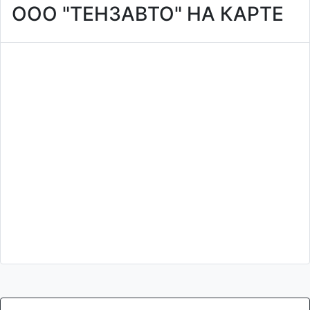
ООО "ТЕНЗАВТО" НА КАРТЕ