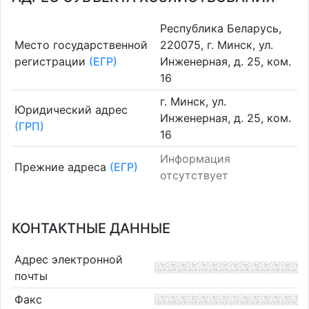
Республика Беларусь,
Место государственной
220075, г. Минск, ул.
регистрации
(ЕГР)
Инженерная, д. 25, ком.
16
г. Минск, ул.
Юридический адрес
Инженерная, д. 25, ком.
(ГРП)
16
Информация
Прежние адреса
(ЕГР)
отсутствует
КОНТАКТНЫЕ ДАННЫЕ
Адрес электронной
почты
Факс