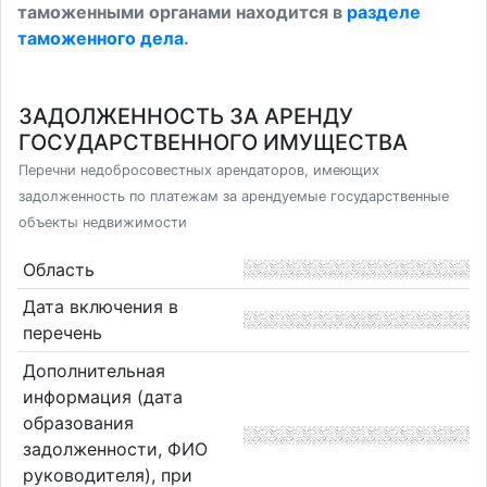
таможенными органами находится в
разделе
таможенного дела
.
ЗАДОЛЖЕННОСТЬ ЗА АРЕНДУ
ГОСУДАРСТВЕННОГО ИМУЩЕСТВА
Перечни недобросовестных арендаторов, имеющих
задолженность по платежам за арендуемые государственные
объекты недвижимости
Область
Дата включения в
перечень
Дополнительная
информация (дата
образования
задолженности, ФИО
руководителя), при