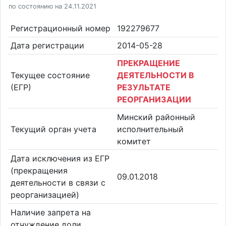
по состоянию на 24.11.2021
Регистрационный номер
192279677
Дата регистрации
2014-05-28
ПРЕКРАЩЕНИЕ
Текущее состояние
ДЕЯТЕЛЬНОСТИ В
(ЕГР)
РЕЗУЛЬТАТЕ
РЕОРГАНИЗАЦИИ
Минский районный
Текущий орган учета
исполнительный
комитет
Дата исключения из ЕГР
(прекращения
09.01.2018
деятельности в связи с
реорганизацией)
Наличие запрета на
отчуждение доли