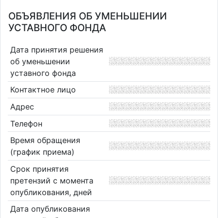
ОБЪЯВЛЕНИЯ ОБ УМЕНЬШЕНИИ
УСТАВНОГО ФОНДА
Дата принятия решения
об уменьшении
уставного фонда
Контактное лицо
Адрес
Телефон
Время обращения
(график приема)
Срок принятия
претензий с момента
опубликования, дней
Дата опубликования