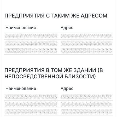
ПРЕДПРИЯТИЯ С ТАКИМ ЖЕ АДРЕСОМ
Наименование
Адрес
ПРЕДПРИЯТИЯ В ТОМ ЖЕ ЗДАНИИ (В
НЕПОСРЕДСТВЕННОЙ БЛИЗОСТИ)
Наименование
Адрес