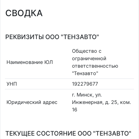
СВОДКА
РЕКВИЗИТЫ ООО "ТЕНЗАВТО"
Общество с
ограниченной
Наименование ЮЛ
ответственностью
"Тензавто"
УНП
192279677
г. Минск, ул.
Юридический адрес
Инженерная, д. 25, ком.
16
ТЕКУЩЕЕ СОСТОЯНИЕ ООО "ТЕНЗАВТО"