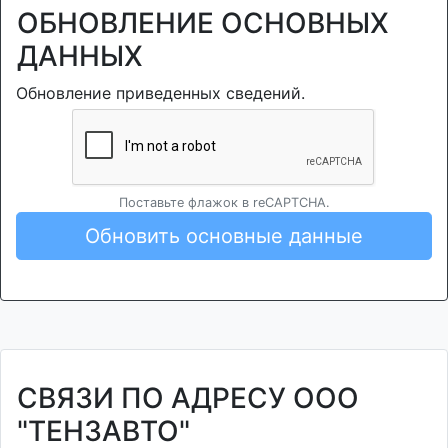
ОБНОВЛЕНИЕ ОСНОВНЫХ
ДАННЫХ
Обновление приведенных сведений.
Поставьте флажок в reCAPTCHA.
Обновить основные данные
СВЯЗИ ПО АДРЕСУ ООО
"ТЕНЗАВТО"