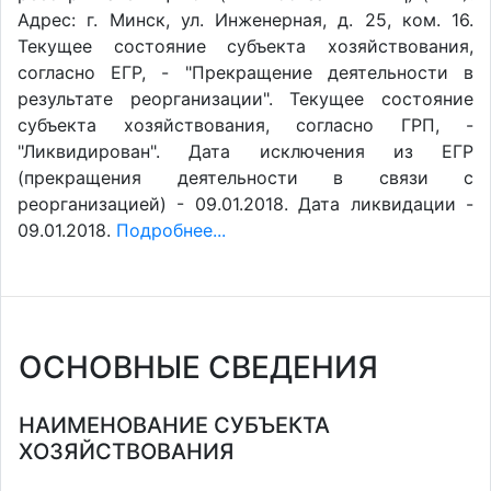
Адрес: г. Минск, ул. Инженерная, д. 25, ком. 16.
Текущее состояние субъекта хозяйствования,
согласно ЕГР, - "Прекращение деятельности в
результате реорганизации". Текущее состояние
субъекта хозяйствования, согласно ГРП, -
"Ликвидирован". Дата исключения из ЕГР
(прекращения деятельности в связи с
реорганизацией) - 09.01.2018. Дата ликвидации -
09.01.2018.
Подробнее...
ОСНОВНЫЕ СВЕДЕНИЯ
НАИМЕНОВАНИЕ СУБЪЕКТА
ХОЗЯЙСТВОВАНИЯ