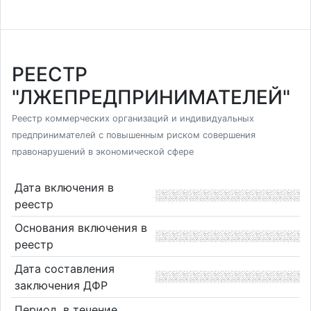
РЕЕСТР
"ЛЖЕПРЕДПРИНИМАТЕЛЕЙ"
Реестр коммерческих организаций и индивидуальных
предпринимателей с повышенным риском совершения
правонарушений в экономической сфере
Дата включения в
реестр
Основания включения в
реестр
Дата составления
заключения ДФР
Период, в течение