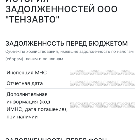
ЗАДОЛЖЕННОСТЕЙ ООО
"ТЕНЗАВТО"
ЗАДОЛЖЕННОСТЬ ПЕРЕД БЮДЖЕТОМ
Субъекты хозяйствования, имевшие задолженность по налогам
(сборам), пеням и пошлинам
Инспекция МНС
Отчетная дата
Дополнительная
информация (код
ИМНС, дата погашения),
при наличии