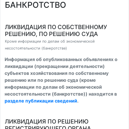
БАНКРОТСТВО
ЛИКВИДАЦИЯ ПО СОБСТВЕННОМУ
РЕШЕНИЮ, ПО РЕШЕНИЮ СУДА
Кроме информации по делам об экономической
несостоятельности (банкротстве)
Информация об опубликованных объявлениях о
ликвидации (прекращении деятельности)
субъектов хозяйствования по собственному
решению или по решению суда (кроме
информации по делам об экономической
несостоятельности (банкротстве)) находится в
разделе публикации сведений
.
ЛИКВИДАЦИЯ ПО РЕШЕНИЮ
РЕГИСТРИРУЮЩЕГО ОРГАНА