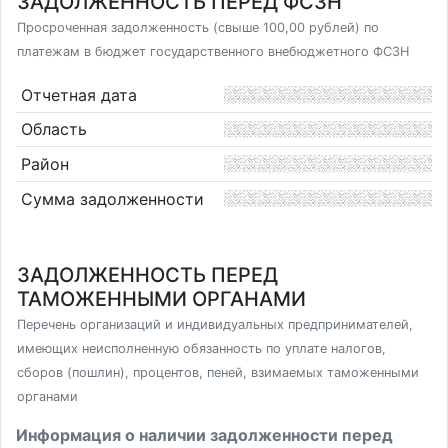
ЗАДОЛЖЕННОСТЬ ПЕРЕД ФСЗН
Просроченная задолженность (свыше 100,00 рублей) по
платежам в бюджет государственного внебюджетного ФСЗН
Отчетная дата
Область
Район
Сумма задолженности
ЗАДОЛЖЕННОСТЬ ПЕРЕД
ТАМОЖЕННЫМИ ОРГАНАМИ
Перечень организаций и индивидуальных предпринимателей,
имеющих неисполненную обязанность по уплате налогов,
сборов (пошлин), процентов, пеней, взимаемых таможенными
органами
Информация о наличии задолженности перед