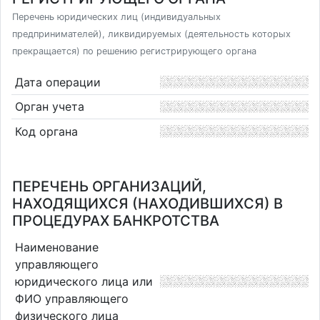
Перечень юридических лиц (индивидуальных
предпринимателей), ликвидируемых (деятельность которых
прекращается) по решению регистрирующего органа
Дата операции
Орган учета
Код органа
ПЕРЕЧЕНЬ ОРГАНИЗАЦИЙ,
НАХОДЯЩИХСЯ (НАХОДИВШИХСЯ) В
ПРОЦЕДУРАХ БАНКРОТСТВА
Наименование
управляющего
юридического лица или
ФИО управляющего
физического лица