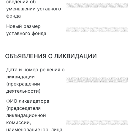
сведений об
уменьшении уставного
фонда
Новый размер
уставного фонда
ОБЪЯВЛЕНИЯ О ЛИКВИДАЦИИ
Дата и номер решения о
ликвидации
(прекращении
деятельности)
ФИО ликвидатора
(председателя
ликвидационной
комиссии,
наименование юр. лица,