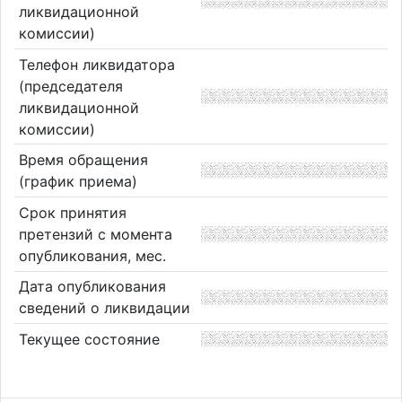
ликвидационной
комиссии)
Телефон ликвидатора
(председателя
ликвидационной
комиссии)
Время обращения
(график приема)
Срок принятия
претензий с момента
опубликования, мес.
Дата опубликования
сведений о ликвидации
Текущее состояние