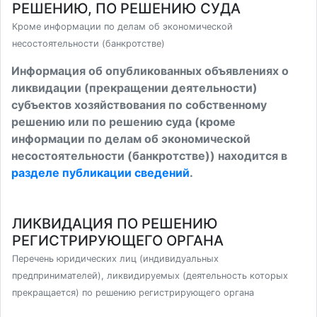
РЕШЕНИЮ, ПО РЕШЕНИЮ СУДА
Кроме информации по делам об экономической
несостоятельности (банкротстве)
Информация об опубликованных объявлениях о
ликвидации (прекращении деятельности)
субъектов хозяйствования по собственному
решению или по решению суда (кроме
информации по делам об экономической
несостоятельности (банкротстве)) находится в
разделе публикации сведений
.
ЛИКВИДАЦИЯ ПО РЕШЕНИЮ
РЕГИСТРИРУЮЩЕГО ОРГАНА
Перечень юридических лиц (индивидуальных
предпринимателей), ликвидируемых (деятельность которых
прекращается) по решению регистрирующего органа