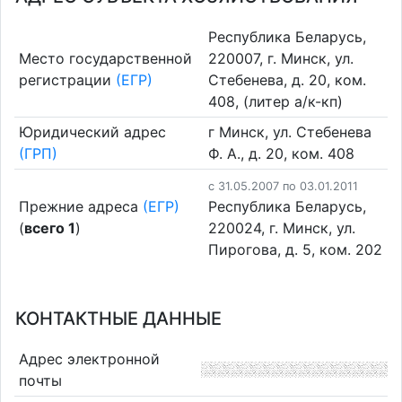
Республика Беларусь,
Место государственной
220007, г. Минск, ул.
регистрации
(ЕГР)
Стебенева, д. 20, ком.
408, (литер а/к-кп)
Юридический адрес
г Минск, ул. Стебенева
(ГРП)
Ф. А., д. 20, ком. 408
c 31.05.2007 по 03.01.2011
Прежние адреса
(ЕГР)
Республика Беларусь,
(
всего 1
)
220024, г. Минск, ул.
Пирогова, д. 5, ком. 202
КОНТАКТНЫЕ ДАННЫЕ
Адрес электронной
почты