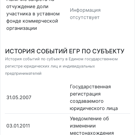
отчуждение доли
Информация
участника в уставном
отсутствует
фонде коммерческой
организации
ИСТОРИЯ СОБЫТИЙ ЕГР ПО СУБЪЕКТУ
История событий по субъекту в Едином государственном
регистре юридических лиц и индивидуальных
предпринимателей
Государственная
регистрация
31.05.2007
создаваемого
юридического лица
Уведомление об
03.01.2011
изменении
местонахождения