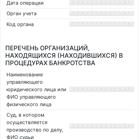
Дата операции
Орган учета
Код органа
ПЕРЕЧЕНЬ ОРГАНИЗАЦИЙ,
НАХОДЯЩИХСЯ (НАХОДИВШИХСЯ) В
ПРОЦЕДУРАХ БАНКРОТСТВА
Наименование
управляющего
юридического лица или
ФИО управляющего
физического лица
Суд, в котором
осуществляется
производство по делу,
ФИО судьи