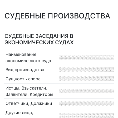
СУДЕБНЫЕ ПРОИЗВОДСТВА
СУДЕБНЫЕ ЗАСЕДАНИЯ В
ЭКОНОМИЧЕСКИХ СУДАХ
Наименование
экономического суда
Вид производства
Сущность спора
Истцы, Взыскатели,
Заявители, Кредиторы
Ответчики, Должники
Другие лица,