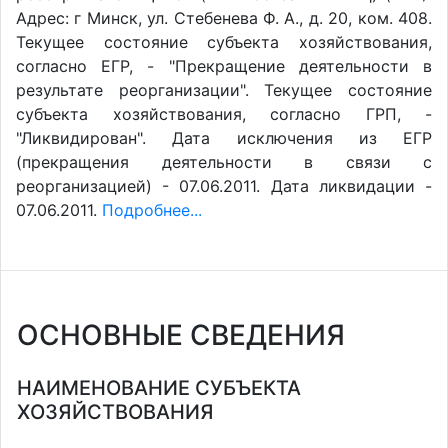
Адрес: г Минск, ул. Стебенева Ф. А., д. 20, ком. 408.
Текущее состояние субъекта хозяйствования,
согласно ЕГР, - "Прекращение деятельности в
результате реорганизации". Текущее состояние
субъекта хозяйствования, согласно ГРП, -
"Ликвидирован". Дата исключения из ЕГР
(прекращения деятельности в связи с
реорганизацией) - 07.06.2011. Дата ликвидации -
07.06.2011.
Подробнее...
ОСНОВНЫЕ СВЕДЕНИЯ
НАИМЕНОВАНИЕ СУБЪЕКТА
ХОЗЯЙСТВОВАНИЯ