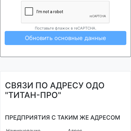
Поставьте флажок в reCAPTCHA.
Обновить основные данные
СВЯЗИ ПО АДРЕСУ ОДО
"ТИТАН-ПРО"
ПРЕДПРИЯТИЯ С ТАКИМ ЖЕ АДРЕСОМ
Наименование
Адрес