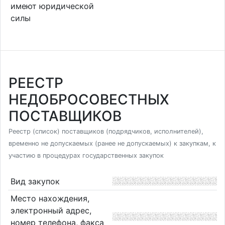
имеют юридической
силы
РЕЕСТР
НЕДОБРОСОВЕСТНЫХ
ПОСТАВЩИКОВ
Реестр (список) поставщиков (подрядчиков, исполнителей),
временно не допускаемых (ранее не допускаемых) к закупкам, к
участию в процедурах государственных закупок
Вид закупок
Место нахождения,
электронный адрес,
номер телефона, факса