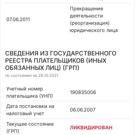
Прекращение
деятельности
07.06.2011
(реорганизация)
юридического лица
СВЕДЕНИЯ ИЗ ГОСУДАРСТВЕННОГО
РЕЕСТРА ПЛАТЕЛЬЩИКОВ (ИНЫХ
ОБЯЗАННЫХ ЛИЦ) (ГРП)
по состоянию на 28.10.2021
Учетный номер
190835006
плательщика (УНП)
Дата постановки на
06.06.2007
налоговый учет
Текущее состояние
ЛИКВИДИРОВАН
(ГРП)