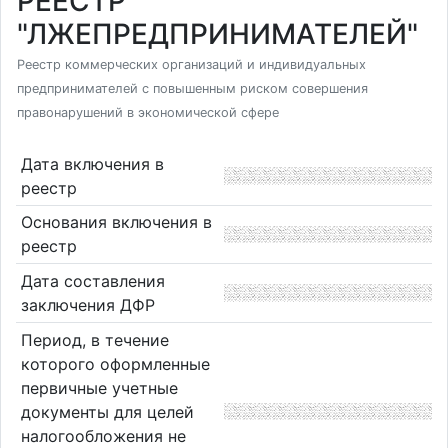
РЕЕСТР
"ЛЖЕПРЕДПРИНИМАТЕЛЕЙ"
Реестр коммерческих организаций и индивидуальных
предпринимателей с повышенным риском совершения
правонарушений в экономической сфере
Дата включения в
реестр
Основания включения в
реестр
Дата составления
заключения ДФР
Период, в течение
которого оформленные
первичные учетные
документы для целей
налогообложения не