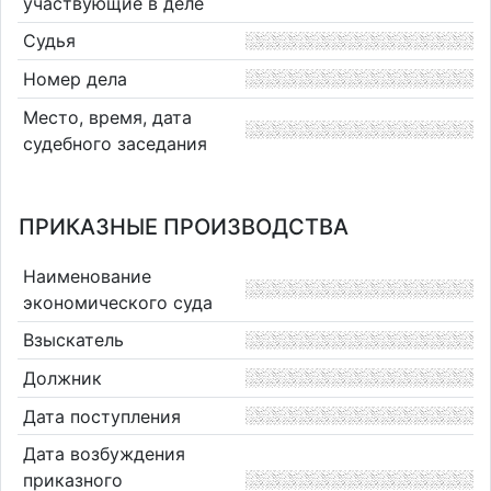
участвующие в деле
Судья
Номер дела
Место, время, дата
судебного заседания
ПРИКАЗНЫЕ ПРОИЗВОДСТВА
Наименование
экономического суда
Взыскатель
Должник
Дата поступления
Дата возбуждения
приказного