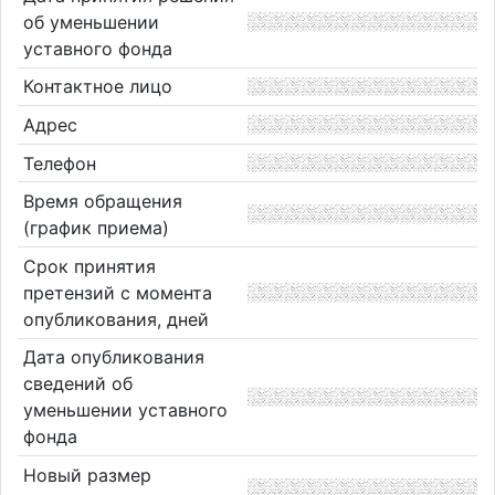
об уменьшении
уставного фонда
Контактное лицо
Адрес
Телефон
Время обращения
(график приема)
Срок принятия
претензий с момента
опубликования, дней
Дата опубликования
сведений об
уменьшении уставного
фонда
Новый размер