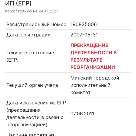
ИП (ЕГР)
по состоянию на 24.11.2021
Регистрационный номер
190835006
Дата регистрации
2007-05-31
ПРЕКРАЩЕНИЕ
Текущее состояние
ДЕЯТЕЛЬНОСТИ В
(ЕГР)
РЕЗУЛЬТАТЕ
РЕОРГАНИЗАЦИИ
Минский городской
Текущий орган учета
исполнительный
комитет
Дата исключения из ЕГР
(прекращения
07.06.2011
деятельности в связи с
реорганизацией)
Наличие запрета на