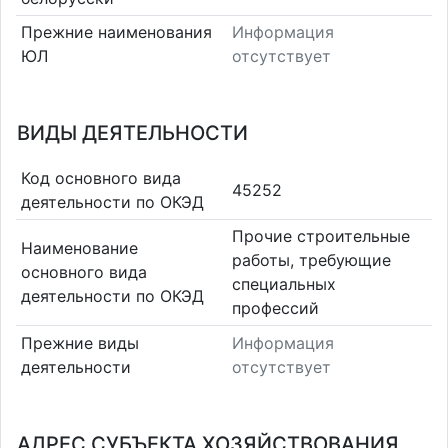
Прежние наименования
Информация
ЮЛ
отсутствует
ВИДЫ ДЕЯТЕЛЬНОСТИ
Код основного вида
45252
деятельности по ОКЭД
Прочие строительные
Наименование
работы, требующие
основного вида
специальных
деятельности по ОКЭД
профессий
Прежние виды
Информация
деятельности
отсутствует
АДРЕС СУБЪЕКТА ХОЗЯЙСТВОВАНИЯ