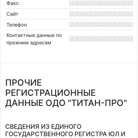
Факс
Сайт
Телефон
Контактные данные по
прежним адресам
ПРОЧИЕ
РЕГИСТРАЦИОННЫЕ
ДАННЫЕ ОДО "ТИТАН-ПРО"
СВЕДЕНИЯ ИЗ ЕДИНОГО
ГОСУДАРСТВЕННОГО РЕГИСТРА ЮЛ И