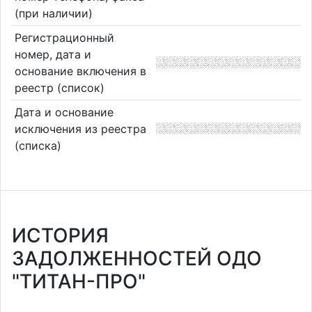
(при наличии)
Регистрационный
номер, дата и
основание включения в
реестр (список)
Дата и основание
исключения из реестра
(списка)
ИСТОРИЯ
ЗАДОЛЖЕННОСТЕЙ ОДО
"ТИТАН-ПРО"