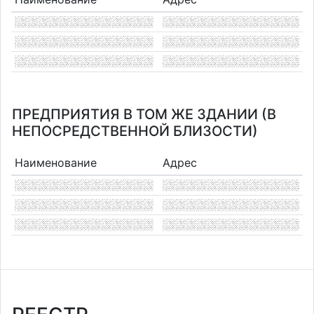
ПРЕДПРИЯТИЯ В ТОМ ЖЕ ЗДАНИИ (В
НЕПОСРЕДСТВЕННОЙ БЛИЗОСТИ)
Наименование
Адрес