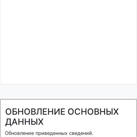
ОБНОВЛЕНИЕ ОСНОВНЫХ
ДАННЫХ
Обновление приведенных сведений.