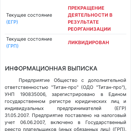
ПРЕКРАЩЕНИЕ
Текущее состояние
ДЕЯТЕЛЬНОСТИ В
(ЕГР)
РЕЗУЛЬТАТЕ
РЕОРГАНИЗАЦИИ
Текущее состояние
ЛИКВИДИРОВАН
(ГРП)
ИНФОРМАЦИОННАЯ ВЫПИСКА
Предприятие Общество с дополнительной
ответственностью "Титан-про" (ОДО "Титан-про"),
УНП 190835006, зарегистрировано в Едином
государственном регистре юридических лиц и
индивидуальных предпринимателей (ЕГР)
31.05.2007. Предприятие поставлено на налоговый
учет 06.06.2007, включено в Государственный
реестр плательщиков (иных обязанных лиц) (ГРП).