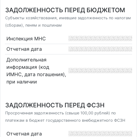
ЗАДОЛЖЕННОСТЬ ПЕРЕД БЮДЖЕТОМ
Субъекты хозяйствования, имевшие задолженность по налогам
(сборам), пеням и пошлинам
Инспекция МНС
Отчетная дата
Дополнительная
информация (код
ИМНС, дата погашения),
при наличии
ЗАДОЛЖЕННОСТЬ ПЕРЕД ФСЗН
Просроченная задолженность (свыше 100,00 рублей) по
платежам в бюджет государственного внебюджетного ФСЗН
Отчетная дата