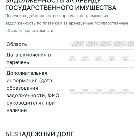
ЗАДОЛЖЕННОСТЬ ЗА АРЕНДУ
ГОСУДАРСТВЕННОГО ИМУЩЕСТВА
Перечни недобросовестных арендаторов, имеющих
задолженность по платежам за арендуемые государственные
объекты недвижимости
Область
Дата включения в
перечень
Дополнительная
информация (дата
образования
задолженности, ФИО
руководителя), при
наличии
БЕЗНАДЕЖНЫЙ ДОЛГ