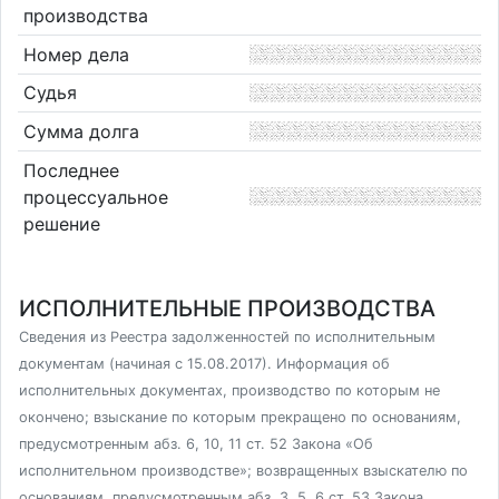
производства
Номер дела
Судья
Сумма долга
Последнее
процессуальное
решение
ИСПОЛНИТЕЛЬНЫЕ ПРОИЗВОДСТВА
Сведения из Реестра задолженностей по исполнительным
документам (начиная с 15.08.2017). Информация об
исполнительных документах, производство по которым не
окончено; взыскание по которым прекращено по основаниям,
предусмотренным абз. 6, 10, 11 ст. 52 Закона «Об
исполнительном производстве»; возвращенных взыскателю по
основаниям, предусмотренным абз. 3, 5, 6 ст. 53 Закона