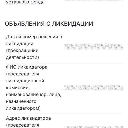
уставного фонда
ОБЪЯВЛЕНИЯ О ЛИКВИДАЦИИ
Дата и номер решения о
ликвидации
(прекращении
деятельности)
ФИО ликвидатора
(председателя
ликвидационной
комиссии,
наименование юр. лица,
назначенного
ликвидатором)
Адрес ликвидатора
(председателя