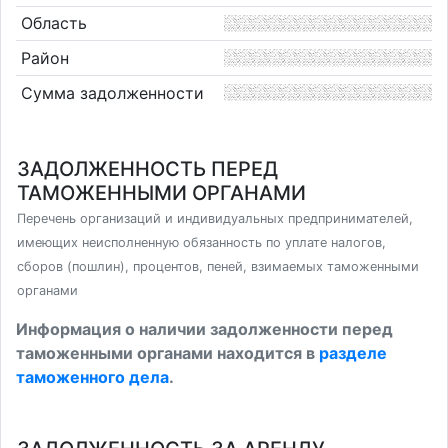
Область
Район
Сумма задолженности
ЗАДОЛЖЕННОСТЬ ПЕРЕД
ТАМОЖЕННЫМИ ОРГАНАМИ
Перечень организаций и индивидуальных предпринимателей,
имеющих неисполненную обязанность по уплате налогов,
сборов (пошлин), процентов, пеней, взимаемых таможенными
органами
Информация о наличии задолженности перед
таможенными органами находится в
разделе
таможенного дела
.