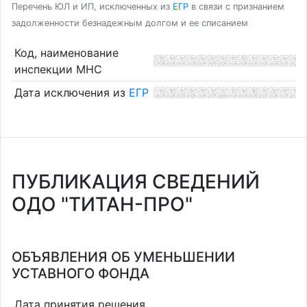
Перечень ЮЛ и ИП, исключенных из
ЕГР
в связи с признанием
задолженности безнадежным долгом и ее списанием
Код, наименование
инспекции МНС
Дата исключения из
ЕГР
ПУБЛИКАЦИЯ СВЕДЕНИЙ
ОДО "ТИТАН-ПРО"
ОБЪЯВЛЕНИЯ ОБ УМЕНЬШЕНИИ
УСТАВНОГО ФОНДА
Дата принятия решения