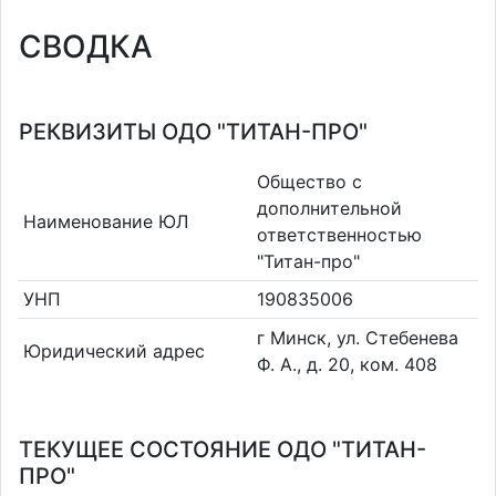
СВОДКА
РЕКВИЗИТЫ ОДО "ТИТАН-ПРО"
Общество с
дополнительной
Наименование ЮЛ
ответственностью
"Титан-про"
УНП
190835006
г Минск, ул. Стебенева
Юридический адрес
Ф. А., д. 20, ком. 408
ТЕКУЩЕЕ СОСТОЯНИЕ ОДО "ТИТАН-
ПРО"