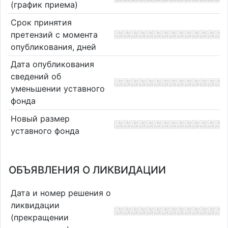
(график приема)
Срок принятия
претензий с момента
опубликования, дней
Дата опубликования
сведений об
уменьшении уставного
фонда
Новый размер
уставного фонда
ОБЪЯВЛЕНИЯ О ЛИКВИДАЦИИ
Дата и номер решения о
ликвидации
(прекращении