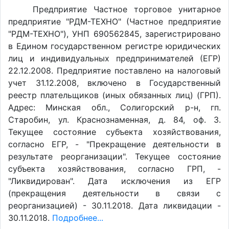
Предприятие Частное торговое унитарное
предприятие "РДМ-ТЕХНО" (Частное предприятие
"РДМ-ТЕХНО"), УНП 690562845, зарегистрировано
в Едином государственном регистре юридических
лиц и индивидуальных предпринимателей (ЕГР)
22.12.2008. Предприятие поставлено на налоговый
учет 31.12.2008, включено в Государственный
реестр плательщиков (иных обязанных лиц) (ГРП).
Адрес: Минская обл., Солигорский р-н, гп.
Старобин, ул. Краснознаменная, д. 84, оф. 3.
Текущее состояние субъекта хозяйствования,
согласно ЕГР, - "Прекращение деятельности в
результате реорганизации". Текущее состояние
субъекта хозяйствования, согласно ГРП, -
"Ликвидирован". Дата исключения из ЕГР
(прекращения деятельности в связи с
реорганизацией) - 30.11.2018. Дата ликвидации -
30.11.2018.
Подробнее...