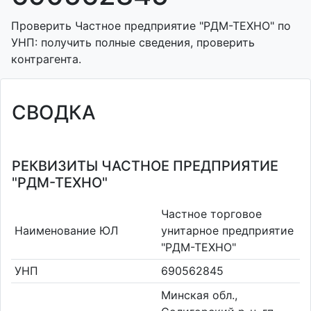
Проверить Частное предприятие "РДМ-ТЕХНО" по
УНП: получить полные сведения, проверить
контрагента.
СВОДКА
РЕКВИЗИТЫ ЧАСТНОЕ ПРЕДПРИЯТИЕ
"РДМ-ТЕХНО"
Частное торговое
Наименование ЮЛ
унитарное предприятие
"РДМ-ТЕХНО"
УНП
690562845
Минская обл.,