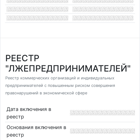
РЕЕСТР
"ЛЖЕПРЕДПРИНИМАТЕЛЕЙ"
Реестр коммерческих организаций и индивидуальных
предпринимателей с повышенным риском совершения
правонарушений в экономической сфере
Дата включения в
реестр
Основания включения в
реестр