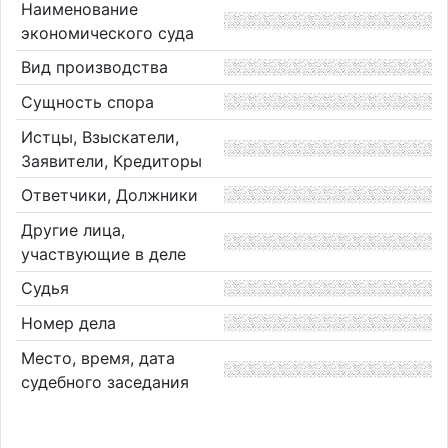
Наименование
экономического суда
Вид производства
Сущность спора
Истцы, Взыскатели,
Заявители, Кредиторы
Ответчики, Должники
Другие лица,
участвующие в деле
Судья
Номер дела
Место, время, дата
судебного заседания