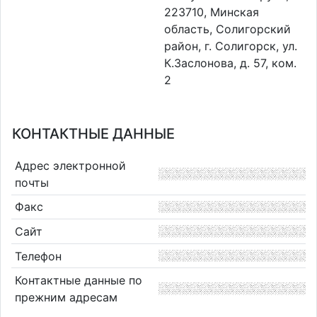
223710, Минская
область, Солигорский
район, г. Солигорск, ул.
К.Заслонова, д. 57, ком.
2
КОНТАКТНЫЕ ДАННЫЕ
Адрес электронной
почты
Факс
Сайт
Телефон
Контактные данные по
прежним адресам