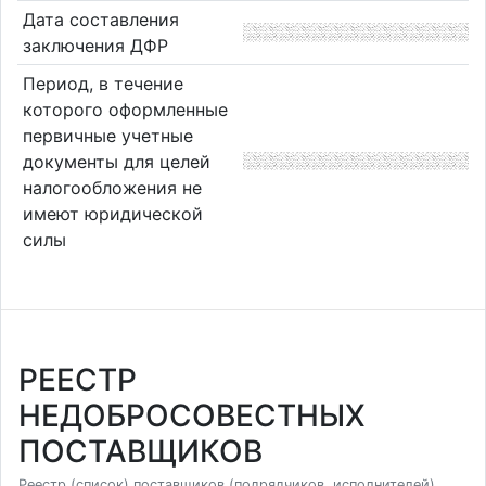
Дата составления
заключения ДФР
Период, в течение
которого оформленные
первичные учетные
документы для целей
налогообложения не
имеют юридической
силы
РЕЕСТР
НЕДОБРОСОВЕСТНЫХ
ПОСТАВЩИКОВ
Реестр (список) поставщиков (подрядчиков, исполнителей),