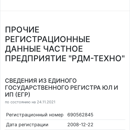
ПРОЧИЕ
РЕГИСТРАЦИОННЫЕ
ДАННЫЕ ЧАСТНОЕ
ПРЕДПРИЯТИЕ "РДМ-ТЕХНО"
СВЕДЕНИЯ ИЗ ЕДИНОГО
ГОСУДАРСТВЕННОГО РЕГИСТРА ЮЛ И
ИП (ЕГР)
по состоянию на 24.11.2021
Регистрационный номер
690562845
Дата регистрации
2008-12-22