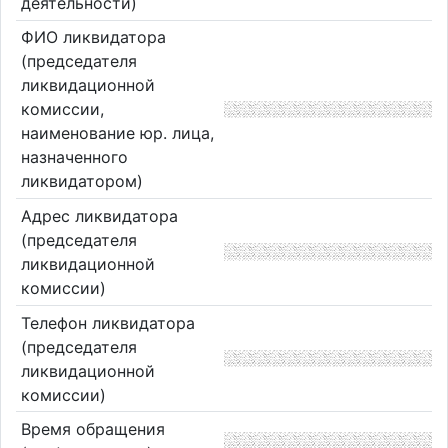
деятельности)
ФИО ликвидатора
(председателя
ликвидационной
комиссии,
наименование юр. лица,
назначенного
ликвидатором)
Адрес ликвидатора
(председателя
ликвидационной
комиссии)
Телефон ликвидатора
(председателя
ликвидационной
комиссии)
Время обращения