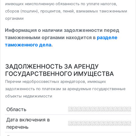
имеющих неисполненную обязанность по уплате налогов,
сборов (пошлин), процентов, пеней, взимаемых таможенными
органами
Информация о наличии задолженности перед
таможенными органами находится в
разделе
таможенного дела
.
ЗАДОЛЖЕННОСТЬ ЗА АРЕНДУ
ГОСУДАРСТВЕННОГО ИМУЩЕСТВА
Перечни недобросовестных арендаторов, имеющих
задолженность по платежам за арендуемые государственные
объекты недвижимости
Область
Дата включения в
перечень