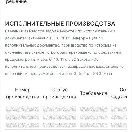
решение
ИСПОЛНИТЕЛЬНЫЕ ПРОИЗВОДСТВА
Сведения из Реестра задолженностей по исполнительным
документам (начиная с 15.08.2017). Информация об
исполнительных документах, производство по которым не
окончено; взыскание по которым прекращено по основаниям,
предусмотренным абз. 6, 10, 11 ст. 52 Закона «Об
исполнительном производстве»; возвращенных взыскателю по
основаниям, предусмотренным абз. 3, 5, 6 ст. 53 Закона
Номер
Статус
Оста
Требования
производства
производства
задолже