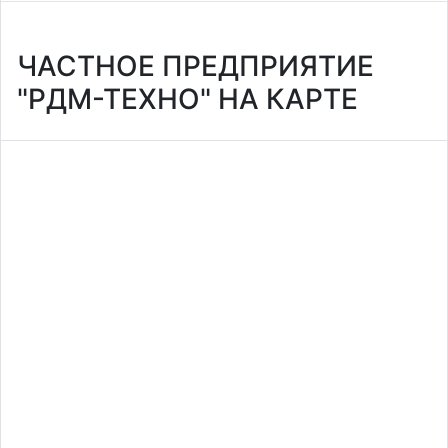
ЧАСТНОЕ ПРЕДПРИЯТИЕ
"РДМ-ТЕХНО" НА КАРТЕ