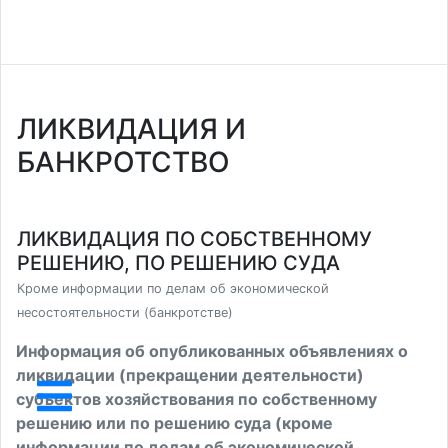
ЛИКВИДАЦИЯ И
БАНКРОТСТВО
ЛИКВИДАЦИЯ ПО СОБСТВЕННОМУ
РЕШЕНИЮ, ПО РЕШЕНИЮ СУДА
Кроме информации по делам об экономической
несостоятельности (банкротстве)
Информация об опубликованных объявлениях о
ликвидации (прекращении деятельности)
субъектов хозяйствования по собственному
решению или по решению суда (кроме
информации по делам об экономической