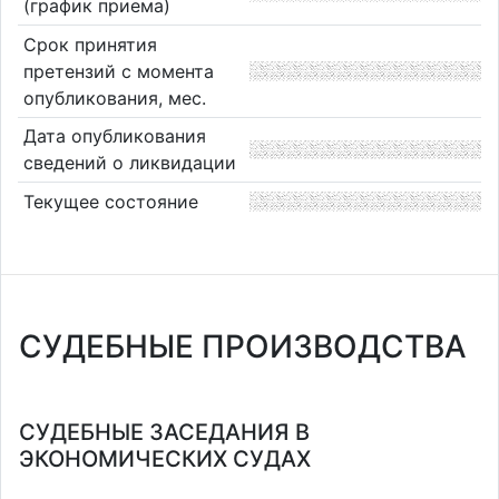
(график приема)
Срок принятия
претензий с момента
опубликования, мес.
Дата опубликования
сведений о ликвидации
Текущее состояние
СУДЕБНЫЕ ПРОИЗВОДСТВА
СУДЕБНЫЕ ЗАСЕДАНИЯ В
ЭКОНОМИЧЕСКИХ СУДАХ