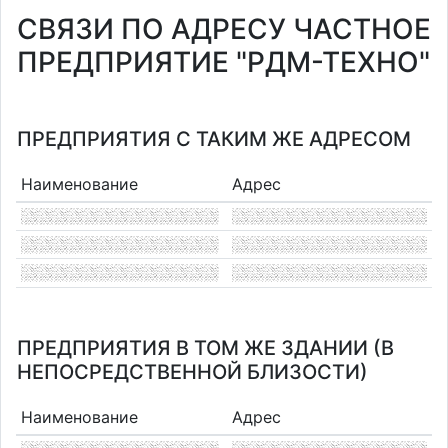
СВЯЗИ ПО АДРЕСУ ЧАСТНОЕ
ПРЕДПРИЯТИЕ "РДМ-ТЕХНО"
ПРЕДПРИЯТИЯ С ТАКИМ ЖЕ АДРЕСОМ
Наименование
Адрес
ПРЕДПРИЯТИЯ В ТОМ ЖЕ ЗДАНИИ (В
НЕПОСРЕДСТВЕННОЙ БЛИЗОСТИ)
Наименование
Адрес