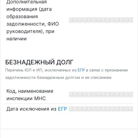
Дополнительная
информация (дата
образования
задолженности, ФИО
руководителя), при
наличии
БЕЗНАДЕЖНЫЙ ДОЛГ
Перечень ЮЛ и ИП, исключенных из
ЕГР
в связи с признанием
задолженности безнадежным долгом и ее списанием
Код, наименование
инспекции МНС
Дата исключения из
ЕГР