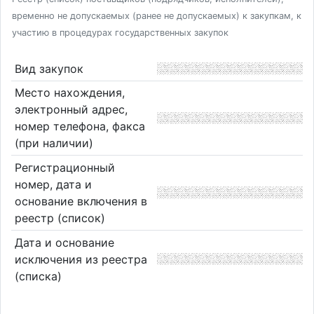
временно не допускаемых (ранее не допускаемых) к закупкам, к
участию в процедурах государственных закупок
Вид закупок
Место нахождения,
электронный адрес,
номер телефона, факса
(при наличии)
Регистрационный
номер, дата и
основание включения в
реестр (список)
Дата и основание
исключения из реестра
(списка)