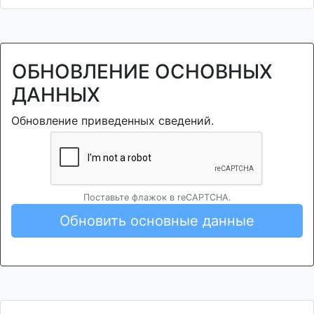
ОБНОВЛЕНИЕ ОСНОВНЫХ
ДАННЫХ
Обновление приведенных сведений.
Поставьте флажок в reCAPTCHA.
Обновить основные данные