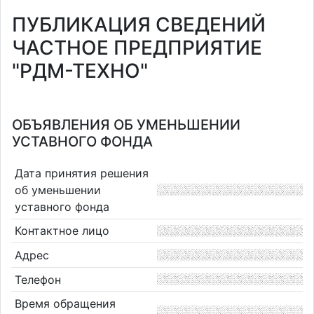
ПУБЛИКАЦИЯ СВЕДЕНИЙ
ЧАСТНОЕ ПРЕДПРИЯТИЕ
"РДМ-ТЕХНО"
ОБЪЯВЛЕНИЯ ОБ УМЕНЬШЕНИИ
УСТАВНОГО ФОНДА
Дата принятия решения
об уменьшении
уставного фонда
Контактное лицо
Адрес
Телефон
Время обращения