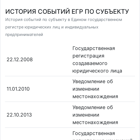
ИСТОРИЯ СОБЫТИЙ ЕГР ПО СУБЪЕКТУ
История событий по субъекту в Едином государственном
регистре юридических лиц и индивидуальных
предпринимателей
Государственная
регистрация
22.12.2008
создаваемого
юридического лица
Уведомление об
11.01.2010
изменении
местонахождения
Уведомление об
22.10.2013
изменении
местонахождения
Государственная