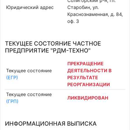
Солигорский р-н, гп.
Юридический адрес
Старобин, ул.
Краснознаменная, д. 84,
оф. 3
ТЕКУЩЕЕ СОСТОЯНИЕ ЧАСТНОЕ
ПРЕДПРИЯТИЕ "РДМ-ТЕХНО"
ПРЕКРАЩЕНИЕ
Текущее состояние
ДЕЯТЕЛЬНОСТИ В
(ЕГР)
РЕЗУЛЬТАТЕ
РЕОРГАНИЗАЦИИ
Текущее состояние
ЛИКВИДИРОВАН
(ГРП)
ИНФОРМАЦИОННАЯ ВЫПИСКА