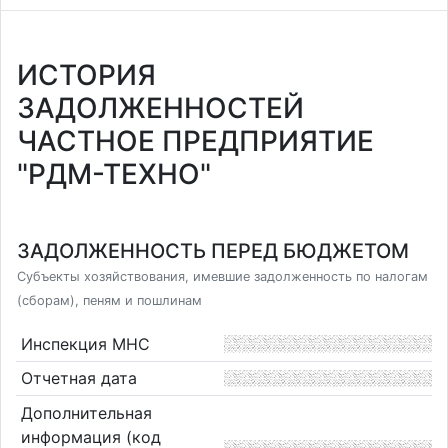
ИСТОРИЯ
ЗАДОЛЖЕННОСТЕЙ
ЧАСТНОЕ ПРЕДПРИЯТИЕ
"РДМ-ТЕХНО"
ЗАДОЛЖЕННОСТЬ ПЕРЕД БЮДЖЕТОМ
Субъекты хозяйствования, имевшие задолженность по налогам
(сборам), пеням и пошлинам
Инспекция МНС
Отчетная дата
Дополнительная
информация (код