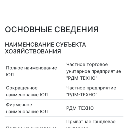
ОСНОВНЫЕ СВЕДЕНИЯ
НАИМЕНОВАНИЕ СУБЪЕКТА
ХОЗЯЙСТВОВАНИЯ
Частное торговое
Полное наименование
унитарное предприятие
ЮЛ
"РДМ-ТЕХНО"
Сокращенное
Частное предприятие
наименование ЮЛ
"РДМ-ТЕХНО"
Фирменное
РДМ-ТЕХНО
наименование ЮЛ
Прыватнае гандлёвае