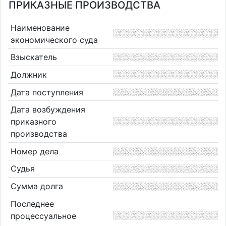
ПРИКАЗНЫЕ ПРОИЗВОДСТВА
Наименование
экономического суда
Взыскатель
Должник
Дата поступления
Дата возбуждения
приказного
производства
Номер дела
Судья
Сумма долга
Последнее
процессуальное