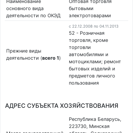
Наименование
Оптовая торговля
основного вида
бытовыми
деятельности по ОКЭД
электротоварами
c 22.12.2008 по 04.11.2013
52 - Розничная
торговля, кроме
торговли
Прежние виды
автомобилями и
деятельности (
всего 1
)
мотоциклами; ремонт
бытовых изделий и
предметов личного
пользования
АДРЕС СУБЪЕКТА ХОЗЯЙСТВОВАНИЯ
Республика Беларусь,
223730, Минская