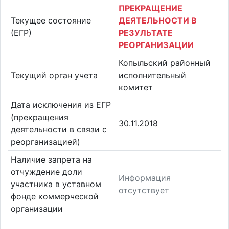
ПРЕКРАЩЕНИЕ
Текущее состояние
ДЕЯТЕЛЬНОСТИ В
(ЕГР)
РЕЗУЛЬТАТЕ
РЕОРГАНИЗАЦИИ
Копыльский районный
Текущий орган учета
исполнительный
комитет
Дата исключения из ЕГР
(прекращения
30.11.2018
деятельности в связи с
реорганизацией)
Наличие запрета на
отчуждение доли
Информация
участника в уставном
отсутствует
фонде коммерческой
организации