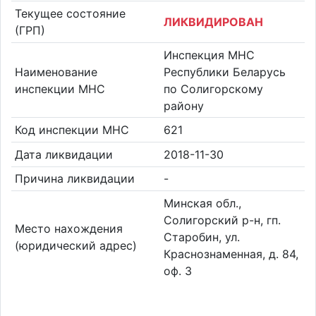
Текущее состояние
ЛИКВИДИРОВАН
(ГРП)
Инспекция МНС
Наименование
Республики Беларусь
инспекции МНС
по Солигорскому
району
Код инспекции МНС
621
Дата ликвидации
2018-11-30
Причина ликвидации
-
Минская обл.,
Солигорский р-н, гп.
Место нахождения
Старобин, ул.
(юридический адрес)
Краснознаменная, д. 84,
оф. 3