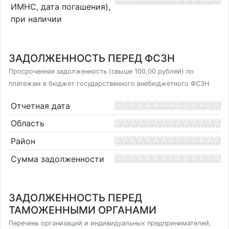
ИМНС, дата погашения),
при наличии
ЗАДОЛЖЕННОСТЬ ПЕРЕД ФСЗН
Просроченная задолженность (свыше 100,00 рублей) по
платежам в бюджет государственного внебюджетного ФСЗН
Отчетная дата
Область
Район
Сумма задолженности
ЗАДОЛЖЕННОСТЬ ПЕРЕД
ТАМОЖЕННЫМИ ОРГАНАМИ
Перечень организаций и индивидуальных предпринимателей,