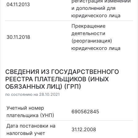
регистрация изменений
04.11.2013
и дополнений для
юридического лица
Прекращение
деятельности
30.11.2018
(реорганизация)
юридического лица
СВЕДЕНИЯ ИЗ ГОСУДАРСТВЕННОГО
РЕЕСТРА ПЛАТЕЛЬЩИКОВ (ИНЫХ
ОБЯЗАННЫХ ЛИЦ) (ГРП)
по состоянию на 28.10.2021
Учетный номер
690562845
плательщика (УНП)
Дата постановки на
31.12.2008
налоговый учет