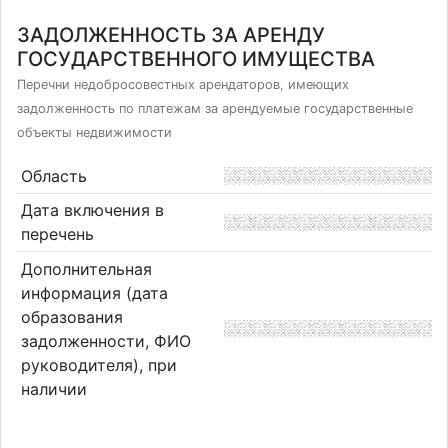
ЗАДОЛЖЕННОСТЬ ЗА АРЕНДУ
ГОСУДАРСТВЕННОГО ИМУЩЕСТВА
Перечни недобросовестных арендаторов, имеющих
задолженность по платежам за арендуемые государственные
объекты недвижимости
Область
Дата включения в
перечень
Дополнительная
информация (дата
образования
задолженности, ФИО
руководителя), при
наличии