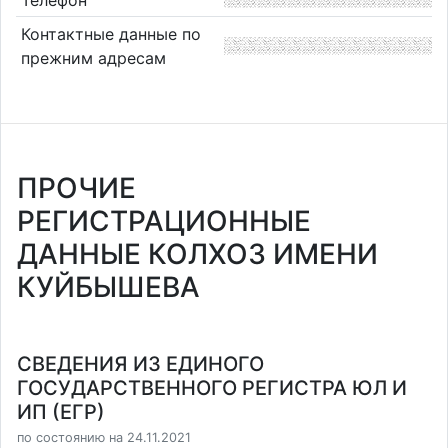
Контактные данные по
прежним адресам
ПРОЧИЕ
РЕГИСТРАЦИОННЫЕ
ДАННЫЕ КОЛХОЗ ИМЕНИ
КУЙБЫШЕВА
СВЕДЕНИЯ ИЗ ЕДИНОГО
ГОСУДАРСТВЕННОГО РЕГИСТРА ЮЛ И
ИП (ЕГР)
по состоянию на 24.11.2021