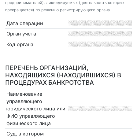
предпринимателей), ликвидируемых (деятельность которых
прекращается) по решению регистрирующего органа
Дата операции
Орган учета
Код органа
ПЕРЕЧЕНЬ ОРГАНИЗАЦИЙ,
НАХОДЯЩИХСЯ (НАХОДИВШИХСЯ) В
ПРОЦЕДУРАХ БАНКРОТСТВА
Наименование
управляющего
юридического лица или
ФИО управляющего
физического лица
Суд, в котором