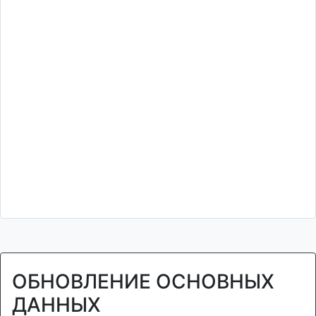
ОБНОВЛЕНИЕ ОСНОВНЫХ
ДАННЫХ