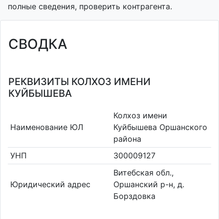
полные сведения, проверить контрагента.
СВОДКА
РЕКВИЗИТЫ КОЛХОЗ ИМЕНИ
КУЙБЫШЕВА
Колхоз имени
Наименование ЮЛ
Куйбышева Оршанского
района
УНП
300009127
Витебская обл.,
Юридический адрес
Оршанский р-н, д.
Борздовка