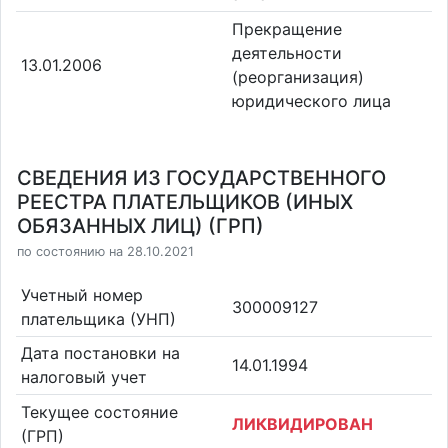
Прекращение
деятельности
13.01.2006
(реорганизация)
юридического лица
СВЕДЕНИЯ ИЗ ГОСУДАРСТВЕННОГО
РЕЕСТРА ПЛАТЕЛЬЩИКОВ (ИНЫХ
ОБЯЗАННЫХ ЛИЦ) (ГРП)
по состоянию на 28.10.2021
Учетный номер
300009127
плательщика (УНП)
Дата постановки на
14.01.1994
налоговый учет
Текущее состояние
ЛИКВИДИРОВАН
(ГРП)