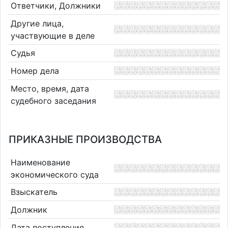
Ответчики, Должники
Другие лица,
участвующие в деле
Судья
Номер дела
Место, время, дата
судебного заседания
ПРИКАЗНЫЕ ПРОИЗВОДСТВА
Наименование
экономического суда
Взыскатель
Должник
Дата поступления