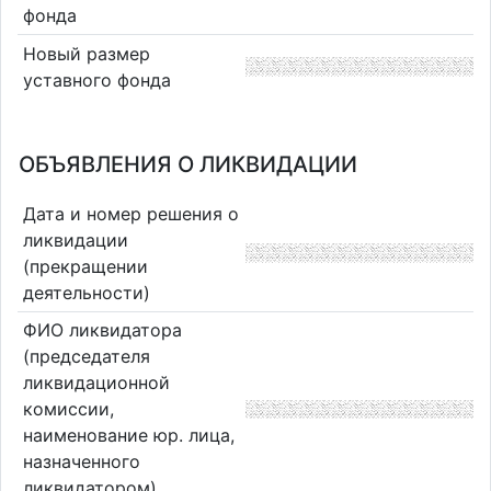
фонда
Новый размер
уставного фонда
ОБЪЯВЛЕНИЯ О ЛИКВИДАЦИИ
Дата и номер решения о
ликвидации
(прекращении
деятельности)
ФИО ликвидатора
(председателя
ликвидационной
комиссии,
наименование юр. лица,
назначенного
ликвидатором)