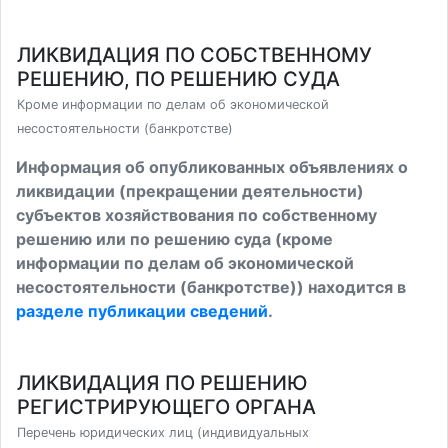
ЛИКВИДАЦИЯ ПО СОБСТВЕННОМУ
РЕШЕНИЮ, ПО РЕШЕНИЮ СУДА
Кроме информации по делам об экономической
несостоятельности (банкротстве)
Информация об опубликованных объявлениях о
ликвидации (прекращении деятельности)
субъектов хозяйствования по собственному
решению или по решению суда (кроме
информации по делам об экономической
несостоятельности (банкротстве)) находится в
разделе публикации сведений
.
ЛИКВИДАЦИЯ ПО РЕШЕНИЮ
РЕГИСТРИРУЮЩЕГО ОРГАНА
Перечень юридических лиц (индивидуальных