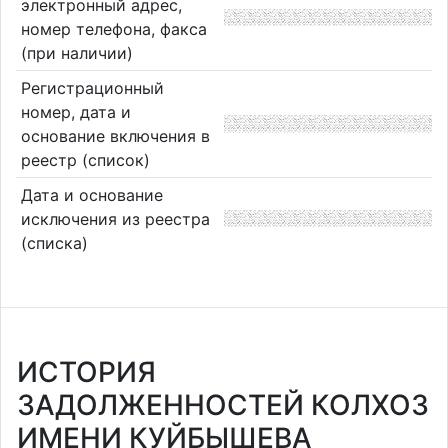
электронный адрес,
номер телефона, факса
(при наличии)
Регистрационный
номер, дата и
основание включения в
реестр (список)
Дата и основание
исключения из реестра
(списка)
ИСТОРИЯ
ЗАДОЛЖЕННОСТЕЙ КОЛХОЗ
ИМЕНИ КУЙБЫШЕВА