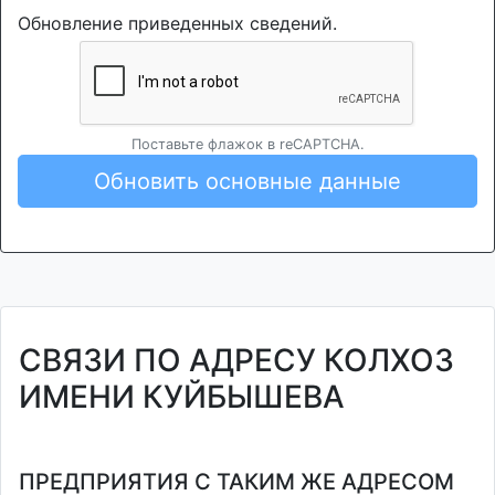
Обновление приведенных сведений.
Поставьте флажок в reCAPTCHA.
Обновить основные данные
СВЯЗИ ПО АДРЕСУ КОЛХОЗ
ИМЕНИ КУЙБЫШЕВА
ПРЕДПРИЯТИЯ С ТАКИМ ЖЕ АДРЕСОМ