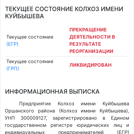
ТЕКУЩЕЕ СОСТОЯНИЕ КОЛХОЗ ИМЕНИ
КУЙБЫШЕВА
ПРЕКРАЩЕНИЕ
Текущее состояние
ДЕЯТЕЛЬНОСТИ В
(ЕГР)
РЕЗУЛЬТАТЕ
РЕОРГАНИЗАЦИИ
Текущее состояние
ЛИКВИДИРОВАН
(ГРП)
ИНФОРМАЦИОННАЯ ВЫПИСКА
Предприятие Колхоз имени Куйбышева
Оршанского района (Колхоз имени Куйбышева),
УНП 300009127, зарегистрировано в Едином
государственном регистре юридических лиц и
индивидуальных предпринимателей (ЕГР)