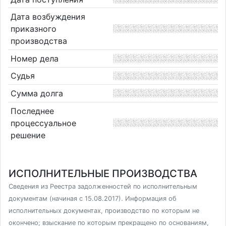
Дата возбуждения
приказного
производства
Номер дела
Судья
Сумма долга
Последнее
процессуальное
решение
ИСПОЛНИТЕЛЬНЫЕ ПРОИЗВОДСТВА
Сведения из Реестра задолженностей по исполнительным
документам (начиная с 15.08.2017). Информация об
исполнительных документах, производство по которым не
окончено; взыскание по которым прекращено по основаниям,