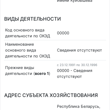
имени Куйбышева
ВИДЫ ДЕЯТЕЛЬНОСТИ
Код основного вида
00000
деятельности по ОКЭД
Наименование
основного вида
Cведения отсутствуют
деятельности по ОКЭД
c 23.12.1991 по 30.12.1996
Прежние виды
00000 - Cведения
деятельности (
всего 1
)
отсутствуют
АДРЕС СУБЪЕКТА ХОЗЯЙСТВОВАНИЯ
Республика Беларусь,