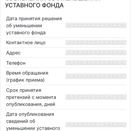
УСТАВНОГО ФОНДА
Дата принятия решения
об уменьшении
уставного фонда
Контактное лицо
Адрес
Телефон
Время обращения
(график приема)
Срок принятия
претензий с момента
опубликования, дней
Дата опубликования
сведений об
уменьшении уставного