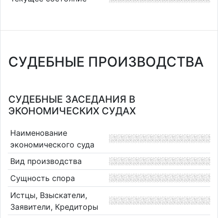
СУДЕБНЫЕ ПРОИЗВОДСТВА
СУДЕБНЫЕ ЗАСЕДАНИЯ В
ЭКОНОМИЧЕСКИХ СУДАХ
Наименование
экономического суда
Вид производства
Сущность спора
Истцы, Взыскатели,
Заявители, Кредиторы