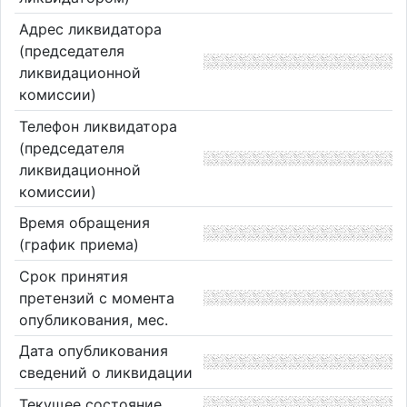
Адрес ликвидатора
(председателя
ликвидационной
комиссии)
Телефон ликвидатора
(председателя
ликвидационной
комиссии)
Время обращения
(график приема)
Срок принятия
претензий с момента
опубликования, мес.
Дата опубликования
сведений о ликвидации
Текущее состояние