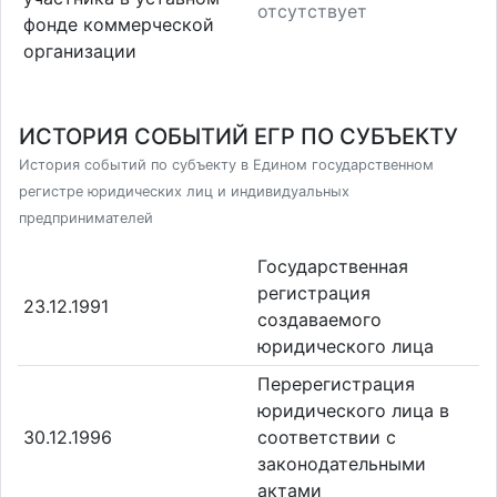
отсутствует
фонде коммерческой
организации
ИСТОРИЯ СОБЫТИЙ ЕГР ПО СУБЪЕКТУ
История событий по субъекту в Едином государственном
регистре юридических лиц и индивидуальных
предпринимателей
Государственная
регистрация
23.12.1991
создаваемого
юридического лица
Перерегистрация
юридического лица в
30.12.1996
соответствии с
законодательными
актами