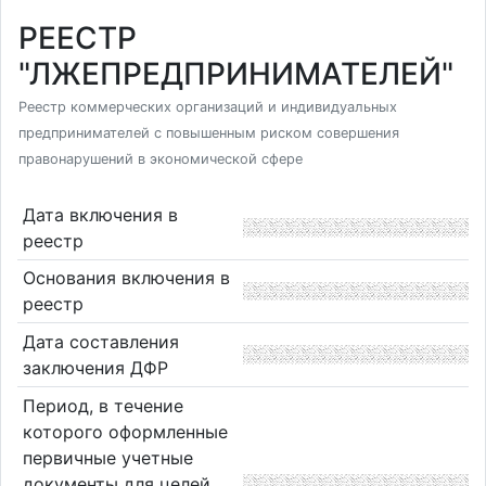
РЕЕСТР
"ЛЖЕПРЕДПРИНИМАТЕЛЕЙ"
Реестр коммерческих организаций и индивидуальных
предпринимателей с повышенным риском совершения
правонарушений в экономической сфере
Дата включения в
реестр
Основания включения в
реестр
Дата составления
заключения ДФР
Период, в течение
которого оформленные
первичные учетные
документы для целей