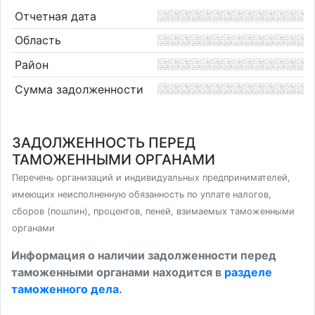
Отчетная дата
Область
Район
Сумма задолженности
ЗАДОЛЖЕННОСТЬ ПЕРЕД
ТАМОЖЕННЫМИ ОРГАНАМИ
Перечень организаций и индивидуальных предпринимателей,
имеющих неисполненную обязанность по уплате налогов,
сборов (пошлин), процентов, пеней, взимаемых таможенными
органами
Информация о наличии задолженности перед
таможенными органами находится в
разделе
таможенного дела
.