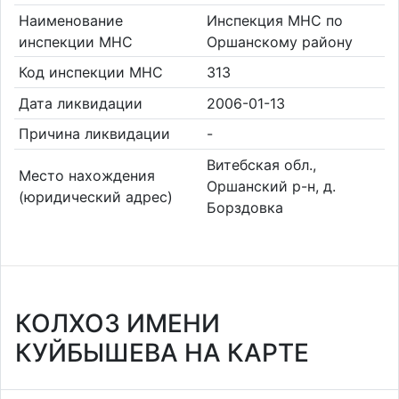
Наименование
Инспекция МНС по
инспекции МНС
Оршанскому району
Код инспекции МНС
313
Дата ликвидации
2006-01-13
Причина ликвидации
-
Витебская обл.,
Место нахождения
Оршанский р-н, д.
(юридический адрес)
Борздовка
КОЛХОЗ ИМЕНИ
КУЙБЫШЕВА НА КАРТЕ