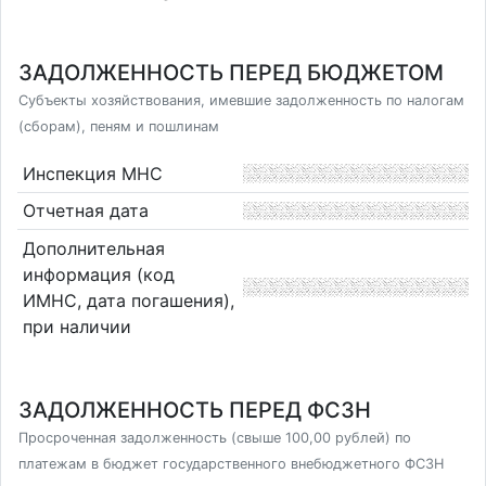
ЗАДОЛЖЕННОСТЬ ПЕРЕД БЮДЖЕТОМ
Субъекты хозяйствования, имевшие задолженность по налогам
(сборам), пеням и пошлинам
Инспекция МНС
Отчетная дата
Дополнительная
информация (код
ИМНС, дата погашения),
при наличии
ЗАДОЛЖЕННОСТЬ ПЕРЕД ФСЗН
Просроченная задолженность (свыше 100,00 рублей) по
платежам в бюджет государственного внебюджетного ФСЗН