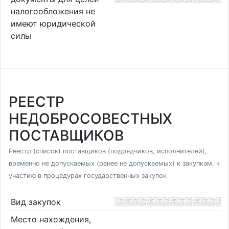
налогообложения не
имеют юридической
силы
РЕЕСТР
НЕДОБРОСОВЕСТНЫХ
ПОСТАВЩИКОВ
Реестр (список) поставщиков (подрядчиков, исполнителей),
временно не допускаемых (ранее не допускаемых) к закупкам, к
участию в процедурах государственных закупок
Вид закупок
Место нахождения,