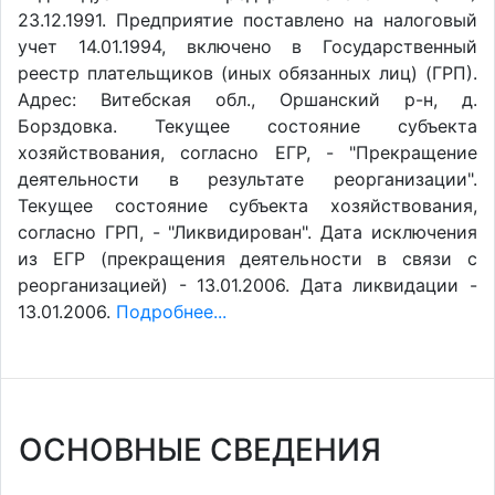
23.12.1991. Предприятие поставлено на налоговый
учет 14.01.1994, включено в Государственный
реестр плательщиков (иных обязанных лиц) (ГРП).
Адрес: Витебская обл., Оршанский р-н, д.
Борздовка. Текущее состояние субъекта
хозяйствования, согласно ЕГР, - "Прекращение
деятельности в результате реорганизации".
Текущее состояние субъекта хозяйствования,
согласно ГРП, - "Ликвидирован". Дата исключения
из ЕГР (прекращения деятельности в связи с
реорганизацией) - 13.01.2006. Дата ликвидации -
13.01.2006.
Подробнее...
ОСНОВНЫЕ СВЕДЕНИЯ