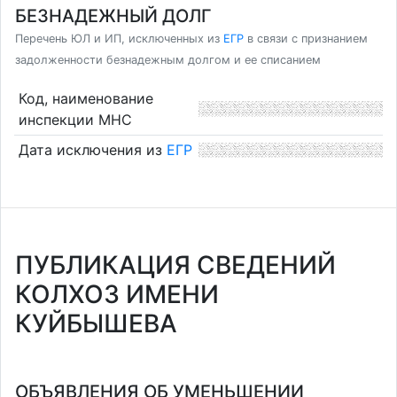
БЕЗНАДЕЖНЫЙ ДОЛГ
Перечень ЮЛ и ИП, исключенных из
ЕГР
в связи с признанием
задолженности безнадежным долгом и ее списанием
Код, наименование
инспекции МНС
Дата исключения из
ЕГР
ПУБЛИКАЦИЯ СВЕДЕНИЙ
КОЛХОЗ ИМЕНИ
КУЙБЫШЕВА
ОБЪЯВЛЕНИЯ ОБ УМЕНЬШЕНИИ