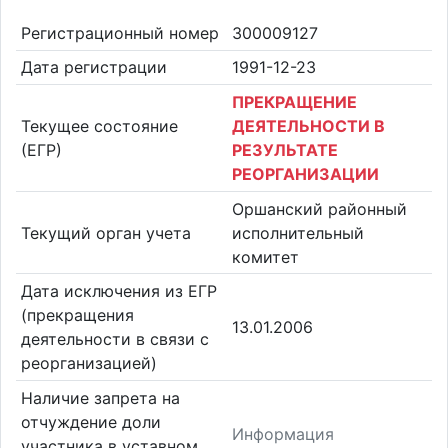
Регистрационный номер
300009127
Дата регистрации
1991-12-23
ПРЕКРАЩЕНИЕ
Текущее состояние
ДЕЯТЕЛЬНОСТИ В
(ЕГР)
РЕЗУЛЬТАТЕ
РЕОРГАНИЗАЦИИ
Оршанский районный
Текущий орган учета
исполнительный
комитет
Дата исключения из ЕГР
(прекращения
13.01.2006
деятельности в связи с
реорганизацией)
Наличие запрета на
отчуждение доли
Информация
участника в уставном