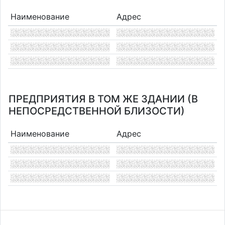
Наименование
Адрес
ПРЕДПРИЯТИЯ В ТОМ ЖЕ ЗДАНИИ (В
НЕПОСРЕДСТВЕННОЙ БЛИЗОСТИ)
Наименование
Адрес