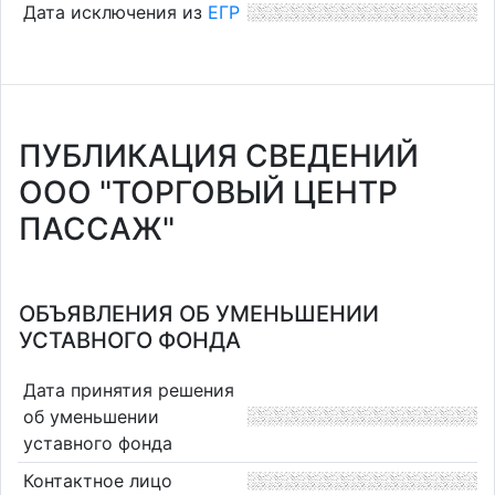
Дата исключения из
ЕГР
ПУБЛИКАЦИЯ СВЕДЕНИЙ
ООО "ТОРГОВЫЙ ЦЕНТР
ПАССАЖ"
ОБЪЯВЛЕНИЯ ОБ УМЕНЬШЕНИИ
УСТАВНОГО ФОНДА
Дата принятия решения
об уменьшении
уставного фонда
Контактное лицо