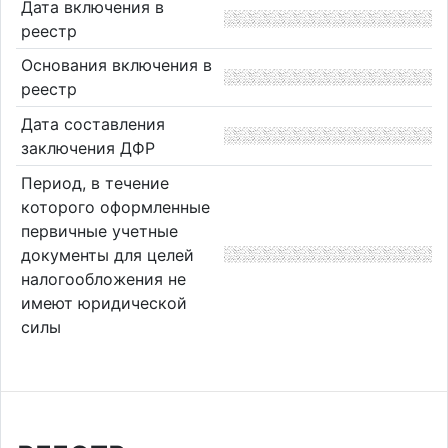
Дата включения в
реестр
Основания включения в
реестр
Дата составления
заключения ДФР
Период, в течение
которого оформленные
первичные учетные
документы для целей
налогообложения не
имеют юридической
силы