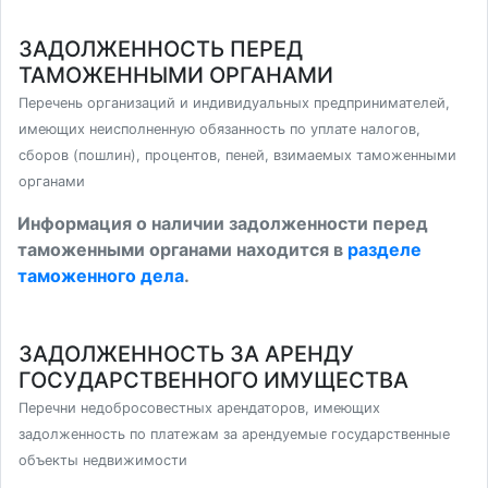
ЗАДОЛЖЕННОСТЬ ПЕРЕД
ТАМОЖЕННЫМИ ОРГАНАМИ
Перечень организаций и индивидуальных предпринимателей,
имеющих неисполненную обязанность по уплате налогов,
сборов (пошлин), процентов, пеней, взимаемых таможенными
органами
Информация о наличии задолженности перед
таможенными органами находится в
разделе
таможенного дела
.
ЗАДОЛЖЕННОСТЬ ЗА АРЕНДУ
ГОСУДАРСТВЕННОГО ИМУЩЕСТВА
Перечни недобросовестных арендаторов, имеющих
задолженность по платежам за арендуемые государственные
объекты недвижимости