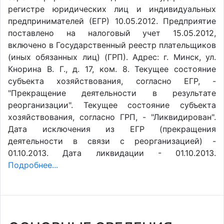
регистре юридических лиц и индивидуальных
предпринимателей (ЕГР) 10.05.2012. Предприятие
поставлено на налоговый учет 15.05.2012,
включено в Государственный реестр плательщиков
(иных обязанных лиц) (ГРП). Адрес: г. Минск, ул.
Кнорина В. Г., д. 17, ком. 8. Текущее состояние
субъекта хозяйствования, согласно ЕГР, -
"Прекращение деятельности в результате
реорганизации". Текущее состояние субъекта
хозяйствования, согласно ГРП, - "Ликвидирован".
Дата исключения из ЕГР (прекращения
деятельности в связи с реорганизацией) -
01.10.2013. Дата ликвидации - 01.10.2013.
Подробнее...