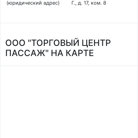
(юридический адрес)
Г., д. 17, ком. 8
ООО "ТОРГОВЫЙ ЦЕНТР
ПАССАЖ" НА КАРТЕ