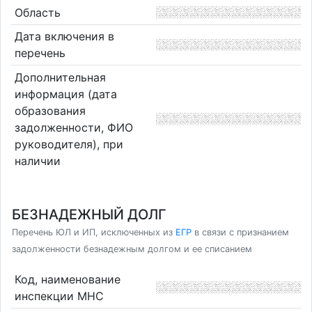
Область
Дата включения в
перечень
Дополнительная
информация (дата
образования
задолженности, ФИО
руководителя), при
наличии
БЕЗНАДЕЖНЫЙ ДОЛГ
Перечень ЮЛ и ИП, исключенных из
ЕГР
в связи с признанием
задолженности безнадежным долгом и ее списанием
Код, наименование
инспекции МНС