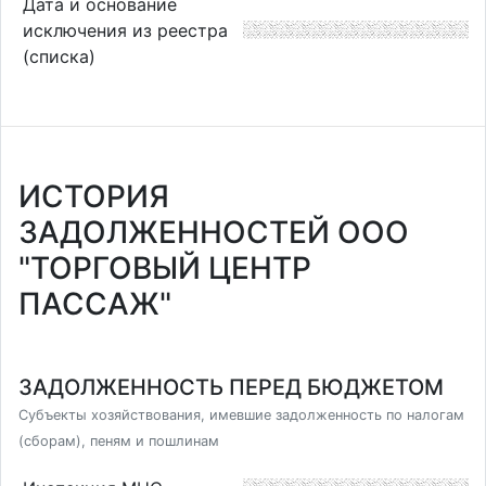
Дата и основание
исключения из реестра
(списка)
ИСТОРИЯ
ЗАДОЛЖЕННОСТЕЙ ООО
"ТОРГОВЫЙ ЦЕНТР
ПАССАЖ"
ЗАДОЛЖЕННОСТЬ ПЕРЕД БЮДЖЕТОМ
Субъекты хозяйствования, имевшие задолженность по налогам
(сборам), пеням и пошлинам