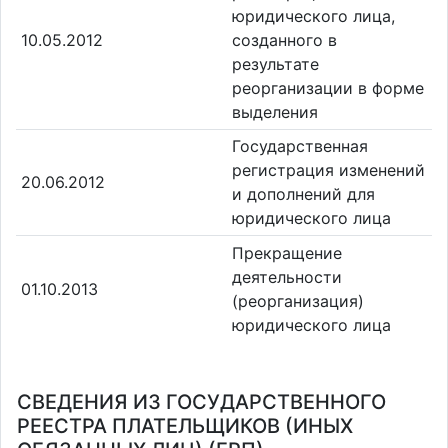
юридического лица,
10.05.2012
созданного в
результате
реорганизации в форме
выделения
Государственная
регистрация изменений
20.06.2012
и дополнений для
юридического лица
Прекращение
деятельности
01.10.2013
(реорганизация)
юридического лица
СВЕДЕНИЯ ИЗ ГОСУДАРСТВЕННОГО
РЕЕСТРА ПЛАТЕЛЬЩИКОВ (ИНЫХ