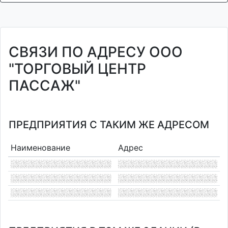
СВЯЗИ ПО АДРЕСУ ООО
"ТОРГОВЫЙ ЦЕНТР
ПАССАЖ"
ПРЕДПРИЯТИЯ С ТАКИМ ЖЕ АДРЕСОМ
Наименование
Адрес