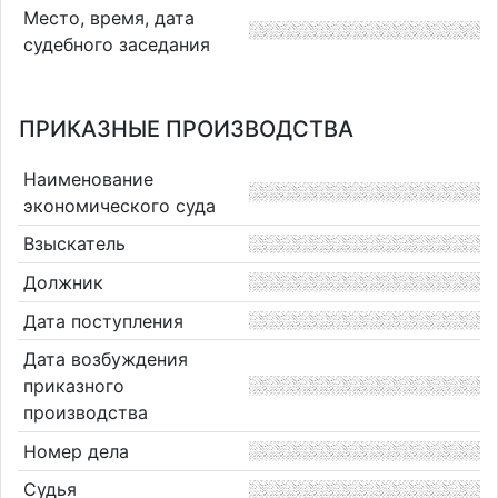
Место, время, дата
судебного заседания
ПРИКАЗНЫЕ ПРОИЗВОДСТВА
Наименование
экономического суда
Взыскатель
Должник
Дата поступления
Дата возбуждения
приказного
производства
Номер дела
Судья