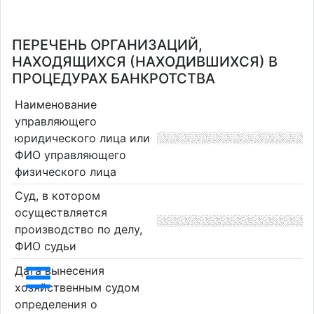
ПЕРЕЧЕНЬ ОРГАНИЗАЦИЙ,
НАХОДЯЩИХСЯ (НАХОДИВШИХСЯ) В
ПРОЦЕДУРАХ БАНКРОТСТВА
Наименование
управляющего
юридического лица или
ФИО управляющего
физического лица
Суд, в котором
осуществляется
производство по делу,
ФИО судьи
Дата вынесения
хозяйственным судом
определения о