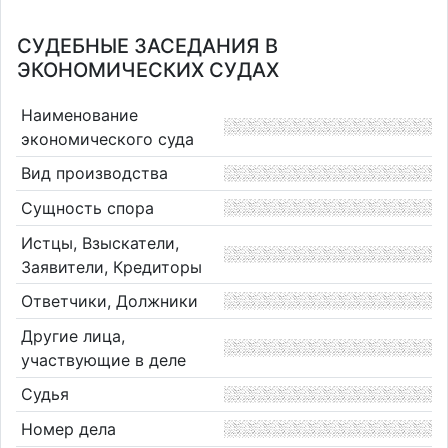
СУДЕБНЫЕ ЗАСЕДАНИЯ В
ЭКОНОМИЧЕСКИХ СУДАХ
Наименование
экономического суда
Вид производства
Сущность спора
Истцы, Взыскатели,
Заявители, Кредиторы
Ответчики, Должники
Другие лица,
участвующие в деле
Судья
Номер дела