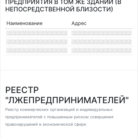
ПРЕДПРИЯТИЯ В ТОМ ЖЕ ЗДАНИИ (В
НЕПОСРЕДСТВЕННОЙ БЛИЗОСТИ)
Наименование
Адрес
РЕЕСТР
"ЛЖЕПРЕДПРИНИМАТЕЛЕЙ"
Реестр коммерческих организаций и индивидуальных
предпринимателей с повышенным риском совершения
правонарушений в экономической сфере