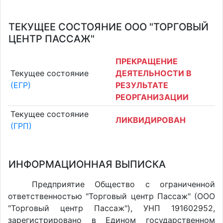
ТЕКУЩЕЕ СОСТОЯНИЕ ООО "ТОРГОВЫЙ
ЦЕНТР ПАССАЖ"
ПРЕКРАЩЕНИЕ
Текущее состояние
ДЕЯТЕЛЬНОСТИ В
(ЕГР)
РЕЗУЛЬТАТЕ
РЕОРГАНИЗАЦИИ
Текущее состояние
ЛИКВИДИРОВАН
(ГРП)
ИНФОРМАЦИОННАЯ ВЫПИСКА
Предприятие Общество с ограниченной
ответственностью "Торговый центр Пассаж" (ООО
"Торговый центр Пассаж"), УНП 191602952,
зарегистрировано в Едином государственном