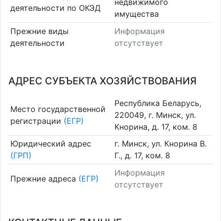
недвижимого
деятельности по ОКЭД
имущества
Прежние виды
Информация
деятельности
отсутствует
АДРЕС СУБЪЕКТА ХОЗЯЙСТВОВАНИЯ
Республика Беларусь,
Место государственной
220049, г. Минск, ул.
регистрации
(ЕГР)
Кнорина, д. 17, ком. 8
Юридический адрес
г. Минск, ул. Кнорина В.
(ГРП)
Г., д. 17, ком. 8
Информация
Прежние адреса
(ЕГР)
отсутствует