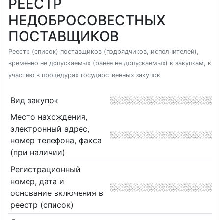
РЕЕСТР
НЕДОБРОСОВЕСТНЫХ
ПОСТАВЩИКОВ
Реестр (список) поставщиков (подрядчиков, исполнителей),
временно не допускаемых (ранее не допускаемых) к закупкам, к
участию в процедурах государственных закупок
Вид закупок
Место нахождения,
электронный адрес,
номер телефона, факса
(при наличии)
Регистрационный
номер, дата и
основание включения в
реестр (список)