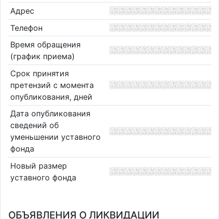
Адрес
Телефон
Время обращения
(график приема)
Срок принятия
претензий с момента
опубликования, дней
Дата опубликования
сведений об
уменьшении уставного
фонда
Новый размер
уставного фонда
ОБЪЯВЛЕНИЯ О ЛИКВИДАЦИИ