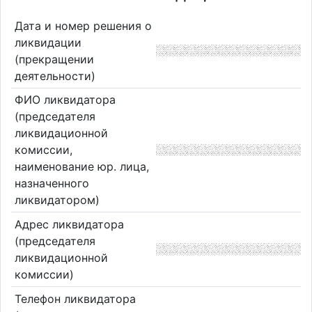
Дата и номер решения о
ликвидации
(прекращении
деятельности)
ФИО ликвидатора
(председателя
ликвидационной
комиссии,
наименование юр. лица,
назначенного
ликвидатором)
Адрес ликвидатора
(председателя
ликвидационной
комиссии)
Телефон ликвидатора