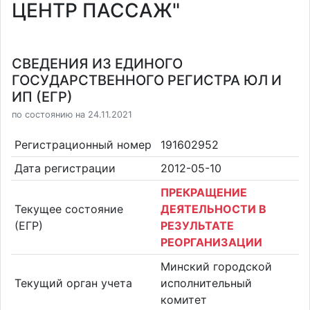
ЦЕНТР ПАССАЖ"
СВЕДЕНИЯ ИЗ ЕДИНОГО
ГОСУДАРСТВЕННОГО РЕГИСТРА ЮЛ И
ИП (ЕГР)
по состоянию на 24.11.2021
Регистрационный номер
191602952
Дата регистрации
2012-05-10
ПРЕКРАЩЕНИЕ
Текущее состояние
ДЕЯТЕЛЬНОСТИ В
(ЕГР)
РЕЗУЛЬТАТЕ
РЕОРГАНИЗАЦИИ
Минский городской
Текущий орган учета
исполнительный
комитет