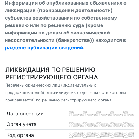
Информация об опубликованных объявлениях о
ликвидации (прекращении деятельности)
субъектов хозяйствования по собственному
решению или по решению суда (кроме
информации по делам об экономической
несостоятельности (банкротстве)) находится в
разделе публикации сведений
.
ЛИКВИДАЦИЯ ПО РЕШЕНИЮ
РЕГИСТРИРУЮЩЕГО ОРГАНА
Перечень юридических лиц (индивидуальных
предпринимателей), ликвидируемых (деятельность которых
прекращается) по решению регистрирующего органа
Дата операции
Орган учета
Код органа