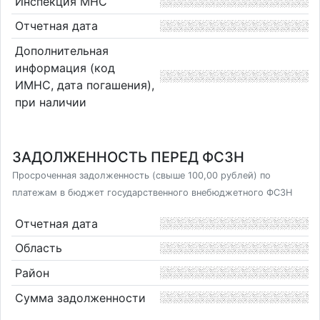
Инспекция МНС
Отчетная дата
Дополнительная
информация (код
ИМНС, дата погашения),
при наличии
ЗАДОЛЖЕННОСТЬ ПЕРЕД ФСЗН
Просроченная задолженность (свыше 100,00 рублей) по
платежам в бюджет государственного внебюджетного ФСЗН
Отчетная дата
Область
Район
Сумма задолженности