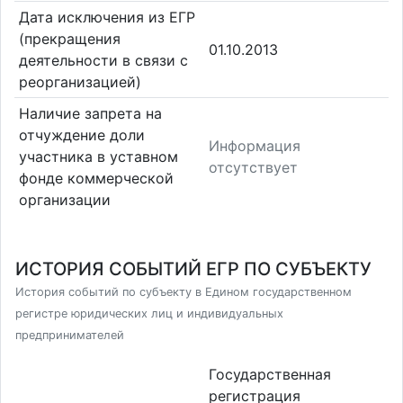
Дата исключения из ЕГР
(прекращения
01.10.2013
деятельности в связи с
реорганизацией)
Наличие запрета на
отчуждение доли
Информация
участника в уставном
отсутствует
фонде коммерческой
организации
ИСТОРИЯ СОБЫТИЙ ЕГР ПО СУБЪЕКТУ
История событий по субъекту в Едином государственном
регистре юридических лиц и индивидуальных
предпринимателей
Государственная
регистрация