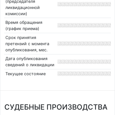
(председателя
ликвидационной
комиссии)
Время обращения
(график приема)
Срок принятия
претензий с момента
опубликования, мес.
Дата опубликования
сведений о ликвидации
Текущее состояние
СУДЕБНЫЕ ПРОИЗВОДСТВА