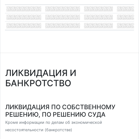
ЛИКВИДАЦИЯ И
БАНКРОТСТВО
ЛИКВИДАЦИЯ ПО СОБСТВЕННОМУ
РЕШЕНИЮ, ПО РЕШЕНИЮ СУДА
Кроме информации по делам об экономической
несостоятельности (банкротстве)