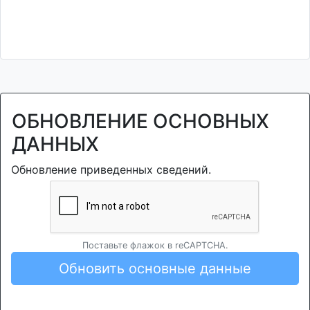
ОБНОВЛЕНИЕ ОСНОВНЫХ
ДАННЫХ
Обновление приведенных сведений.
Поставьте флажок в reCAPTCHA.
Обновить основные данные