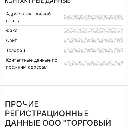
КОНТАКТНЫЕ ДАННЫЕ
Адрес электронной
почты
Факс
Сайт
Телефон
Контактные данные по
прежним адресам
ПРОЧИЕ
РЕГИСТРАЦИОННЫЕ
ДАННЫЕ ООО "ТОРГОВЫЙ