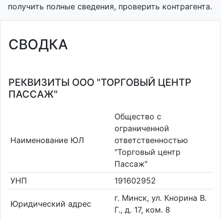
получить полные сведения, проверить контрагента.
СВОДКА
РЕКВИЗИТЫ ООО "ТОРГОВЫЙ ЦЕНТР
ПАССАЖ"
Общество с
ограниченной
Наименование ЮЛ
ответственностью
"Торговый центр
Пассаж"
УНП
191602952
г. Минск, ул. Кнорина В.
Юридический адрес
Г., д. 17, ком. 8