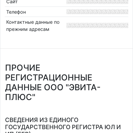
Сайт
Телефон
Контактные данные по
прежним адресам
ПРОЧИЕ
РЕГИСТРАЦИОННЫЕ
ДАННЫЕ ООО "ЭВИТА-
ПЛЮС"
СВЕДЕНИЯ ИЗ ЕДИНОГО
ГОСУДАРСТВЕННОГО РЕГИСТРА ЮЛ И