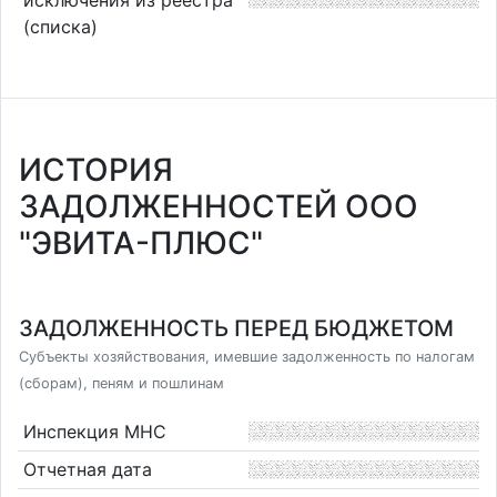
(списка)
ИСТОРИЯ
ЗАДОЛЖЕННОСТЕЙ ООО
"ЭВИТА-ПЛЮС"
ЗАДОЛЖЕННОСТЬ ПЕРЕД БЮДЖЕТОМ
Субъекты хозяйствования, имевшие задолженность по налогам
(сборам), пеням и пошлинам
Инспекция МНС
Отчетная дата