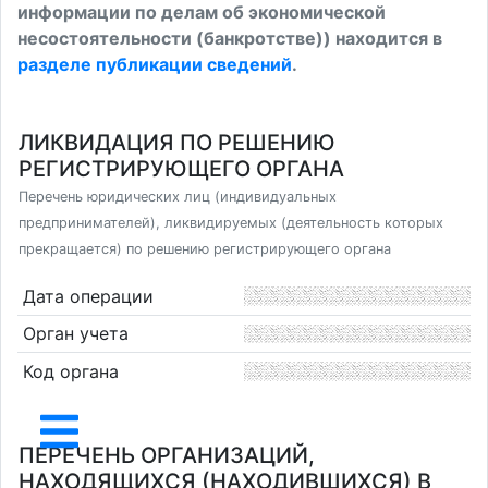
информации по делам об экономической
несостоятельности (банкротстве)) находится в
разделе публикации сведений
.
ЛИКВИДАЦИЯ ПО РЕШЕНИЮ
РЕГИСТРИРУЮЩЕГО ОРГАНА
Перечень юридических лиц (индивидуальных
предпринимателей), ликвидируемых (деятельность которых
прекращается) по решению регистрирующего органа
Дата операции
Орган учета
Код органа
ПЕРЕЧЕНЬ ОРГАНИЗАЦИЙ,
НАХОДЯЩИХСЯ (НАХОДИВШИХСЯ) В