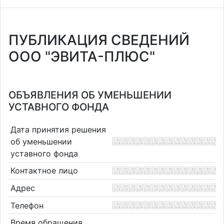
ПУБЛИКАЦИЯ СВЕДЕНИЙ
ООО "ЭВИТА-ПЛЮС"
ОБЪЯВЛЕНИЯ ОБ УМЕНЬШЕНИИ
УСТАВНОГО ФОНДА
Дата принятия решения
об уменьшении
уставного фонда
Контактное лицо
Адрес
Телефон
Время обращения