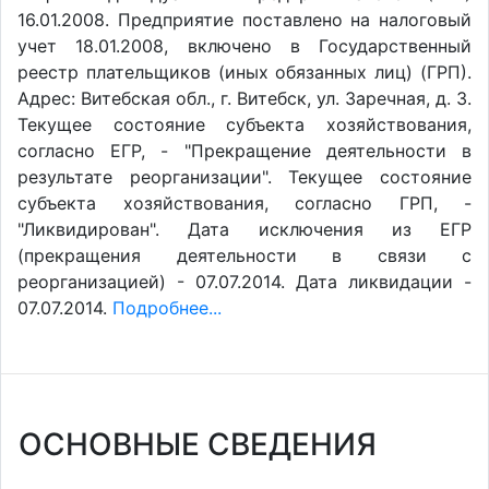
16.01.2008. Предприятие поставлено на налоговый
учет 18.01.2008, включено в Государственный
реестр плательщиков (иных обязанных лиц) (ГРП).
Адрес: Витебская обл., г. Витебск, ул. Заречная, д. 3.
Текущее состояние субъекта хозяйствования,
согласно ЕГР, - "Прекращение деятельности в
результате реорганизации". Текущее состояние
субъекта хозяйствования, согласно ГРП, -
"Ликвидирован". Дата исключения из ЕГР
(прекращения деятельности в связи с
реорганизацией) - 07.07.2014. Дата ликвидации -
07.07.2014.
Подробнее...
ОСНОВНЫЕ СВЕДЕНИЯ