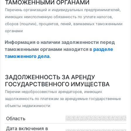
ТАМОЖЕННЫМИ ОРГАНАМИ
Перечень организаций и индивидуальных предпринимателей,
имеющих неисполненную обязанность по уплате налогов,
сборов (пошлин), процентов, пеней, взимаемых таможенными
органами
Информация о наличии задолженности перед
таможенными органами находится в
разделе
таможенного дела
.
ЗАДОЛЖЕННОСТЬ ЗА АРЕНДУ
ГОСУДАРСТВЕННОГО ИМУЩЕСТВА
Перечни недобросовестных арендаторов, имеющих
задолженность по платежам за арендуемые государственные
объекты недвижимости
Область
Дата включения в