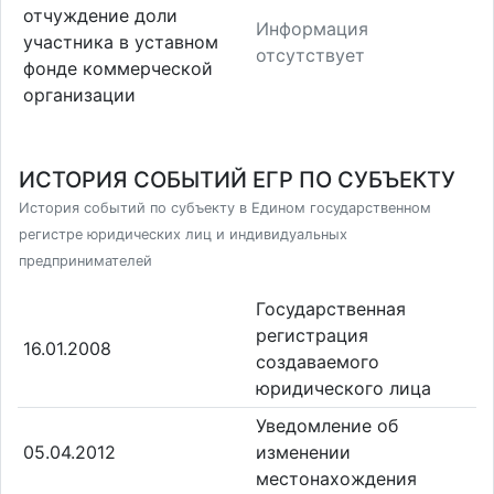
отчуждение доли
Информация
участника в уставном
отсутствует
фонде коммерческой
организации
ИСТОРИЯ СОБЫТИЙ ЕГР ПО СУБЪЕКТУ
История событий по субъекту в Едином государственном
регистре юридических лиц и индивидуальных
предпринимателей
Государственная
регистрация
16.01.2008
создаваемого
юридического лица
Уведомление об
05.04.2012
изменении
местонахождения