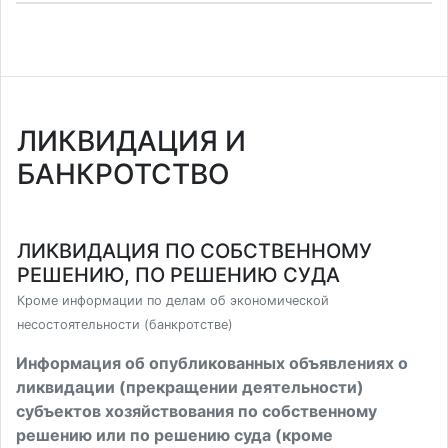
ЛИКВИДАЦИЯ И
БАНКРОТСТВО
ЛИКВИДАЦИЯ ПО СОБСТВЕННОМУ
РЕШЕНИЮ, ПО РЕШЕНИЮ СУДА
Кроме информации по делам об экономической
несостоятельности (банкротстве)
Информация об опубликованных объявлениях о
ликвидации (прекращении деятельности)
субъектов хозяйствования по собственному
решению или по решению суда (кроме