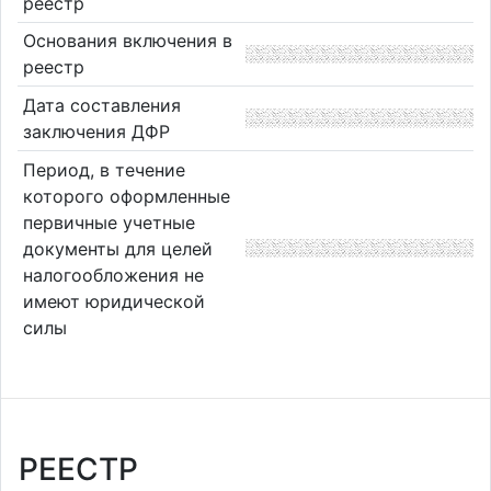
реестр
Основания включения в
реестр
Дата составления
заключения ДФР
Период, в течение
которого оформленные
первичные учетные
документы для целей
налогообложения не
имеют юридической
силы
РЕЕСТР