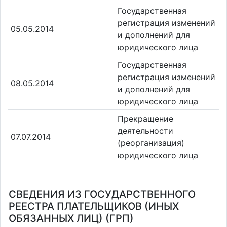
Государственная
регистрация изменений
05.05.2014
и дополнений для
юридического лица
Государственная
регистрация изменений
08.05.2014
и дополнений для
юридического лица
Прекращение
деятельности
07.07.2014
(реорганизация)
юридического лица
СВЕДЕНИЯ ИЗ ГОСУДАРСТВЕННОГО
РЕЕСТРА ПЛАТЕЛЬЩИКОВ (ИНЫХ
ОБЯЗАННЫХ ЛИЦ) (ГРП)