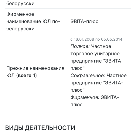
белорусски
Фирменное
наименование ЮЛ по-
ЭВІТА-плюс
белорусски
c 16.01.2008 по 05.05.2014
Полное:
Частное
торговое унитарное
предприятие "ЭВИТА-
Прежние наименования
плюс"
ЮЛ (
всего 1
)
Сокращенное:
Частное
предприятие "ЭВИТА-
плюс"
Фирменное:
ЭВИТА-
плюс
ВИДЫ ДЕЯТЕЛЬНОСТИ