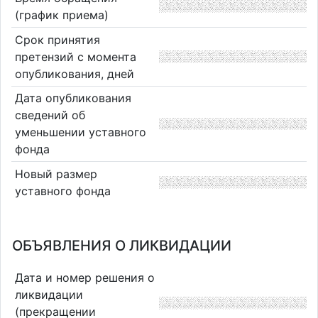
(график приема)
Срок принятия
претензий с момента
опубликования, дней
Дата опубликования
сведений об
уменьшении уставного
фонда
Новый размер
уставного фонда
ОБЪЯВЛЕНИЯ О ЛИКВИДАЦИИ
Дата и номер решения о
ликвидации
(прекращении