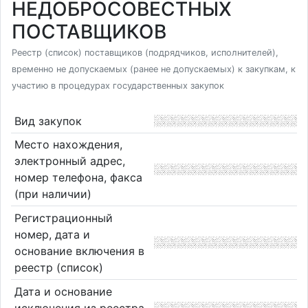
НЕДОБРОСОВЕСТНЫХ
ПОСТАВЩИКОВ
Реестр (список) поставщиков (подрядчиков, исполнителей),
временно не допускаемых (ранее не допускаемых) к закупкам, к
участию в процедурах государственных закупок
Вид закупок
Место нахождения,
электронный адрес,
номер телефона, факса
(при наличии)
Регистрационный
номер, дата и
основание включения в
реестр (список)
Дата и основание
исключения из реестра