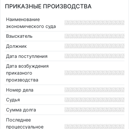
ПРИКАЗНЫЕ ПРОИЗВОДСТВА
Наименование
экономического суда
Взыскатель
Должник
Дата поступления
Дата возбуждения
приказного
производства
Номер дела
Судья
Сумма долга
Последнее
процессуальное