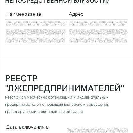
НЕПОСРЕДСТВЕННОЙ БЛИЗОСТИ)
Наименование
Адрес
РЕЕСТР
"ЛЖЕПРЕДПРИНИМАТЕЛЕЙ"
Реестр коммерческих организаций и индивидуальных
предпринимателей с повышенным риском совершения
правонарушений в экономической сфере
Дата включения в