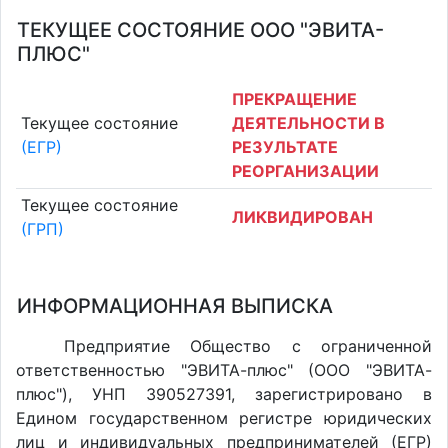
ТЕКУЩЕЕ СОСТОЯНИЕ ООО "ЭВИТА-
ПЛЮС"
ПРЕКРАЩЕНИЕ
Текущее состояние
ДЕЯТЕЛЬНОСТИ В
(ЕГР)
РЕЗУЛЬТАТЕ
РЕОРГАНИЗАЦИИ
Текущее состояние
ЛИКВИДИРОВАН
(ГРП)
ИНФОРМАЦИОННАЯ ВЫПИСКА
Предприятие Общество с ограниченной
ответственностью "ЭВИТА-плюс" (ООО "ЭВИТА-
плюс"), УНП 390527391, зарегистрировано в
Едином государственном регистре юридических
лиц и индивидуальных предпринимателей (ЕГР)