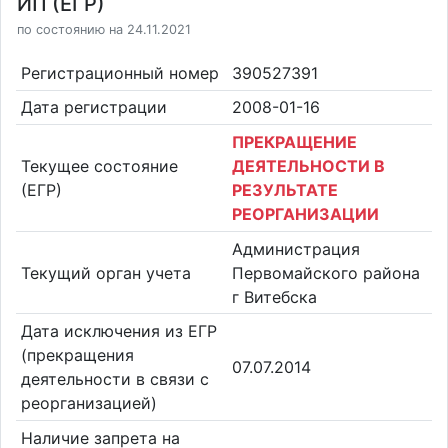
ИП (ЕГР)
по состоянию на 24.11.2021
Регистрационный номер
390527391
Дата регистрации
2008-01-16
ПРЕКРАЩЕНИЕ
Текущее состояние
ДЕЯТЕЛЬНОСТИ В
(ЕГР)
РЕЗУЛЬТАТЕ
РЕОРГАНИЗАЦИИ
Администрация
Текущий орган учета
Первомайского района
г Витебска
Дата исключения из ЕГР
(прекращения
07.07.2014
деятельности в связи с
реорганизацией)
Наличие запрета на