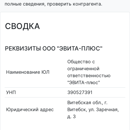
полные сведения, проверить контрагента.
СВОДКА
РЕКВИЗИТЫ ООО "ЭВИТА-ПЛЮС"
Общество с
ограниченной
Наименование ЮЛ
ответственностью
"ЭВИТА-плюс"
УНП
390527391
Витебская обл., г.
Юридический адрес
Витебск, ул. Заречная,
д. 3