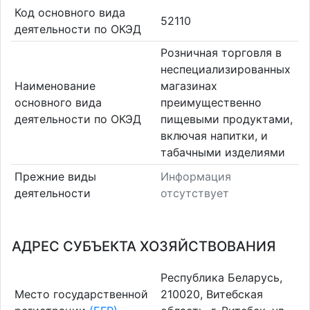
Код основного вида
52110
деятельности по ОКЭД
Розничная торговля в
неспециализированных
Наименование
магазинах
основного вида
преимущественно
деятельности по ОКЭД
пищевыми продуктами,
включая напитки, и
табачными изделиями
Прежние виды
Информация
деятельности
отсутствует
АДРЕС СУБЪЕКТА ХОЗЯЙСТВОВАНИЯ
Республика Беларусь,
Место государственной
210020, Витебская