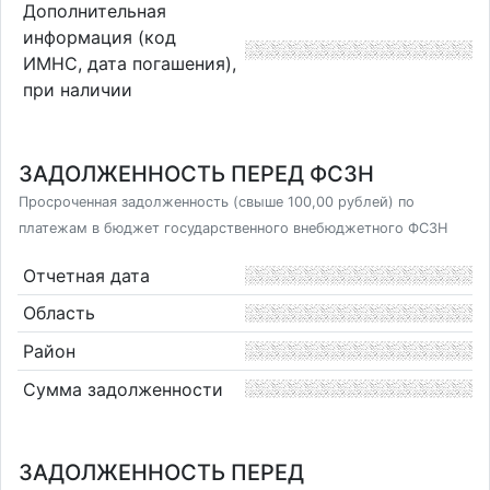
Дополнительная
информация (код
ИМНС, дата погашения),
при наличии
ЗАДОЛЖЕННОСТЬ ПЕРЕД ФСЗН
Просроченная задолженность (свыше 100,00 рублей) по
платежам в бюджет государственного внебюджетного ФСЗН
Отчетная дата
Область
Район
Сумма задолженности
ЗАДОЛЖЕННОСТЬ ПЕРЕД