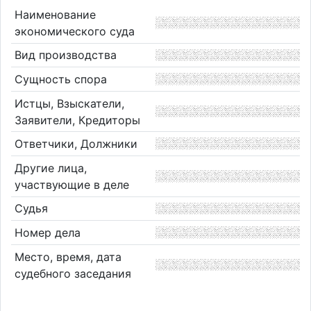
Наименование
экономического суда
Вид производства
Сущность спора
Истцы, Взыскатели,
Заявители, Кредиторы
Ответчики, Должники
Другие лица,
участвующие в деле
Судья
Номер дела
Место, время, дата
судебного заседания