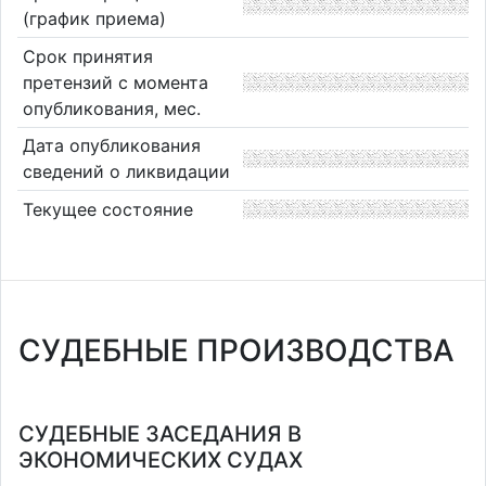
(график приема)
Срок принятия
претензий с момента
опубликования, мес.
Дата опубликования
сведений о ликвидации
Текущее состояние
СУДЕБНЫЕ ПРОИЗВОДСТВА
СУДЕБНЫЕ ЗАСЕДАНИЯ В
ЭКОНОМИЧЕСКИХ СУДАХ