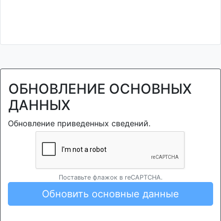
ОБНОВЛЕНИЕ ОСНОВНЫХ
ДАННЫХ
Обновление приведенных сведений.
Поставьте флажок в reCAPTCHA.
Обновить основные данные