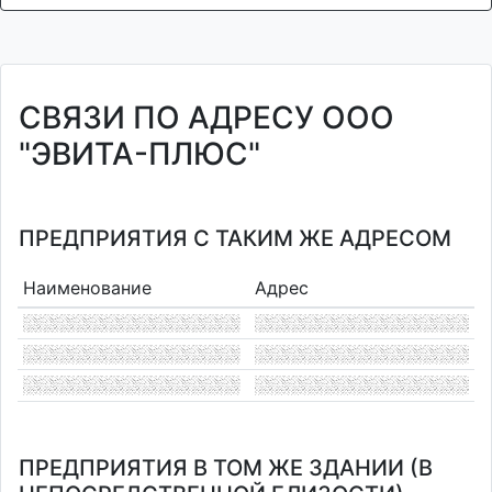
СВЯЗИ ПО АДРЕСУ ООО
"ЭВИТА-ПЛЮС"
ПРЕДПРИЯТИЯ С ТАКИМ ЖЕ АДРЕСОМ
Наименование
Адрес
ПРЕДПРИЯТИЯ В ТОМ ЖЕ ЗДАНИИ (В