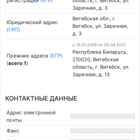
регистрации
(ЕГР)
область, г. Витебск, ул.
Заречная, д. 3
Витебская обл., г.
Юридический адрес
Витебск, ул. Заречная,
(ГРП)
д. 3
c 16.01.2008 по 05.04.2012
Республика Беларусь,
Прежние адреса
(ЕГР)
210020, Витебская
(
всего 1
)
область, г. Витебск, ул.
Заречная, д. 13
КОНТАКТНЫЕ ДАННЫЕ
Адрес электронной
почты
Факс