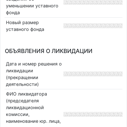
уменьшении уставного
фонда
Новый размер
уставного фонда
ОБЪЯВЛЕНИЯ О ЛИКВИДАЦИИ
Дата и номер решения о
ликвидации
(прекращении
деятельности)
ФИО ликвидатора
(председателя
ликвидационной
комиссии,
наименование юр. лица,