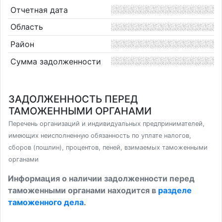
Отчетная дата
Область
Район
Сумма задолженности
ЗАДОЛЖЕННОСТЬ ПЕРЕД
ТАМОЖЕННЫМИ ОРГАНАМИ
Перечень организаций и индивидуальных предпринимателей,
имеющих неисполненную обязанность по уплате налогов,
сборов (пошлин), процентов, пеней, взимаемых таможенными
органами
Информация о наличии задолженности перед
таможенными органами находится в
разделе
таможенного дела
.