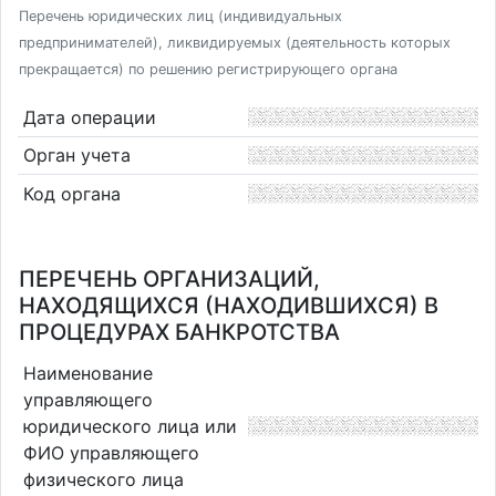
Перечень юридических лиц (индивидуальных
предпринимателей), ликвидируемых (деятельность которых
прекращается) по решению регистрирующего органа
Дата операции
Орган учета
Код органа
ПЕРЕЧЕНЬ ОРГАНИЗАЦИЙ,
НАХОДЯЩИХСЯ (НАХОДИВШИХСЯ) В
ПРОЦЕДУРАХ БАНКРОТСТВА
Наименование
управляющего
юридического лица или
ФИО управляющего
физического лица