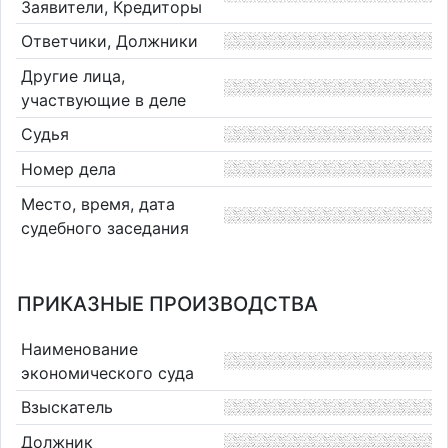
Заявители, Кредиторы
Ответчики, Должники
Другие лица,
участвующие в деле
Судья
Номер дела
Место, время, дата
судебного заседания
ПРИКАЗНЫЕ ПРОИЗВОДСТВА
Наименование
экономического суда
Взыскатель
Должник