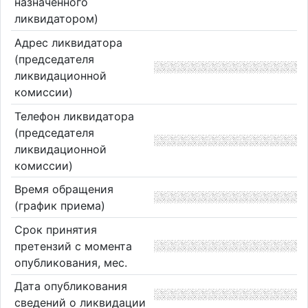
назначенного
ликвидатором)
Адрес ликвидатора
(председателя
ликвидационной
комиссии)
Телефон ликвидатора
(председателя
ликвидационной
комиссии)
Время обращения
(график приема)
Срок принятия
претензий с момента
опубликования, мес.
Дата опубликования
сведений о ликвидации