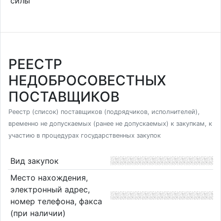
силы
РЕЕСТР
НЕДОБРОСОВЕСТНЫХ
ПОСТАВЩИКОВ
Реестр (список) поставщиков (подрядчиков, исполнителей),
временно не допускаемых (ранее не допускаемых) к закупкам, к
участию в процедурах государственных закупок
Вид закупок
Место нахождения,
электронный адрес,
номер телефона, факса
(при наличии)