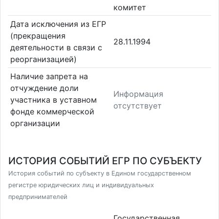
комитет
Дата исключения из ЕГР
(прекращения
28.11.1994
деятельности в связи с
реорганизацией)
Наличие запрета на
отчуждение доли
Информация
участника в уставном
отсутствует
фонде коммерческой
организации
ИСТОРИЯ СОБЫТИЙ ЕГР ПО СУБЪЕКТУ
История событий по субъекту в Едином государственном
регистре юридических лиц и индивидуальных
предпринимателей
Государственная