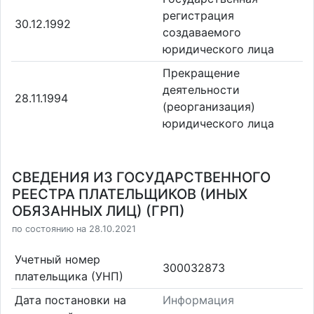
регистрация
30.12.1992
создаваемого
юридического лица
Прекращение
деятельности
28.11.1994
(реорганизация)
юридического лица
СВЕДЕНИЯ ИЗ ГОСУДАРСТВЕННОГО
РЕЕСТРА ПЛАТЕЛЬЩИКОВ (ИНЫХ
ОБЯЗАННЫХ ЛИЦ) (ГРП)
по состоянию на 28.10.2021
Учетный номер
300032873
плательщика (УНП)
Дата постановки на
Информация