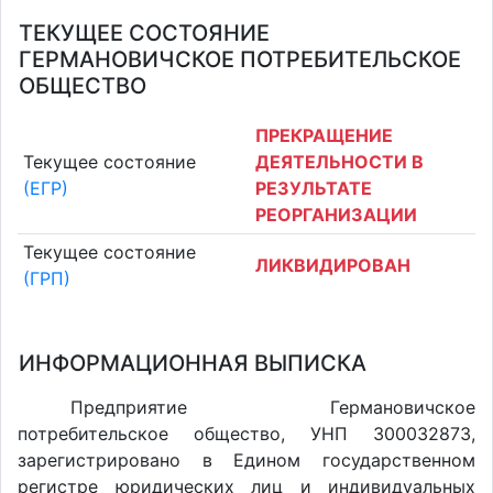
ТЕКУЩЕЕ СОСТОЯНИЕ
ГЕРМАНОВИЧСКОЕ ПОТРЕБИТЕЛЬСКОЕ
ОБЩЕСТВО
ПРЕКРАЩЕНИЕ
Текущее состояние
ДЕЯТЕЛЬНОСТИ В
(ЕГР)
РЕЗУЛЬТАТЕ
РЕОРГАНИЗАЦИИ
Текущее состояние
ЛИКВИДИРОВАН
(ГРП)
ИНФОРМАЦИОННАЯ ВЫПИСКА
Предприятие Германовичское
потребительское общество, УНП 300032873,
зарегистрировано в Едином государственном
регистре юридических лиц и индивидуальных