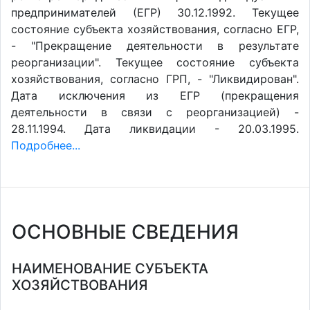
предпринимателей (ЕГР) 30.12.1992. Текущее
состояние субъекта хозяйствования, согласно ЕГР,
- "Прекращение деятельности в результате
реорганизации". Текущее состояние субъекта
хозяйствования, согласно ГРП, - "Ликвидирован".
Дата исключения из ЕГР (прекращения
деятельности в связи с реорганизацией) -
28.11.1994. Дата ликвидации - 20.03.1995.
Подробнее...
ОСНОВНЫЕ СВЕДЕНИЯ
НАИМЕНОВАНИЕ СУБЪЕКТА
ХОЗЯЙСТВОВАНИЯ