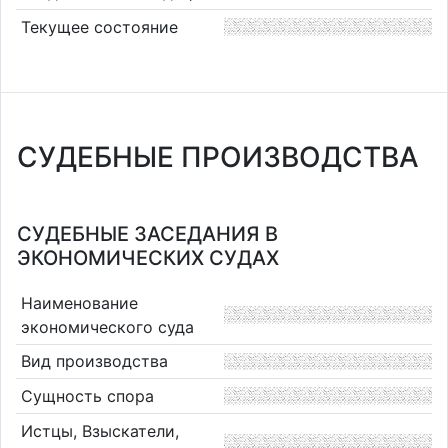
Текущее состояние
СУДЕБНЫЕ ПРОИЗВОДСТВА
СУДЕБНЫЕ ЗАСЕДАНИЯ В
ЭКОНОМИЧЕСКИХ СУДАХ
Наименование
экономического суда
Вид производства
Сущность спора
Истцы, Взыскатели,