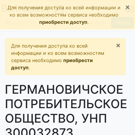
×
BizInspect
Для получения доступа ко всей информации и
ко всем возможностям сервиса необходимо
приобрести доступ
.
Найти
×
Для получения доступа ко всей
информации и ко всем возможностям
сервиса необходимо
приобрести
доступ
.
ГЕРМАНОВИЧСКОЕ
ПОТРЕБИТЕЛЬСКОЕ
ОБЩЕСТВО, УНП
300032873