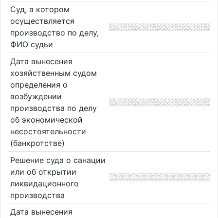
Суд, в котором
осуществляется
производство по делу,
ФИО судьи
Дата вынесения
хозяйственным судом
определения о
возбуждении
производства по делу
об экономической
несостоятельности
(банкротстве)
Решение суда о санации
или об открытии
ликвидационного
производства
Дата вынесения