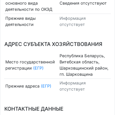
основного вида
Cведения отсутствуют
деятельности по ОКЭД
Прежние виды
Информация
деятельности
отсутствует
АДРЕС СУБЪЕКТА ХОЗЯЙСТВОВАНИЯ
Республика Беларусь,
Место государственной
Витебская область,
регистрации
(ЕГР)
Шарковщинский район,
гп. Шарковщина
Информация
Прежние адреса
(ЕГР)
отсутствует
КОНТАКТНЫЕ ДАННЫЕ