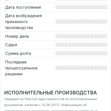
Дата поступления
Дата возбуждения
приказного
производства
Номер дела
Судья
Сумма долга
Последнее
процессуальное
решение
ИСПОЛНИТЕЛЬНЫЕ ПРОИЗВОДСТВА
Сведения из Реестра задолженностей по исполнительным
документам (начиная с 15.08.2017). Информация об
исполнительных документах, производство по которым не