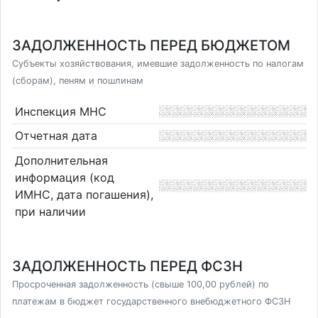
ЗАДОЛЖЕННОСТЬ ПЕРЕД БЮДЖЕТОМ
Субъекты хозяйствования, имевшие задолженность по налогам
(сборам), пеням и пошлинам
Инспекция МНС
Отчетная дата
Дополнительная
информация (код
ИМНС, дата погашения),
при наличии
ЗАДОЛЖЕННОСТЬ ПЕРЕД ФСЗН
Просроченная задолженность (свыше 100,00 рублей) по
платежам в бюджет государственного внебюджетного ФСЗН