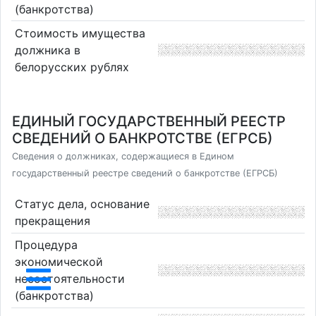
(банкротства)
Стоимость имущества
должника в
белорусских рублях
ЕДИНЫЙ ГОСУДАРСТВЕННЫЙ РЕЕСТР
СВЕДЕНИЙ О БАНКРОТСТВЕ (ЕГРСБ)
Сведения о должниках, содержащиеся в Едином
государственный реестре сведений о банкротстве (ЕГРСБ)
Статус дела, основание
прекращения
Процедура
экономической
несостоятельности
(банкротства)