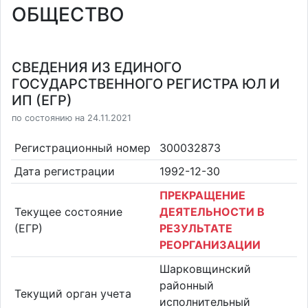
ОБЩЕСТВО
СВЕДЕНИЯ ИЗ ЕДИНОГО
ГОСУДАРСТВЕННОГО РЕГИСТРА ЮЛ И
ИП (ЕГР)
по состоянию на 24.11.2021
Регистрационный номер
300032873
Дата регистрации
1992-12-30
ПРЕКРАЩЕНИЕ
Текущее состояние
ДЕЯТЕЛЬНОСТИ В
(ЕГР)
РЕЗУЛЬТАТЕ
РЕОРГАНИЗАЦИИ
Шарковщинский
районный
Текущий орган учета
исполнительный