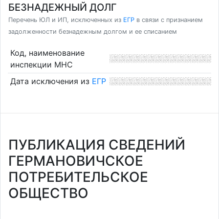
БЕЗНАДЕЖНЫЙ ДОЛГ
Перечень ЮЛ и ИП, исключенных из
ЕГР
в связи с признанием
задолженности безнадежным долгом и ее списанием
Код, наименование
инспекции МНС
Дата исключения из
ЕГР
ПУБЛИКАЦИЯ СВЕДЕНИЙ
ГЕРМАНОВИЧСКОЕ
ПОТРЕБИТЕЛЬСКОЕ
ОБЩЕСТВО