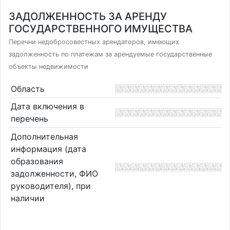
ЗАДОЛЖЕННОСТЬ ЗА АРЕНДУ
ГОСУДАРСТВЕННОГО ИМУЩЕСТВА
Перечни недобросовестных арендаторов, имеющих
задолженность по платежам за арендуемые государственные
объекты недвижимости
Область
Дата включения в
перечень
Дополнительная
информация (дата
образования
задолженности, ФИО
руководителя), при
наличии