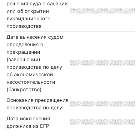
решения суда о санации
или об открытии
ликвидационного
производства
Дата вынесения судом
определения о
прекращении
(завершении)
производства по делу
об экономической
несостоятельности
(банкротстве)
Основания прекращения
производства по делу
Дата исключения
должника из ЕГР