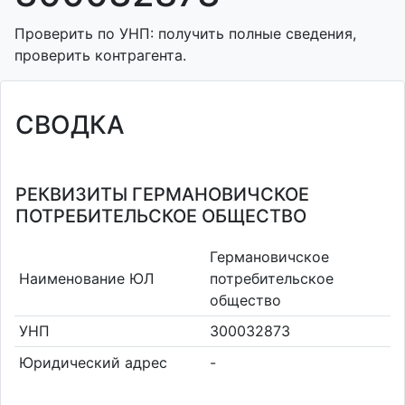
Проверить по УНП: получить полные сведения,
проверить контрагента.
СВОДКА
РЕКВИЗИТЫ ГЕРМАНОВИЧСКОЕ
ПОТРЕБИТЕЛЬСКОЕ ОБЩЕСТВО
Германовичское
Наименование ЮЛ
потребительское
общество
УНП
300032873
Юридический адрес
-