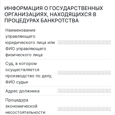
ИНФОРМАЦИЯ О ГОСУДАРСТВЕННЫХ
ОРГАНИЗАЦИЯХ, НАХОДЯЩИХСЯ В
ПРОЦЕДУРАХ БАНКРОТСТВА
Наименование
управляющего
юридического лица или
ФИО управляющего
физического лица
Суд, в котором
осуществляется
производство по делу,
ФИО судьи
Адрес должника
Процедура
экономической
несостоятельности