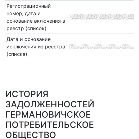
Регистрационный
номер, дата и
основание включения в
реестр (список)
Дата и основание
исключения из реестра
(списка)
ИСТОРИЯ
ЗАДОЛЖЕННОСТЕЙ
ГЕРМАНОВИЧСКОЕ
ПОТРЕБИТЕЛЬСКОЕ
ОБЩЕСТВО