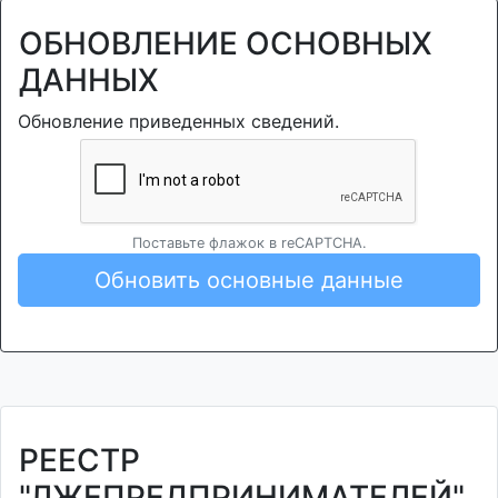
ОБНОВЛЕНИЕ ОСНОВНЫХ
ДАННЫХ
Обновление приведенных сведений.
Поставьте флажок в reCAPTCHA.
Обновить основные данные
РЕЕСТР
"ЛЖЕПРЕДПРИНИМАТЕЛЕЙ"