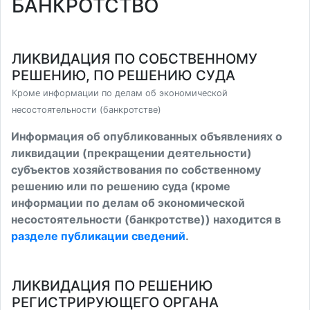
БАНКРОТСТВО
ЛИКВИДАЦИЯ ПО СОБСТВЕННОМУ
РЕШЕНИЮ, ПО РЕШЕНИЮ СУДА
Кроме информации по делам об экономической
несостоятельности (банкротстве)
Информация об опубликованных объявлениях о
ликвидации (прекращении деятельности)
субъектов хозяйствования по собственному
решению или по решению суда (кроме
информации по делам об экономической
несостоятельности (банкротстве)) находится в
разделе публикации сведений
.
ЛИКВИДАЦИЯ ПО РЕШЕНИЮ
РЕГИСТРИРУЮЩЕГО ОРГАНА