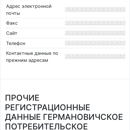
Адрес электронной
почты
Факс
Сайт
Телефон
Контактные данные по
прежним адресам
ПРОЧИЕ
РЕГИСТРАЦИОННЫЕ
ДАННЫЕ ГЕРМАНОВИЧСКОЕ
ПОТРЕБИТЕЛЬСКОЕ