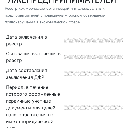
Реестр коммерческих организаций и индивидуальных
предпринимателей с повышенным риском совершения
правонарушений в экономической сфере
Дата включения в
реестр
Основания включения в
реестр
Дата составления
заключения ДФР
Период, в течение
которого оформленные
первичные учетные
документы для целей
налогообложения не
имеют юридической