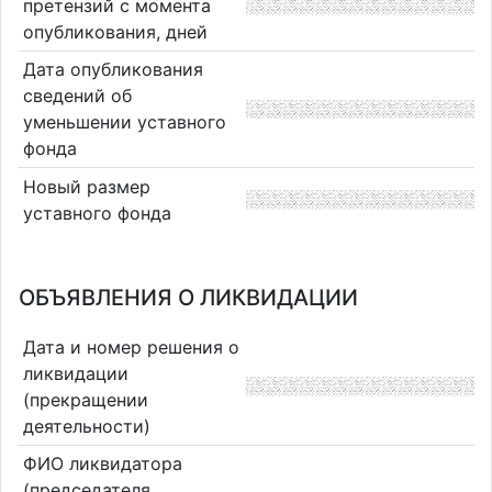
претензий с момента
опубликования, дней
Дата опубликования
сведений об
уменьшении уставного
фонда
Новый размер
уставного фонда
ОБЪЯВЛЕНИЯ О ЛИКВИДАЦИИ
Дата и номер решения о
ликвидации
(прекращении
деятельности)
ФИО ликвидатора
(председателя