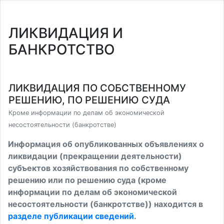
ЛИКВИДАЦИЯ И
БАНКРОТСТВО
ЛИКВИДАЦИЯ ПО СОБСТВЕННОМУ
РЕШЕНИЮ, ПО РЕШЕНИЮ СУДА
Кроме информации по делам об экономической
несостоятельности (банкротстве)
Информация об опубликованных объявлениях о
ликвидации (прекращении деятельности)
субъектов хозяйствования по собственному
решению или по решению суда (кроме
информации по делам об экономической
несостоятельности (банкротстве)) находится в
разделе публикации сведений
.