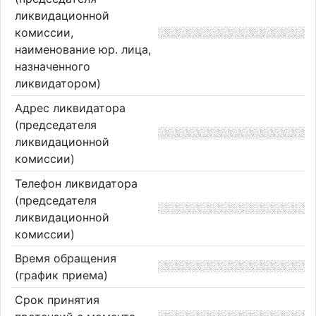
ликвидационной
комиссии,
наименование юр. лица,
назначенного
ликвидатором)
Адрес ликвидатора
(председателя
ликвидационной
комиссии)
Телефон ликвидатора
(председателя
ликвидационной
комиссии)
Время обращения
(график приема)
Срок принятия