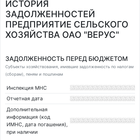
ИСТОРИЯ
ЗАДОЛЖЕННОСТЕЙ
ПРЕДПРИЯТИЕ СЕЛЬСКОГО
ХОЗЯЙСТВА ОАО "ВЕРУС"
ЗАДОЛЖЕННОСТЬ ПЕРЕД БЮДЖЕТОМ
Субъекты хозяйствования, имевшие задолженность по налогам
(сборам), пеням и пошлинам
Инспекция МНС
Отчетная дата
Дополнительная
информация (код
ИМНС, дата погашения),
при наличии