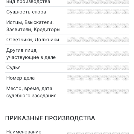
Вид производства
Сущность спора
Истцы, Взыскатели,
Заявители, Кредиторы
Ответчики, Должники
Другие лица,
участвующие в деле
Судья
Номер дела
Место, время, дата
судебного заседания
ПРИКАЗНЫЕ ПРОИЗВОДСТВА
Наименование