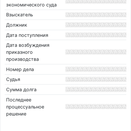
экономического суда
Взыскатель
Должник
Дата поступления
Дата возбуждения
приказного
производства
Номер дела
Судья
Сумма долга
Последнее
процессуальное
решение