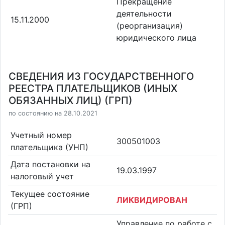
Прекращение
деятельности
15.11.2000
(реорганизация)
юридического лица
СВЕДЕНИЯ ИЗ ГОСУДАРСТВЕННОГО
РЕЕСТРА ПЛАТЕЛЬЩИКОВ (ИНЫХ
ОБЯЗАННЫХ ЛИЦ) (ГРП)
по состоянию на 28.10.2021
Учетный номер
300501003
плательщика (УНП)
Дата постановки на
19.03.1997
налоговый учет
Текущее состояние
ЛИКВИДИРОВАН
(ГРП)
Управление по работе с