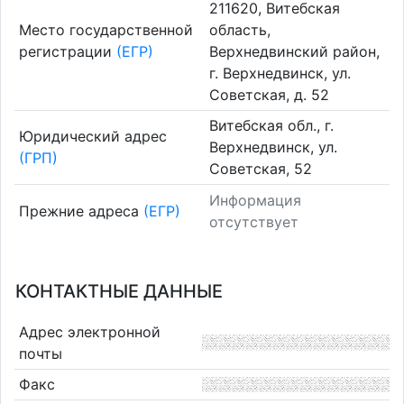
211620, Витебская
Место государственной
область,
регистрации
(ЕГР)
Верхнедвинский район,
г. Верхнедвинск, ул.
Советская, д. 52
Витебская обл., г.
Юридический адрес
Верхнедвинск, ул.
(ГРП)
Советская, 52
Информация
Прежние адреса
(ЕГР)
отсутствует
КОНТАКТНЫЕ ДАННЫЕ
Адрес электронной
почты
Факс