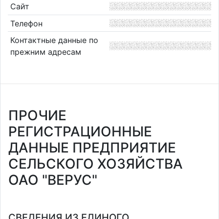
Сайт
Телефон
Контактные данные по
прежним адресам
ПРОЧИЕ
РЕГИСТРАЦИОННЫЕ
ДАННЫЕ ПРЕДПРИЯТИЕ
СЕЛЬСКОГО ХОЗЯЙСТВА
ОАО "ВЕРУС"
СВЕДЕНИЯ ИЗ ЕДИНОГО