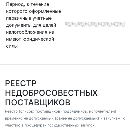
Период, в течение
которого оформленные
первичные учетные
документы для целей
налогообложения не
имеют юридической
силы
РЕЕСТР
НЕДОБРОСОВЕСТНЫХ
ПОСТАВЩИКОВ
Реестр (список) поставщиков (подрядчиков, исполнителей),
временно не допускаемых (ранее не допускаемых) к закупкам, к
участию в процедурах государственных закупок