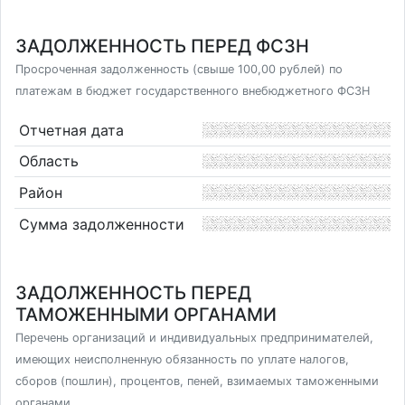
ЗАДОЛЖЕННОСТЬ ПЕРЕД ФСЗН
Просроченная задолженность (свыше 100,00 рублей) по
платежам в бюджет государственного внебюджетного ФСЗН
Отчетная дата
Область
Район
Сумма задолженности
ЗАДОЛЖЕННОСТЬ ПЕРЕД
ТАМОЖЕННЫМИ ОРГАНАМИ
Перечень организаций и индивидуальных предпринимателей,
имеющих неисполненную обязанность по уплате налогов,
сборов (пошлин), процентов, пеней, взимаемых таможенными
органами