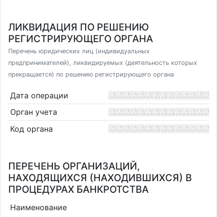
ЛИКВИДАЦИЯ ПО РЕШЕНИЮ
РЕГИСТРИРУЮЩЕГО ОРГАНА
Перечень юридических лиц (индивидуальных
предпринимателей), ликвидируемых (деятельность которых
прекращается) по решению регистрирующего органа
Дата операции
Орган учета
Код органа
ПЕРЕЧЕНЬ ОРГАНИЗАЦИЙ,
НАХОДЯЩИХСЯ (НАХОДИВШИХСЯ) В
ПРОЦЕДУРАХ БАНКРОТСТВА
Наименование