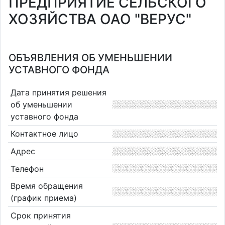
ПРЕДПРИЯТИЕ СЕЛЬСКОГО
ХОЗЯЙСТВА ОАО "ВЕРУС"
ОБЪЯВЛЕНИЯ ОБ УМЕНЬШЕНИИ
УСТАВНОГО ФОНДА
Дата принятия решения
об уменьшении
уставного фонда
Контактное лицо
Адрес
Телефон
Время обращения
(график приема)
Срок принятия