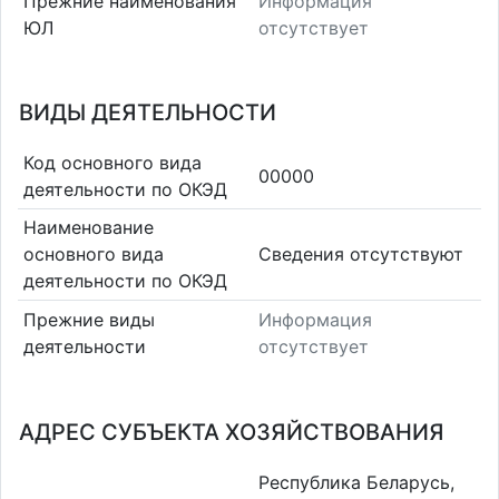
Прежние наименования
Информация
ЮЛ
отсутствует
ВИДЫ ДЕЯТЕЛЬНОСТИ
Код основного вида
00000
деятельности по ОКЭД
Наименование
основного вида
Cведения отсутствуют
деятельности по ОКЭД
Прежние виды
Информация
деятельности
отсутствует
АДРЕС СУБЪЕКТА ХОЗЯЙСТВОВАНИЯ
Республика Беларусь,