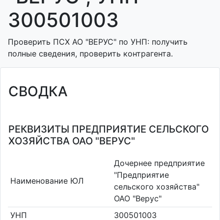
300501003
Проверить ПСХ АО "ВЕРУС" по УНП: получить
полные сведения, проверить контрагента.
СВОДКА
РЕКВИЗИТЫ ПРЕДПРИЯТИЕ СЕЛЬСКОГО
ХОЗЯЙСТВА ОАО "ВЕРУС"
Дочернее предприятие
"Предприятие
Наименование ЮЛ
сельского хозяйства"
ОАО "Верус"
УНП
300501003