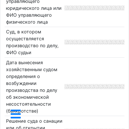
управляющего
юридического лица или
ФИО управляющего
физического лица
Суд, в котором
осуществляется
производство по делу,
ФИО судьи
Дата вынесения
хозяйственным судом
определения о
возбуждении
производства по делу
об экономической
несостоятельности
(банкротстве)
Решение суда о санации
или об открытии