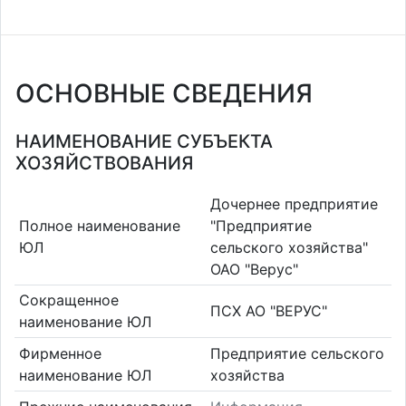
ОСНОВНЫЕ СВЕДЕНИЯ
НАИМЕНОВАНИЕ СУБЪЕКТА
ХОЗЯЙСТВОВАНИЯ
Дочернее предприятие
Полное наименование
"Предприятие
ЮЛ
сельского хозяйства"
ОАО "Верус"
Сокращенное
ПСХ АО "ВЕРУС"
наименование ЮЛ
Фирменное
Предприятие сельского
наименование ЮЛ
хозяйства