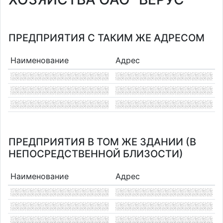
ПРЕДПРИЯТИЯ С ТАКИМ ЖЕ АДРЕСОМ
Наименование
Адрес
ПРЕДПРИЯТИЯ В ТОМ ЖЕ ЗДАНИИ (В
НЕПОСРЕДСТВЕННОЙ БЛИЗОСТИ)
Наименование
Адрес