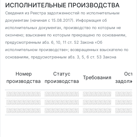
ИСПОЛНИТЕЛЬНЫЕ ПРОИЗВОДСТВА
Сведения из Реестра задолженностей по исполнительным
документам (начиная с 15.08.2017). Информация об
исполнительных документах, производство по которым не
окончено; взыскание по которым прекращено по основаниям,
предусмотренным абз. 6, 10, 11 ст. 52 Закона «Об
исполнительном производстве»; возвращенных взыскателю по
основаниям, предусмотренным абз. 3, 5, 6 ст. 53 Закона
Номер
Статус
Оста
Требования
производства
производства
задолже