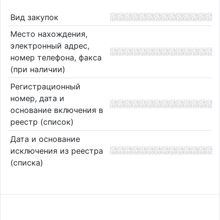
Вид закупок
Место нахождения,
электронный адрес,
номер телефона, факса
(при наличии)
Регистрационный
номер, дата и
основание включения в
реестр (список)
Дата и основание
исключения из реестра
(списка)