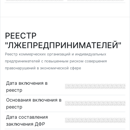
РЕЕСТР
"ЛЖЕПРЕДПРИНИМАТЕЛЕЙ"
Реестр коммерческих организаций и индивидуальных
предпринимателей с повышенным риском совершения
правонарушений в экономической сфере
Дата включения в
реестр
Основания включения в
реестр
Дата составления
заключения ДФР