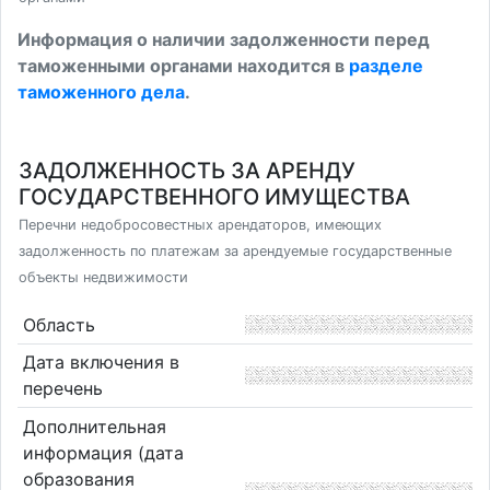
Информация о наличии задолженности перед
таможенными органами находится в
разделе
таможенного дела
.
ЗАДОЛЖЕННОСТЬ ЗА АРЕНДУ
ГОСУДАРСТВЕННОГО ИМУЩЕСТВА
Перечни недобросовестных арендаторов, имеющих
задолженность по платежам за арендуемые государственные
объекты недвижимости
Область
Дата включения в
перечень
Дополнительная
информация (дата
образования