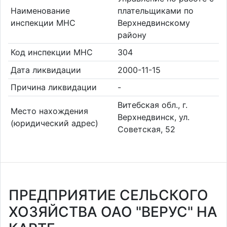
Наименование
плательщиками по
инспекции МНС
Верхнедвинскому
району
Код инспекции МНС
304
Дата ликвидации
2000-11-15
Причина ликвидации
-
Витебская обл., г.
Место нахождения
Верхнедвинск, ул.
(юридический адрес)
Советская, 52
ПРЕДПРИЯТИЕ СЕЛЬСКОГО
ХОЗЯЙСТВА ОАО "ВЕРУС" НА