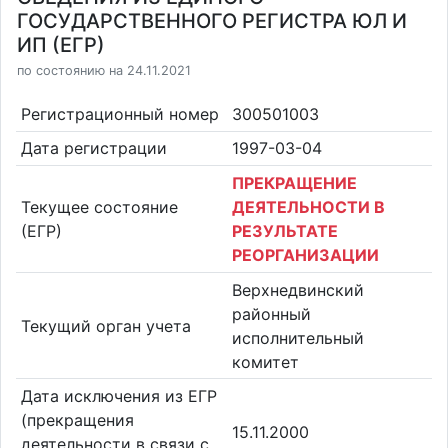
ГОСУДАРСТВЕННОГО РЕГИСТРА ЮЛ И
ИП (ЕГР)
по состоянию на 24.11.2021
Регистрационный номер
300501003
Дата регистрации
1997-03-04
ПРЕКРАЩЕНИЕ
Текущее состояние
ДЕЯТЕЛЬНОСТИ В
(ЕГР)
РЕЗУЛЬТАТЕ
РЕОРГАНИЗАЦИИ
Верхнедвинский
районный
Текущий орган учета
исполнительный
комитет
Дата исключения из ЕГР
(прекращения
15.11.2000
деятельности в связи с