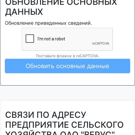
ОБНОВЛЕНИЕ ОСНОВНЫХ
ДАННЫХ
Обновление приведенных сведений.
Поставьте флажок в reCAPTCHA.
Обновить основные данные
СВЯЗИ ПО АДРЕСУ
ПРЕДПРИЯТИЕ СЕЛЬСКОГО
ХОЗЯЙСТВА ОАО "ВЕРУС"