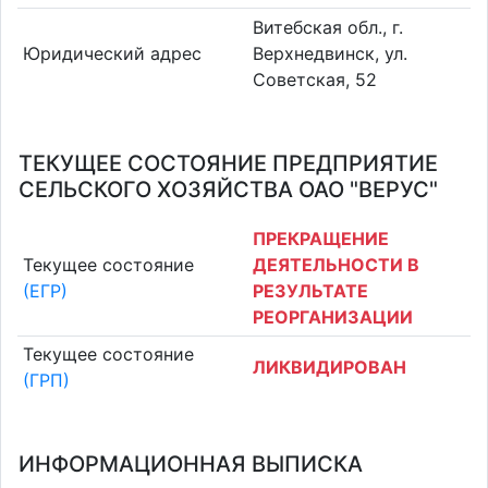
Витебская обл., г.
Юридический адрес
Верхнедвинск, ул.
Советская, 52
ТЕКУЩЕЕ СОСТОЯНИЕ ПРЕДПРИЯТИЕ
СЕЛЬСКОГО ХОЗЯЙСТВА ОАО "ВЕРУС"
ПРЕКРАЩЕНИЕ
Текущее состояние
ДЕЯТЕЛЬНОСТИ В
(ЕГР)
РЕЗУЛЬТАТЕ
РЕОРГАНИЗАЦИИ
Текущее состояние
ЛИКВИДИРОВАН
(ГРП)
ИНФОРМАЦИОННАЯ ВЫПИСКА