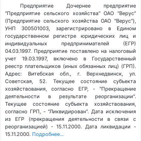
Предприятие Дочернее предприятие
"Предприятие сельского хозяйства" ОАО "Верус"
(Предприятие сельского хозяйства ОАО "Верус"),
УНП 300501003, зарегистрировано в Едином
государственном регистре юридических лиц и
индивидуальных предпринимателей (ЕГР)
04.03.1997. Предприятие поставлено на налоговый
учет 19.03.1997, включено в Государственный
реестр плательщиков (иных обязанных лиц) (ГРП).
Адрес: Витебская обл., г. Верхнедвинск, ул.
Советская, 52. Текущее состояние субъекта
хозяйствования, согласно ЕГР, - "Прекращение
деятельности в результате реорганизации".
Текущее состояние субъекта хозяйствования,
согласно ГРП, - "Ликвидирован". Дата исключения
из ЕГР (прекращения деятельности в связи с
реорганизацией) - 15.11.2000. Дата ликвидации -
15.11.2000.
Подробнее...