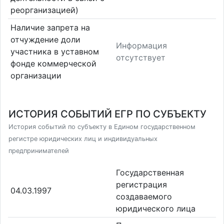
реорганизацией)
Наличие запрета на
отчуждение доли
Информация
участника в уставном
отсутствует
фонде коммерческой
организации
ИСТОРИЯ СОБЫТИЙ ЕГР ПО СУБЪЕКТУ
История событий по субъекту в Едином государственном
регистре юридических лиц и индивидуальных
предпринимателей
Государственная
регистрация
04.03.1997
создаваемого
юридического лица