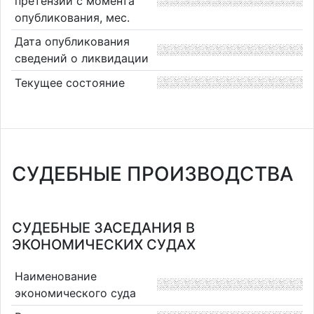
претензий с момента
опубликования, мес.
Дата опубликования
сведений о ликвидации
Текущее состояние
СУДЕБНЫЕ ПРОИЗВОДСТВА
СУДЕБНЫЕ ЗАСЕДАНИЯ В
ЭКОНОМИЧЕСКИХ СУДАХ
Наименование
экономического суда