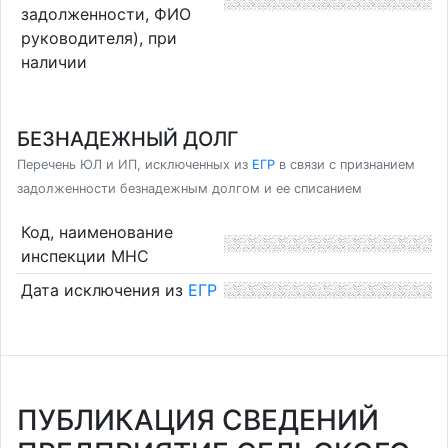
задолженности, ФИО
руководителя), при
наличии
БЕЗНАДЕЖНЫЙ ДОЛГ
Перечень ЮЛ и ИП, исключенных из
ЕГР
в связи с признанием
задолженности безнадежным долгом и ее списанием
Код, наименование
инспекции МНС
Дата исключения из
ЕГР
ПУБЛИКАЦИЯ СВЕДЕНИЙ