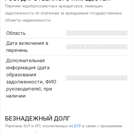
Перечни недобросовестных арендаторов, имеющих
задолженность по платежам за арендуемые государственные
объекты недвижимости
Область
Дата включения в
перечень
Дополнительная
информация (дата
образования
задолженности, ФИО
руководителя), при
наличии
БЕЗНАДЕЖНЫЙ ДОЛГ
Перечень ЮЛ и ИП, исключенных из
ЕГР
в связи с признанием