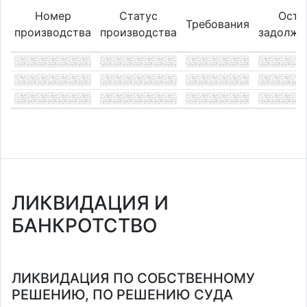
Номер
Статус
Оста
Требования
производства
производства
задолже
ЛИКВИДАЦИЯ И
БАНКРОТСТВО
ЛИКВИДАЦИЯ ПО СОБСТВЕННОМУ
РЕШЕНИЮ, ПО РЕШЕНИЮ СУДА