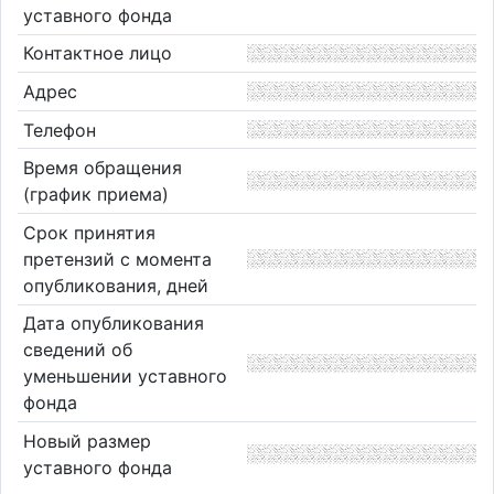
уставного фонда
Контактное лицо
Адрес
Телефон
Время обращения
(график приема)
Срок принятия
претензий с момента
опубликования, дней
Дата опубликования
сведений об
уменьшении уставного
фонда
Новый размер
уставного фонда