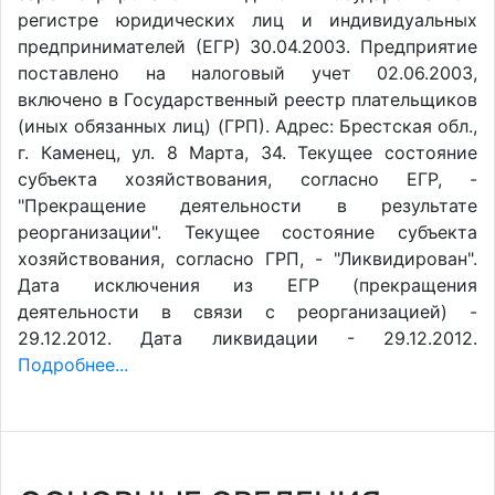
регистре юридических лиц и индивидуальных
предпринимателей (ЕГР) 30.04.2003. Предприятие
поставлено на налоговый учет 02.06.2003,
включено в Государственный реестр плательщиков
(иных обязанных лиц) (ГРП). Адрес: Брестская обл.,
г. Каменец, ул. 8 Марта, 34. Текущее состояние
субъекта хозяйствования, согласно ЕГР, -
"Прекращение деятельности в результате
реорганизации". Текущее состояние субъекта
хозяйствования, согласно ГРП, - "Ликвидирован".
Дата исключения из ЕГР (прекращения
деятельности в связи с реорганизацией) -
29.12.2012. Дата ликвидации - 29.12.2012.
Подробнее...