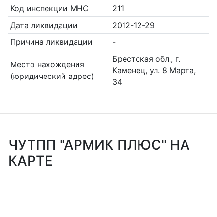
Код инспекции МНС
211
Дата ликвидации
2012-12-29
Причина ликвидации
-
Брестская обл., г.
Место нахождения
Каменец, ул. 8 Марта,
(юридический адрес)
34
ЧУТПП "АРМИК ПЛЮС" НА
КАРТЕ