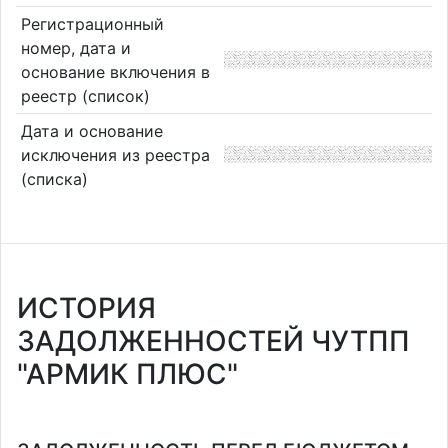
Регистрационный
номер, дата и
основание включения в
реестр (список)
Дата и основание
исключения из реестра
(списка)
ИСТОРИЯ
ЗАДОЛЖЕННОСТЕЙ ЧУТПП
"АРМИК ПЛЮС"