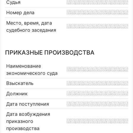
Судья
Номер дела
Место, время, дата
судебного заседания
ПРИКАЗНЫЕ ПРОИЗВОДСТВА
Наименование
экономического суда
Взыскатель
Должник
Дата поступления
Дата возбуждения
приказного
производства