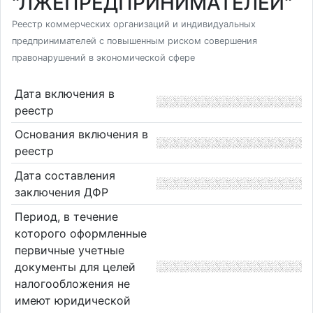
"ЛЖЕПРЕДПРИНИМАТЕЛЕЙ"
Реестр коммерческих организаций и индивидуальных
предпринимателей с повышенным риском совершения
правонарушений в экономической сфере
Дата включения в
реестр
Основания включения в
реестр
Дата составления
заключения ДФР
Период, в течение
которого оформленные
первичные учетные
документы для целей
налогообложения не
имеют юридической