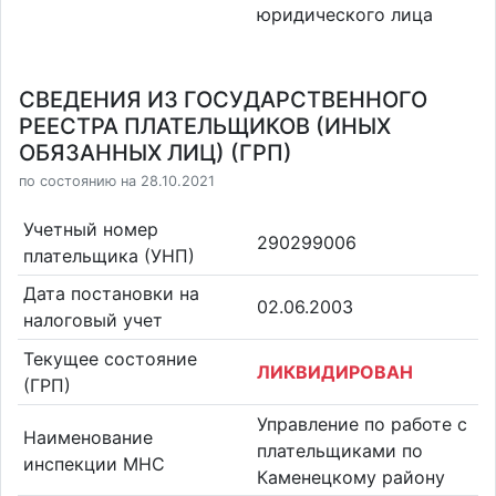
юридического лица
СВЕДЕНИЯ ИЗ ГОСУДАРСТВЕННОГО
РЕЕСТРА ПЛАТЕЛЬЩИКОВ (ИНЫХ
ОБЯЗАННЫХ ЛИЦ) (ГРП)
по состоянию на 28.10.2021
Учетный номер
290299006
плательщика (УНП)
Дата постановки на
02.06.2003
налоговый учет
Текущее состояние
ЛИКВИДИРОВАН
(ГРП)
Управление по работе с
Наименование
плательщиками по
инспекции МНС
Каменецкому району