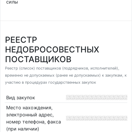
силы
РЕЕСТР
НЕДОБРОСОВЕСТНЫХ
ПОСТАВЩИКОВ
Реестр (список) поставщиков (подрядчиков, исполнителей),
временно не допускаемых (ранее не допускаемых) к закупкам, к
участию в процедурах государственных закупок
Вид закупок
Место нахождения,
электронный адрес,
номер телефона, факса
(при наличии)