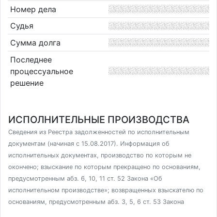
Номер дела
Судья
Сумма долга
Последнее
процессуальное
решение
ИСПОЛНИТЕЛЬНЫЕ ПРОИЗВОДСТВА
Сведения из Реестра задолженностей по исполнительным
документам (начиная с 15.08.2017). Информация об
исполнительных документах, производство по которым не
окончено; взыскание по которым прекращено по основаниям,
предусмотренным абз. 6, 10, 11 ст. 52 Закона «Об
исполнительном производстве»; возвращенных взыскателю по
основаниям, предусмотренным абз. 3, 5, 6 ст. 53 Закона