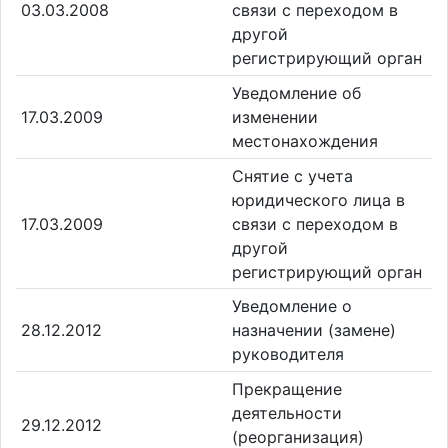
03.03.2008
связи с переходом в
другой
регистрирующий орган
Уведомление об
17.03.2009
изменении
местонахождения
Снятие с учета
юридического лица в
17.03.2009
связи с переходом в
другой
регистрирующий орган
Уведомление о
28.12.2012
назначении (замене)
руководителя
Прекращение
деятельности
29.12.2012
(реорганизация)