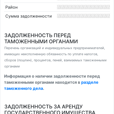
Район
Сумма задолженности
ЗАДОЛЖЕННОСТЬ ПЕРЕД
ТАМОЖЕННЫМИ ОРГАНАМИ
Перечень организаций и индивидуальных предпринимателей,
имеющих неисполненную обязанность по уплате налогов,
сборов (пошлин), процентов, пеней, взимаемых таможенными
органами
Информация о наличии задолженности перед
таможенными органами находится в
разделе
таможенного дела
.
ЗАДОЛЖЕННОСТЬ ЗА АРЕНДУ
ГОСУДАРСТВЕННОГО ИМУЩЕСТВА