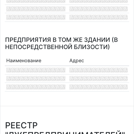
ПРЕДПРИЯТИЯ В ТОМ ЖЕ ЗДАНИИ (В
НЕПОСРЕДСТВЕННОЙ БЛИЗОСТИ)
Наименование
Адрес
РЕЕСТР