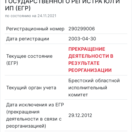
ГОСУДАРСТВЕННОГО РЕГИСТРА ЮЛ И
ИП (ЕГР)
по состоянию на 24.11.2021
Регистрационный номер
290299006
Дата регистрации
2003-04-30
ПРЕКРАЩЕНИЕ
Текущее состояние
ДЕЯТЕЛЬНОСТИ В
(ЕГР)
РЕЗУЛЬТАТЕ
РЕОРГАНИЗАЦИИ
Брестский областной
Текущий орган учета
исполнительный
комитет
Дата исключения из ЕГР
(прекращения
29.12.2012
деятельности в связи с
реорганизацией)