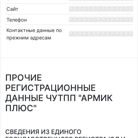
Сайт
Телефон
Контактные данные по
прежним адресам
ПРОЧИЕ
РЕГИСТРАЦИОННЫЕ
ДАННЫЕ ЧУТПП "АРМИК
ПЛЮС"
СВЕДЕНИЯ ИЗ ЕДИНОГО