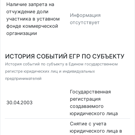
Наличие запрета на
отчуждение доли
Информация
участника в уставном
отсутствует
фонде коммерческой
организации
ИСТОРИЯ СОБЫТИЙ ЕГР ПО СУБЪЕКТУ
История событий по субъекту в Едином государственном
регистре юридических лиц и индивидуальных
предпринимателей
Государственная
регистрация
30.04.2003
создаваемого
юридического лица
Снятие с учета
юридического лица в