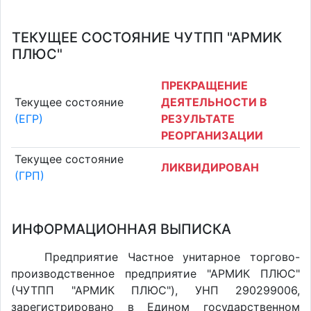
ТЕКУЩЕЕ СОСТОЯНИЕ ЧУТПП "АРМИК
ПЛЮС"
ПРЕКРАЩЕНИЕ
Текущее состояние
ДЕЯТЕЛЬНОСТИ В
(ЕГР)
РЕЗУЛЬТАТЕ
РЕОРГАНИЗАЦИИ
Текущее состояние
ЛИКВИДИРОВАН
(ГРП)
ИНФОРМАЦИОННАЯ ВЫПИСКА
Предприятие Частное унитарное торгово-
производственное предприятие "АРМИК ПЛЮС"
(ЧУТПП "АРМИК ПЛЮС"), УНП 290299006,
зарегистрировано в Едином государственном