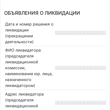
ОБЪЯВЛЕНИЯ О ЛИКВИДАЦИИ
Дата и номер решения о
ликвидации
(прекращении
деятельности)
ФИО ликвидатора
(председателя
ликвидационной
комиссии,
наименование юр. лица,
назначенного
ликвидатором)
Адрес ликвидатора
(председателя
ликвидационной