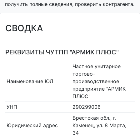
получить полные сведения, проверить контрагента.
СВОДКА
РЕКВИЗИТЫ ЧУТПП "АРМИК ПЛЮС"
Частное унитарное
торгово-
Наименование ЮЛ
производственное
предприятие "АРМИК
ПЛЮС"
УНП
290299006
Брестская обл., г.
Юридический адрес
Каменец, ул. 8 Марта,
34