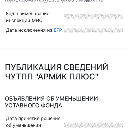
задолженности безнадежным долгом и ее списанием
Код, наименование
инспекции МНС
Дата исключения из
ЕГР
ПУБЛИКАЦИЯ СВЕДЕНИЙ
ЧУТПП "АРМИК ПЛЮС"
ОБЪЯВЛЕНИЯ ОБ УМЕНЬШЕНИИ
УСТАВНОГО ФОНДА
Дата принятия решения
об уменьшении