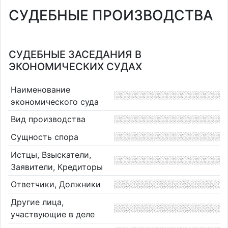
СУДЕБНЫЕ ПРОИЗВОДСТВА
СУДЕБНЫЕ ЗАСЕДАНИЯ В
ЭКОНОМИЧЕСКИХ СУДАХ
Наименование
экономического суда
Вид производства
Сущность спора
Истцы, Взыскатели,
Заявители, Кредиторы
Ответчики, Должники
Другие лица,
участвующие в деле