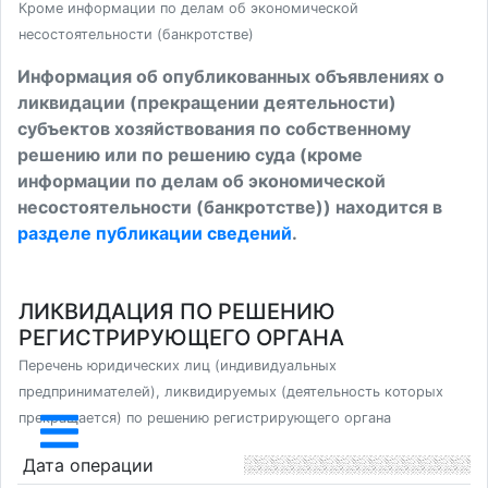
Кроме информации по делам об экономической
несостоятельности (банкротстве)
Информация об опубликованных объявлениях о
ликвидации (прекращении деятельности)
субъектов хозяйствования по собственному
решению или по решению суда (кроме
информации по делам об экономической
несостоятельности (банкротстве)) находится в
разделе публикации сведений
.
ЛИКВИДАЦИЯ ПО РЕШЕНИЮ
РЕГИСТРИРУЮЩЕГО ОРГАНА
Перечень юридических лиц (индивидуальных
предпринимателей), ликвидируемых (деятельность которых
прекращается) по решению регистрирующего органа
Дата операции