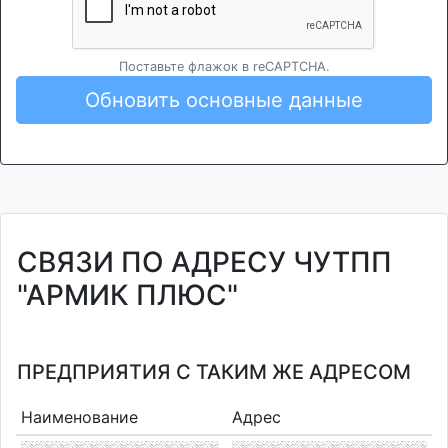
Поставьте флажок в reCAPTCHA.
Обновить основные данные
СВЯЗИ ПО АДРЕСУ ЧУТПП
"АРМИК ПЛЮС"
ПРЕДПРИЯТИЯ С ТАКИМ ЖЕ АДРЕСОМ
Наименование
Адрес