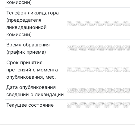
комиссии)
Телефон ликвидатора
(председателя
ликвидационной
комиссии)
Время обращения
(график приема)
Срок принятия
претензий с момента
опубликования, мес.
Дата опубликования
сведений о ликвидации
Текущее состояние