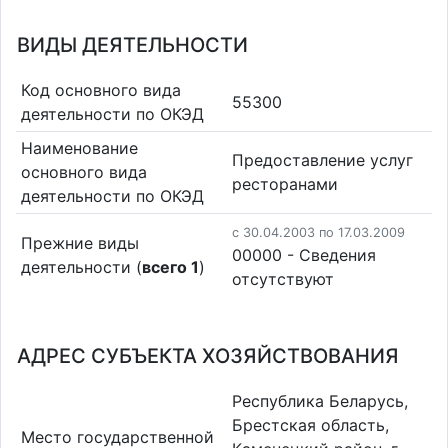
ВИДЫ ДЕЯТЕЛЬНОСТИ
Код основного вида
55300
деятельности по ОКЭД
Наименование
Предоставление услуг
основного вида
ресторанами
деятельности по ОКЭД
c 30.04.2003 по 17.03.2009
Прежние виды
00000 - Cведения
деятельности (
всего 1
)
отсутствуют
АДРЕС СУБЪЕКТА ХОЗЯЙСТВОВАНИЯ
Республика Беларусь,
Брестская область,
Место государственной