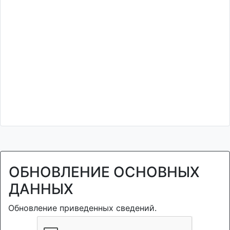
ОБНОВЛЕНИЕ ОСНОВНЫХ
ДАННЫХ
Обновление приведенных сведений.