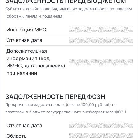
ЗАДОЛЖЕННОСТЬ ПЕРЕД БЮДЖЕТОМ
Субъекты хозяйствования, имевшие задолженность по налогам
(сборам), пеням и пошлинам
Инспекция МНС
Отчетная дата
Дополнительная
информация (код
ИМНС, дата погашения),
при наличии
ЗАДОЛЖЕННОСТЬ ПЕРЕД ФСЗН
Просроченная задолженность (свыше 100,00 рублей) по
платежам в бюджет государственного внебюджетного ФСЗН
Отчетная дата
Область