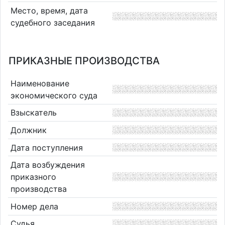
Место, время, дата
судебного заседания
ПРИКАЗНЫЕ ПРОИЗВОДСТВА
Наименование
экономического суда
Взыскатель
Должник
Дата поступления
Дата возбуждения
приказного
производства
Номер дела
Судья