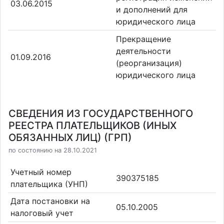
03.06.2015
и дополнений для
юридического лица
Прекращение
деятельности
01.09.2016
(реорганизация)
юридического лица
СВЕДЕНИЯ ИЗ ГОСУДАРСТВЕННОГО
РЕЕСТРА ПЛАТЕЛЬЩИКОВ (ИНЫХ
ОБЯЗАННЫХ ЛИЦ) (ГРП)
по состоянию на 28.10.2021
Учетный номер
390375185
плательщика (УНП)
Дата постановки на
05.10.2005
налоговый учет