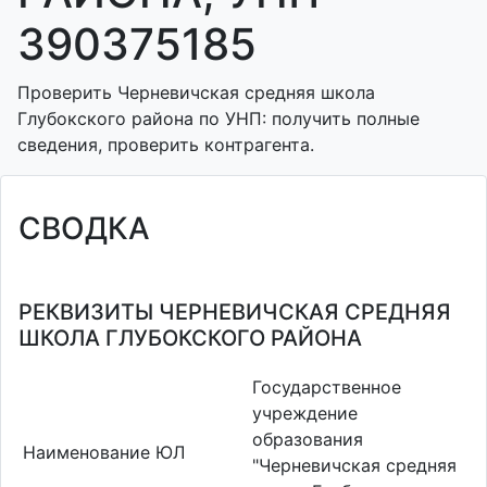
390375185
Проверить Черневичская средняя школа
Глубокского района по УНП: получить полные
сведения, проверить контрагента.
СВОДКА
РЕКВИЗИТЫ ЧЕРНЕВИЧСКАЯ СРЕДНЯЯ
ШКОЛА ГЛУБОКСКОГО РАЙОНА
Государственное
учреждение
образования
Наименование ЮЛ
"Черневичская средняя