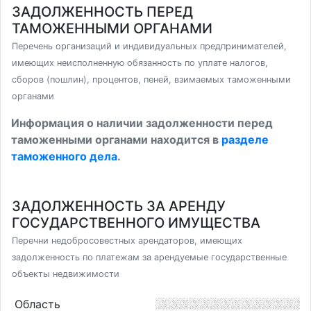
ЗАДОЛЖЕННОСТЬ ПЕРЕД
ТАМОЖЕННЫМИ ОРГАНАМИ
Перечень организаций и индивидуальных предпринимателей,
имеющих неисполненную обязанность по уплате налогов,
сборов (пошлин), процентов, пеней, взимаемых таможенными
органами
Информация о наличии задолженности перед
таможенными органами находится в
разделе
таможенного дела
.
ЗАДОЛЖЕННОСТЬ ЗА АРЕНДУ
ГОСУДАРСТВЕННОГО ИМУЩЕСТВА
Перечни недобросовестных арендаторов, имеющих
задолженность по платежам за арендуемые государственные
объекты недвижимости
Область