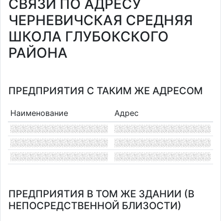
СВЯЗИ ПО АДРЕСУ
ЧЕРНЕВИЧСКАЯ СРЕДНЯЯ
ШКОЛА ГЛУБОКСКОГО
РАЙОНА
ПРЕДПРИЯТИЯ С ТАКИМ ЖЕ АДРЕСОМ
Наименование
Адрес
ПРЕДПРИЯТИЯ В ТОМ ЖЕ ЗДАНИИ (В
НЕПОСРЕДСТВЕННОЙ БЛИЗОСТИ)