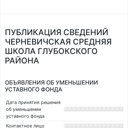
ПУБЛИКАЦИЯ СВЕДЕНИЙ
ЧЕРНЕВИЧСКАЯ СРЕДНЯЯ
ШКОЛА ГЛУБОКСКОГО
РАЙОНА
ОБЪЯВЛЕНИЯ ОБ УМЕНЬШЕНИИ
УСТАВНОГО ФОНДА
Дата принятия решения
об уменьшении
уставного фонда
Контактное лицо