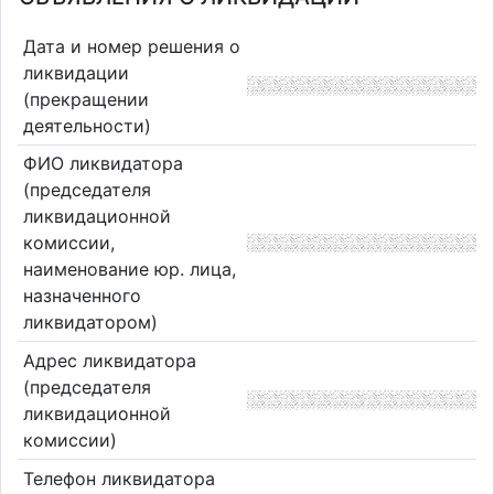
Дата и номер решения о
ликвидации
(прекращении
деятельности)
ФИО ликвидатора
(председателя
ликвидационной
комиссии,
наименование юр. лица,
назначенного
ликвидатором)
Адрес ликвидатора
(председателя
ликвидационной
комиссии)
Телефон ликвидатора