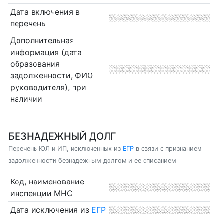
Дата включения в
перечень
Дополнительная
информация (дата
образования
задолженности, ФИО
руководителя), при
наличии
БЕЗНАДЕЖНЫЙ ДОЛГ
Перечень ЮЛ и ИП, исключенных из
ЕГР
в связи с признанием
задолженности безнадежным долгом и ее списанием
Код, наименование
инспекции МНС
Дата исключения из
ЕГР