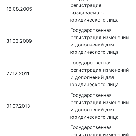
регистрация
18.08.2005
создаваемого
юридического лица
Государственная
регистрация изменений
31.03.2009
и дополнений для
юридического лица
Государственная
регистрация изменений
27.12.2011
и дополнений для
юридического лица
Государственная
регистрация изменений
01.07.2013
и дополнений для
юридического лица
Государственная
регистрация изменений