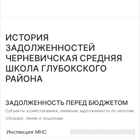
ИСТОРИЯ
ЗАДОЛЖЕННОСТЕЙ
ЧЕРНЕВИЧСКАЯ СРЕДНЯЯ
ШКОЛА ГЛУБОКСКОГО
РАЙОНА
ЗАДОЛЖЕННОСТЬ ПЕРЕД БЮДЖЕТОМ
Субъекты хозяйствования, имевшие задолженность по налогам
(сборам), пеням и пошлинам
Инспекция МНС