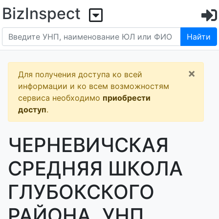
BizInspect
Найти
×
Для получения доступа ко всей
информации и ко всем возможностям
сервиса необходимо
приобрести
доступ
.
ЧЕРНЕВИЧСКАЯ
СРЕДНЯЯ ШКОЛА
ГЛУБОКСКОГО
РАЙОНА, УНП