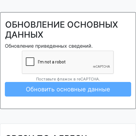
ОБНОВЛЕНИЕ ОСНОВНЫХ
ДАННЫХ
Обновление приведенных сведений.
Поставьте флажок в reCAPTCHA.
Обновить основные данные