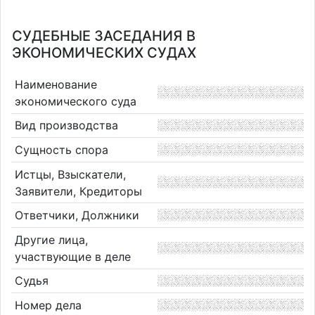
СУДЕБНЫЕ ЗАСЕДАНИЯ В
ЭКОНОМИЧЕСКИХ СУДАХ
Наименование
экономического суда
Вид производства
Сущность спора
Истцы, Взыскатели,
Заявители, Кредиторы
Ответчики, Должники
Другие лица,
участвующие в деле
Судья
Номер дела