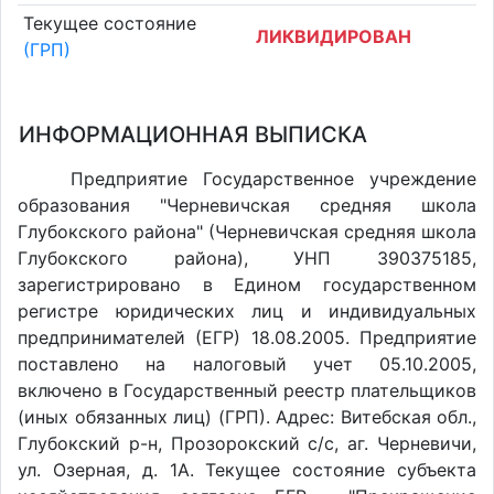
Текущее состояние
ЛИКВИДИРОВАН
(ГРП)
ИНФОРМАЦИОННАЯ ВЫПИСКА
Предприятие Государственное учреждение
образования "Черневичская средняя школа
Глубокского района" (Черневичская средняя школа
Глубокского района), УНП 390375185,
зарегистрировано в Едином государственном
регистре юридических лиц и индивидуальных
предпринимателей (ЕГР) 18.08.2005. Предприятие
поставлено на налоговый учет 05.10.2005,
включено в Государственный реестр плательщиков
(иных обязанных лиц) (ГРП). Адрес: Витебская обл.,
Глубокский р-н, Прозорокский с/с, аг. Черневичи,
ул. Озерная, д. 1А. Текущее состояние субъекта