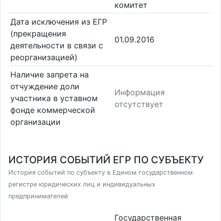
комитет
Дата исключения из ЕГР
(прекращения
01.09.2016
деятельности в связи с
реорганизацией)
Наличие запрета на
отчуждение доли
Информация
участника в уставном
отсутствует
фонде коммерческой
организации
ИСТОРИЯ СОБЫТИЙ ЕГР ПО СУБЪЕКТУ
История событий по субъекту в Едином государственном
регистре юридических лиц и индивидуальных
предпринимателей
Государственная