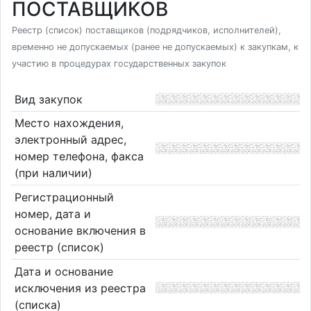
ПОСТАВЩИКОВ
Реестр (список) поставщиков (подрядчиков, исполнителей),
временно не допускаемых (ранее не допускаемых) к закупкам, к
участию в процедурах государственных закупок
Вид закупок
Место нахождения,
электронный адрес,
номер телефона, факса
(при наличии)
Регистрационный
номер, дата и
основание включения в
реестр (список)
Дата и основание
исключения из реестра
(списка)