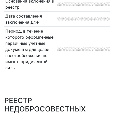
Основания включения в
реестр
Дата составления
заключения ДФР
Период, в течение
которого оформленные
первичные учетные
документы для целей
налогообложения не
имеют юридической
силы
РЕЕСТР
НЕДОБРОСОВЕСТНЫХ