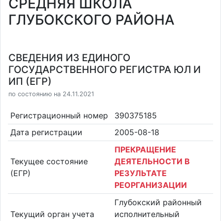
СРЕДНЯЯ ШКОЛА
ГЛУБОКСКОГО РАЙОНА
СВЕДЕНИЯ ИЗ ЕДИНОГО
ГОСУДАРСТВЕННОГО РЕГИСТРА ЮЛ И
ИП (ЕГР)
по состоянию на 24.11.2021
Регистрационный номер
390375185
Дата регистрации
2005-08-18
ПРЕКРАЩЕНИЕ
Текущее состояние
ДЕЯТЕЛЬНОСТИ В
(ЕГР)
РЕЗУЛЬТАТЕ
РЕОРГАНИЗАЦИИ
Глубокский районный
Текущий орган учета
исполнительный