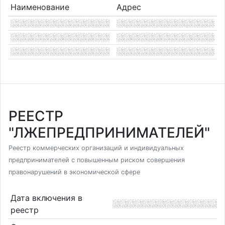
Наименование
Адрес
РЕЕСТР
"ЛЖЕПРЕДПРИНИМАТЕЛЕЙ"
Реестр коммерческих организаций и индивидуальных
предпринимателей с повышенным риском совершения
правонарушений в экономической сфере
Дата включения в
реестр