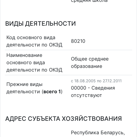
средняя школа
ВИДЫ ДЕЯТЕЛЬНОСТИ
Код основного вида
80210
деятельности по ОКЭД
Наименование
Общее среднее
основного вида
образование
деятельности по ОКЭД
c 18.08.2005 по 27.12.2011
Прежние виды
00000 - Cведения
деятельности (
всего 1
)
отсутствуют
АДРЕС СУБЪЕКТА ХОЗЯЙСТВОВАНИЯ
Республика Беларусь,