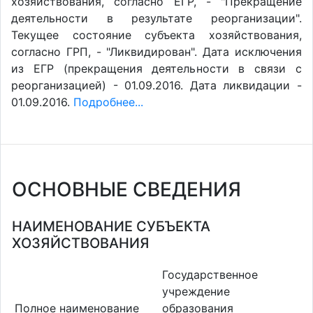
хозяйствования, согласно ЕГР, - "Прекращение
деятельности в результате реорганизации".
Текущее состояние субъекта хозяйствования,
согласно ГРП, - "Ликвидирован". Дата исключения
из ЕГР (прекращения деятельности в связи с
реорганизацией) - 01.09.2016. Дата ликвидации -
01.09.2016.
Подробнее...
ОСНОВНЫЕ СВЕДЕНИЯ
НАИМЕНОВАНИЕ СУБЪЕКТА
ХОЗЯЙСТВОВАНИЯ
Государственное
учреждение
Полное наименование
образования