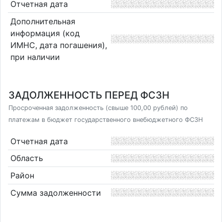
Отчетная дата
Дополнительная
информация (код
ИМНС, дата погашения),
при наличии
ЗАДОЛЖЕННОСТЬ ПЕРЕД ФСЗН
Просроченная задолженность (свыше 100,00 рублей) по
платежам в бюджет государственного внебюджетного ФСЗН
Отчетная дата
Область
Район
Сумма задолженности