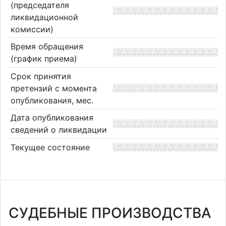
(председателя
ликвидационной
комиссии)
Время обращения
(график приема)
Срок принятия
претензий с момента
опубликования, мес.
Дата опубликования
сведений о ликвидации
Текущее состояние
СУДЕБНЫЕ ПРОИЗВОДСТВА