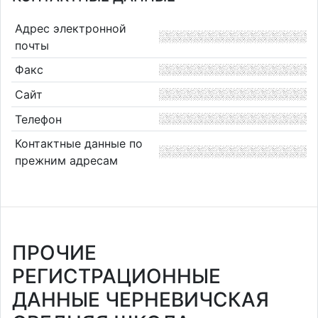
Адрес электронной
почты
Факс
Сайт
Телефон
Контактные данные по
прежним адресам
ПРОЧИЕ
РЕГИСТРАЦИОННЫЕ
ДАННЫЕ ЧЕРНЕВИЧСКАЯ