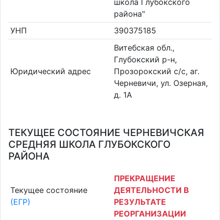
школа Глубокского
района"
УНП
390375185
Витебская обл.,
Глубокский р-н,
Юридический адрес
Прозорокский с/с, аг.
Черневичи, ул. Озерная,
д. 1А
ТЕКУЩЕЕ СОСТОЯНИЕ ЧЕРНЕВИЧСКАЯ
СРЕДНЯЯ ШКОЛА ГЛУБОКСКОГО
РАЙОНА
ПРЕКРАЩЕНИЕ
Текущее состояние
ДЕЯТЕЛЬНОСТИ В
(ЕГР)
РЕЗУЛЬТАТЕ
РЕОРГАНИЗАЦИИ