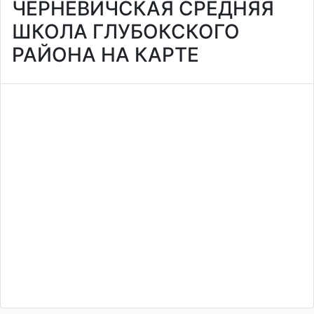
ЧЕРНЕВИЧСКАЯ СРЕДНЯЯ
ШКОЛА ГЛУБОКСКОГО
РАЙОНА НА КАРТЕ