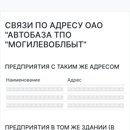
СВЯЗИ ПО АДРЕСУ ОАО
"АВТОБАЗА ТПО
"МОГИЛЕВОБЛБЫТ"
ПРЕДПРИЯТИЯ С ТАКИМ ЖЕ АДРЕСОМ
Наименование
Адрес
ПРЕДПРИЯТИЯ В ТОМ ЖЕ ЗДАНИИ (В