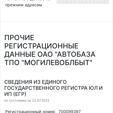
прежним адресам
ПРОЧИЕ
РЕГИСТРАЦИОННЫЕ
ДАННЫЕ ОАО "АВТОБАЗА
ТПО "МОГИЛЕВОБЛБЫТ"
СВЕДЕНИЯ ИЗ ЕДИНОГО
ГОСУДАРСТВЕННОГО РЕГИСТРА ЮЛ И
ИП (ЕГР)
по состоянию на 22.07.2022
Регистрационный номер
700099397