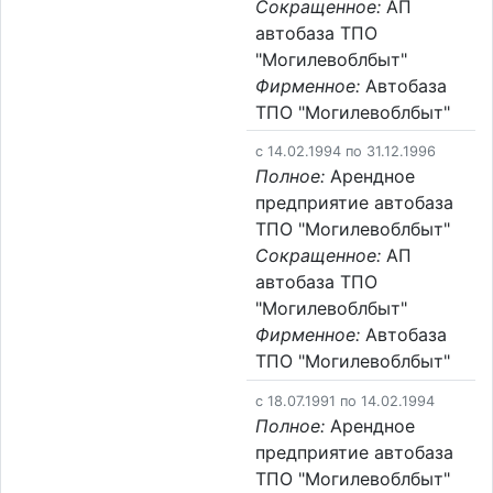
Сокращенное:
АП
автобаза ТПО
"Могилевоблбыт"
Фирменное:
Автобаза
ТПО "Могилевоблбыт"
c 14.02.1994 по 31.12.1996
Полное:
Арендное
предприятие автобаза
ТПО "Могилевоблбыт"
Сокращенное:
АП
автобаза ТПО
"Могилевоблбыт"
Фирменное:
Автобаза
ТПО "Могилевоблбыт"
c 18.07.1991 по 14.02.1994
Полное:
Арендное
предприятие автобаза
ТПО "Могилевоблбыт"