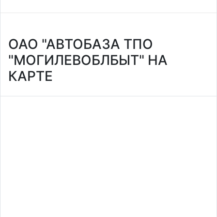
ОАО "АВТОБАЗА ТПО
"МОГИЛЕВОБЛБЫТ" НА
КАРТЕ