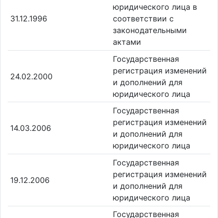
юридического лица в
31.12.1996
соответствии с
законодательными
актами
Государственная
регистрация изменений
24.02.2000
и дополнений для
юридического лица
Государственная
регистрация изменений
14.03.2006
и дополнений для
юридического лица
Государственная
регистрация изменений
19.12.2006
и дополнений для
юридического лица
Государственная