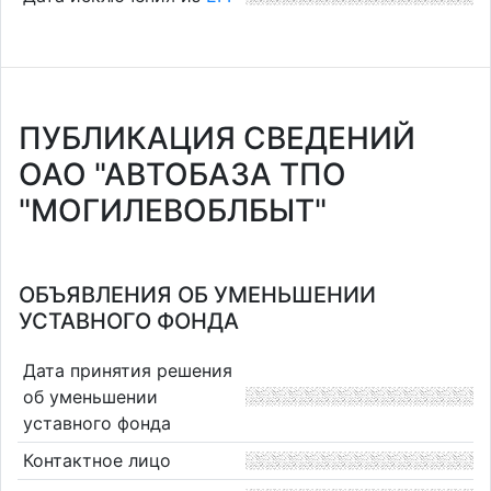
ПУБЛИКАЦИЯ СВЕДЕНИЙ
ОАО "АВТОБАЗА ТПО
"МОГИЛЕВОБЛБЫТ"
ОБЪЯВЛЕНИЯ ОБ УМЕНЬШЕНИИ
УСТАВНОГО ФОНДА
Дата принятия решения
об уменьшении
уставного фонда
Контактное лицо