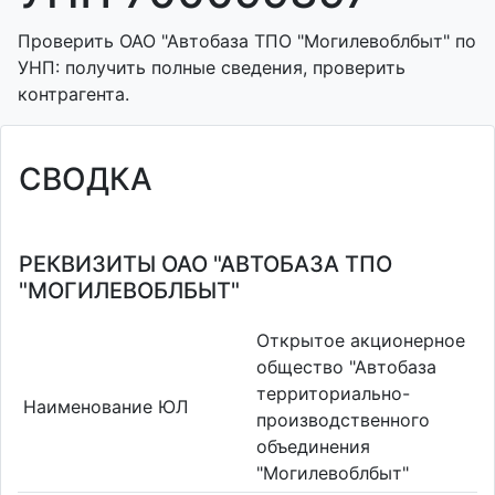
Проверить ОАО "Автобаза ТПО "Могилевоблбыт" по
УНП: получить полные сведения, проверить
контрагента.
СВОДКА
РЕКВИЗИТЫ ОАО "АВТОБАЗА ТПО
"МОГИЛЕВОБЛБЫТ"
Открытое акционерное
общество "Автобаза
территориально-
Наименование ЮЛ
производственного
объединения
"Могилевоблбыт"