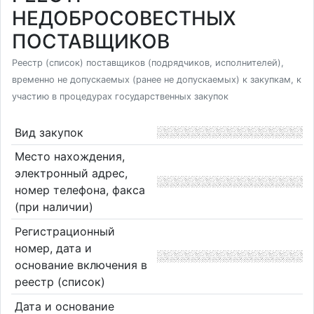
НЕДОБРОСОВЕСТНЫХ
ПОСТАВЩИКОВ
Реестр (список) поставщиков (подрядчиков, исполнителей),
временно не допускаемых (ранее не допускаемых) к закупкам, к
участию в процедурах государственных закупок
Вид закупок
Место нахождения,
электронный адрес,
номер телефона, факса
(при наличии)
Регистрационный
номер, дата и
основание включения в
реестр (список)
Дата и основание