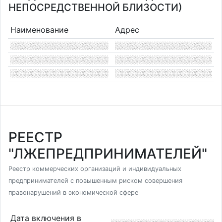
НЕПОСРЕДСТВЕННОЙ БЛИЗОСТИ)
Наименование
Адрес
РЕЕСТР
"ЛЖЕПРЕДПРИНИМАТЕЛЕЙ"
Реестр коммерческих организаций и индивидуальных
предпринимателей с повышенным риском совершения
правонарушений в экономической сфере
Дата включения в