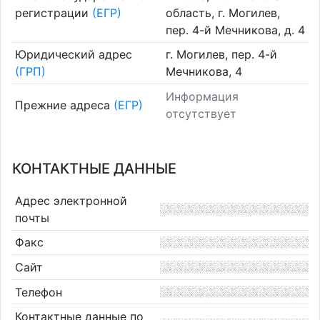
регистрации
(ЕГР)
область, г. Могилев,
пер. 4-й Мечникова, д. 4
Юридический адрес
г. Могилев, пер. 4-й
(ГРП)
Мечникова, 4
Информация
Прежние адреса
(ЕГР)
отсутствует
КОНТАКТНЫЕ ДАННЫЕ
Адрес электронной
почты
Факс
Сайт
Телефон
Контактные данные по