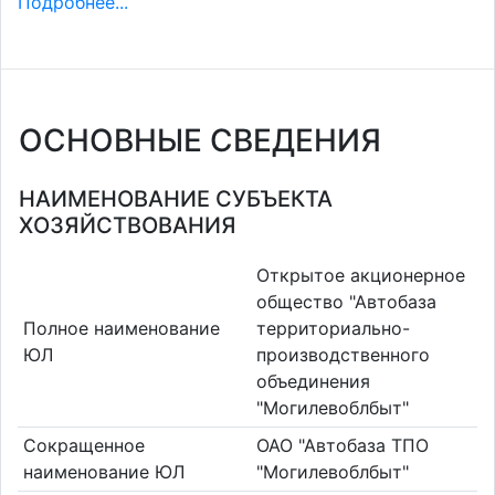
Подробнее...
ОСНОВНЫЕ СВЕДЕНИЯ
НАИМЕНОВАНИЕ СУБЪЕКТА
ХОЗЯЙСТВОВАНИЯ
Открытое акционерное
общество "Автобаза
Полное наименование
территориально-
ЮЛ
производственного
объединения
"Могилевоблбыт"
Сокращенное
ОАО "Автобаза ТПО
наименование ЮЛ
"Могилевоблбыт"