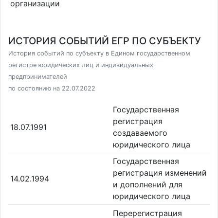
организации
ИСТОРИЯ СОБЫТИЙ ЕГР ПО СУБЪЕКТУ
История событий по субъекту в Едином государственном
регистре юридических лиц и индивидуальных
предпринимателей
по состоянию на 22.07.2022
Государственная
регистрация
18.07.1991
создаваемого
юридического лица
Государственная
регистрация изменений
14.02.1994
и дополнений для
юридического лица
Перерегистрация