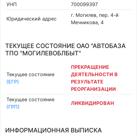
УНП
700099397
г. Могилев, пер. 4-й
Юридический адрес
Мечникова, 4
ТЕКУЩЕЕ СОСТОЯНИЕ ОАО "АВТОБАЗА
ТПО "МОГИЛЕВОБЛБЫТ"
ПРЕКРАЩЕНИЕ
Текущее состояние
ДЕЯТЕЛЬНОСТИ В
(ЕГР)
РЕЗУЛЬТАТЕ
РЕОРГАНИЗАЦИИ
Текущее состояние
ЛИКВИДИРОВАН
(ГРП)
ИНФОРМАЦИОННАЯ ВЫПИСКА