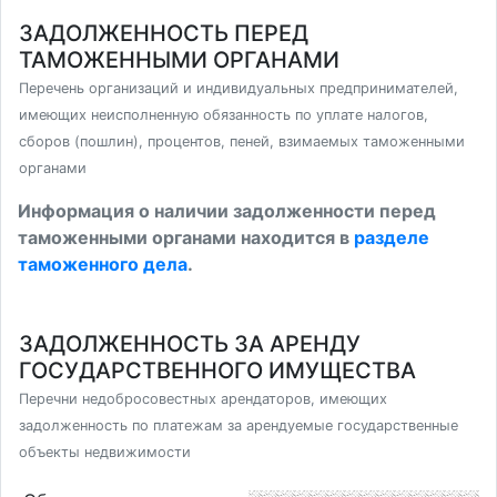
ЗАДОЛЖЕННОСТЬ ПЕРЕД
ТАМОЖЕННЫМИ ОРГАНАМИ
Перечень организаций и индивидуальных предпринимателей,
имеющих неисполненную обязанность по уплате налогов,
сборов (пошлин), процентов, пеней, взимаемых таможенными
органами
Информация о наличии задолженности перед
таможенными органами находится в
разделе
таможенного дела
.
ЗАДОЛЖЕННОСТЬ ЗА АРЕНДУ
ГОСУДАРСТВЕННОГО ИМУЩЕСТВА
Перечни недобросовестных арендаторов, имеющих
задолженность по платежам за арендуемые государственные
объекты недвижимости