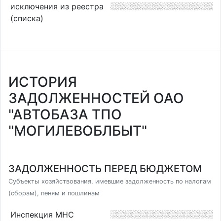
исключения из реестра
(списка)
ИСТОРИЯ
ЗАДОЛЖЕННОСТЕЙ ОАО
"АВТОБАЗА ТПО
"МОГИЛЕВОБЛБЫТ"
ЗАДОЛЖЕННОСТЬ ПЕРЕД БЮДЖЕТОМ
Субъекты хозяйствования, имевшие задолженность по налогам
(сборам), пеням и пошлинам
Инспекция МНС