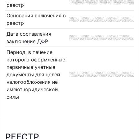
реестр
Основания включения в
реестр
Дата составления
заключения ДФР
Период, в течение
которого оформленные
первичные учетные
документы для целей
налогообложения не
имеют юридической
силы
РЕЕСТР