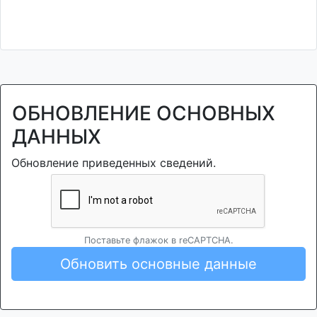
ОБНОВЛЕНИЕ ОСНОВНЫХ
ДАННЫХ
Обновление приведенных сведений.
Поставьте флажок в reCAPTCHA.
Обновить основные данные