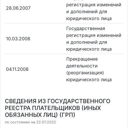
регистрация изменений
28.06.2007
и дополнений для
юридического лица
Государственная
регистрация изменений
10.03.2008
и дополнений для
юридического лица
Прекращение
деятельности
04.11.2008
(реорганизация)
юридического лица
СВЕДЕНИЯ ИЗ ГОСУДАРСТВЕННОГО
РЕЕСТРА ПЛАТЕЛЬЩИКОВ (ИНЫХ
ОБЯЗАННЫХ ЛИЦ) (ГРП)
по состоянию на 22.07.2022