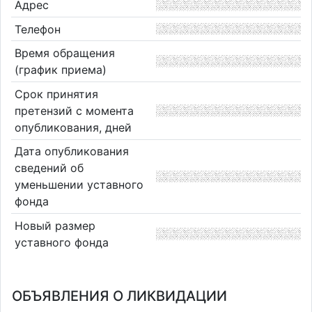
Адрес
Телефон
Время обращения
(график приема)
Срок принятия
претензий с момента
опубликования, дней
Дата опубликования
сведений об
уменьшении уставного
фонда
Новый размер
уставного фонда
ОБЪЯВЛЕНИЯ О ЛИКВИДАЦИИ