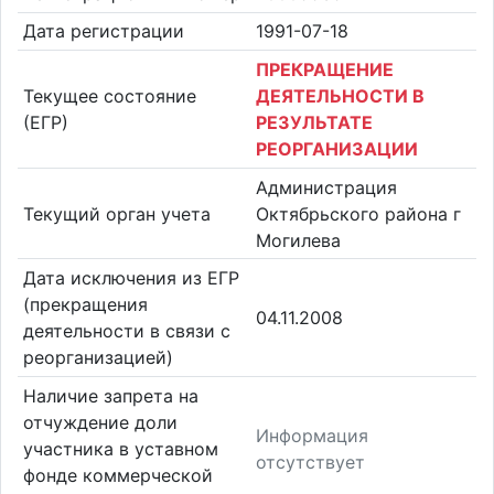
Дата регистрации
1991-07-18
ПРЕКРАЩЕНИЕ
Текущее состояние
ДЕЯТЕЛЬНОСТИ В
(ЕГР)
РЕЗУЛЬТАТЕ
РЕОРГАНИЗАЦИИ
Администрация
Текущий орган учета
Октябрьского района г
Могилева
Дата исключения из ЕГР
(прекращения
04.11.2008
деятельности в связи с
реорганизацией)
Наличие запрета на
отчуждение доли
Информация
участника в уставном
отсутствует
фонде коммерческой