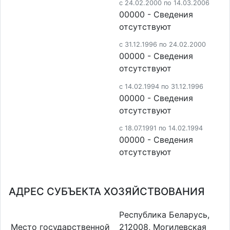
c 24.02.2000 по 14.03.2006
00000 - Cведения
отсутствуют
c 31.12.1996 по 24.02.2000
00000 - Cведения
отсутствуют
c 14.02.1994 по 31.12.1996
00000 - Cведения
отсутствуют
c 18.07.1991 по 14.02.1994
00000 - Cведения
отсутствуют
АДРЕС СУБЪЕКТА ХОЗЯЙСТВОВАНИЯ
Республика Беларусь,
Место государственной
212008, Могилевская