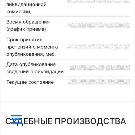
ликвидационной
комиссии)
Время обращения
(график приема)
Срок принятия
претензий с момента
опубликования, мес.
Дата опубликования
сведений о ликвидации
Текущее состояние
СУДЕБНЫЕ ПРОИЗВОДСТВА