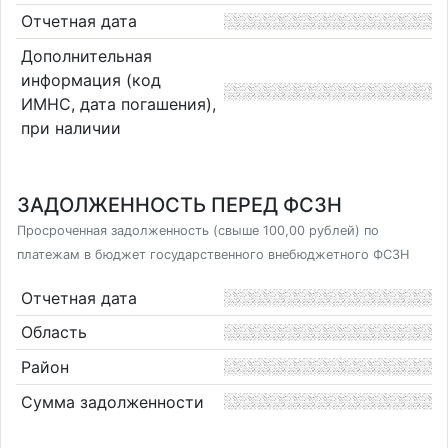
Отчетная дата
Дополнительная
информация (код
ИМНС, дата погашения),
при наличии
ЗАДОЛЖЕННОСТЬ ПЕРЕД ФСЗН
Просроченная задолженность (свыше 100,00 рублей) по
платежам в бюджет государственного внебюджетного ФСЗН
Отчетная дата
Область
Район
Сумма задолженности