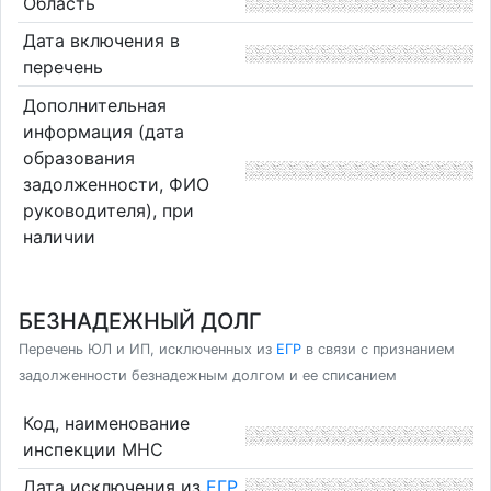
Область
Дата включения в
перечень
Дополнительная
информация (дата
образования
задолженности, ФИО
руководителя), при
наличии
БЕЗНАДЕЖНЫЙ ДОЛГ
Перечень ЮЛ и ИП, исключенных из
ЕГР
в связи с признанием
задолженности безнадежным долгом и ее списанием
Код, наименование
инспекции МНС
Дата исключения из
ЕГР