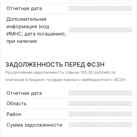
Отчетная дата
Дополнительная
информация (код
ИМНС, дата погашения),
при наличии
ЗАДОЛЖЕННОСТЬ ПЕРЕД ФСЗН
Просроченная задолженность (свыше 100,00 рублей) по
платежам в бюджет государственного внебюджетного ФСЗН
Отчетная дата
Область
Район
Сумма задолженности