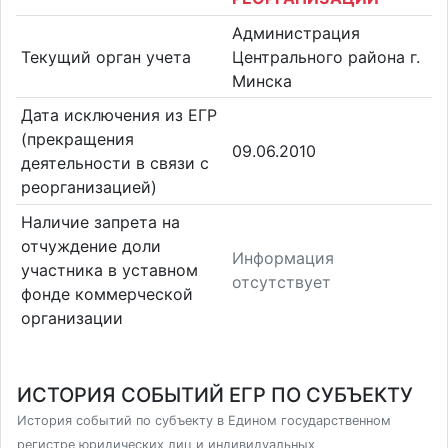
Администрация
Текущий орган учета
Центрального района г.
Минска
Дата исключения из ЕГР
(прекращения
09.06.2010
деятельности в связи с
реорганизацией)
Наличие запрета на
отчуждение доли
Информация
участника в уставном
отсутствует
фонде коммерческой
организации
ИСТОРИЯ СОБЫТИЙ ЕГР ПО СУБЪЕКТУ
История событий по субъекту в Едином государственном
регистре юридических лиц и индивидуальных