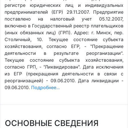
регистре юридических лиц и индивидуальных
предпринимателей (ЕГР) 29.11.2007. Предприятие
поставлено на налоговый учет 05.12.2007,
включено в Государственный реестр плательщиков
(иных обязанных лиц) (ГРП). Адрес: г. Минск, пер.
Столичный, 10. Текущее состояние субъекта
хозяйствования, согласно ЕГР, - "Прекращение
деятельности в результате реорганизации".
Текущее состояние субъекта хозяйствования,
согласно ГРП, - "Ликвидирован". Дата исключения
из ЕГР (прекращения деятельности в связи с
реорганизацией) - 09.06.2010. Дата ликвидации -
09.06.2010.
Подробнее...
ОСНОВНЫЕ СВЕДЕНИЯ