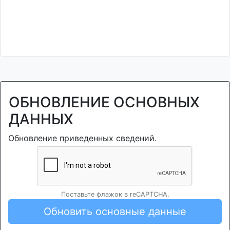
ОБНОВЛЕНИЕ ОСНОВНЫХ
ДАННЫХ
Обновление приведенных сведений.
Поставьте флажок в reCAPTCHA.
Обновить основные данные