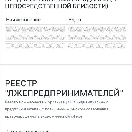
НЕПОСРЕДСТВЕННОЙ БЛИЗОСТИ)
Наименование
Адрес
РЕЕСТР
"ЛЖЕПРЕДПРИНИМАТЕЛЕЙ"
Реестр коммерческих организаций и индивидуальных
предпринимателей с повышенным риском совершения
правонарушений в экономической сфере
Дата включения в