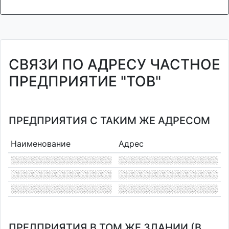
СВЯЗИ ПО АДРЕСУ ЧАСТНОЕ
ПРЕДПРИЯТИЕ "ТОВ"
ПРЕДПРИЯТИЯ С ТАКИМ ЖЕ АДРЕСОМ
Наименование
Адрес
ПРЕДПРИЯТИЯ В ТОМ ЖЕ ЗДАНИИ (В