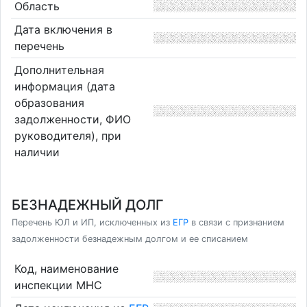
Область
Дата включения в
перечень
Дополнительная
информация (дата
образования
задолженности, ФИО
руководителя), при
наличии
БЕЗНАДЕЖНЫЙ ДОЛГ
Перечень ЮЛ и ИП, исключенных из
ЕГР
в связи с признанием
задолженности безнадежным долгом и ее списанием
Код, наименование
инспекции МНС