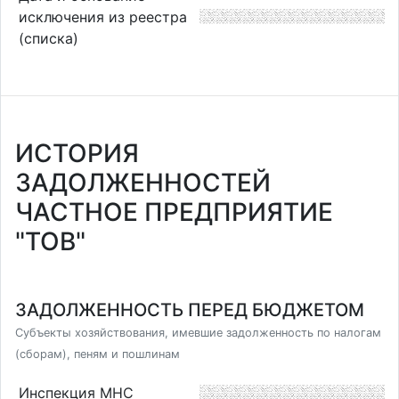
исключения из реестра
(списка)
ИСТОРИЯ
ЗАДОЛЖЕННОСТЕЙ
ЧАСТНОЕ ПРЕДПРИЯТИЕ
"ТОВ"
ЗАДОЛЖЕННОСТЬ ПЕРЕД БЮДЖЕТОМ
Субъекты хозяйствования, имевшие задолженность по налогам
(сборам), пеням и пошлинам
Инспекция МНС