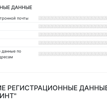
НЫЕ ДАННЫЕ
ктронной почты
 данные по
дресам
Е РЕГИСТРАЦИОННЫЕ ДАННЫ
ИНТ"