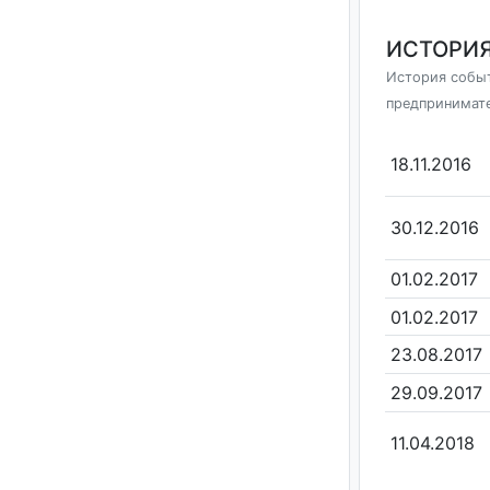
ИСТОРИЯ
История событ
предпринимат
18.11.2016
30.12.2016
01.02.2017
01.02.2017
23.08.2017
29.09.2017
11.04.2018