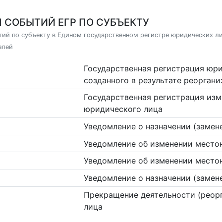
 СОБЫТИЙ ЕГР ПО СУБЪЕКТУ
ий по субъекту в Едином государственном регистре юридических л
елей
Государственная регистрация юри
созданного в результате реорган
Государственная регистрация изм
юридического лица
Уведомление о назначении (замен
Уведомление об изменении место
Уведомление об изменении место
Уведомление о назначении (замен
Прекращение деятельности (реор
лица