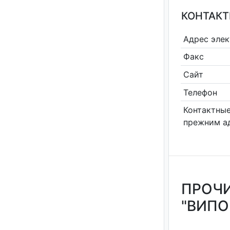
КОНТАКТ
Адрес эле
Факс
Сайт
Телефон
Контактные
прежним а
ПРОЧИ
"ВИПО