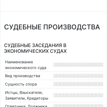
СУДЕБНЫЕ ПРОИЗВОДСТВА
СУДЕБНЫЕ ЗАСЕДАНИЯ В
ЭКОНОМИЧЕСКИХ СУДАХ
Наименование
экономического суда
Вид производства
Сущность спора
Истцы, Взыскатели,
Заявители, Кредиторы
Ответчики, Должники