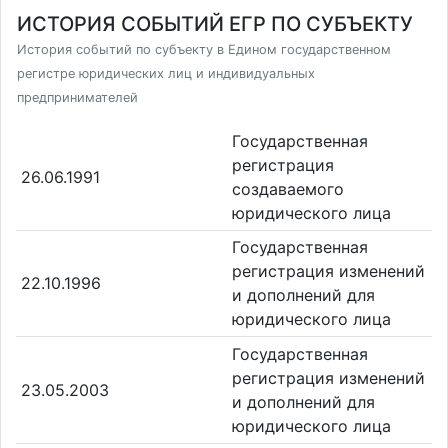
ИСТОРИЯ СОБЫТИЙ ЕГР ПО СУБЪЕКТУ
История событий по субъекту в Едином государственном
регистре юридических лиц и индивидуальных
предпринимателей
Государственная
регистрация
26.06.1991
создаваемого
юридического лица
Государственная
регистрация изменений
22.10.1996
и дополнений для
юридического лица
Государственная
регистрация изменений
23.05.2003
и дополнений для
юридического лица