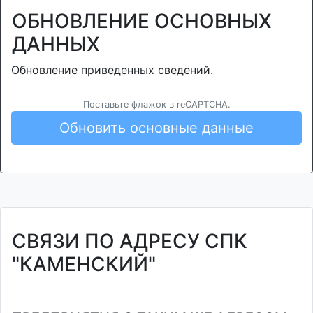
ОБНОВЛЕНИЕ ОСНОВНЫХ
ДАННЫХ
Обновление приведенных сведений.
Поставьте флажок в reCAPTCHA.
Обновить основные данные
СВЯЗИ ПО АДРЕСУ СПК
"КАМЕНСКИЙ"