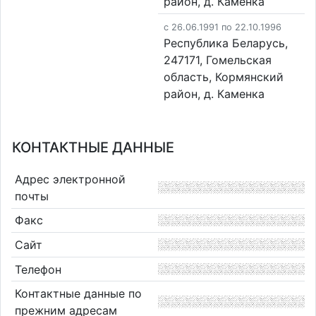
район, д. Каменка
c 26.06.1991 по 22.10.1996
Республика Беларусь,
247171, Гомельская
область, Кормянский
район, д. Каменка
КОНТАКТНЫЕ ДАННЫЕ
Адрес электронной
почты
Факс
Сайт
Телефон
Контактные данные по
прежним адресам