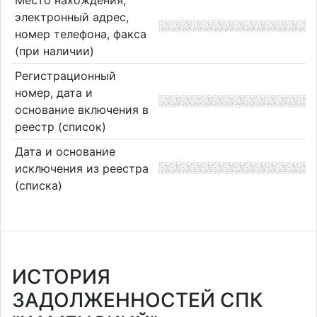
Место нахождения,
электронный адрес,
номер телефона, факса
(при наличии)
Регистрационный
номер, дата и
основание включения в
реестр (список)
Дата и основание
исключения из реестра
(списка)
ИСТОРИЯ
ЗАДОЛЖЕННОСТЕЙ СПК