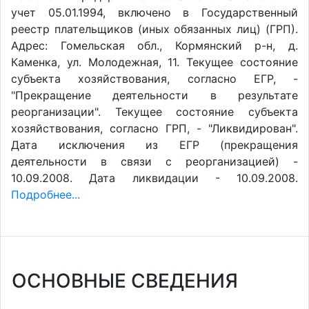
учет 05.01.1994, включено в Государственный
реестр плательщиков (иных обязанных лиц) (ГРП).
Адрес: Гомельская обл., Кормянский р-н, д.
Каменка, ул. Молодежная, 11. Текущее состояние
субъекта хозяйствования, согласно ЕГР, -
"Прекращение деятельности в результате
реорганизации". Текущее состояние субъекта
хозяйствования, согласно ГРП, - "Ликвидирован".
Дата исключения из ЕГР (прекращения
деятельности в связи с реорганизацией) -
10.09.2008. Дата ликвидации - 10.09.2008.
Подробнее...
ОСНОВНЫЕ СВЕДЕНИЯ