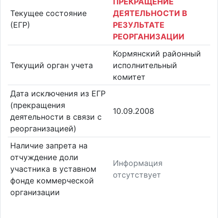
ПРЕКРАЩЕНИЕ
Текущее состояние
ДЕЯТЕЛЬНОСТИ В
(ЕГР)
РЕЗУЛЬТАТЕ
РЕОРГАНИЗАЦИИ
Кормянский районный
Текущий орган учета
исполнительный
комитет
Дата исключения из ЕГР
(прекращения
10.09.2008
деятельности в связи с
реорганизацией)
Наличие запрета на
отчуждение доли
Информация
участника в уставном
отсутствует
фонде коммерческой
организации