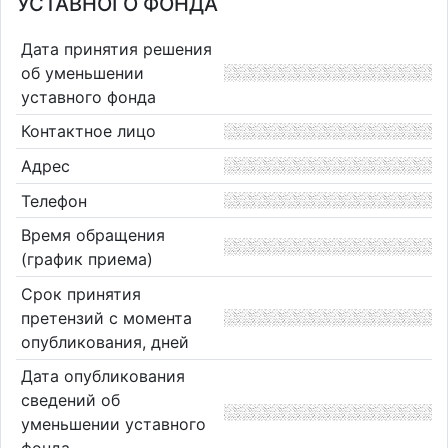
УСТАВНОГО ФОНДА
Дата принятия решения
об уменьшении
уставного фонда
Контактное лицо
Адрес
Телефон
Время обращения
(график приема)
Срок принятия
претензий с момента
опубликования, дней
Дата опубликования
сведений об
уменьшении уставного