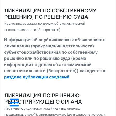
ЛИКВИДАЦИЯ ПО СОБСТВЕННОМУ
РЕШЕНИЮ, ПО РЕШЕНИЮ СУДА
Кроме информации по делам об экономической
несостоятельности (банкротстве)
Информация об опубликованных объявлениях о
ликвидации (прекращении деятельности)
субъектов хозяйствования по собственному
решению или по решению суда (кроме
информации по делам об экономической
несостоятельности (банкротстве)) находится в
разделе публикации сведений
.
ЛИКВИДАЦИЯ ПО РЕШЕНИЮ
РЕГИСТРИРУЮЩЕГО ОРГАНА
Перечень юридических лиц (индивидуальных
предпринимателей), ликвидируемых (деятельность которых