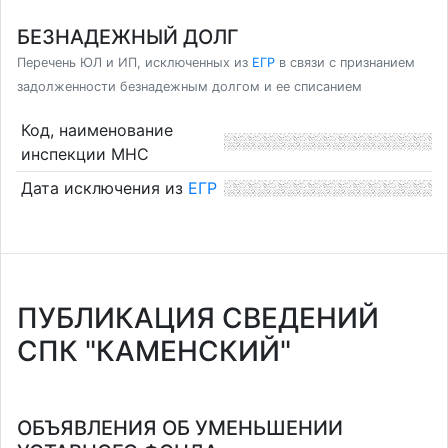
БЕЗНАДЕЖНЫЙ ДОЛГ
Перечень ЮЛ и ИП, исключенных из
ЕГР
в связи с признанием
задолженности безнадежным долгом и ее списанием
Код, наименование
инспекции МНС
Дата исключения из
ЕГР
ПУБЛИКАЦИЯ СВЕДЕНИЙ
СПК "КАМЕНСКИЙ"
ОБЪЯВЛЕНИЯ ОБ УМЕНЬШЕНИИ