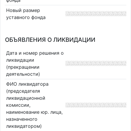
фонда
Новый размер
уставного фонда
ОБЪЯВЛЕНИЯ О ЛИКВИДАЦИИ
Дата и номер решения о
ликвидации
(прекращении
деятельности)
ФИО ликвидатора
(председателя
ликвидационной
комиссии,
наименование юр. лица,
назначенного
ликвидатором)