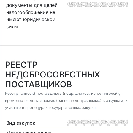
документы для целей
налогообложения не
имеют юридической
силы
РЕЕСТР
НЕДОБРОСОВЕСТНЫХ
ПОСТАВЩИКОВ
Реестр (список) поставщиков (подрядчиков, исполнителей),
временно не допускаемых (ранее не допускаемых) к закупкам, к
участию в процедурах государственных закупок
Вид закупок