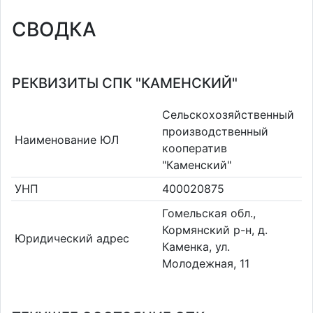
СВОДКА
РЕКВИЗИТЫ СПК "КАМЕНСКИЙ"
Сельскохозяйственный
производственный
Наименование ЮЛ
кооператив
"Каменский"
УНП
400020875
Гомельская обл.,
Кормянский р-н, д.
Юридический адрес
Каменка, ул.
Молодежная, 11