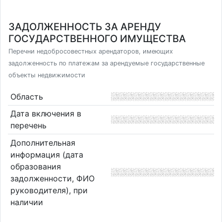
ЗАДОЛЖЕННОСТЬ ЗА АРЕНДУ
ГОСУДАРСТВЕННОГО ИМУЩЕСТВА
Перечни недобросовестных арендаторов, имеющих
задолженность по платежам за арендуемые государственные
объекты недвижимости
Область
Дата включения в
перечень
Дополнительная
информация (дата
образования
задолженности, ФИО
руководителя), при
наличии