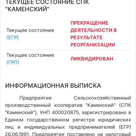
ТЕКУЩЕЕ СОСТОЯНИЕ СПК
"КАМЕНСКИЙ"
ПРЕКРАЩЕНИЕ
Текущее состояние
ДЕЯТЕЛЬНОСТИ В
(ЕГР)
РЕЗУЛЬТАТЕ
РЕОРГАНИЗАЦИИ
Текущее состояние
ЛИКВИДИРОВАН
(ГРП)
ИНФОРМАЦИОННАЯ ВЫПИСКА
Предприятие Сельскохозяйственный
производственный кооператив "Каменский" (СПК
"Каменский"), УНП 400020875, зарегистрировано в
Едином государственном регистре юридических
лиц и индивидуальных предпринимателей (ЕГР)
26.06.1991. Предприятие поставлено на налоговый