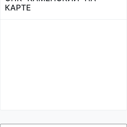
КАРТЕ