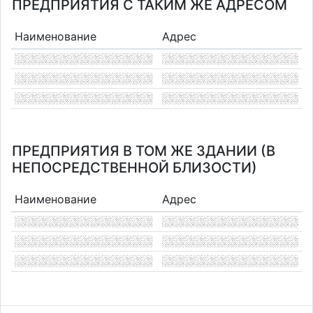
ПРЕДПРИЯТИЯ С ТАКИМ ЖЕ АДРЕСОМ
Наименование
Адрес
ПРЕДПРИЯТИЯ В ТОМ ЖЕ ЗДАНИИ (В
НЕПОСРЕДСТВЕННОЙ БЛИЗОСТИ)
Наименование
Адрес