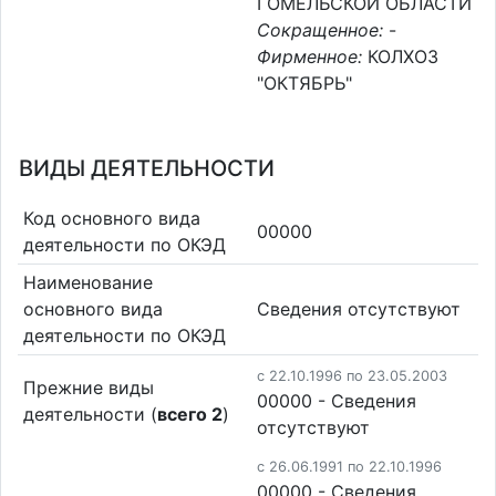
ГОМЕЛЬСКОЙ ОБЛАСТИ
Сокращенное:
-
Фирменное:
КОЛХОЗ
"ОКТЯБРЬ"
ВИДЫ ДЕЯТЕЛЬНОСТИ
Код основного вида
00000
деятельности по ОКЭД
Наименование
основного вида
Cведения отсутствуют
деятельности по ОКЭД
c 22.10.1996 по 23.05.2003
Прежние виды
00000 - Cведения
деятельности (
всего 2
)
отсутствуют
c 26.06.1991 по 22.10.1996
00000 - Cведения