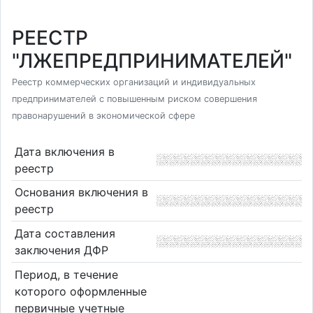
РЕЕСТР
"ЛЖЕПРЕДПРИНИМАТЕЛЕЙ"
Реестр коммерческих организаций и индивидуальных
предпринимателей с повышенным риском совершения
правонарушений в экономической сфере
Дата включения в
реестр
Основания включения в
реестр
Дата составления
заключения ДФР
Период, в течение
которого оформленные
первичные учетные