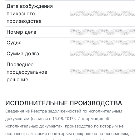
Дата возбуждения
приказного
производства
Номер дела
Судья
Сумма долга
Последнее
процессуальное
решение
ИСПОЛНИТЕЛЬНЫЕ ПРОИЗВОДСТВА
Сведения из Реестра задолженностей по исполнительным
документам (начиная с 15.08.2017). Информация об
исполнительных документах, производство по которым не
окончено; взыскание по которым прекращено по основаниям,