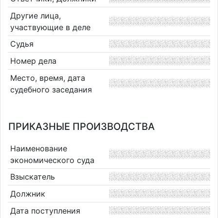
Другие лица,
участвующие в деле
Судья
Номер дела
Место, время, дата
судебного заседания
ПРИКАЗНЫЕ ПРОИЗВОДСТВА
Наименование
экономического суда
Взыскатель
Должник
Дата поступления