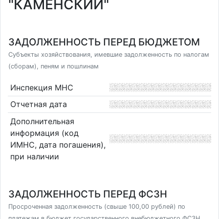
"КАМЕНСКИЙ"
ЗАДОЛЖЕННОСТЬ ПЕРЕД БЮДЖЕТОМ
Субъекты хозяйствования, имевшие задолженность по налогам
(сборам), пеням и пошлинам
Инспекция МНС
Отчетная дата
Дополнительная
информация (код
ИМНС, дата погашения),
при наличии
ЗАДОЛЖЕННОСТЬ ПЕРЕД ФСЗН
Просроченная задолженность (свыше 100,00 рублей) по
платежам в бюджет государственного внебюджетного ФСЗН