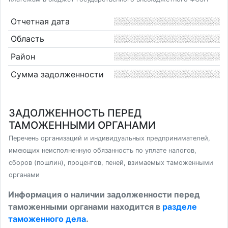
Отчетная дата
Область
Район
Сумма задолженности
ЗАДОЛЖЕННОСТЬ ПЕРЕД
ТАМОЖЕННЫМИ ОРГАНАМИ
Перечень организаций и индивидуальных предпринимателей,
имеющих неисполненную обязанность по уплате налогов,
сборов (пошлин), процентов, пеней, взимаемых таможенными
органами
Информация о наличии задолженности перед
таможенными органами находится в
разделе
таможенного дела
.