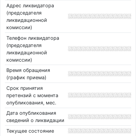
Адрес ликвидатора
(председателя
ликвидационной
комиссии)
Телефон ликвидатора
(председателя
ликвидационной
комиссии)
Время обращения
(график приема)
Срок принятия
претензий с момента
опубликования, мес.
Дата опубликования
сведений о ликвидации
Текущее состояние