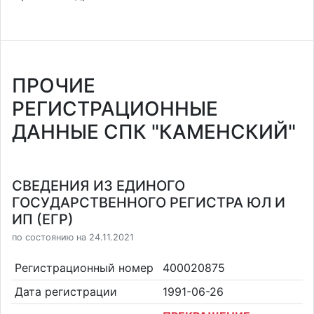
ПРОЧИЕ
РЕГИСТРАЦИОННЫЕ
ДАННЫЕ СПК "КАМЕНСКИЙ"
СВЕДЕНИЯ ИЗ ЕДИНОГО
ГОСУДАРСТВЕННОГО РЕГИСТРА ЮЛ И
ИП (ЕГР)
по состоянию на 24.11.2021
Регистрационный номер
400020875
Дата регистрации
1991-06-26