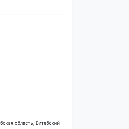
ебская область, Витебский