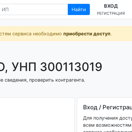
ВХОД
Найти
РЕГИСТРАЦИЯ
остям сервиса необходимо
приобрести доступ
.
, УНП 300113019
сведения, проверить контрагента.
Вход / Регистра
Для получения дост
всем возможностям