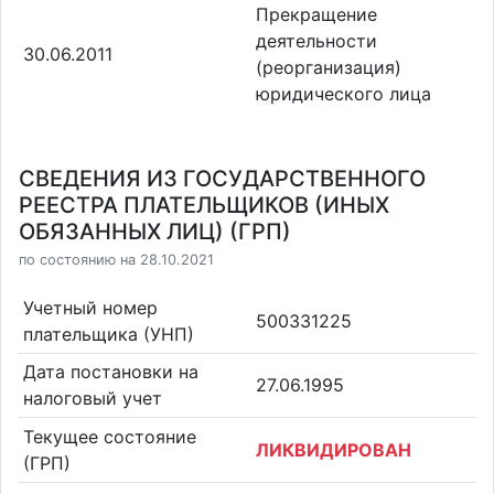
Прекращение
деятельности
30.06.2011
(реорганизация)
юридического лица
СВЕДЕНИЯ ИЗ ГОСУДАРСТВЕННОГО
РЕЕСТРА ПЛАТЕЛЬЩИКОВ (ИНЫХ
ОБЯЗАННЫХ ЛИЦ) (ГРП)
по состоянию на 28.10.2021
Учетный номер
500331225
плательщика (УНП)
Дата постановки на
27.06.1995
налоговый учет
Текущее состояние
ЛИКВИДИРОВАН
(ГРП)