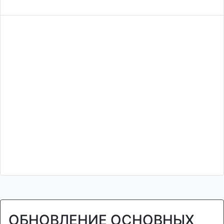
ОБНОВЛЕНИЕ ОСНОВНЫХ