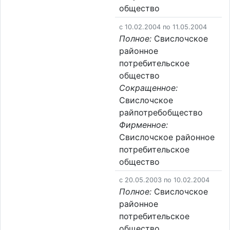
общество
c 10.02.2004 по 11.05.2004
Полное:
Свислочское
районное
потребительское
общество
Сокращенное:
Свислочское
райпотребобщество
Фирменное:
Свислочское районное
потребительское
общество
c 20.05.2003 по 10.02.2004
Полное:
Свислочское
районное
потребительское
общество