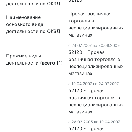
деятельности по ОКЭД
Прочая розничная
Наименование
торговля в
основного вида
неспециализированных
деятельности по ОКЭД
магазинах
c 24.07.2007 по 30.06.2009
52120 - Прочая
Прежние виды
розничная торговля в
деятельности (
всего 11
)
неспециализированных
магазинах
c 19.04.2007 по 24.07.2007
52120 - Прочая
розничная торговля в
неспециализированных
магазинах
c 28.03.2005 по 19.04.2007
52120 - Прочая