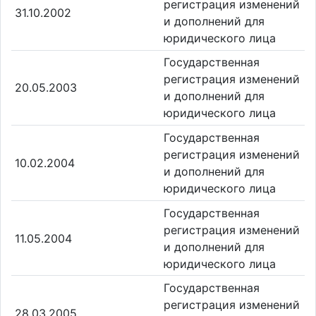
регистрация изменений
31.10.2002
и дополнений для
юридического лица
Государственная
регистрация изменений
20.05.2003
и дополнений для
юридического лица
Государственная
регистрация изменений
10.02.2004
и дополнений для
юридического лица
Государственная
регистрация изменений
11.05.2004
и дополнений для
юридического лица
Государственная
регистрация изменений
28.03.2005