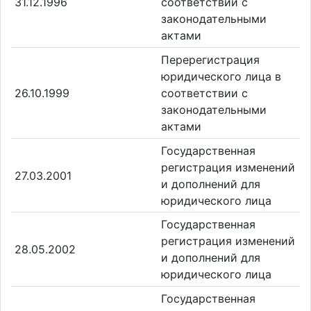
31.12.1996
соответствии с
законодательными
актами
Перерегистрация
юридического лица в
26.10.1999
соответствии с
законодательными
актами
Государственная
регистрация изменений
27.03.2001
и дополнений для
юридического лица
Государственная
регистрация изменений
28.05.2002
и дополнений для
юридического лица
Государственная