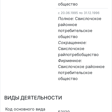
общество
c 20.06.1995 по 31.12.1996
Полное:
Свислочское
районное
потребительское
общество
Сокращенное:
Свислочское
райпотребобщество
Фирменное:
Свислочское районное
потребительское
общество
ВИДЫ ДЕЯТЕЛЬНОСТИ
Код основного вида
52120