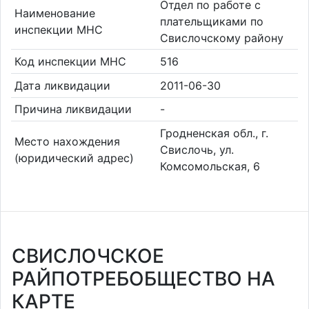
Отдел по работе с
Наименование
плательщиками по
инспекции МНС
Свислочскому району
Код инспекции МНС
516
Дата ликвидации
2011-06-30
Причина ликвидации
-
Гродненская обл., г.
Место нахождения
Свислочь, ул.
(юридический адрес)
Комсомольская, 6
СВИСЛОЧСКОЕ
РАЙПОТРЕБОБЩЕСТВО НА
КАРТЕ