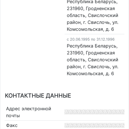
Республика Беларусь,
231960, Гродненская
область, Свислочский
район, г. Свислочь, ул.
Комсомольская, д. 6
c 20.06.1995 по 31.12.1996
Республика Беларусь,
231960, Гродненская
область, Свислочский
район, г. Свислочь, ул.
Комсомольская, д. 6
КОНТАКТНЫЕ ДАННЫЕ
Адрес электронной
почты
Факс