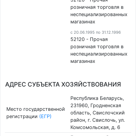
розничная торговля в
неспециализированных
магазинах
c 20.06.1995 по 31.12.1996
52120 - Прочая
розничная торговля в
неспециализированных
магазинах
АДРЕС СУБЪЕКТА ХОЗЯЙСТВОВАНИЯ
Республика Беларусь,
231960, Гродненская
Место государственной
область, Свислочский
регистрации
(ЕГР)
район, г. Свислочь, ул.
Комсомольская, д. 6