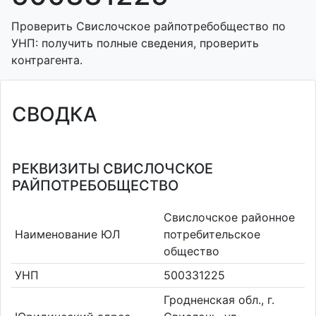
Проверить Свислочское райпотребобщество по
УНП: получить полные сведения, проверить
контрагента.
СВОДКА
РЕКВИЗИТЫ СВИСЛОЧСКОЕ
РАЙПОТРЕБОБЩЕСТВО
Свислочское районное
Наименование ЮЛ
потребительское
общество
УНП
500331225
Гродненская обл., г.