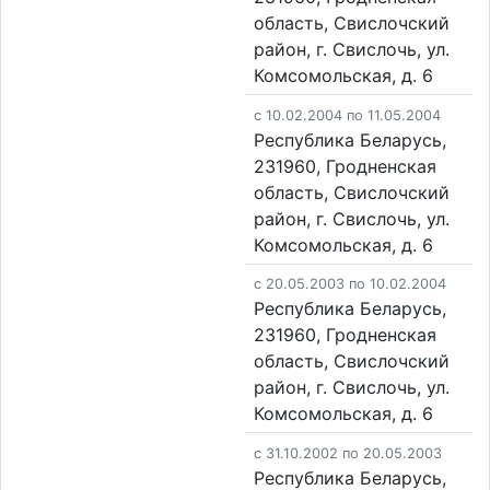
область, Свислочский
район, г. Свислочь, ул.
Комсомольская, д. 6
c 10.02.2004 по 11.05.2004
Республика Беларусь,
231960, Гродненская
область, Свислочский
район, г. Свислочь, ул.
Комсомольская, д. 6
c 20.05.2003 по 10.02.2004
Республика Беларусь,
231960, Гродненская
область, Свислочский
район, г. Свислочь, ул.
Комсомольская, д. 6
c 31.10.2002 по 20.05.2003
Республика Беларусь,