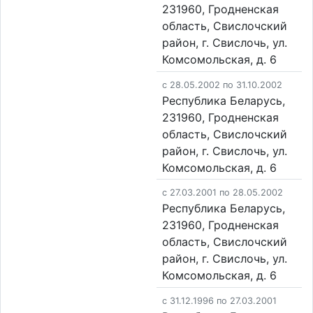
231960, Гродненская
область, Свислочский
район, г. Свислочь, ул.
Комсомольская, д. 6
c 28.05.2002 по 31.10.2002
Республика Беларусь,
231960, Гродненская
область, Свислочский
район, г. Свислочь, ул.
Комсомольская, д. 6
c 27.03.2001 по 28.05.2002
Республика Беларусь,
231960, Гродненская
область, Свислочский
район, г. Свислочь, ул.
Комсомольская, д. 6
c 31.12.1996 по 27.03.2001