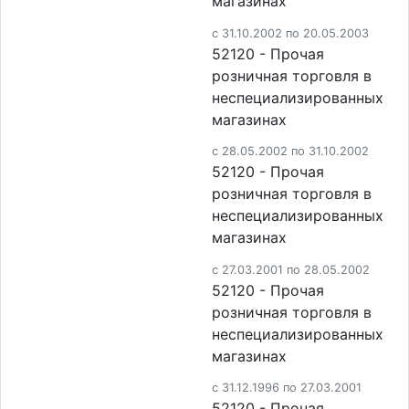
магазинах
c 31.10.2002 по 20.05.2003
52120 - Прочая
розничная торговля в
неспециализированных
магазинах
c 28.05.2002 по 31.10.2002
52120 - Прочая
розничная торговля в
неспециализированных
магазинах
c 27.03.2001 по 28.05.2002
52120 - Прочая
розничная торговля в
неспециализированных
магазинах
c 31.12.1996 по 27.03.2001
52120 - Прочая