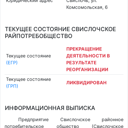
Юридический адрес
Свислочь, ул.
Комсомольская, 6
ТЕКУЩЕЕ СОСТОЯНИЕ СВИСЛОЧСКОЕ
РАЙПОТРЕБОБЩЕСТВО
ПРЕКРАЩЕНИЕ
Текущее состояние
ДЕЯТЕЛЬНОСТИ В
(ЕГР)
РЕЗУЛЬТАТЕ
РЕОРГАНИЗАЦИИ
Текущее состояние
ЛИКВИДИРОВАН
(ГРП)
ИНФОРМАЦИОННАЯ ВЫПИСКА
Предприятие Свислочское районное
потребительское общество (Свислочское