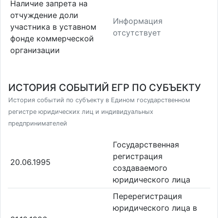
Наличие запрета на
отчуждение доли
Информация
участника в уставном
отсутствует
фонде коммерческой
организации
ИСТОРИЯ СОБЫТИЙ ЕГР ПО СУБЪЕКТУ
История событий по субъекту в Едином государственном
регистре юридических лиц и индивидуальных
предпринимателей
Государственная
регистрация
20.06.1995
создаваемого
юридического лица
Перерегистрация
юридического лица в