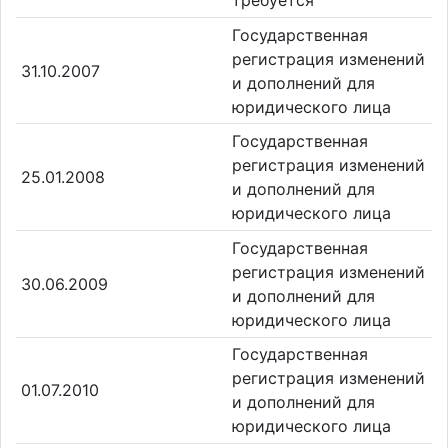
Государственная
регистрация изменений
31.10.2007
и дополнений для
юридического лица
Государственная
регистрация изменений
25.01.2008
и дополнений для
юридического лица
Государственная
регистрация изменений
30.06.2009
и дополнений для
юридического лица
Государственная
регистрация изменений
01.07.2010
и дополнений для
юридического лица