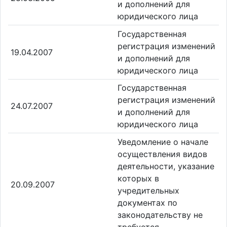
и дополнений для
юридического лица
Государственная
регистрация изменений
19.04.2007
и дополнений для
юридического лица
Государственная
регистрация изменений
24.07.2007
и дополнений для
юридического лица
Уведомление о начале
осуществления видов
деятельности, указание
которых в
20.09.2007
учредительных
документах по
законодательству не
требуется