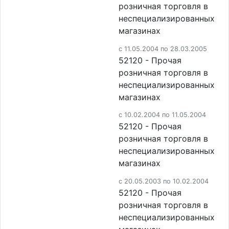
розничная торговля в
неспециализированных
магазинах
c 11.05.2004 по 28.03.2005
52120 - Прочая
розничная торговля в
неспециализированных
магазинах
c 10.02.2004 по 11.05.2004
52120 - Прочая
розничная торговля в
неспециализированных
магазинах
c 20.05.2003 по 10.02.2004
52120 - Прочая
розничная торговля в
неспециализированных