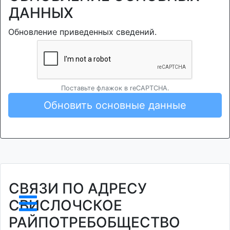
ДАННЫХ
Обновление приведенных сведений.
Поставьте флажок в reCAPTCHA.
Обновить основные данные
СВЯЗИ ПО АДРЕСУ
СВИСЛОЧСКОЕ
РАЙПОТРЕБОБЩЕСТВО