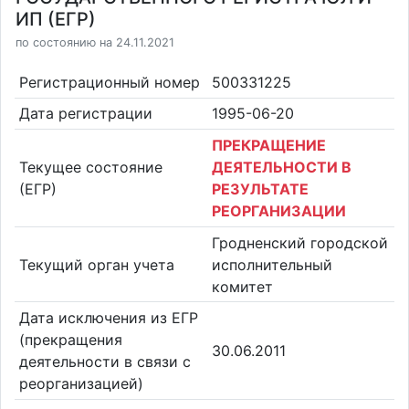
ИП (ЕГР)
по состоянию на 24.11.2021
Регистрационный номер
500331225
Дата регистрации
1995-06-20
ПРЕКРАЩЕНИЕ
Текущее состояние
ДЕЯТЕЛЬНОСТИ В
(ЕГР)
РЕЗУЛЬТАТЕ
РЕОРГАНИЗАЦИИ
Гродненский городской
Текущий орган учета
исполнительный
комитет
Дата исключения из ЕГР
(прекращения
30.06.2011
деятельности в связи с
реорганизацией)