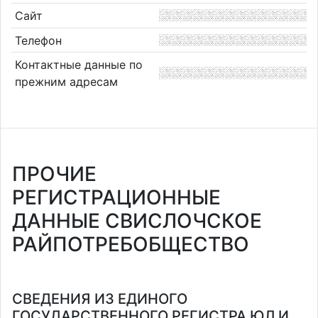
Сайт
Телефон
Контактные данные по
прежним адресам
ПРОЧИЕ
РЕГИСТРАЦИОННЫЕ
ДАННЫЕ СВИСЛОЧСКОЕ
РАЙПОТРЕБОБЩЕСТВО
СВЕДЕНИЯ ИЗ ЕДИНОГО
ГОСУДАРСТВЕННОГО РЕГИСТРА ЮЛ И