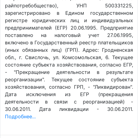
райпотребобщество), УНП 500331225,
зарегистрировано в Едином государственном
регистре юридических лиц и индивидуальных
предпринимателей (ЕГР) 20.06.1995. Предприятие
поставлено на налоговый учет 27.06.1995,
включено в Государственный реестр плательщиков
(иных обязанных лиц) (ГРП). Адрес: Гродненская
обл., г. Свислочь, ул. Комсомольская, 6. Текущее
состояние субъекта хозяйствования, согласно ЕГР,
- "Прекращение деятельности в результате
реорганизации". Текущее состояние субъекта
хозяйствования, согласно ГРП, - "Ликвидирован".
Дата исключения из ЕГР (прекращения
деятельности в связи с реорганизацией) -
30.06.2011. Дата ликвидации - 30.06.2011.
Подробнее...