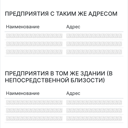
ПРЕДПРИЯТИЯ С ТАКИМ ЖЕ АДРЕСОМ
Наименование
Адрес
ПРЕДПРИЯТИЯ В ТОМ ЖЕ ЗДАНИИ (В
НЕПОСРЕДСТВЕННОЙ БЛИЗОСТИ)
Наименование
Адрес