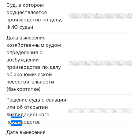
Суд, в котором
осуществляется
производство по делу,
ФИО судьи
Дата вынесения
хозяйственным судом
определения о
возбуждении
производства по делу
об экономической
несостоятельности
(банкротстве)
Решение суда о санации
или об открытии
ликвидационного
производства
Дата вынесения