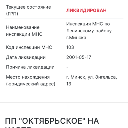
Текущее состояние
ЛИКВИДИРОВАН
(ГРП)
Инспекция МНС по
Наименование
Ленинскому району
инспекции МНС
г.Минска
Код инспекции МНС
103
Дата ликвидации
2001-05-17
Причина ликвидации
-
Место нахождения
г. Минск, ул. Энгельса,
(юридический адрес)
13
ПП "ОКТЯБРЬСКОЕ" НА