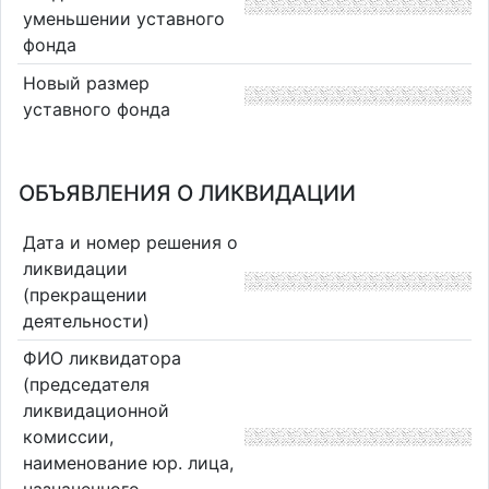
уменьшении уставного
фонда
Новый размер
уставного фонда
ОБЪЯВЛЕНИЯ О ЛИКВИДАЦИИ
Дата и номер решения о
ликвидации
(прекращении
деятельности)
ФИО ликвидатора
(председателя
ликвидационной
комиссии,
наименование юр. лица,