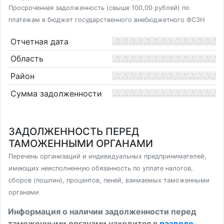
Просроченная задолженность (свыше 100,00 рублей) по
платежам в бюджет государственного внебюджетного ФСЗН
Отчетная дата
Область
Район
Сумма задолженности
ЗАДОЛЖЕННОСТЬ ПЕРЕД
ТАМОЖЕННЫМИ ОРГАНАМИ
Перечень организаций и индивидуальных предпринимателей,
имеющих неисполненную обязанность по уплате налогов,
сборов (пошлин), процентов, пеней, взимаемых таможенными
органами
Информация о наличии задолженности перед
таможенными органами находится в
разделе