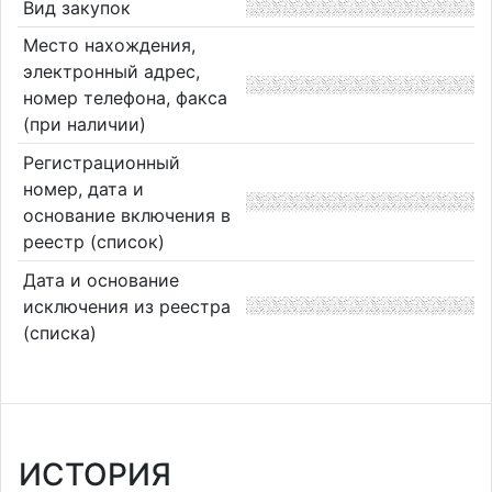
Вид закупок
Место нахождения,
электронный адрес,
номер телефона, факса
(при наличии)
Регистрационный
номер, дата и
основание включения в
реестр (список)
Дата и основание
исключения из реестра
(списка)
ИСТОРИЯ