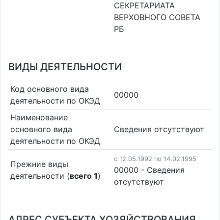
СЕКРЕТАРИАТА
ВЕРХОВНОГО СОВЕТА
РБ
ВИДЫ ДЕЯТЕЛЬНОСТИ
Код основного вида
00000
деятельности по ОКЭД
Наименование
основного вида
Cведения отсутствуют
деятельности по ОКЭД
c 12.05.1992 по 14.02.1995
Прежние виды
00000 - Cведения
деятельности (
всего 1
)
отсутствуют
АДРЕС СУБЪЕКТА ХОЗЯЙСТВОВАНИЯ