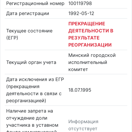
Регистрационный номер
100119798
Дата регистрации
1992-05-12
ПРЕКРАЩЕНИЕ
Текущее состояние
ДЕЯТЕЛЬНОСТИ В
(ЕГР)
РЕЗУЛЬТАТЕ
РЕОРГАНИЗАЦИИ
Минский городской
Текущий орган учета
исполнительный
комитет
Дата исключения из ЕГР
(прекращения
18.07.1995
деятельности в связи с
реорганизацией)
Наличие запрета на
отчуждение доли
Информация
участника в уставном
отсутствует
фонде коммерческой