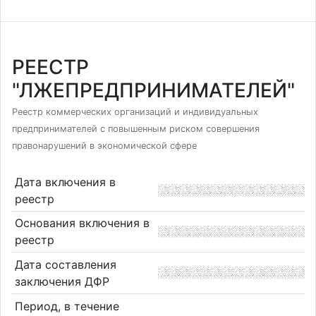
РЕЕСТР
"ЛЖЕПРЕДПРИНИМАТЕЛЕЙ"
Реестр коммерческих организаций и индивидуальных
предпринимателей с повышенным риском совершения
правонарушений в экономической сфере
Дата включения в
реестр
Основания включения в
реестр
Дата составления
заключения ДФР
Период, в течение