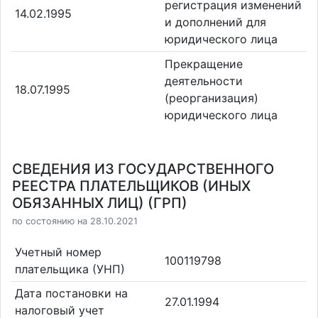
регистрация изменений
14.02.1995
и дополнений для
юридического лица
Прекращение
деятельности
18.07.1995
(реорганизация)
юридического лица
СВЕДЕНИЯ ИЗ ГОСУДАРСТВЕННОГО
РЕЕСТРА ПЛАТЕЛЬЩИКОВ (ИНЫХ
ОБЯЗАННЫХ ЛИЦ) (ГРП)
по состоянию на 28.10.2021
Учетный номер
100119798
плательщика (УНП)
Дата постановки на
27.01.1994
налоговый учет