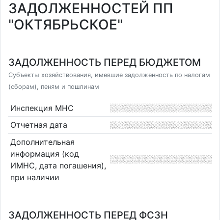
ЗАДОЛЖЕННОСТЕЙ ПП
"ОКТЯБРЬСКОЕ"
ЗАДОЛЖЕННОСТЬ ПЕРЕД БЮДЖЕТОМ
Субъекты хозяйствования, имевшие задолженность по налогам
(сборам), пеням и пошлинам
Инспекция МНС
Отчетная дата
Дополнительная
информация (код
ИМНС, дата погашения),
при наличии
ЗАДОЛЖЕННОСТЬ ПЕРЕД ФСЗН