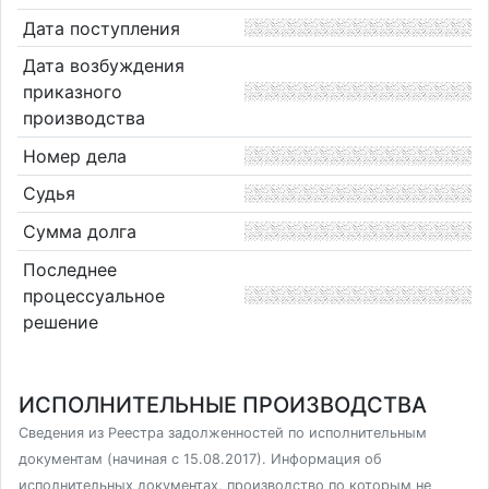
Дата поступления
Дата возбуждения
приказного
производства
Номер дела
Судья
Сумма долга
Последнее
процессуальное
решение
ИСПОЛНИТЕЛЬНЫЕ ПРОИЗВОДСТВА
Сведения из Реестра задолженностей по исполнительным
документам (начиная с 15.08.2017). Информация об
исполнительных документах, производство по которым не