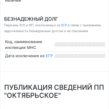
наличии
БЕЗНАДЕЖНЫЙ ДОЛГ
Перечень ЮЛ и ИП, исключенных из
ЕГР
в связи с признанием
задолженности безнадежным долгом и ее списанием
Код, наименование
инспекции МНС
Дата исключения из
ЕГР
ПУБЛИКАЦИЯ СВЕДЕНИЙ ПП
"ОКТЯБРЬСКОЕ"