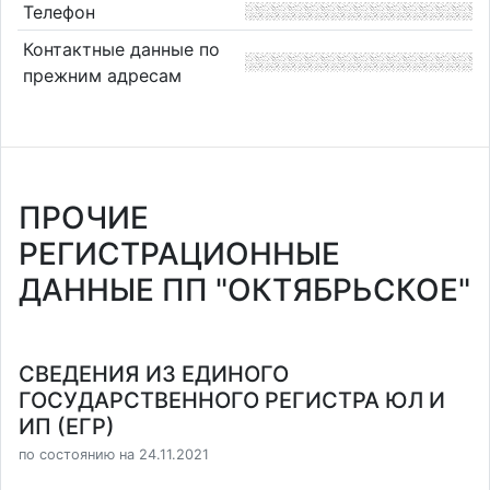
Телефон
Контактные данные по
прежним адресам
ПРОЧИЕ
РЕГИСТРАЦИОННЫЕ
ДАННЫЕ ПП "ОКТЯБРЬСКОЕ"
СВЕДЕНИЯ ИЗ ЕДИНОГО
ГОСУДАРСТВЕННОГО РЕГИСТРА ЮЛ И
ИП (ЕГР)
по состоянию на 24.11.2021