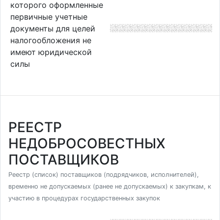
которого оформленные
первичные учетные
документы для целей
налогообложения не
имеют юридической
силы
РЕЕСТР
НЕДОБРОСОВЕСТНЫХ
ПОСТАВЩИКОВ
Реестр (список) поставщиков (подрядчиков, исполнителей),
временно не допускаемых (ранее не допускаемых) к закупкам, к
участию в процедурах государственных закупок