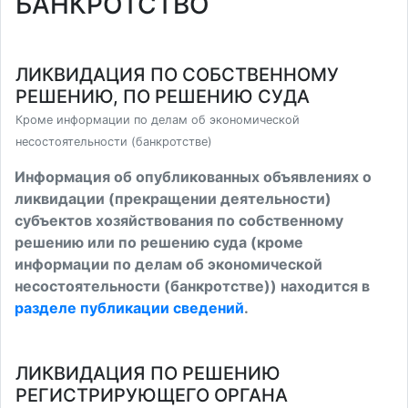
БАНКРОТСТВО
ЛИКВИДАЦИЯ ПО СОБСТВЕННОМУ
РЕШЕНИЮ, ПО РЕШЕНИЮ СУДА
Кроме информации по делам об экономической
несостоятельности (банкротстве)
Информация об опубликованных объявлениях о
ликвидации (прекращении деятельности)
субъектов хозяйствования по собственному
решению или по решению суда (кроме
информации по делам об экономической
несостоятельности (банкротстве)) находится в
разделе публикации сведений
.
ЛИКВИДАЦИЯ ПО РЕШЕНИЮ
РЕГИСТРИРУЮЩЕГО ОРГАНА