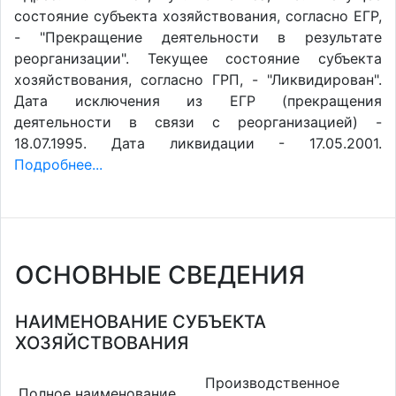
состояние субъекта хозяйствования, согласно ЕГР,
- "Прекращение деятельности в результате
реорганизации". Текущее состояние субъекта
хозяйствования, согласно ГРП, - "Ликвидирован".
Дата исключения из ЕГР (прекращения
деятельности в связи с реорганизацией) -
18.07.1995. Дата ликвидации - 17.05.2001.
Подробнее...
ОСНОВНЫЕ СВЕДЕНИЯ
НАИМЕНОВАНИЕ СУБЪЕКТА
ХОЗЯЙСТВОВАНИЯ
Производственное
Полное наименование