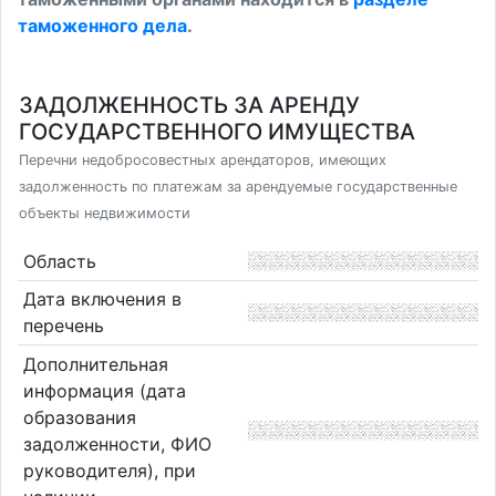
таможенного дела
.
ЗАДОЛЖЕННОСТЬ ЗА АРЕНДУ
ГОСУДАРСТВЕННОГО ИМУЩЕСТВА
Перечни недобросовестных арендаторов, имеющих
задолженность по платежам за арендуемые государственные
объекты недвижимости
Область
Дата включения в
перечень
Дополнительная
информация (дата
образования
задолженности, ФИО
руководителя), при