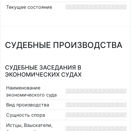
Текущее состояние
СУДЕБНЫЕ ПРОИЗВОДСТВА
СУДЕБНЫЕ ЗАСЕДАНИЯ В
ЭКОНОМИЧЕСКИХ СУДАХ
Наименование
экономического суда
Вид производства
Сущность спора
Истцы, Взыскатели,