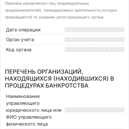
Перечень юридических лиц (индивидуальных
предпринимателей), ликвидируемых (деятельность которых
прекращается) по решению регистрирующего органа
Дата операции
Орган учета
Код органа
ПЕРЕЧЕНЬ ОРГАНИЗАЦИЙ,
НАХОДЯЩИХСЯ (НАХОДИВШИХСЯ) В
ПРОЦЕДУРАХ БАНКРОТСТВА
Наименование
управляющего
юридического лица или
ФИО управляющего
физического лица