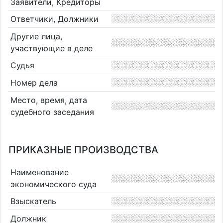
Заявители, Кредиторы
Ответчики, Должники
Другие лица,
участвующие в деле
Судья
Номер дела
Место, время, дата
судебного заседания
ПРИКАЗНЫЕ ПРОИЗВОДСТВА
Наименование
экономического суда
Взыскатель
Должник