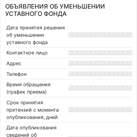
ОБЪЯВЛЕНИЯ ОБ УМЕНЬШЕНИИ
УСТАВНОГО ФОНДА
Дата принятия решения
об уменьшении
уставного фонда
Контактное лицо
Адрес
Телефон
Время обращения
(график приема)
Срок принятия
претензий с момента
опубликования, дней
Дата опубликования
сведений об