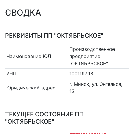
СВОДКА
РЕКВИЗИТЫ ПП "ОКТЯБРЬСКОЕ"
Производственное
Наименование ЮЛ
предприятие
"ОКТЯБРЬСКОЕ"
УНП
100119798
г. Минск, ул. Энгельса,
Юридический адрес
13
ТЕКУЩЕЕ СОСТОЯНИЕ ПП
"ОКТЯБРЬСКОЕ"