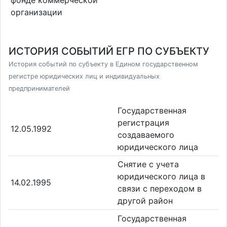
организации
ИСТОРИЯ СОБЫТИЙ ЕГР ПО СУБЪЕКТУ
История событий по субъекту в Едином государственном
регистре юридических лиц и индивидуальных
предпринимателей
Государственная
регистрация
12.05.1992
создаваемого
юридического лица
Снятие с учета
юридического лица в
14.02.1995
связи с переходом в
другой район
Государственная