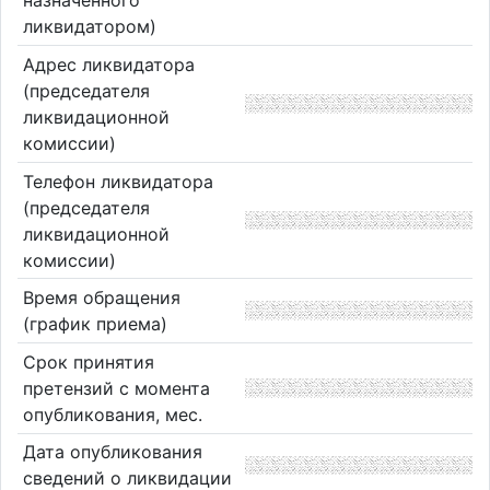
назначенного
ликвидатором)
Адрес ликвидатора
(председателя
ликвидационной
комиссии)
Телефон ликвидатора
(председателя
ликвидационной
комиссии)
Время обращения
(график приема)
Срок принятия
претензий с момента
опубликования, мес.
Дата опубликования
сведений о ликвидации