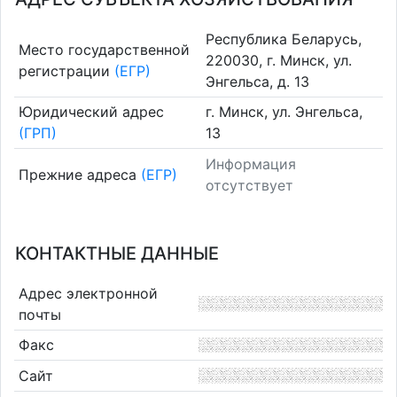
Республика Беларусь,
Место государственной
220030, г. Минск, ул.
регистрации
(ЕГР)
Энгельса, д. 13
Юридический адрес
г. Минск, ул. Энгельса,
(ГРП)
13
Информация
Прежние адреса
(ЕГР)
отсутствует
КОНТАКТНЫЕ ДАННЫЕ
Адрес электронной
почты
Факс
Сайт