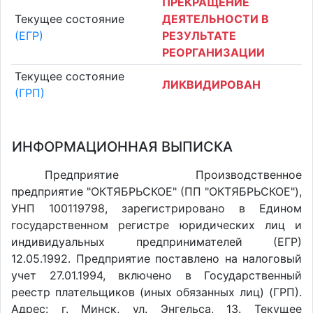
ПРЕКРАЩЕНИЕ
Текущее состояние
ДЕЯТЕЛЬНОСТИ В
(ЕГР)
РЕЗУЛЬТАТЕ
РЕОРГАНИЗАЦИИ
Текущее состояние
ЛИКВИДИРОВАН
(ГРП)
ИНФОРМАЦИОННАЯ ВЫПИСКА
Предприятие Производственное
предприятие "ОКТЯБРЬСКОЕ" (ПП "ОКТЯБРЬСКОЕ"),
УНП 100119798, зарегистрировано в Едином
государственном регистре юридических лиц и
индивидуальных предпринимателей (ЕГР)
12.05.1992. Предприятие поставлено на налоговый
учет 27.01.1994, включено в Государственный
реестр плательщиков (иных обязанных лиц) (ГРП).
Адрес: г. Минск, ул. Энгельса, 13. Текущее