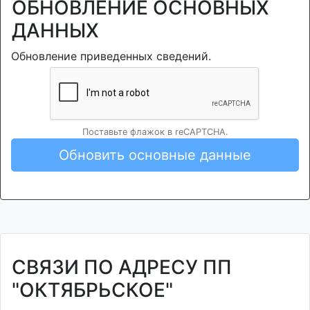
ОБНОВЛЕНИЕ ОСНОВНЫХ
ДАННЫХ
Обновление приведенных сведений.
Поставьте флажок в reCAPTCHA.
Обновить основные данные
СВЯЗИ ПО АДРЕСУ ПП
"ОКТЯБРЬСКОЕ"