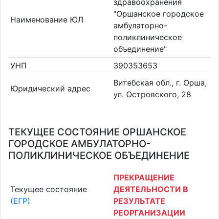
здравоохранения
"Оршанское городское
Наименование ЮЛ
амбулаторно-
поликлиническое
объединение"
УНП
390353653
Витебская обл., г. Орша,
Юридический адрес
ул. Островского, 28
ТЕКУЩЕЕ СОСТОЯНИЕ ОРШАНСКОЕ
ГОРОДСКОЕ АМБУЛАТОРНО-
ПОЛИКЛИНИЧЕСКОЕ ОБЪЕДИНЕНИЕ
ПРЕКРАЩЕНИЕ
Текущее состояние
ДЕЯТЕЛЬНОСТИ В
(ЕГР)
РЕЗУЛЬТАТЕ
РЕОРГАНИЗАЦИИ