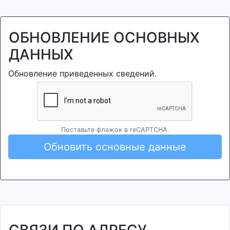
ОБНОВЛЕНИЕ ОСНОВНЫХ
ДАННЫХ
Обновление приведенных сведений.
Поставьте флажок в reCAPTCHA.
Обновить основные данные