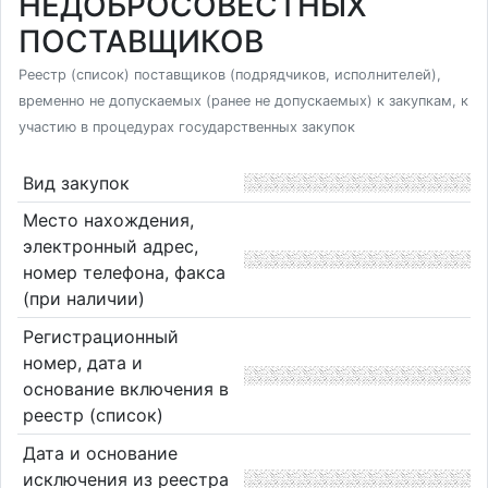
НЕДОБРОСОВЕСТНЫХ
ПОСТАВЩИКОВ
Реестр (список) поставщиков (подрядчиков, исполнителей),
временно не допускаемых (ранее не допускаемых) к закупкам, к
участию в процедурах государственных закупок
Вид закупок
Место нахождения,
электронный адрес,
номер телефона, факса
(при наличии)
Регистрационный
номер, дата и
основание включения в
реестр (список)
Дата и основание
исключения из реестра