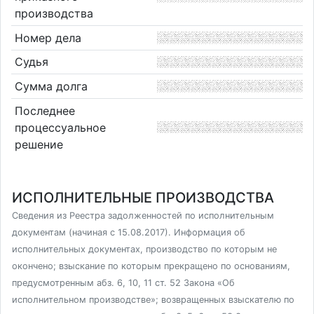
производства
Номер дела
Судья
Сумма долга
Последнее
процессуальное
решение
ИСПОЛНИТЕЛЬНЫЕ ПРОИЗВОДСТВА
Сведения из Реестра задолженностей по исполнительным
документам (начиная с 15.08.2017). Информация об
исполнительных документах, производство по которым не
окончено; взыскание по которым прекращено по основаниям,
предусмотренным абз. 6, 10, 11 ст. 52 Закона «Об
исполнительном производстве»; возвращенных взыскателю по