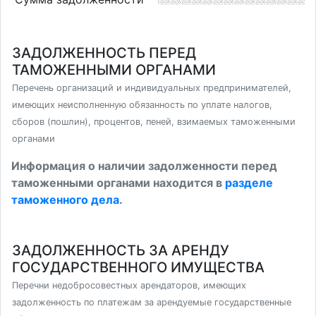
ЗАДОЛЖЕННОСТЬ ПЕРЕД
ТАМОЖЕННЫМИ ОРГАНАМИ
Перечень организаций и индивидуальных предпринимателей,
имеющих неисполненную обязанность по уплате налогов,
сборов (пошлин), процентов, пеней, взимаемых таможенными
органами
Информация о наличии задолженности перед
таможенными органами находится в
разделе
таможенного дела
.
ЗАДОЛЖЕННОСТЬ ЗА АРЕНДУ
ГОСУДАРСТВЕННОГО ИМУЩЕСТВА
Перечни недобросовестных арендаторов, имеющих
задолженность по платежам за арендуемые государственные