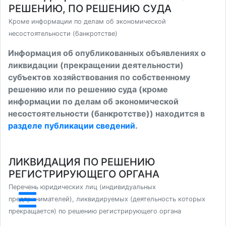
РЕШЕНИЮ, ПО РЕШЕНИЮ СУДА
Кроме информации по делам об экономической
несостоятельности (банкротстве)
Информация об опубликованных объявлениях о
ликвидации (прекращении деятельности)
субъектов хозяйствования по собственному
решению или по решению суда (кроме
информации по делам об экономической
несостоятельности (банкротстве)) находится в
разделе публикации сведений
.
ЛИКВИДАЦИЯ ПО РЕШЕНИЮ
РЕГИСТРИРУЮЩЕГО ОРГАНА
Перечень юридических лиц (индивидуальных
предпринимателей), ликвидируемых (деятельность которых
прекращается) по решению регистрирующего органа