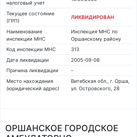
налоговый учет
Текущее состояние
ЛИКВИДИРОВАН
(ГРП)
Наименование
Инспекция МНС по
инспекции МНС
Оршанскому району
Код инспекции МНС
313
Дата ликвидации
2005-09-08
Причина ликвидации
-
Место нахождения
Витебская обл., г. Орша,
(юридический адрес)
ул. Островского, 28
ОРШАНСКОЕ ГОРОДСКОЕ