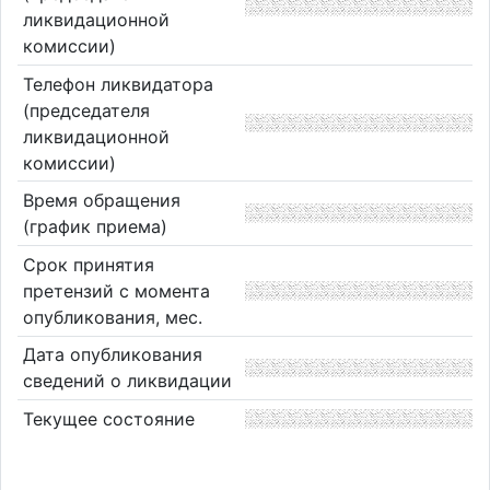
ликвидационной
комиссии)
Телефон ликвидатора
(председателя
ликвидационной
комиссии)
Время обращения
(график приема)
Срок принятия
претензий с момента
опубликования, мес.
Дата опубликования
сведений о ликвидации
Текущее состояние