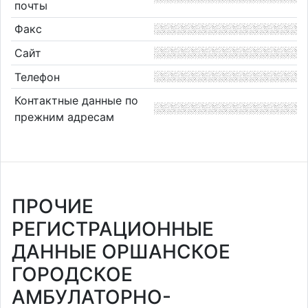
почты
Факс
Сайт
Телефон
Контактные данные по
прежним адресам
ПРОЧИЕ
РЕГИСТРАЦИОННЫЕ
ДАННЫЕ ОРШАНСКОЕ
ГОРОДСКОЕ
АМБУЛАТОРНО-