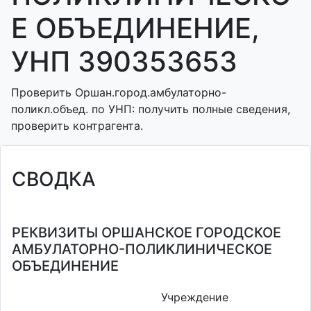
Е ОБЪЕДИНЕНИЕ,
УНП 390353653
Проверить Оршан.город.амбулаторно-
поликл.объед. по УНП: получить полные сведения,
проверить контрагента.
СВОДКА
РЕКВИЗИТЫ ОРШАНСКОЕ ГОРОДСКОЕ
АМБУЛАТОРНО-ПОЛИКЛИНИЧЕСКОЕ
ОБЪЕДИНЕНИЕ
Учреждение