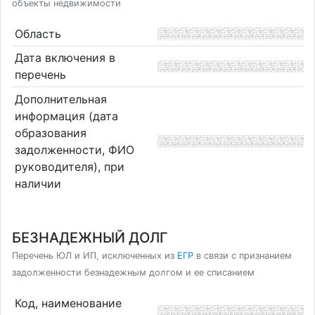
объекты недвижимости
Область
Дата включения в
перечень
Дополнительная
информация (дата
образования
задолженности, ФИО
руководителя), при
наличии
БЕЗНАДЕЖНЫЙ ДОЛГ
Перечень ЮЛ и ИП, исключенных из
ЕГР
в связи с признанием
задолженности безнадежным долгом и ее списанием
Код, наименование