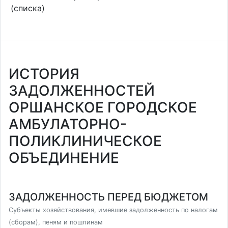
(списка)
ИСТОРИЯ
ЗАДОЛЖЕННОСТЕЙ
ОРШАНСКОЕ ГОРОДСКОЕ
АМБУЛАТОРНО-
ПОЛИКЛИНИЧЕСКОЕ
ОБЪЕДИНЕНИЕ
ЗАДОЛЖЕННОСТЬ ПЕРЕД БЮДЖЕТОМ
Субъекты хозяйствования, имевшие задолженность по налогам
(сборам), пеням и пошлинам