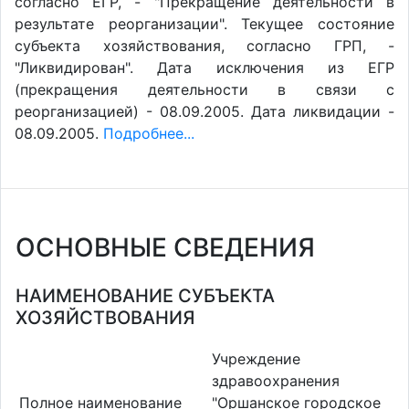
согласно ЕГР, - "Прекращение деятельности в
результате реорганизации". Текущее состояние
субъекта хозяйствования, согласно ГРП, -
"Ликвидирован". Дата исключения из ЕГР
(прекращения деятельности в связи с
реорганизацией) - 08.09.2005. Дата ликвидации -
08.09.2005.
Подробнее...
ОСНОВНЫЕ СВЕДЕНИЯ
НАИМЕНОВАНИЕ СУБЪЕКТА
ХОЗЯЙСТВОВАНИЯ
Учреждение
здравоохранения
Полное наименование
"Оршанское городское