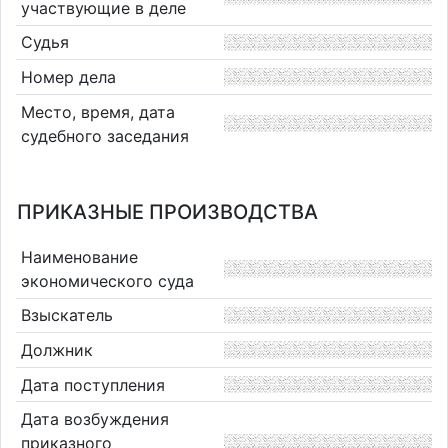
участвующие в деле
Судья
Номер дела
Место, время, дата
судебного заседания
ПРИКАЗНЫЕ ПРОИЗВОДСТВА
Наименование
экономического суда
Взыскатель
Должник
Дата поступления
Дата возбуждения
приказного