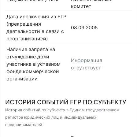
комитет
Дата исключения из ЕГР
(прекращения
08.09.2005
деятельности в связи с
реорганизацией)
Наличие запрета на
отчуждение доли
Информация
участника в уставном
отсутствует
фонде коммерческой
организации
ИСТОРИЯ СОБЫТИЙ ЕГР ПО СУБЪЕКТУ
История событий по субъекту в Едином государственном
регистре юридических лиц и индивидуальных
предпринимателей