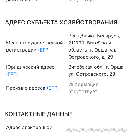
АДРЕС СУБЪЕКТА ХОЗЯЙСТВОВАНИЯ
Республика Беларусь,
Место государственной
211030, Витебская
регистрации
(ЕГР)
область, г. Орша, ул.
Островского, д. 29
Юридический адрес
Витебская обл., г. Орша,
(ГРП)
ул. Островского, 28
Информация
Прежние адреса
(ЕГР)
отсутствует
КОНТАКТНЫЕ ДАННЫЕ
Адрес электронной