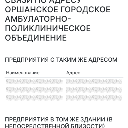
СВЯЗИ ПО АДРЕСУ
ОРШАНСКОЕ ГОРОДСКОЕ
АМБУЛАТОРНО-
ПОЛИКЛИНИЧЕСКОЕ
ОБЪЕДИНЕНИЕ
ПРЕДПРИЯТИЯ С ТАКИМ ЖЕ АДРЕСОМ
Наименование
Адрес
ПРЕДПРИЯТИЯ В ТОМ ЖЕ ЗДАНИИ (В
НЕПОСРЕДСТВЕННОЙ БЛИЗОСТИ)