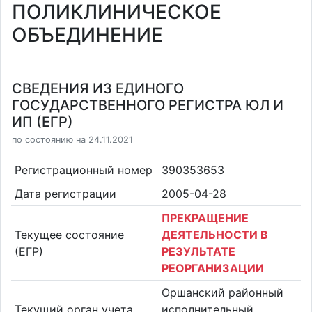
ПОЛИКЛИНИЧЕСКОЕ
ОБЪЕДИНЕНИЕ
СВЕДЕНИЯ ИЗ ЕДИНОГО
ГОСУДАРСТВЕННОГО РЕГИСТРА ЮЛ И
ИП (ЕГР)
по состоянию на 24.11.2021
Регистрационный номер
390353653
Дата регистрации
2005-04-28
ПРЕКРАЩЕНИЕ
Текущее состояние
ДЕЯТЕЛЬНОСТИ В
(ЕГР)
РЕЗУЛЬТАТЕ
РЕОРГАНИЗАЦИИ
Оршанский районный
Текущий орган учета
исполнительный