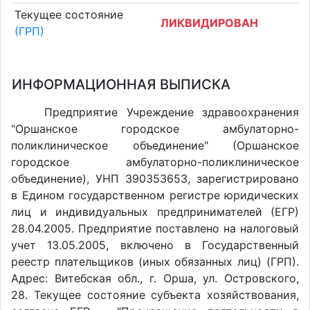
Текущее состояние
ЛИКВИДИРОВАН
(ГРП)
ИНФОРМАЦИОННАЯ ВЫПИСКА
Предприятие Учреждение здравоохранения
"Оршанское городское амбулаторно-
поликлиническое объединение" (Оршанское
городское амбулаторно-поликлиническое
объединение), УНП 390353653, зарегистрировано
в Едином государственном регистре юридических
лиц и индивидуальных предпринимателей (ЕГР)
28.04.2005. Предприятие поставлено на налоговый
учет 13.05.2005, включено в Государственный
реестр плательщиков (иных обязанных лиц) (ГРП).
Адрес: Витебская обл., г. Орша, ул. Островского,
28. Текущее состояние субъекта хозяйствования,