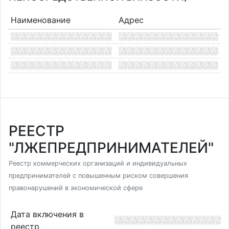
Наименование
Адрес
РЕЕСТР
"ЛЖЕПРЕДПРИНИМАТЕЛЕЙ"
Реестр коммерческих организаций и индивидуальных
предпринимателей с повышенным риском совершения
правонарушений в экономической сфере
Дата включения в
реестр