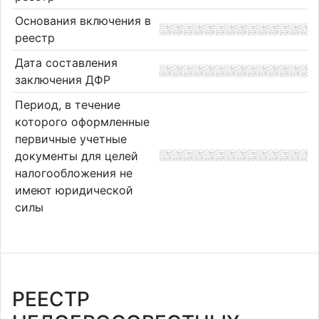
Основания включения в
реестр
Дата составления
заключения ДФР
Период, в течение
которого оформленные
первичные учетные
документы для целей
налогообложения не
имеют юридической
силы
РЕЕСТР