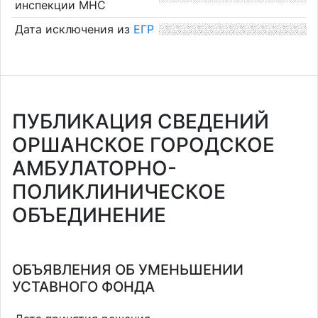
инспекции МНС
Дата исключения из
ЕГР
ПУБЛИКАЦИЯ СВЕДЕНИЙ
ОРШАНСКОЕ ГОРОДСКОЕ
АМБУЛАТОРНО-
ПОЛИКЛИНИЧЕСКОЕ
ОБЪЕДИНЕНИЕ
ОБЪЯВЛЕНИЯ ОБ УМЕНЬШЕНИИ
УСТАВНОГО ФОНДА