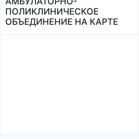
АМБУЛАТОРНО-
ПОЛИКЛИНИЧЕСКОЕ
ОБЪЕДИНЕНИЕ НА КАРТЕ