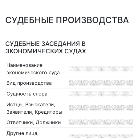
СУДЕБНЫЕ ПРОИЗВОДСТВА
СУДЕБНЫЕ ЗАСЕДАНИЯ В
ЭКОНОМИЧЕСКИХ СУДАХ
Наименование
экономического суда
Вид производства
Сущность спора
Истцы, Взыскатели,
Заявители, Кредиторы
Ответчики, Должники
Другие лица,