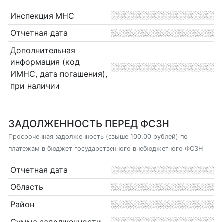
Инспекция МНС
Отчетная дата
Дополнительная
информация (код
ИМНС, дата погашения),
при наличии
ЗАДОЛЖЕННОСТЬ ПЕРЕД ФСЗН
Просроченная задолженность (свыше 100,00 рублей) по
платежам в бюджет государственного внебюджетного ФСЗН
Отчетная дата
Область
Район
Сумма задолженности