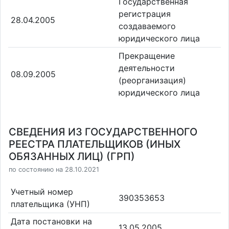
Государственная
регистрация
28.04.2005
создаваемого
юридического лица
Прекращение
деятельности
08.09.2005
(реорганизация)
юридического лица
СВЕДЕНИЯ ИЗ ГОСУДАРСТВЕННОГО
РЕЕСТРА ПЛАТЕЛЬЩИКОВ (ИНЫХ
ОБЯЗАННЫХ ЛИЦ) (ГРП)
по состоянию на 28.10.2021
Учетный номер
390353653
плательщика (УНП)
Дата постановки на
13.05.2005