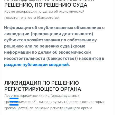
РЕШЕНИЮ, ПО РЕШЕНИЮ СУДА
Кроме информации по делам об экономической
несостоятельности (банкротстве)
Информация об опубликованных объявлениях о
ликвидации (прекращении деятельности)
субъектов хозяйствования по собственному
решению или по решению суда (кроме
информации по делам об экономической
несостоятельности (банкротстве)) находится в
разделе публикации сведений
.
ЛИКВИДАЦИЯ ПО РЕШЕНИЮ
РЕГИСТРИРУЮЩЕГО ОРГАНА
Перечень юридических лиц (индивидуальных
предпринимателей), ликвидируемых (деятельность которых
прекращается) по решению регистрирующего органа