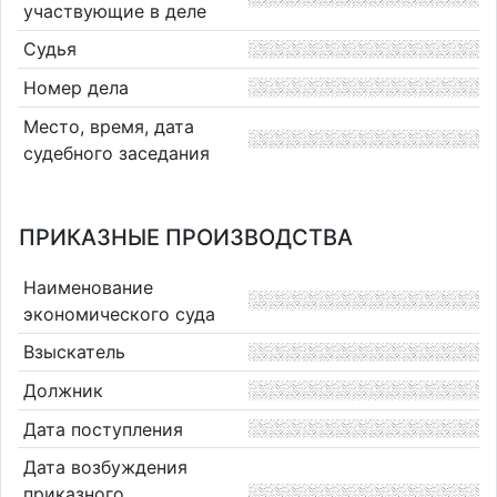
участвующие в деле
Судья
Номер дела
Место, время, дата
судебного заседания
ПРИКАЗНЫЕ ПРОИЗВОДСТВА
Наименование
экономического суда
Взыскатель
Должник
Дата поступления
Дата возбуждения
приказного