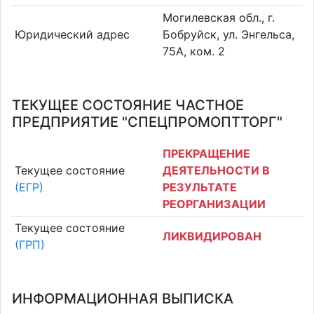
Могилевская обл., г.
Юридический адрес
Бобруйск, ул. Энгельса,
75А, ком. 2
ТЕКУЩЕЕ СОСТОЯНИЕ ЧАСТНОЕ
ПРЕДПРИЯТИЕ "СПЕЦПРОМОПТТОРГ"
ПРЕКРАЩЕНИЕ
Текущее состояние
ДЕЯТЕЛЬНОСТИ В
(ЕГР)
РЕЗУЛЬТАТЕ
РЕОРГАНИЗАЦИИ
Текущее состояние
ЛИКВИДИРОВАН
(ГРП)
ИНФОРМАЦИОННАЯ ВЫПИСКА