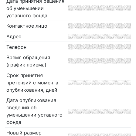
Дата принятия решения
об уменьшении
уставного фонда
Контактное лицо
Адрес
Телефон
Время обращения
(график приема)
Срок принятия
претензий с момента
опубликования, дней
Дата опубликования
сведений об
уменьшении уставного
фонда
Новый размер