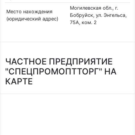
Могилевская обл., г.
Место нахождения
Бобруйск, ул. Энгельса,
(юридический адрес)
75А, ком. 2
ЧАСТНОЕ ПРЕДПРИЯТИЕ
"СПЕЦПРОМОПТТОРГ" НА
КАРТЕ