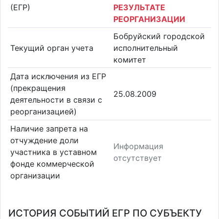
(ЕГР)
РЕЗУЛЬТАТЕ
РЕОРГАНИЗАЦИИ
Бобруйский городской
Текущий орган учета
исполнительный
комитет
Дата исключения из ЕГР
(прекращения
25.08.2009
деятельности в связи с
реорганизацией)
Наличие запрета на
отчуждение доли
Информация
участника в уставном
отсутствует
фонде коммерческой
организации
ИСТОРИЯ СОБЫТИЙ ЕГР ПО СУБЪЕКТУ