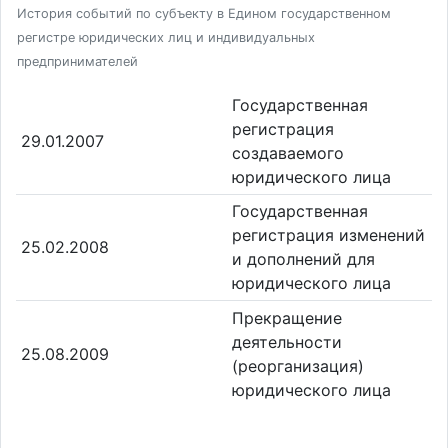
История событий по субъекту в Едином государственном
регистре юридических лиц и индивидуальных
предпринимателей
Государственная
регистрация
29.01.2007
создаваемого
юридического лица
Государственная
регистрация изменений
25.02.2008
и дополнений для
юридического лица
Прекращение
деятельности
25.08.2009
(реорганизация)
юридического лица