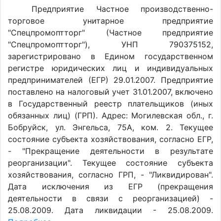
Предприятие Частное производственно-
торговое унитарное предприятие
"Спецпромоптторг" (Частное предприятие
"Спецпромоптторг"), УНП 790375152,
зарегистрировано в Едином государственном
регистре юридических лиц и индивидуальных
предпринимателей (ЕГР) 29.01.2007. Предприятие
поставлено на налоговый учет 31.01.2007, включено
в Государственный реестр плательщиков (иных
обязанных лиц) (ГРП). Адрес: Могилевская обл., г.
Бобруйск, ул. Энгельса, 75А, ком. 2. Текущее
состояние субъекта хозяйствования, согласно ЕГР,
- "Прекращение деятельности в результате
реорганизации". Текущее состояние субъекта
хозяйствования, согласно ГРП, - "Ликвидирован".
Дата исключения из ЕГР (прекращения
деятельности в связи с реорганизацией) -
25.08.2009. Дата ликвидации - 25.08.2009.