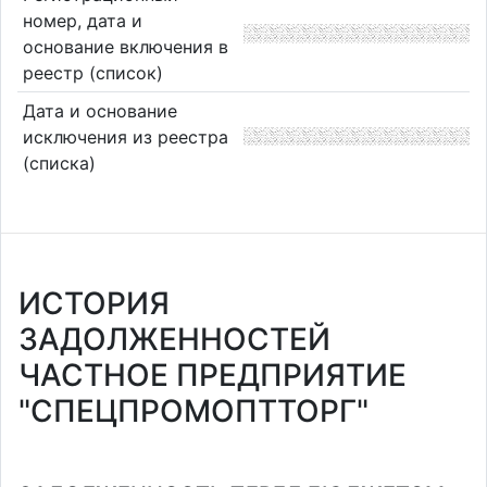
номер, дата и
основание включения в
реестр (список)
Дата и основание
исключения из реестра
(списка)
ИСТОРИЯ
ЗАДОЛЖЕННОСТЕЙ
ЧАСТНОЕ ПРЕДПРИЯТИЕ
"СПЕЦПРОМОПТТОРГ"