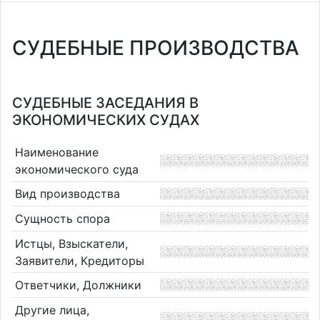
СУДЕБНЫЕ ПРОИЗВОДСТВА
СУДЕБНЫЕ ЗАСЕДАНИЯ В
ЭКОНОМИЧЕСКИХ СУДАХ
Наименование
экономического суда
Вид производства
Сущность спора
Истцы, Взыскатели,
Заявители, Кредиторы
Ответчики, Должники
Другие лица,