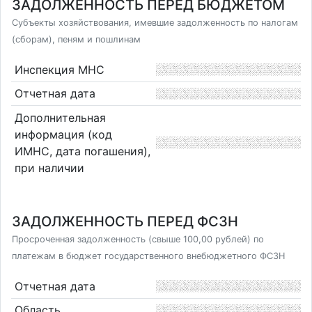
ЗАДОЛЖЕННОСТЬ ПЕРЕД БЮДЖЕТОМ
Субъекты хозяйствования, имевшие задолженность по налогам
(сборам), пеням и пошлинам
Инспекция МНС
Отчетная дата
Дополнительная
информация (код
ИМНС, дата погашения),
при наличии
ЗАДОЛЖЕННОСТЬ ПЕРЕД ФСЗН
Просроченная задолженность (свыше 100,00 рублей) по
платежам в бюджет государственного внебюджетного ФСЗН
Отчетная дата
Область