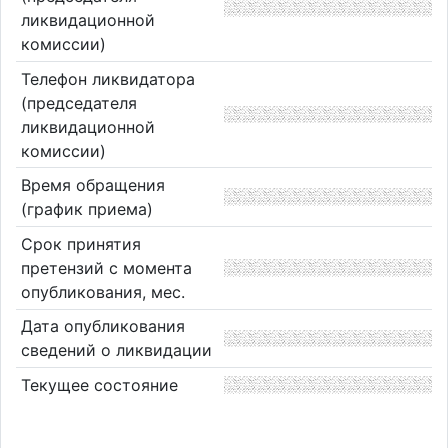
ликвидационной
комиссии)
Телефон ликвидатора
(председателя
ликвидационной
комиссии)
Время обращения
(график приема)
Срок принятия
претензий с момента
опубликования, мес.
Дата опубликования
сведений о ликвидации
Текущее состояние