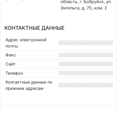
область, г. Бобруйск, ул.
Энгельса, д. 75, ком. 2
КОНТАКТНЫЕ ДАННЫЕ
Адрес электронной
почты
Факс
Сайт
Телефон
Контактные данные по
прежним адресам