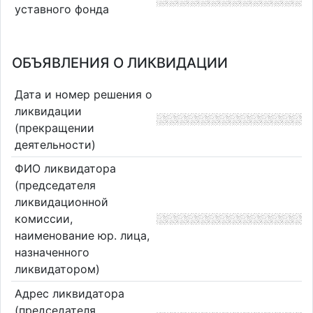
уставного фонда
ОБЪЯВЛЕНИЯ О ЛИКВИДАЦИИ
Дата и номер решения о
ликвидации
(прекращении
деятельности)
ФИО ликвидатора
(председателя
ликвидационной
комиссии,
наименование юр. лица,
назначенного
ликвидатором)
Адрес ликвидатора
(председателя