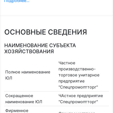
Подробнее...
ОСНОВНЫЕ СВЕДЕНИЯ
НАИМЕНОВАНИЕ СУБЪЕКТА
ХОЗЯЙСТВОВАНИЯ
Частное
производственно-
Полное наименование
торговое унитарное
ЮЛ
предприятие
"Спецпромоптторг"
Сокращенное
ЧАстное предприятие
наименование ЮЛ
"Спецпромоптторг"
Фирменное