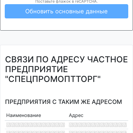
Поставьте флажок в reCAPTCHA.
Обновить основные данные
СВЯЗИ ПО АДРЕСУ ЧАСТНОЕ
ПРЕДПРИЯТИЕ
"СПЕЦПРОМОПТТОРГ"
ПРЕДПРИЯТИЯ С ТАКИМ ЖЕ АДРЕСОМ
Наименование
Адрес