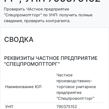
Проверить ЧАстное предприятие
"Спецпромоптторг" по УНП: получить полные
сведения, проверить контрагента.
СВОДКА
РЕКВИЗИТЫ ЧАСТНОЕ ПРЕДПРИЯТИЕ
"СПЕЦПРОМОПТТОРГ"
Частное
производственно-
Наименование ЮЛ
торговое унитарное
предприятие
"Спецпромоптторг"
УНП
790375152