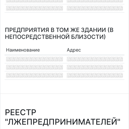
ПРЕДПРИЯТИЯ В ТОМ ЖЕ ЗДАНИИ (В
НЕПОСРЕДСТВЕННОЙ БЛИЗОСТИ)
Наименование
Адрес
РЕЕСТР
"ЛЖЕПРЕДПРИНИМАТЕЛЕЙ"