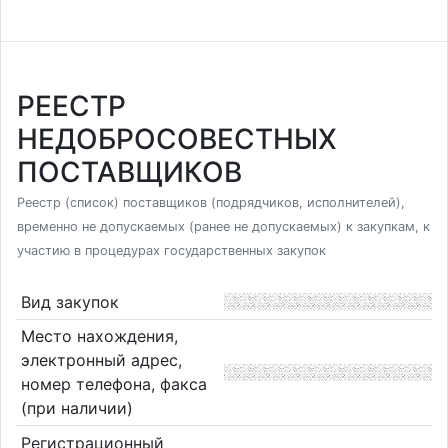
РЕЕСТР
НЕДОБРОСОВЕСТНЫХ
ПОСТАВЩИКОВ
Реестр (список) поставщиков (подрядчиков, исполнителей),
временно не допускаемых (ранее не допускаемых) к закупкам, к
участию в процедурах государственных закупок
Вид закупок
Место нахождения,
электронный адрес,
номер телефона, факса
(при наличии)
Регистрационный