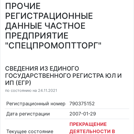
ПРОЧИЕ
РЕГИСТРАЦИОННЫЕ
ДАННЫЕ ЧАСТНОЕ
ПРЕДПРИЯТИЕ
"СПЕЦПРОМОПТТОРГ"
СВЕДЕНИЯ ИЗ ЕДИНОГО
ГОСУДАРСТВЕННОГО РЕГИСТРА ЮЛ И
ИП (ЕГР)
по состоянию на 24.11.2021
Регистрационный номер
790375152
Дата регистрации
2007-01-29
ПРЕКРАЩЕНИЕ
Текущее состояние
ДЕЯТЕЛЬНОСТИ В