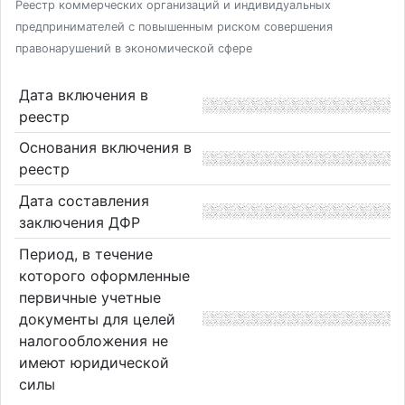
Реестр коммерческих организаций и индивидуальных
предпринимателей с повышенным риском совершения
правонарушений в экономической сфере
Дата включения в
реестр
Основания включения в
реестр
Дата составления
заключения ДФР
Период, в течение
которого оформленные
первичные учетные
документы для целей
налогообложения не
имеют юридической
силы