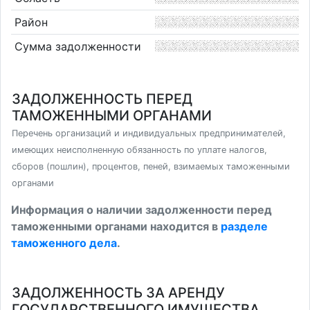
Район
Сумма задолженности
ЗАДОЛЖЕННОСТЬ ПЕРЕД
ТАМОЖЕННЫМИ ОРГАНАМИ
Перечень организаций и индивидуальных предпринимателей,
имеющих неисполненную обязанность по уплате налогов,
сборов (пошлин), процентов, пеней, взимаемых таможенными
органами
Информация о наличии задолженности перед
таможенными органами находится в
разделе
таможенного дела
.
ЗАДОЛЖЕННОСТЬ ЗА АРЕНДУ
ГОСУДАРСТВЕННОГО ИМУЩЕСТВА