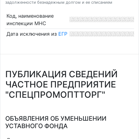
задолженности безнадежным долгом и ее списанием
Код, наименование
инспекции МНС
Дата исключения из
ЕГР
ПУБЛИКАЦИЯ СВЕДЕНИЙ
ЧАСТНОЕ ПРЕДПРИЯТИЕ
"СПЕЦПРОМОПТТОРГ"
ОБЪЯВЛЕНИЯ ОБ УМЕНЬШЕНИИ
УСТАВНОГО ФОНДА