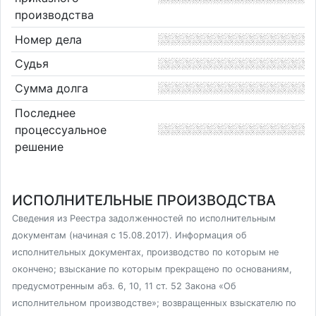
производства
Номер дела
Судья
Сумма долга
Последнее
процессуальное
решение
ИСПОЛНИТЕЛЬНЫЕ ПРОИЗВОДСТВА
Сведения из Реестра задолженностей по исполнительным
документам (начиная с 15.08.2017). Информация об
исполнительных документах, производство по которым не
окончено; взыскание по которым прекращено по основаниям,
предусмотренным абз. 6, 10, 11 ст. 52 Закона «Об
исполнительном производстве»; возвращенных взыскателю по