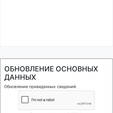
ОБНОВЛЕНИЕ ОСНОВНЫХ
ДАННЫХ
Обновление приведенных сведений.