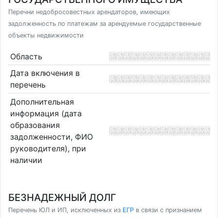
Перечни недобросовестных арендаторов, имеющих
задолженность по платежам за арендуемые государственные
объекты недвижимости
Область
Дата включения в
перечень
Дополнительная
информация (дата
образования
задолженности, ФИО
руководителя), при
наличии
БЕЗНАДЕЖНЫЙ ДОЛГ
Перечень ЮЛ и ИП, исключенных из
ЕГР
в связи с признанием