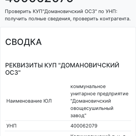
Проверить КУП"Домановичский ОСЗ" по УНП:
получить полные сведения, проверить контрагента.
СВОДКА
РЕКВИЗИТЫ КУП "ДОМАНОВИЧСКИЙ
ОСЗ"
коммунальное
унитарное предприятие
Наименование ЮЛ
"Домановичский
овощесушильный
завод"
УНП
400062079