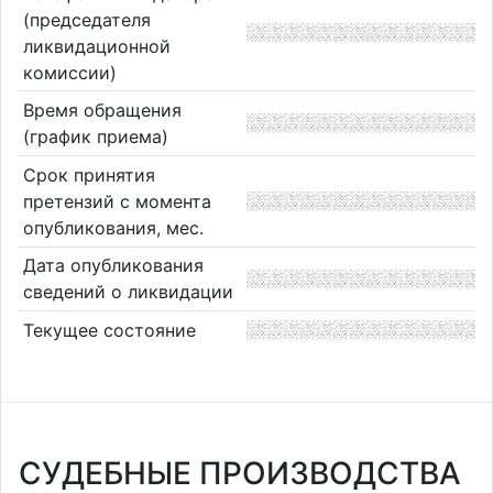
(председателя
ликвидационной
комиссии)
Время обращения
(график приема)
Срок принятия
претензий с момента
опубликования, мес.
Дата опубликования
сведений о ликвидации
Текущее состояние
СУДЕБНЫЕ ПРОИЗВОДСТВА