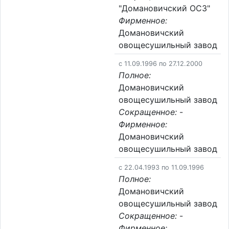
"Домановичский ОСЗ"
Фирменное:
Домановичский
овощесушильный завод
c 11.09.1996 по 27.12.2000
Полное:
Домановичский
овощесушильный завод
Сокращенное:
-
Фирменное:
Домановичский
овощесушильный завод
c 22.04.1993 по 11.09.1996
Полное:
Домановичский
овощесушильный завод
Сокращенное:
-
Фирменное: