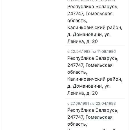
Республика Беларусь,
247747, Гомельская
область,
Калинковичский район,
д. Домановичи, ул.
Ленина, д. 20
c 22.04.1993 по 11.09.1996
Республика Беларусь,
247747, Гомельская
область,
Калинковичский район,
д. Домановичи, ул.
Ленина, д. 20
c 27.09.1991 по 22.04.1993
Республика Беларусь,
247747, Гомельская
область,