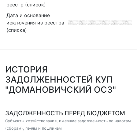
реестр (список)
Дата и основание
исключения из реестра
(списка)
ИСТОРИЯ
ЗАДОЛЖЕННОСТЕЙ КУП
"ДОМАНОВИЧСКИЙ ОСЗ"
ЗАДОЛЖЕННОСТЬ ПЕРЕД БЮДЖЕТОМ
Субъекты хозяйствования, имевшие задолженность по налогам
(сборам), пеням и пошлинам