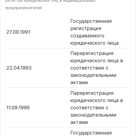
регистре юридических лиц и индивидуальных
предпринимателей
Государственная
регистрация
27.09.1991
создаваемого
юридического лица
Перерегистрация
юридического лица в
22.04.1993
соответствии с
законодательными
актами
Перерегистрация
юридического лица в
11.09.1996
соответствии с
законодательными
актами
Государственная