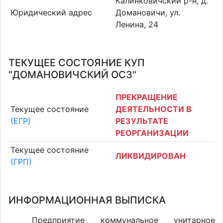
Калинковичский р-н, д.
Юридический адрес
Домановичи, ул.
Ленина, 24
ТЕКУЩЕЕ СОСТОЯНИЕ КУП
"ДОМАНОВИЧСКИЙ ОСЗ"
ПРЕКРАЩЕНИЕ
Текущее состояние
ДЕЯТЕЛЬНОСТИ В
(ЕГР)
РЕЗУЛЬТАТЕ
РЕОРГАНИЗАЦИИ
Текущее состояние
ЛИКВИДИРОВАН
(ГРП)
ИНФОРМАЦИОННАЯ ВЫПИСКА
Предприятие коммунальное унитарное