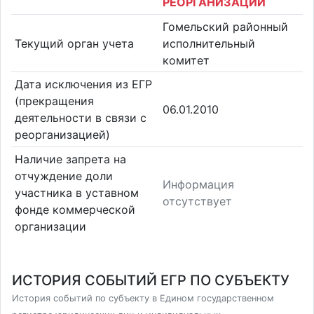
РЕОРГАНИЗАЦИИ
Гомельский районный
Текущий орган учета
исполнительный
комитет
Дата исключения из ЕГР
(прекращения
06.01.2010
деятельности в связи с
реорганизацией)
Наличие запрета на
отчуждение доли
Информация
участника в уставном
отсутствует
фонде коммерческой
организации
ИСТОРИЯ СОБЫТИЙ ЕГР ПО СУБЪЕКТУ
История событий по субъекту в Едином государственном