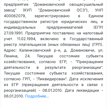
предприятие "Домановичский овощесушильный
завод" (КУП "Домановичский ОСЗ"), УНП
400062079, зарегистрировано в Едином
государственном регистре юридических лиц и
индивидуальных предпринимателей (ЕГР)
27.09.1991. Предприятие поставлено на налоговый
учет 11.02.1994, включено в Государственный
реестр плательщиков (иных обязанных лиц) (ГРП).
Адрес: Калинковичский р-н, д. Домановичи, ул.
Ленина, 24. Текущее состояние субъекта
хозяйствования, согласно ЕГР, - "Прекращение
деятельности в результате реорганизации".
Текущее состояние субъекта хозяйствования,
согласно ГРП, - "Ликвидирован". Дата исключения
из ЕГР (прекращения деятельности в связи с
реорганизацией) - 06.01.2010. Дата ликвидации -
06.01.2010.
Подробнее...