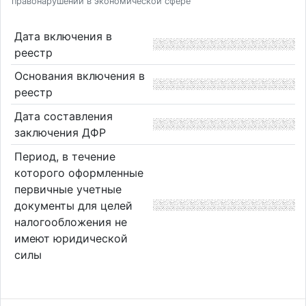
правонарушений в экономической сфере
Дата включения в
реестр
Основания включения в
реестр
Дата составления
заключения ДФР
Период, в течение
которого оформленные
первичные учетные
документы для целей
налогообложения не
имеют юридической
силы