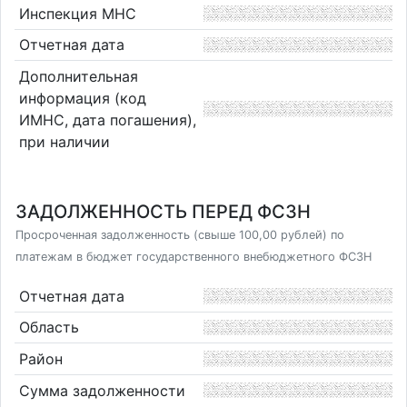
Инспекция МНС
Отчетная дата
Дополнительная
информация (код
ИМНС, дата погашения),
при наличии
ЗАДОЛЖЕННОСТЬ ПЕРЕД ФСЗН
Просроченная задолженность (свыше 100,00 рублей) по
платежам в бюджет государственного внебюджетного ФСЗН
Отчетная дата
Область
Район
Сумма задолженности