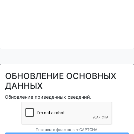
ОБНОВЛЕНИЕ ОСНОВНЫХ
ДАННЫХ
Обновление приведенных сведений.
Поставьте флажок в reCAPTCHA.