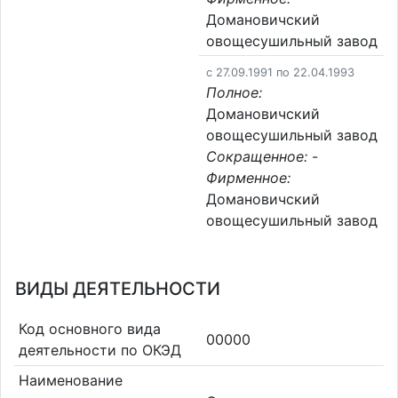
Домановичский
овощесушильный завод
c 27.09.1991 по 22.04.1993
Полное:
Домановичский
овощесушильный завод
Сокращенное:
-
Фирменное:
Домановичский
овощесушильный завод
ВИДЫ ДЕЯТЕЛЬНОСТИ
Код основного вида
00000
деятельности по ОКЭД
Наименование