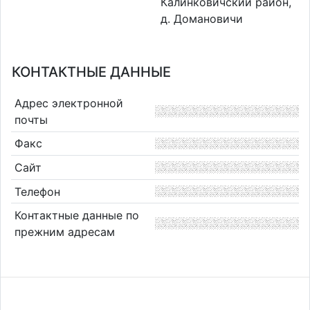
Калинковичский район,
д. Домановичи
КОНТАКТНЫЕ ДАННЫЕ
Адрес электронной
почты
Факс
Сайт
Телефон
Контактные данные по
прежним адресам