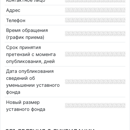
Контактное лицо
Адрес
Телефон
Время обращения
(график приема)
Срок принятия
претензий с момента
опубликования, дней
Дата опубликования
сведений об
уменьшении уставного
фонда
Новый размер
уставного фонда