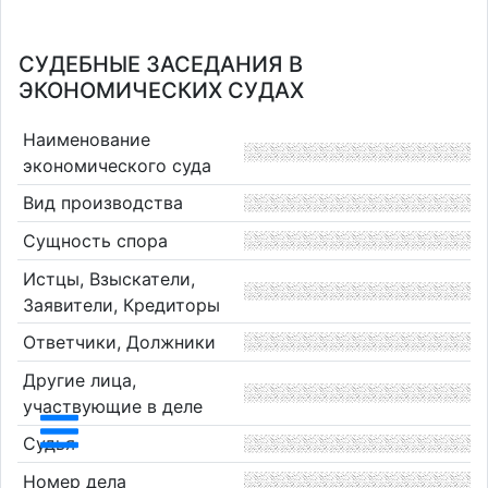
СУДЕБНЫЕ ЗАСЕДАНИЯ В
ЭКОНОМИЧЕСКИХ СУДАХ
Наименование
экономического суда
Вид производства
Сущность спора
Истцы, Взыскатели,
Заявители, Кредиторы
Ответчики, Должники
Другие лица,
участвующие в деле
Судья
Номер дела