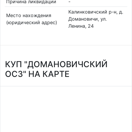
Причина ликвидации
-
Калинковичский р-н, д.
Место нахождения
Домановичи, ул.
(юридический адрес)
Ленина, 24
КУП "ДОМАНОВИЧСКИЙ
ОСЗ" НА КАРТЕ