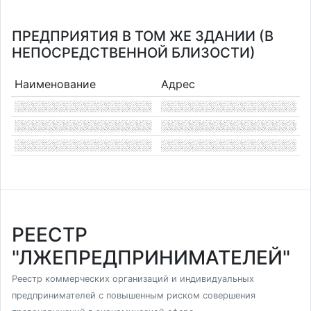
ПРЕДПРИЯТИЯ В ТОМ ЖЕ ЗДАНИИ (В
НЕПОСРЕДСТВЕННОЙ БЛИЗОСТИ)
Наименование
Адрес
РЕЕСТР
"ЛЖЕПРЕДПРИНИМАТЕЛЕЙ"
Реестр коммерческих организаций и индивидуальных
предпринимателей с повышенным риском совершения