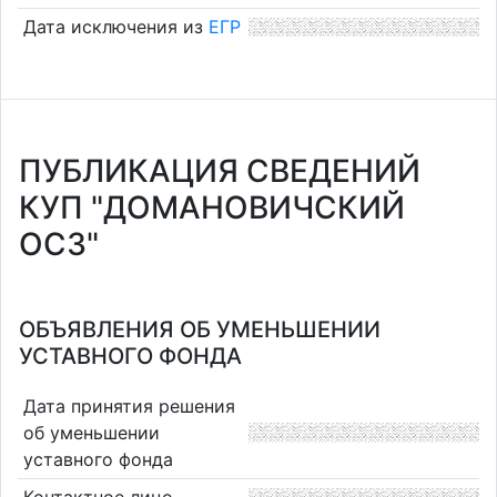
Дата исключения из
ЕГР
ПУБЛИКАЦИЯ СВЕДЕНИЙ
КУП "ДОМАНОВИЧСКИЙ
ОСЗ"
ОБЪЯВЛЕНИЯ ОБ УМЕНЬШЕНИИ
УСТАВНОГО ФОНДА
Дата принятия решения
об уменьшении
уставного фонда