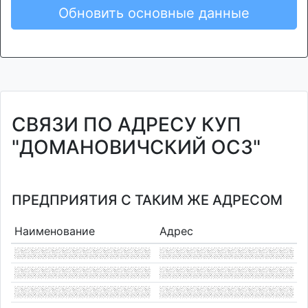
Обновить основные данные
СВЯЗИ ПО АДРЕСУ КУП
"ДОМАНОВИЧСКИЙ ОСЗ"
ПРЕДПРИЯТИЯ С ТАКИМ ЖЕ АДРЕСОМ
Наименование
Адрес