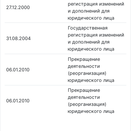
регистрация изменений
27.12.2000
и дополнений для
юридического лица
Государственная
регистрация изменений
31.08.2004
и дополнений для
юридического лица
Прекращение
деятельности
06.01.2010
(реорганизация)
юридического лица
Прекращение
деятельности
06.01.2010
(реорганизация)
юридического лица