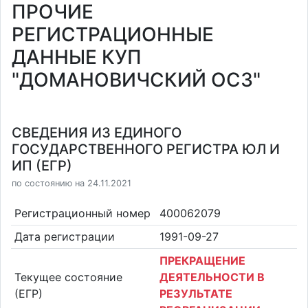
ПРОЧИЕ
РЕГИСТРАЦИОННЫЕ
ДАННЫЕ КУП
"ДОМАНОВИЧСКИЙ ОСЗ"
СВЕДЕНИЯ ИЗ ЕДИНОГО
ГОСУДАРСТВЕННОГО РЕГИСТРА ЮЛ И
ИП (ЕГР)
по состоянию на 24.11.2021
Регистрационный номер
400062079
Дата регистрации
1991-09-27
ПРЕКРАЩЕНИЕ
Текущее состояние
ДЕЯТЕЛЬНОСТИ В
(ЕГР)
РЕЗУЛЬТАТЕ