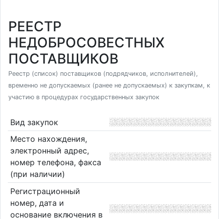
РЕЕСТР
НЕДОБРОСОВЕСТНЫХ
ПОСТАВЩИКОВ
Реестр (список) поставщиков (подрядчиков, исполнителей),
временно не допускаемых (ранее не допускаемых) к закупкам, к
участию в процедурах государственных закупок
Вид закупок
Место нахождения,
электронный адрес,
номер телефона, факса
(при наличии)
Регистрационный
номер, дата и
основание включения в