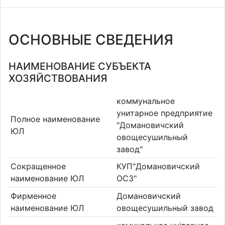
ОСНОВНЫЕ СВЕДЕНИЯ
НАИМЕНОВАНИЕ СУБЪЕКТА
ХОЗЯЙСТВОВАНИЯ
коммунальное
унитарное предприятие
Полное наименование
"Домановичский
ЮЛ
овощесушильный
завод"
Сокращенное
КУП"Домановичский
наименование ЮЛ
ОСЗ"
Фирменное
Домановичский
наименование ЮЛ
овощесушильный завод