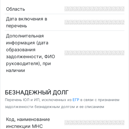
Область
Дата включения в
перечень
Дополнительная
информация (дата
образования
задолженности, ФИО
руководителя), при
наличии
БЕЗНАДЕЖНЫЙ ДОЛГ
Перечень ЮЛ и ИП, исключенных из
ЕГР
в связи с признанием
задолженности безнадежным долгом и ее списанием
Код, наименование
инспекции МНС