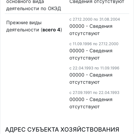
основного вида
Cведения отсутствуют
деятельности по ОКЭД
c 27.12.2000 по 31.08.2004
Прежние виды
00000 - Cведения
деятельности (
всего 4
)
отсутствуют
c 11.09.1996 по 27.12.2000
00000 - Cведения
отсутствуют
c 22.04.1993 по 11.09.1996
00000 - Cведения
отсутствуют
c 27.09.1991 по 22.04.1993
00000 - Cведения
отсутствуют
АДРЕС СУБЪЕКТА ХОЗЯЙСТВОВАНИЯ