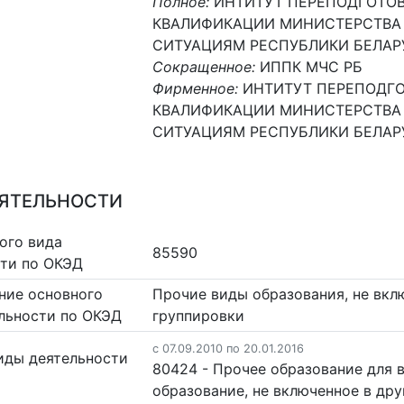
Полное:
ИНТИТУТ ПЕРЕПОДГОТО
КВАЛИФИКАЦИИ МИНИСТЕРСТВА
СИТУАЦИЯМ РЕСПУБЛИКИ БЕЛАР
Сокращенное:
ИППК МЧС РБ
Фирменное:
ИНТИТУТ ПЕРЕПОДГ
КВАЛИФИКАЦИИ МИНИСТЕРСТВА
СИТУАЦИЯМ РЕСПУБЛИКИ БЕЛАР
ЕЯТЕЛЬНОСТИ
ого вида
85590
сти по ОКЭД
ние основного
Прочие виды образования, не вкл
льности по ОКЭД
группировки
c 07.09.2010 по 20.01.2016
иды деятельности
80424 - Прочее образование для 
образование, не включенное в др