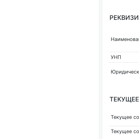
РЕКВИЗИ
Наименова
УНП
Юридическ
ТЕКУЩЕЕ
Текущее с
Текущее с