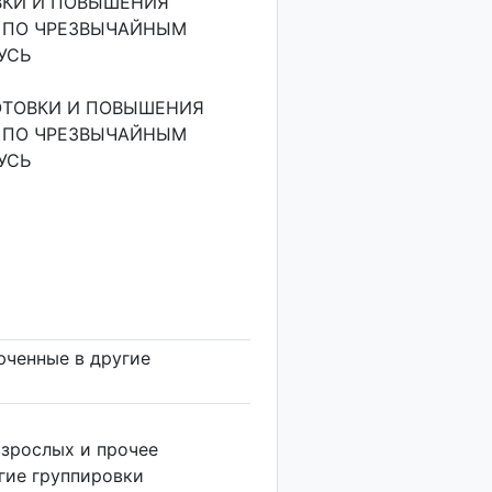
ВКИ И ПОВЫШЕНИЯ
 ПО ЧРЕЗВЫЧАЙНЫМ
УСЬ
ОТОВКИ И ПОВЫШЕНИЯ
 ПО ЧРЕЗВЫЧАЙНЫМ
УСЬ
юченные в другие
взрослых и прочее
угие группировки