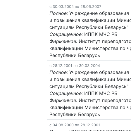
c 30.03.2004 по 28.06.2007
Полное:
Учреждение образования 
и повышения квалификации Мини
ситуациям Республики Беларусь"
Сокращенное:
ИППК МЧС РБ
Фирменное:
Институт переподгот
квалификации Министерства по 
Республики Беларусь
c 28.12.2001 по 30.03.2004
Полное:
Учреждение образования 
и повышения квалификации Мини
ситуациям Республики Беларусь"
Сокращенное:
ИППК МЧС РБ
Фирменное:
Институт переподгот
квалификации Министерства по 
Республики Беларусь
c 04.08.2000 по 28.12.2001