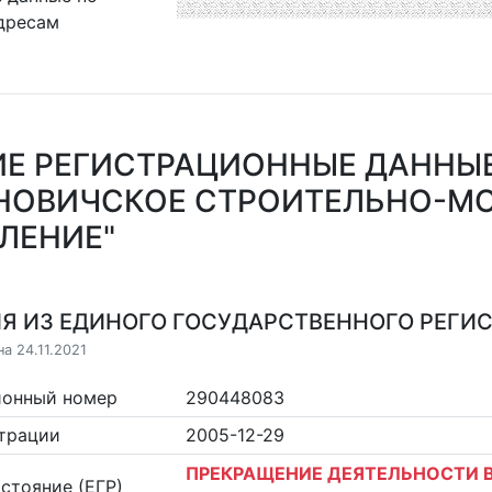
дресам
Е РЕГИСТРАЦИОННЫЕ ДАННЫ
АНОВИЧСКОЕ СТРОИТЕЛЬНО-М
ЛЕНИЕ"
Я ИЗ ЕДИНОГО ГОСУДАРСТВЕННОГО РЕГИСТ
а 24.11.2021
ионный номер
290448083
страции
2005-12-29
ПРЕКРАЩЕНИЕ ДЕЯТЕЛЬНОСТИ В
стояние (ЕГР)