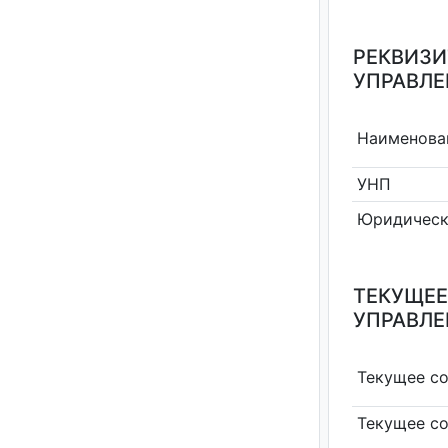
РЕКВИЗИ
УПРАВЛЕ
Наименова
УНП
Юридическ
ТЕКУЩЕЕ
УПРАВЛЕ
Текущее с
Текущее с