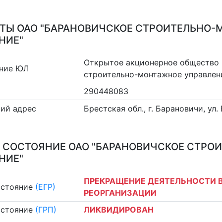
ТЫ ОАО "БАРАНОВИЧСКОЕ СТРОИТЕЛЬНО
НИЕ"
Открытое акционерное общество 
ние ЮЛ
строительно-монтажное управлен
290448083
ий адрес
Брестская обл., г. Барановичи, ул.
 СОСТОЯНИЕ ОАО "БАРАНОВИЧСКОЕ СТР
НИЕ"
ПРЕКРАЩЕНИЕ ДЕЯТЕЛЬНОСТИ В
остояние
(ЕГР)
РЕОРГАНИЗАЦИИ
остояние
(ГРП)
ЛИКВИДИРОВАН