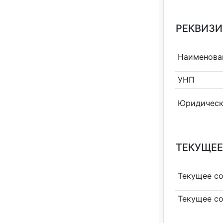
РЕКВИЗИ
Наименова
УНП
Юридическ
ТЕКУЩЕЕ
Текущее с
Текущее с