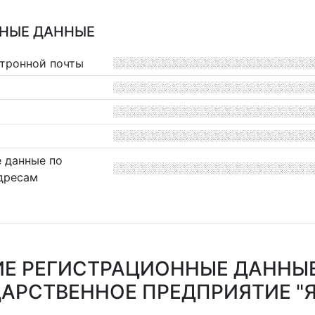
НЫЕ ДАННЫЕ
ктронной почты
 данные по
дресам
Е РЕГИСТРАЦИОННЫЕ ДАННЫ
АРСТВЕННОЕ ПРЕДПРИЯТИЕ "