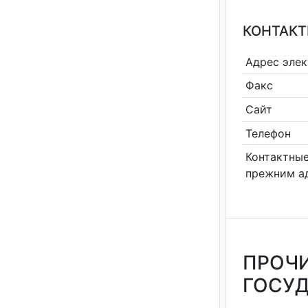
КОНТАКТ
Адрес эле
Факс
Сайт
Телефон
Контактные
прежним а
ПРОЧИ
ГОСУД