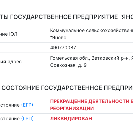
ТЫ ГОСУДАРСТВЕННОЕ ПРЕДПРИЯТИЕ "ЯН
Коммунальное сельскохозяйствен
ние ЮЛ
"Яново"
490770087
Гомельская обл., Ветковский р-н, Я
ий адрес
Совхозная, д. 9
 СОСТОЯНИЕ ГОСУДАРСТВЕННОЕ ПРЕДПРИ
ПРЕКРАЩЕНИЕ ДЕЯТЕЛЬНОСТИ В
остояние
(ЕГР)
РЕОРГАНИЗАЦИИ
остояние
(ГРП)
ЛИКВИДИРОВАН