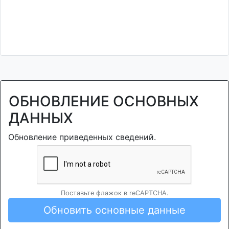
ОБНОВЛЕНИЕ ОСНОВНЫХ
ДАННЫХ
Обновление приведенных сведений.
Поставьте флажок в reCAPTCHA.
Обновить основные данные