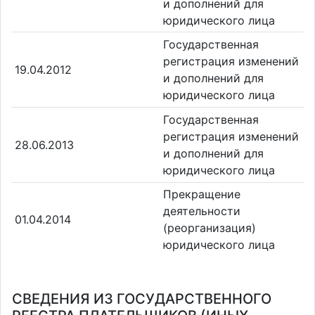
и дополнений для
юридического лица
Государственная
регистрация изменений
19.04.2012
и дополнений для
юридического лица
Государственная
регистрация изменений
28.06.2013
и дополнений для
юридического лица
Прекращение
деятельности
01.04.2014
(реорганизация)
юридического лица
СВЕДЕНИЯ ИЗ ГОСУДАРСТВЕННОГО