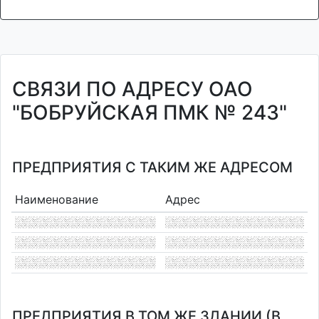
СВЯЗИ ПО АДРЕСУ ОАО
"БОБРУЙСКАЯ ПМК № 243"
ПРЕДПРИЯТИЯ С ТАКИМ ЖЕ АДРЕСОМ
Наименование
Адрес
ПРЕДПРИЯТИЯ В ТОМ ЖЕ ЗДАНИИ (В