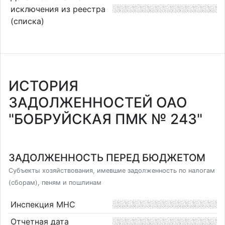
исключения из реестра
(списка)
ИСТОРИЯ
ЗАДОЛЖЕННОСТЕЙ ОАО
"БОБРУЙСКАЯ ПМК № 243"
ЗАДОЛЖЕННОСТЬ ПЕРЕД БЮДЖЕТОМ
Субъекты хозяйствования, имевшие задолженность по налогам
(сборам), пеням и пошлинам
Инспекция МНС
Отчетная дата