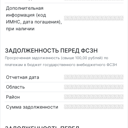
Дополнительная
информация (код
ИМНС, дата погашения),
при наличии
ЗАДОЛЖЕННОСТЬ ПЕРЕД ФСЗН
Просроченная задолженность (свыше 100,00 рублей) по
платежам в бюджет государственного внебюджетного ФСЗН
Отчетная дата
Область
Район
Сумма задолженности