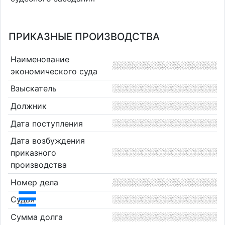
ПРИКАЗНЫЕ ПРОИЗВОДСТВА
Наименование
экономического суда
Взыскатель
Должник
Дата поступления
Дата возбуждения
приказного
производства
Номер дела
Судья
Сумма долга