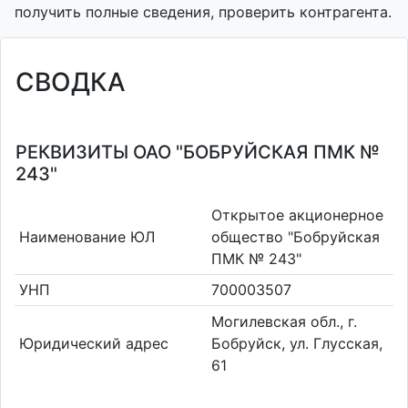
получить полные сведения, проверить контрагента.
СВОДКА
РЕКВИЗИТЫ ОАО "БОБРУЙСКАЯ ПМК №
243"
Открытое акционерное
Наименование ЮЛ
общество "Бобруйская
ПМК № 243"
УНП
700003507
Могилевская обл., г.
Юридический адрес
Бобруйск, ул. Глусская,
61