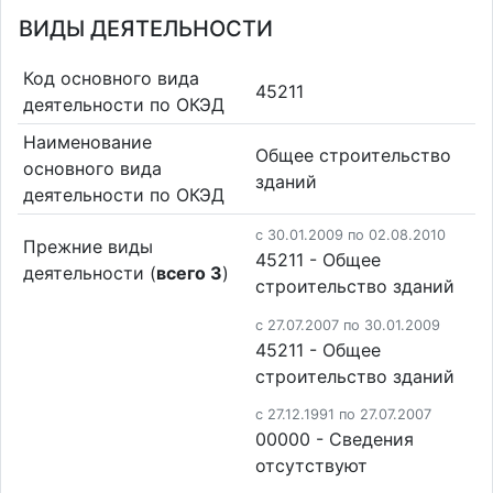
ВИДЫ ДЕЯТЕЛЬНОСТИ
Код основного вида
45211
деятельности по ОКЭД
Наименование
Общее строительство
основного вида
зданий
деятельности по ОКЭД
c 30.01.2009 по 02.08.2010
Прежние виды
45211 - Общее
деятельности (
всего 3
)
строительство зданий
c 27.07.2007 по 30.01.2009
45211 - Общее
строительство зданий
c 27.12.1991 по 27.07.2007
00000 - Cведения
отсутствуют