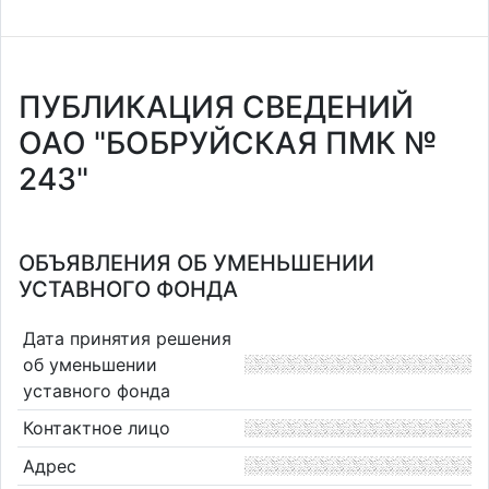
ПУБЛИКАЦИЯ СВЕДЕНИЙ
ОАО "БОБРУЙСКАЯ ПМК №
243"
ОБЪЯВЛЕНИЯ ОБ УМЕНЬШЕНИИ
УСТАВНОГО ФОНДА
Дата принятия решения
об уменьшении
уставного фонда
Контактное лицо
Адрес