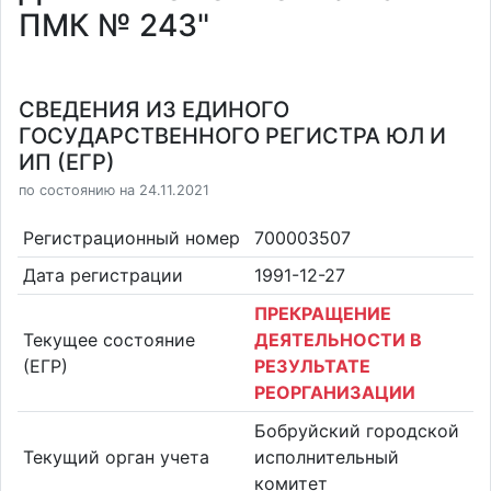
ПМК № 243"
СВЕДЕНИЯ ИЗ ЕДИНОГО
ГОСУДАРСТВЕННОГО РЕГИСТРА ЮЛ И
ИП (ЕГР)
по состоянию на 24.11.2021
Регистрационный номер
700003507
Дата регистрации
1991-12-27
ПРЕКРАЩЕНИЕ
Текущее состояние
ДЕЯТЕЛЬНОСТИ В
(ЕГР)
РЕЗУЛЬТАТЕ
РЕОРГАНИЗАЦИИ
Бобруйский городской
Текущий орган учета
исполнительный
комитет