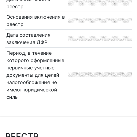
реестр
Основания включения в
реестр
Дата составления
заключения ДФР
Период, в течение
которого оформленные
первичные учетные
документы для целей
налогообложения не
имеют юридической
силы
РЕЕСТР