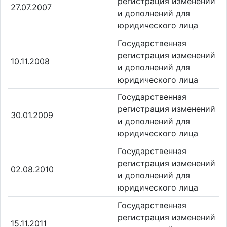
регистрация изменений
27.07.2007
и дополнений для
юридического лица
Государственная
регистрация изменений
10.11.2008
и дополнений для
юридического лица
Государственная
регистрация изменений
30.01.2009
и дополнений для
юридического лица
Государственная
регистрация изменений
02.08.2010
и дополнений для
юридического лица
Государственная
регистрация изменений
15.11.2011