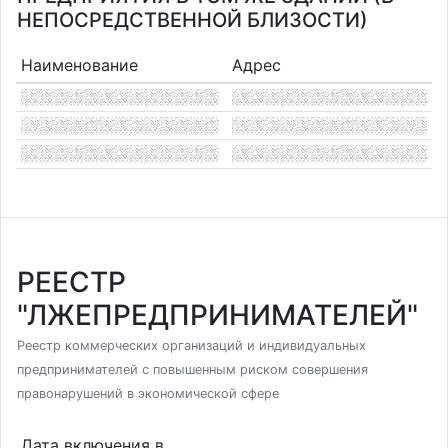
НЕПОСРЕДСТВЕННОЙ БЛИЗОСТИ)
Наименование
Адрес
РЕЕСТР
"ЛЖЕПРЕДПРИНИМАТЕЛЕЙ"
Реестр коммерческих организаций и индивидуальных
предпринимателей с повышенным риском совершения
правонарушений в экономической сфере
Дата включения в