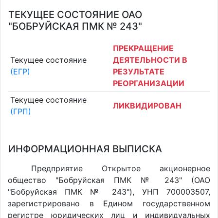
ТЕКУЩЕЕ СОСТОЯНИЕ ОАО
"БОБРУЙСКАЯ ПМК № 243"
ПРЕКРАЩЕНИЕ
Текущее состояние
ДЕЯТЕЛЬНОСТИ В
(ЕГР)
РЕЗУЛЬТАТЕ
РЕОРГАНИЗАЦИИ
Текущее состояние
ЛИКВИДИРОВАН
(ГРП)
ИНФОРМАЦИОННАЯ ВЫПИСКА
Предприятие Открытое акционерное
общество "Бобруйская ПМК № 243" (ОАО
"Бобруйская ПМК № 243"), УНП 700003507,
зарегистрировано в Едином государственном
регистре юридических лиц и индивидуальных