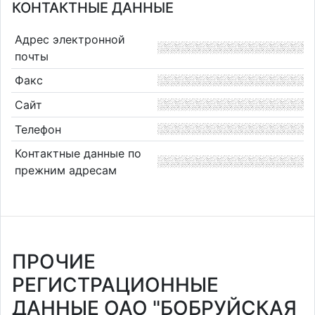
КОНТАКТНЫЕ ДАННЫЕ
Адрес электронной
почты
Факс
Сайт
Телефон
Контактные данные по
прежним адресам
ПРОЧИЕ
РЕГИСТРАЦИОННЫЕ
ДАННЫЕ ОАО "БОБРУЙСКАЯ