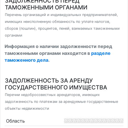
ЗАДОЛЖЕННОСТЬ ПЕРЕД
ТАМОЖЕННЫМИ ОРГАНАМИ
Перечень организаций и индивидуальных предпринимателей,
имеющих неисполненную обязанность по уплате налогов,
сборов (пошлин), процентов, пеней, взимаемых таможенными
органами
Информация о наличии задолженности перед
таможенными органами находится в
разделе
таможенного дела
.
ЗАДОЛЖЕННОСТЬ ЗА АРЕНДУ
ГОСУДАРСТВЕННОГО ИМУЩЕСТВА
Перечни недобросовестных арендаторов, имеющих
задолженность по платежам за арендуемые государственные
объекты недвижимости
Область