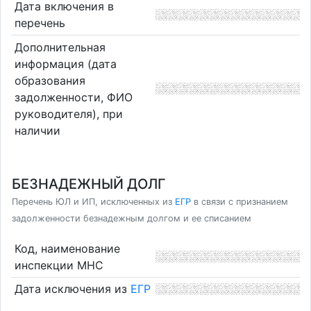
Дата включения в
перечень
Дополнительная
информация (дата
образования
задолженности, ФИО
руководителя), при
наличии
БЕЗНАДЕЖНЫЙ ДОЛГ
Перечень ЮЛ и ИП, исключенных из
ЕГР
в связи с признанием
задолженности безнадежным долгом и ее списанием
Код, наименование
инспекции МНС
Дата исключения из
ЕГР