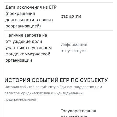
Дата исключения из ЕГР
(прекращения
01.04.2014
деятельности в связи с
реорганизацией)
Наличие запрета на
отчуждение доли
Информация
участника в уставном
отсутствует
фонде коммерческой
организации
ИСТОРИЯ СОБЫТИЙ ЕГР ПО СУБЪЕКТУ
История событий по субъекту в Едином государственном
регистре юридических лиц и индивидуальных
предпринимателей
Государственная
регистрация