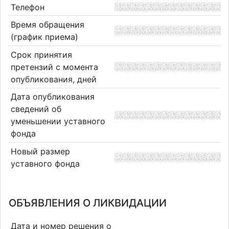
Телефон
Время обращения
(график приема)
Срок принятия
претензий с момента
опубликования, дней
Дата опубликования
сведений об
уменьшении уставного
фонда
Новый размер
уставного фонда
ОБЪЯВЛЕНИЯ О ЛИКВИДАЦИИ
Дата и номер решения о