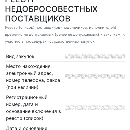
НЕДОБРОСОВЕСТНЫХ
ПОСТАВЩИКОВ
Реестр (список) поставщиков (подрядчиков, исполнителей),
временно не допускаемых (ранее не допускаемых) к закупкам, к
участию в процедурах государственных закупок
Вид закупок
Место нахождения,
электронный адрес,
номер телефона, факса
(при наличии)
Регистрационный
номер, дата и
основание включения в
реестр (список)
Дата и основание