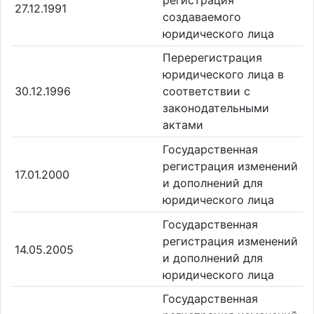
27.12.1991
создаваемого
юридического лица
Перерегистрация
юридического лица в
30.12.1996
соответствии с
законодательными
актами
Государственная
регистрация изменений
17.01.2000
и дополнений для
юридического лица
Государственная
регистрация изменений
14.05.2005
и дополнений для
юридического лица
Государственная