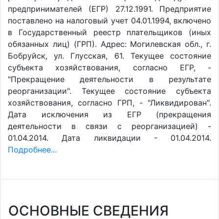
предпринимателей (ЕГР) 27.12.1991. Предприятие
поставлено на налоговый учет 04.01.1994, включено
в Государственный реестр плательщиков (иных
обязанных лиц) (ГРП). Адрес: Могилевская обл., г.
Бобруйск, ул. Глусская, 61. Текущее состояние
субъекта хозяйствования, согласно ЕГР, -
"Прекращение деятельности в результате
реорганизации". Текущее состояние субъекта
хозяйствования, согласно ГРП, - "Ликвидирован".
Дата исключения из ЕГР (прекращения
деятельности в связи с реорганизацией) -
01.04.2014. Дата ликвидации - 01.04.2014.
Подробнее...
ОСНОВНЫЕ СВЕДЕНИЯ