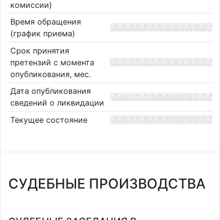
комиссии)
Время обращения
(график приема)
Срок принятия
претензий с момента
опубликования, мес.
Дата опубликования
сведений о ликвидации
Текущее состояние
СУДЕБНЫЕ ПРОИЗВОДСТВА