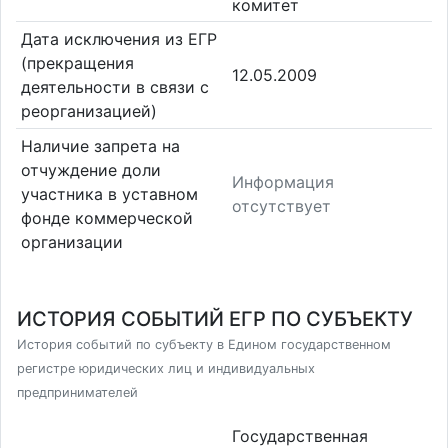
комитет
Дата исключения из ЕГР
(прекращения
12.05.2009
деятельности в связи с
реорганизацией)
Наличие запрета на
отчуждение доли
Информация
участника в уставном
отсутствует
фонде коммерческой
организации
ИСТОРИЯ СОБЫТИЙ ЕГР ПО СУБЪЕКТУ
История событий по субъекту в Едином государственном
регистре юридических лиц и индивидуальных
предпринимателей
Государственная