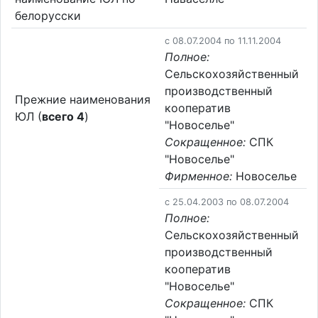
белорусски
c 08.07.2004 по 11.11.2004
Полное:
Сельскохозяйственный
производственный
Прежние наименования
кооператив
ЮЛ (
всего 4
)
"Новоселье"
Сокращенное:
СПК
"Новоселье"
Фирменное:
Новоселье
c 25.04.2003 по 08.07.2004
Полное:
Сельскохозяйственный
производственный
кооператив
"Новоселье"
Сокращенное:
СПК