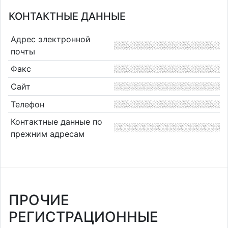
КОНТАКТНЫЕ ДАННЫЕ
Адрес электронной
почты
Факс
Сайт
Телефон
Контактные данные по
прежним адресам
ПРОЧИЕ
РЕГИСТРАЦИОННЫЕ