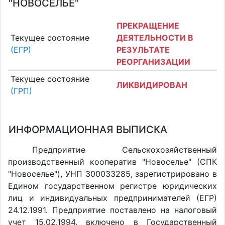
"НОВОСЕЛЬЕ"
ПРЕКРАЩЕНИЕ
Текущее состояние
ДЕЯТЕЛЬНОСТИ В
(ЕГР)
РЕЗУЛЬТАТЕ
РЕОРГАНИЗАЦИИ
Текущее состояние
ЛИКВИДИРОВАН
(ГРП)
ИНФОРМАЦИОННАЯ ВЫПИСКА
Предприятие Сельскохозяйственный
производственный кооператив "Новоселье" (СПК
"Новоселье"), УНП 300033285, зарегистрировано в
Едином государственном регистре юридических
лиц и индивидуальных предпринимателей (ЕГР)
24.12.1991. Предприятие поставлено на налоговый
учет 15.02.1994, включено в Государственный