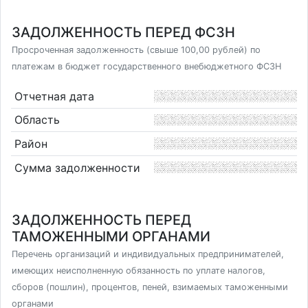
ЗАДОЛЖЕННОСТЬ ПЕРЕД ФСЗН
Просроченная задолженность (свыше 100,00 рублей) по
платежам в бюджет государственного внебюджетного ФСЗН
Отчетная дата
Область
Район
Сумма задолженности
ЗАДОЛЖЕННОСТЬ ПЕРЕД
ТАМОЖЕННЫМИ ОРГАНАМИ
Перечень организаций и индивидуальных предпринимателей,
имеющих неисполненную обязанность по уплате налогов,
сборов (пошлин), процентов, пеней, взимаемых таможенными
органами