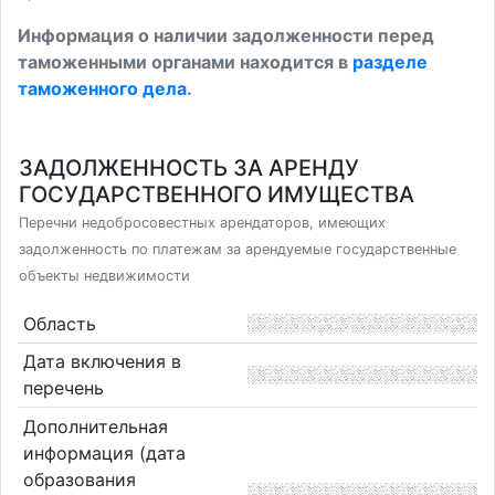
Информация о наличии задолженности перед
таможенными органами находится в
разделе
таможенного дела
.
ЗАДОЛЖЕННОСТЬ ЗА АРЕНДУ
ГОСУДАРСТВЕННОГО ИМУЩЕСТВА
Перечни недобросовестных арендаторов, имеющих
задолженность по платежам за арендуемые государственные
объекты недвижимости
Область
Дата включения в
перечень
Дополнительная
информация (дата
образования