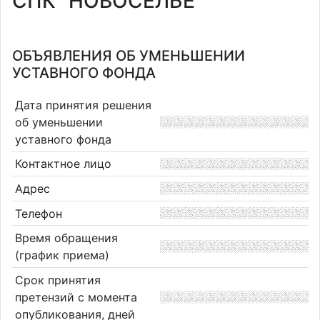
СПК "НОВОСЕЛЬЕ"
ОБЪЯВЛЕНИЯ ОБ УМЕНЬШЕНИИ
УСТАВНОГО ФОНДА
Дата принятия решения
об уменьшении
уставного фонда
Контактное лицо
Адрес
Телефон
Время обращения
(график приема)
Срок принятия
претензий с момента
опубликования, дней