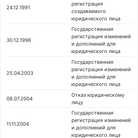
регистрация
24.12.1991
создаваемого
юридического лица
Государственная
регистрация изменений
30.12.1996
и дополнений для
юридического лица
Государственная
регистрация изменений
25.04.2003
и дополнений для
юридического лица
Отказ юридическому
08.07.2004
лицу
Государственная
регистрация изменений
11.11.2004
и дополнений для
юридического лица