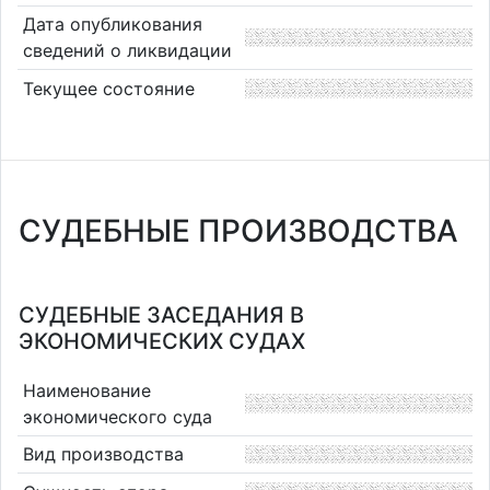
Дата опубликования
сведений о ликвидации
Текущее состояние
СУДЕБНЫЕ ПРОИЗВОДСТВА
СУДЕБНЫЕ ЗАСЕДАНИЯ В
ЭКОНОМИЧЕСКИХ СУДАХ
Наименование
экономического суда
Вид производства