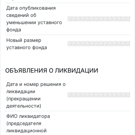
Дата опубликования
сведений об
уменьшении уставного
фонда
Новый размер
уставного фонда
ОБЪЯВЛЕНИЯ О ЛИКВИДАЦИИ
Дата и номер решения о
ликвидации
(прекращении
деятельности)
ФИО ликвидатора
(председателя
ликвидационной