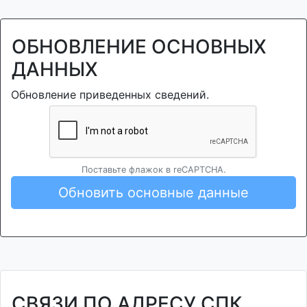
ОБНОВЛЕНИЕ ОСНОВНЫХ
ДАННЫХ
Обновление приведенных сведений.
Поставьте флажок в reCAPTCHA.
Обновить основные данные
СВЯЗИ ПО АДРЕСУ СПК