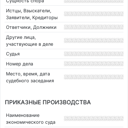
Сущность спора
Истцы, Взыскатели,
Заявители, Кредиторы
Ответчики, Должники
Другие лица,
участвующие в деле
Судья
Номер дела
Место, время, дата
судебного заседания
ПРИКАЗНЫЕ ПРОИЗВОДСТВА
Наименование
экономического суда