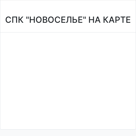
СПК "НОВОСЕЛЬЕ" НА КАРТЕ