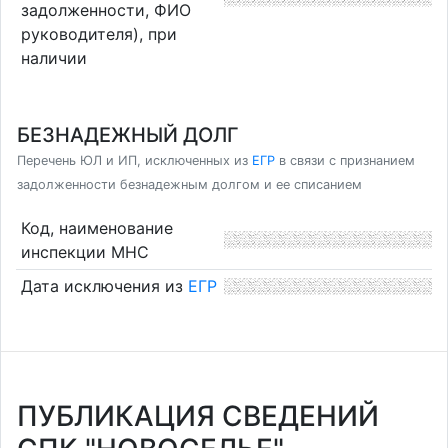
задолженности, ФИО
руководителя), при
наличии
БЕЗНАДЕЖНЫЙ ДОЛГ
Перечень ЮЛ и ИП, исключенных из
ЕГР
в связи с признанием
задолженности безнадежным долгом и ее списанием
Код, наименование
инспекции МНС
Дата исключения из
ЕГР
ПУБЛИКАЦИЯ СВЕДЕНИЙ