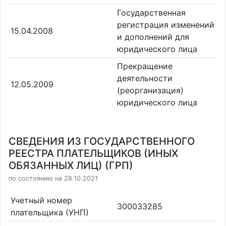
Государственная
регистрация изменений
15.04.2008
и дополнений для
юридического лица
Прекращение
деятельности
12.05.2009
(реорганизация)
юридического лица
СВЕДЕНИЯ ИЗ ГОСУДАРСТВЕННОГО
РЕЕСТРА ПЛАТЕЛЬЩИКОВ (ИНЫХ
ОБЯЗАННЫХ ЛИЦ) (ГРП)
по состоянию на 28.10.2021
Учетный номер
300033285
плательщика (УНП)