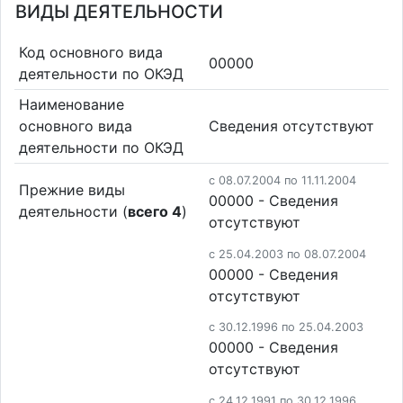
ВИДЫ ДЕЯТЕЛЬНОСТИ
Код основного вида
00000
деятельности по ОКЭД
Наименование
основного вида
Cведения отсутствуют
деятельности по ОКЭД
c 08.07.2004 по 11.11.2004
Прежние виды
00000 - Cведения
деятельности (
всего 4
)
отсутствуют
c 25.04.2003 по 08.07.2004
00000 - Cведения
отсутствуют
c 30.12.1996 по 25.04.2003
00000 - Cведения
отсутствуют
c 24.12.1991 по 30.12.1996