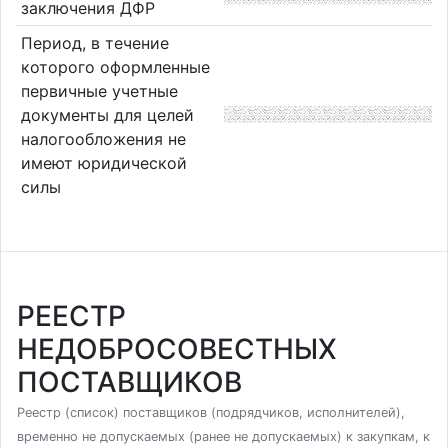
заключения ДФР
Период, в течение
которого оформленные
первичные учетные
документы для целей
налогообложения не
имеют юридической
силы
РЕЕСТР
НЕДОБРОСОВЕСТНЫХ
ПОСТАВЩИКОВ
Реестр (список) поставщиков (подрядчиков, исполнителей),
временно не допускаемых (ранее не допускаемых) к закупкам, к