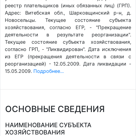
реестр плательщиков (иных обязанных лиц) (ГРП).
Адрес: Витебская обл., Шарковщинский р-н, д.
Новосельцы. Текущее состояние субъекта
хозяйствования, согласно ЕГР, - "Прекращение
деятельности в результате реорганизации".
Текущее состояние субъекта хозяйствования,
согласно ГРП, - "Ликвидирован". Дата исключения
из ЕГР (прекращения деятельности в связи с
реорганизацией) - 12.05.2009. Дата ликвидации -
15.05.2009.
Подробнее...
ОСНОВНЫЕ СВЕДЕНИЯ
НАИМЕНОВАНИЕ СУБЪЕКТА
ХОЗЯЙСТВОВАНИЯ