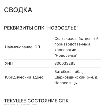
СВОДКА
РЕКВИЗИТЫ СПК "НОВОСЕЛЬЕ"
Сельскохозяйственный
производственный
Наименование ЮЛ
кооператив
"Новоселье"
УНП
300033285
Витебская обл.,
Юридический адрес
Шарковщинский р-н, д.
Новосельцы
ТЕКУЩЕЕ СОСТОЯНИЕ СПК