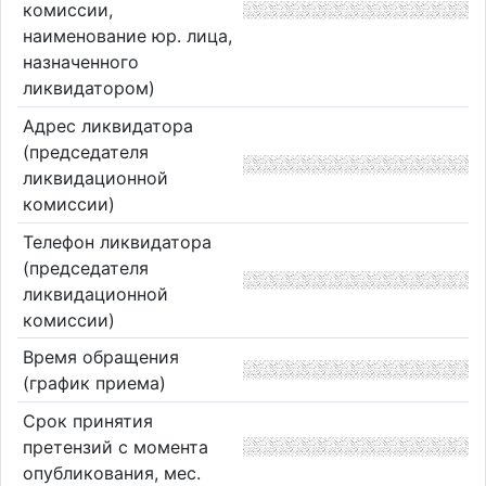
комиссии,
наименование юр. лица,
назначенного
ликвидатором)
Адрес ликвидатора
(председателя
ликвидационной
комиссии)
Телефон ликвидатора
(председателя
ликвидационной
комиссии)
Время обращения
(график приема)
Срок принятия
претензий с момента
опубликования, мес.