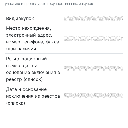
участию в процедурах государственных закупок
Вид закупок
Место нахождения,
электронный адрес,
номер телефона, факса
(при наличии)
Регистрационный
номер, дата и
основание включения в
реестр (список)
Дата и основание
исключения из реестра
(списка)