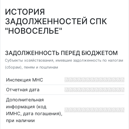
ИСТОРИЯ
ЗАДОЛЖЕННОСТЕЙ СПК
"НОВОСЕЛЬЕ"
ЗАДОЛЖЕННОСТЬ ПЕРЕД БЮДЖЕТОМ
Субъекты хозяйствования, имевшие задолженность по налогам
(сборам), пеням и пошлинам
Инспекция МНС
Отчетная дата
Дополнительная
информация (код
ИМНС, дата погашения),
при наличии