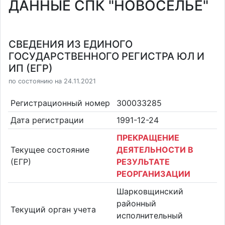
ДАННЫЕ СПК "НОВОСЕЛЬЕ"
СВЕДЕНИЯ ИЗ ЕДИНОГО
ГОСУДАРСТВЕННОГО РЕГИСТРА ЮЛ И
ИП (ЕГР)
по состоянию на 24.11.2021
Регистрационный номер
300033285
Дата регистрации
1991-12-24
ПРЕКРАЩЕНИЕ
Текущее состояние
ДЕЯТЕЛЬНОСТИ В
(ЕГР)
РЕЗУЛЬТАТЕ
РЕОРГАНИЗАЦИИ
Шарковщинский
районный
Текущий орган учета
исполнительный