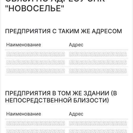
"НОВОСЕЛЬЕ"
ПРЕДПРИЯТИЯ С ТАКИМ ЖЕ АДРЕСОМ
Наименование
Адрес
ПРЕДПРИЯТИЯ В ТОМ ЖЕ ЗДАНИИ (В
НЕПОСРЕДСТВЕННОЙ БЛИЗОСТИ)
Наименование
Адрес