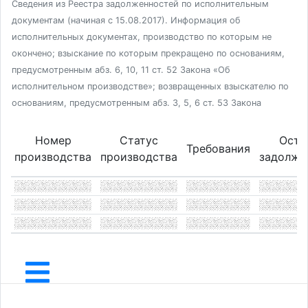
Сведения из Реестра задолженностей по исполнительным
документам (начиная с 15.08.2017). Информация об
исполнительных документах, производство по которым не
окончено; взыскание по которым прекращено по основаниям,
предусмотренным абз. 6, 10, 11 ст. 52 Закона «Об
исполнительном производстве»; возвращенных взыскателю по
основаниям, предусмотренным абз. 3, 5, 6 ст. 53 Закона
Номер
Статус
Оста
Требования
производства
производства
задолже