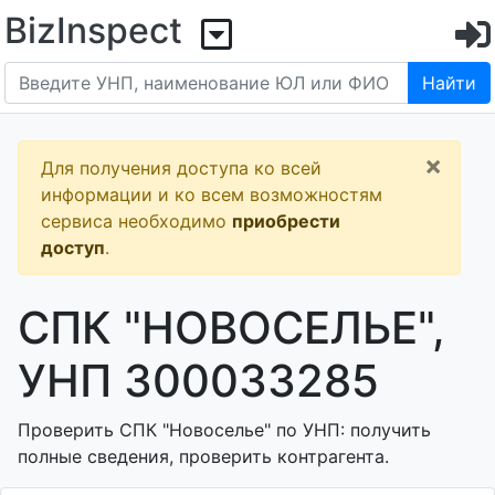
BizInspect
Найти
×
Для получения доступа ко всей
информации и ко всем возможностям
сервиса необходимо
приобрести
доступ
.
СПК "НОВОСЕЛЬЕ",
УНП 300033285
Проверить СПК "Новоселье" по УНП: получить
полные сведения, проверить контрагента.