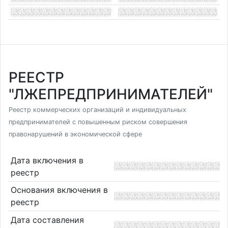
РЕЕСТР
"ЛЖЕПРЕДПРИНИМАТЕЛЕЙ"
Реестр коммерческих организаций и индивидуальных
предпринимателей с повышенным риском совершения
правонарушений в экономической сфере
Дата включения в
реестр
Основания включения в
реестр
Дата составления