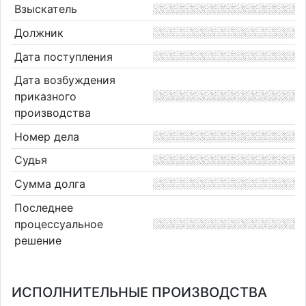
Взыскатель
Должник
Дата поступления
Дата возбуждения
приказного
производства
Номер дела
Судья
Сумма долга
Последнее
процессуальное
решение
ИСПОЛНИТЕЛЬНЫЕ ПРОИЗВОДСТВА