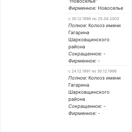
"Новоселье"
Фирменное:
Новоселье
c 30.12.1996 по 25.04.2003
Полное:
Колхоз имени
Гагарина
Шарковщинского
района
Сокращенное:
-
Фирменное:
-
c 24.12.1991 по 30.12.1996
Полное:
Колхоз имени
Гагарина
Шарковщинского
района
Сокращенное:
-
Фирменное:
-