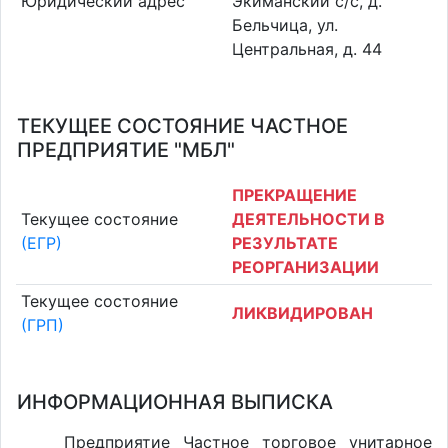
Юридический адрес
Экиманский с/с, д.
Бельчица, ул.
Центральная, д. 44
ТЕКУЩЕЕ СОСТОЯНИЕ ЧАСТНОЕ
ПРЕДПРИЯТИЕ "МБЛ"
ПРЕКРАЩЕНИЕ
Текущее состояние
ДЕЯТЕЛЬНОСТИ В
(ЕГР)
РЕЗУЛЬТАТЕ
РЕОРГАНИЗАЦИИ
Текущее состояние
ЛИКВИДИРОВАН
(ГРП)
ИНФОРМАЦИОННАЯ ВЫПИСКА
Предприятие Частное торговое унитарное