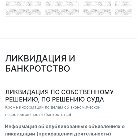
ЛИКВИДАЦИЯ И
БАНКРОТСТВО
ЛИКВИДАЦИЯ ПО СОБСТВЕННОМУ
РЕШЕНИЮ, ПО РЕШЕНИЮ СУДА
Кроме информации по делам об экономической
несостоятельности (банкротстве)
Информация об опубликованных объявлениях о
ликвидации (прекращении деятельности)