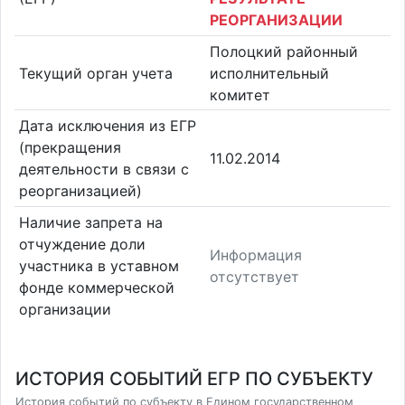
РЕОРГАНИЗАЦИИ
Полоцкий районный
Текущий орган учета
исполнительный
комитет
Дата исключения из ЕГР
(прекращения
11.02.2014
деятельности в связи с
реорганизацией)
Наличие запрета на
отчуждение доли
Информация
участника в уставном
отсутствует
фонде коммерческой
организации
ИСТОРИЯ СОБЫТИЙ ЕГР ПО СУБЪЕКТУ
История событий по субъекту в Едином государственном