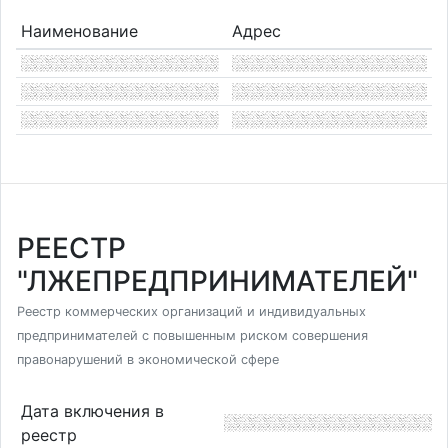
Наименование
Адрес
РЕЕСТР
"ЛЖЕПРЕДПРИНИМАТЕЛЕЙ"
Реестр коммерческих организаций и индивидуальных
предпринимателей с повышенным риском совершения
правонарушений в экономической сфере
Дата включения в
реестр