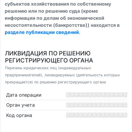
субъектов хозяйствования по собственному
решению или по решению суда (кроме
информации по делам об экономической
несостоятельности (банкротстве)) находится в
разделе публикации сведений
.
ЛИКВИДАЦИЯ ПО РЕШЕНИЮ
РЕГИСТРИРУЮЩЕГО ОРГАНА
Перечень юридических лиц (индивидуальных
предпринимателей), ликвидируемых (деятельность которых
прекращается) по решению регистрирующего органа
Дата операции
Орган учета
Код органа