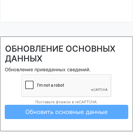
ОБНОВЛЕНИЕ ОСНОВНЫХ
ДАННЫХ
Обновление приведенных сведений.
Поставьте флажок в reCAPTCHA.
Обновить основные данные