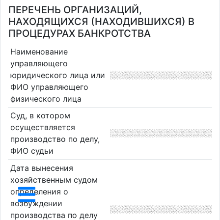
ПЕРЕЧЕНЬ ОРГАНИЗАЦИЙ,
НАХОДЯЩИХСЯ (НАХОДИВШИХСЯ) В
ПРОЦЕДУРАХ БАНКРОТСТВА
Наименование
управляющего
юридического лица или
ФИО управляющего
физического лица
Суд, в котором
осуществляется
производство по делу,
ФИО судьи
Дата вынесения
хозяйственным судом
определения о
возбуждении
производства по делу