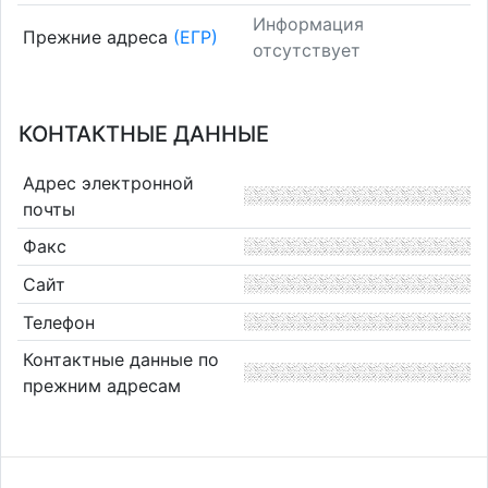
Информация
Прежние адреса
(ЕГР)
отсутствует
КОНТАКТНЫЕ ДАННЫЕ
Адрес электронной
почты
Факс
Сайт
Телефон
Контактные данные по
прежним адресам