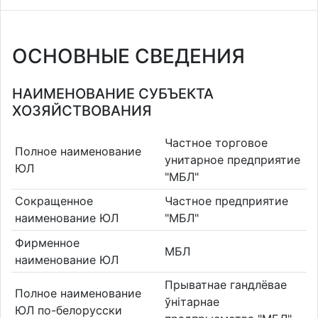
ОСНОВНЫЕ СВЕДЕНИЯ
НАИМЕНОВАНИЕ СУБЪЕКТА
ХОЗЯЙСТВОВАНИЯ
Частное торговое
Полное наименование
унитарное предприятие
ЮЛ
"МБЛ"
Сокращенное
Частное предприятие
наименование ЮЛ
"МБЛ"
Фирменное
МБЛ
наименование ЮЛ
Прыватнае гандлёвае
Полное наименование
ўнітарнае
ЮЛ по-белорусски