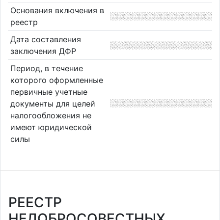
Основания включения в
реестр
Дата составления
заключения ДФР
Период, в течение
которого оформленные
первичные учетные
документы для целей
налогообложения не
имеют юридической
силы
РЕЕСТР
НЕДОБРОСОВЕСТНЫХ