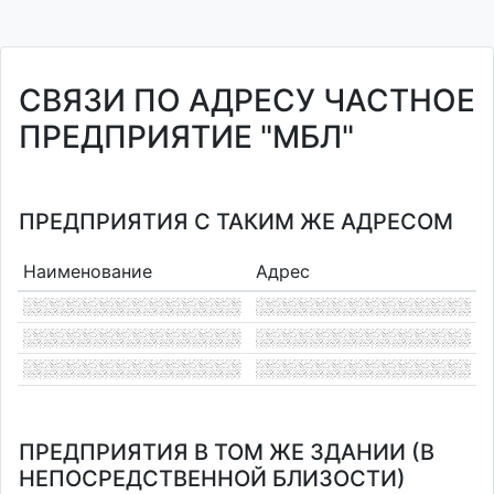
СВЯЗИ ПО АДРЕСУ ЧАСТНОЕ
ПРЕДПРИЯТИЕ "МБЛ"
ПРЕДПРИЯТИЯ С ТАКИМ ЖЕ АДРЕСОМ
Наименование
Адрес
ПРЕДПРИЯТИЯ В ТОМ ЖЕ ЗДАНИИ (В
НЕПОСРЕДСТВЕННОЙ БЛИЗОСТИ)