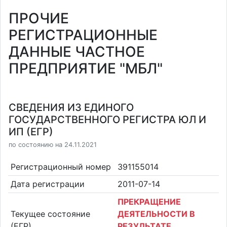
ПРОЧИЕ
РЕГИСТРАЦИОННЫЕ
ДАННЫЕ ЧАСТНОЕ
ПРЕДПРИЯТИЕ "МБЛ"
СВЕДЕНИЯ ИЗ ЕДИНОГО
ГОСУДАРСТВЕННОГО РЕГИСТРА ЮЛ И
ИП (ЕГР)
по состоянию на 24.11.2021
Регистрационный номер
391155014
Дата регистрации
2011-07-14
ПРЕКРАЩЕНИЕ
Текущее состояние
ДЕЯТЕЛЬНОСТИ В
(ЕГР)
РЕЗУЛЬТАТЕ