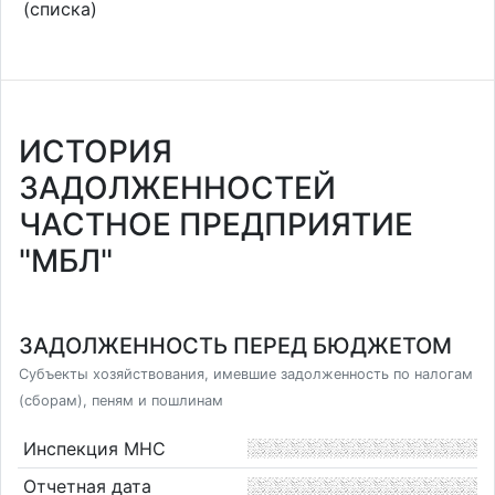
(списка)
ИСТОРИЯ
ЗАДОЛЖЕННОСТЕЙ
ЧАСТНОЕ ПРЕДПРИЯТИЕ
"МБЛ"
ЗАДОЛЖЕННОСТЬ ПЕРЕД БЮДЖЕТОМ
Субъекты хозяйствования, имевшие задолженность по налогам
(сборам), пеням и пошлинам
Инспекция МНС
Отчетная дата