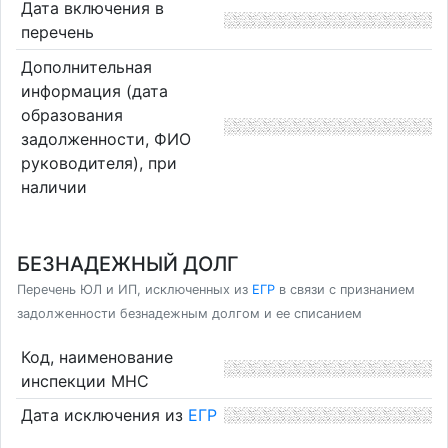
Дата включения в
перечень
Дополнительная
информация (дата
образования
задолженности, ФИО
руководителя), при
наличии
БЕЗНАДЕЖНЫЙ ДОЛГ
Перечень ЮЛ и ИП, исключенных из
ЕГР
в связи с признанием
задолженности безнадежным долгом и ее списанием
Код, наименование
инспекции МНС
Дата исключения из
ЕГР