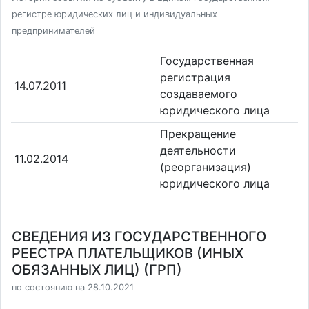
регистре юридических лиц и индивидуальных
предпринимателей
Государственная
регистрация
14.07.2011
создаваемого
юридического лица
Прекращение
деятельности
11.02.2014
(реорганизация)
юридического лица
СВЕДЕНИЯ ИЗ ГОСУДАРСТВЕННОГО
РЕЕСТРА ПЛАТЕЛЬЩИКОВ (ИНЫХ
ОБЯЗАННЫХ ЛИЦ) (ГРП)
по состоянию на 28.10.2021