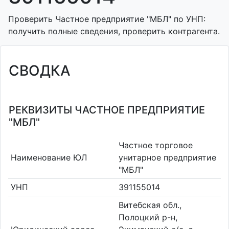
Проверить Частное предприятие "МБЛ" по УНП:
получить полные сведения, проверить контрагента.
СВОДКА
РЕКВИЗИТЫ ЧАСТНОЕ ПРЕДПРИЯТИЕ
"МБЛ"
Частное торговое
Наименование ЮЛ
унитарное предприятие
"МБЛ"
УНП
391155014
Витебская обл.,
Полоцкий р-н,