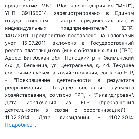
предприятие "МБЛ" (Частное предприятие "МБЛ"),
УНП 391155014, зарегистрировано в Едином
государственном регистре юридических лиц и
индивидуальных предпринимателей (ЕГР)
14.07.2011. Предприятие поставлено на налоговый
учет 15.07.2011, включено в Государственный
реестр плательщиков (иных обязанных лиц) (ГРП).
Адрес: Витебская обл., Полоцкий р-н, Экиманский
с/с, д. Бельчица, ул. Центральная, д. 44. Текущее
состояние субъекта хозяйствования, согласно ЕГР,
- "Прекращение деятельности в результате
реорганизации". Текущее состояние субъекта
хозяйствования, согласно ГРП, - "Ликвидирован".
Дата исключения из ЕГР (прекращения
деятельности в связи с реорганизацией) -
11.02.2014. Дата ликвидации - 11.02.2014.
Подробнее...