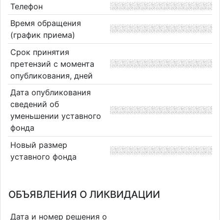
Телефон
Время обращения
(график приема)
Срок принятия
претензий с момента
опубликования, дней
Дата опубликования
сведений об
уменьшении уставного
фонда
Новый размер
уставного фонда
ОБЪЯВЛЕНИЯ О ЛИКВИДАЦИИ
Дата и номер решения о