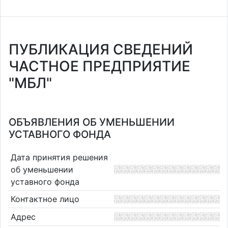
ПУБЛИКАЦИЯ СВЕДЕНИЙ
ЧАСТНОЕ ПРЕДПРИЯТИЕ
"МБЛ"
ОБЪЯВЛЕНИЯ ОБ УМЕНЬШЕНИИ
УСТАВНОГО ФОНДА
Дата принятия решения
об уменьшении
уставного фонда
Контактное лицо
Адрес