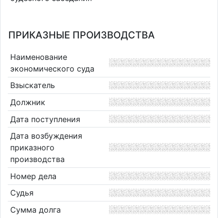
ПРИКАЗНЫЕ ПРОИЗВОДСТВА
Наименование
экономического суда
Взыскатель
Должник
Дата поступления
Дата возбуждения
приказного
производства
Номер дела
Судья
Сумма долга