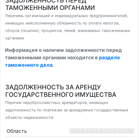
ЗАДОЛЖЕННОСТЬ ПЕРЕД
ТАМОЖЕННЫМИ ОРГАНАМИ
Перечень организаций и индивидуальных предпринимателей,
имеющих неисполненную обязанность по уплате налогов,
сборов (пошлин), процентов, пеней, взимаемых таможенными
органами
Информация о наличии задолженности перед
таможенными органами находится в
разделе
таможенного дела
.
ЗАДОЛЖЕННОСТЬ ЗА АРЕНДУ
ГОСУДАРСТВЕННОГО ИМУЩЕСТВА
Перечни недобросовестных арендаторов, имеющих
задолженность по платежам за арендуемые государственные
объекты недвижимости
Область