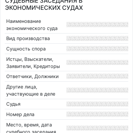
СУДЕБНЫЕ ЗАСЕДАНИЯ В
ЭКОНОМИЧЕСКИХ СУДАХ
Наименование
экономического суда
Вид производства
Сущность спора
Истцы, Взыскатели,
Заявители, Кредиторы
Ответчики, Должники
Другие лица,
участвующие в деле
Судья
Номер дела
Место, время, дата
судебного заседания