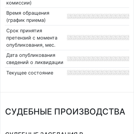
комиссии)
Время обращения
(график приема)
Срок принятия
претензий с момента
опубликования, мес.
Дата опубликования
сведений о ликвидации
Текущее состояние
СУДЕБНЫЕ ПРОИЗВОДСТВА