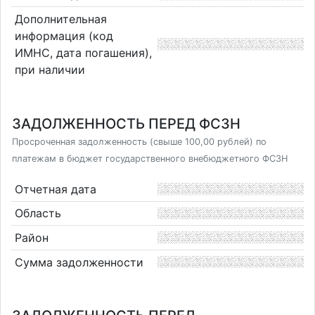
Дополнительная
информация (код
ИМНС, дата погашения),
при наличии
ЗАДОЛЖЕННОСТЬ ПЕРЕД ФСЗН
Просроченная задолженность (свыше 100,00 рублей) по
платежам в бюджет государственного внебюджетного ФСЗН
Отчетная дата
Область
Район
Сумма задолженности