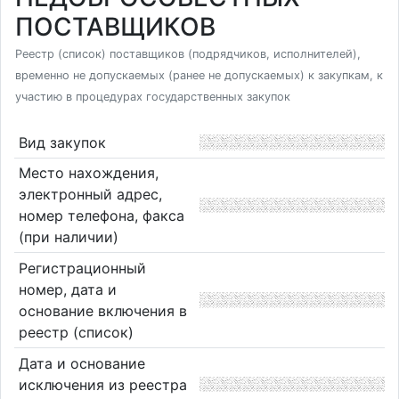
ПОСТАВЩИКОВ
Реестр (список) поставщиков (подрядчиков, исполнителей),
временно не допускаемых (ранее не допускаемых) к закупкам, к
участию в процедурах государственных закупок
Вид закупок
Место нахождения,
электронный адрес,
номер телефона, факса
(при наличии)
Регистрационный
номер, дата и
основание включения в
реестр (список)
Дата и основание
исключения из реестра