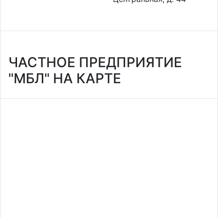
ЧАСТНОЕ ПРЕДПРИЯТИЕ
"МБЛ" НА КАРТЕ