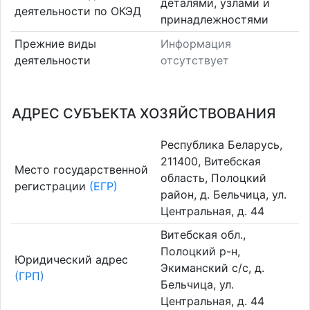
деталями, узлами и
деятельности по ОКЭД
принадлежностями
Прежние виды
Информация
деятельности
отсутствует
АДРЕС СУБЪЕКТА ХОЗЯЙСТВОВАНИЯ
Республика Беларусь,
211400, Витебская
Место государственной
область, Полоцкий
регистрации
(ЕГР)
район, д. Бельчица, ул.
Центральная, д. 44
Витебская обл.,
Полоцкий р-н,
Юридический адрес
Экиманский с/с, д.
(ГРП)
Бельчица, ул.
Центральная, д. 44